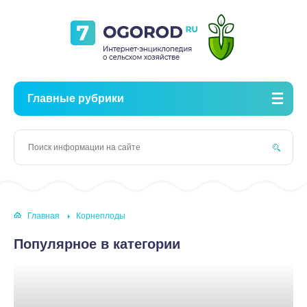
Главные рубрики
Главная
Корнеплоды
Популярное в категории