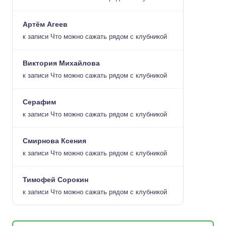
Артём Агеев
к записи
Что можно сажать рядом с клубникой
Виктория Михайлова
к записи
Что можно сажать рядом с клубникой
Серафим
к записи
Что можно сажать рядом с клубникой
Смирнова Ксения
к записи
Что можно сажать рядом с клубникой
Тимофей Сорокин
к записи
Что можно сажать рядом с клубникой