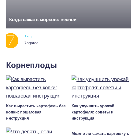
Когда сажать морковь весной
Автор
7ogorod
Корнеплоды
Как вырастить картофель без
Как улучшить урожай
копки: пошаговая
картофеля: советы и
инструкция
инструкция
Можно ли сажать картошку с