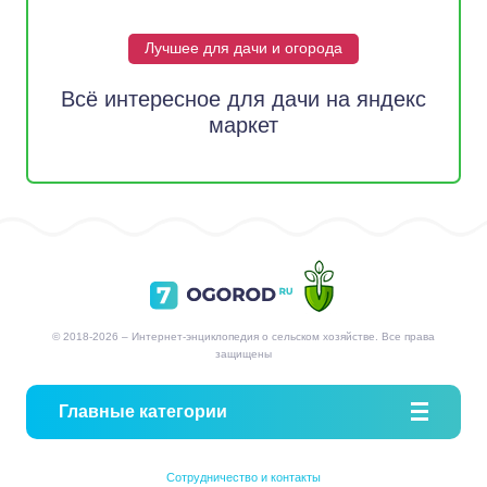
Лучшее для дачи и огорода
Всё интересное для дачи на яндекс
маркет
© 2018-2026 – Интернет-энциклопедия о сельском хозяйстве. Все права
защищены
Главные категории
Сотрудничество и контакты