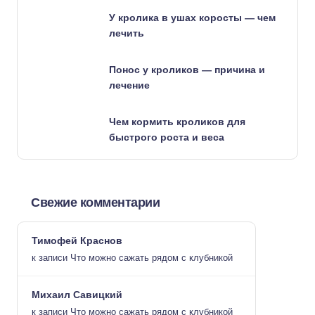
У кролика в ушах коросты — чем
лечить
Понос у кроликов — причина и
лечение
Чем кормить кроликов для
быстрого роста и веса
Свежие комментарии
Тимофей Краснов
к записи
Что можно сажать рядом с клубникой
Михаил Савицкий
к записи
Что можно сажать рядом с клубникой