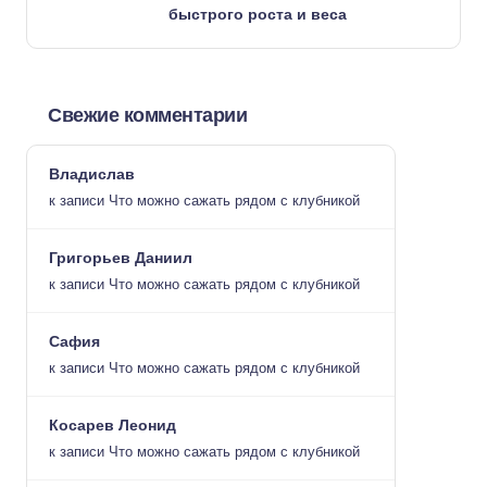
быстрого роста и веса
Свежие комментарии
Владислав
к записи
Что можно сажать рядом с клубникой
Григорьев Даниил
к записи
Что можно сажать рядом с клубникой
Сафия
к записи
Что можно сажать рядом с клубникой
Косарев Леонид
к записи
Что можно сажать рядом с клубникой