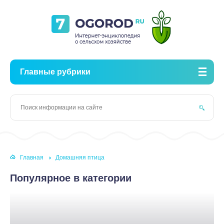
Главные рубрики
Главная
Домашняя птица
Популярное в категории