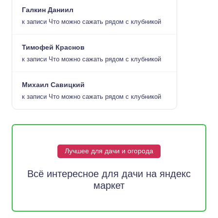
Галкин Даниил
к записи
Что можно сажать рядом с клубникой
Тимофей Краснов
к записи
Что можно сажать рядом с клубникой
Михаил Савицкий
к записи
Что можно сажать рядом с клубникой
Лучшее для дачи и огорода
Всё интересное для дачи на яндекс
маркет