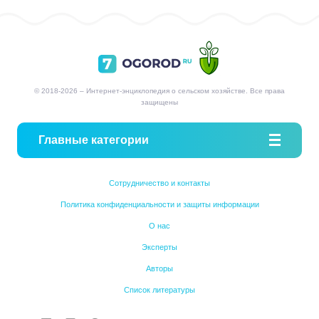
© 2018-2026 – Интернет-энциклопедия о сельском хозяйстве. Все права
защищены
Главные категории
Сотрудничество и контакты
Политика конфиденциальности и защиты информации
О нас
Эксперты
Авторы
Список литературы