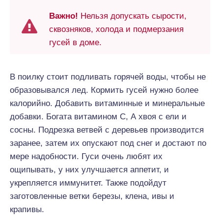
Важно!
Нельзя допускать сырости,
сквозняков, холода и подмерзания
гусей в доме.
В поилку стоит подливать горячей воды, чтобы не
образовывался лед. Кормить гусей нужно более
калорийно. Добавить витаминные и минеральные
добавки. Богата витамином С, А хвоя с ели и
сосны. Подрезка ветвей с деревьев производится
заранее, затем их опускают под снег и достают по
мере надобности. Гуси очень любят их
ощипывать, у них улучшается аппетит, и
укрепляется иммунитет. Также подойдут
заготовленные ветки березы, клена, ивы и
крапивы.