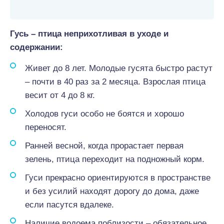
Гусь
–
птица неприхотливая в уходе и
содержании:
Живет до 8 лет. Молодые гусята быстро растут
– почти в 40 раз за 2 месяца. Взрослая птица
весит от 4 до 8 кг.
Холодов гуси особо не боятся и хорошо
переносят.
Ранней весной, когда прорастает первая
зелень, птица переходит на подножный корм.
Гуси прекрасно ориентируются в пространстве
и без усилий находят дорогу до дома, даже
если пасутся вдалеке.
Наличие водоема поблизости – обязательное