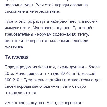
половина гусят. Гуси этой породы довольно
спокойные и не агрессивные.
Гусята быстро растут и набирают вес, с высоким
иммунитетом. Мясо очень вкусное. Гуси особо
требовательны к нормам содержания: теплу,
чистоте и не переносят маленькие площади
гусятника.
Тулузская
Порода родом из Франции, очень крупная – более
10 кг. Мало приносит яиц (до 30-40 шт.), массой
190-210 г. Гуси очень спокойны и относительно для
своей породы малоподвижны, зато быстро
откармливаются.
Имеют очень вкусное мясо, не переносят