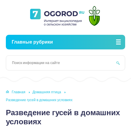
Главные рубрики
Главная
Домашняя птица
Разведение гусей в домашних условиях
Разведение гусей в домашних
условиях