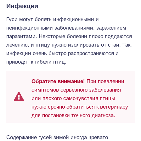
Инфекции
Гуси могут болеть инфекционными и
неинфекционными заболеваниями, заражением
паразитами. Некоторые болезни плохо поддаются
лечению, и птицу нужно изолировать от стаи. Так,
инфекции очень быстро распространяются и
приводят к гибели птиц.
Обратите внимание!
При появлении
симптомов серьезного заболевания
или плохого самочувствия птицы
нужно срочно обратиться к ветеринару
для постановки точного диагноза.
Содержание гусей зимой иногда чревато