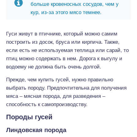
больше кровеносных сосудов, чем у
кур, из-за этого мясо темнее.
Гуси живут в птичнике, который можно самим
построить из досок, бруса или кирпича. Также,
если есть не используемая теплица или сарай, то
птиц можно содержать в нем. Дорога к выгулу и
водоему не должна быть очень долгой.
Прежде, чем купить гусей, нужно правильно
выбрать породу. Предпочтительна для получения
мяса – мясная порода, для разведения –
способность к самопроизводству.
Породы гусей
Линдовская порода