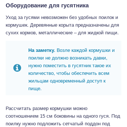
Оборудование для гусятника
Уход за гусями невозможен без удобных поилок и
кормушек. Деревянные корыта предназначены для
сухих кормов, металлические – для жидкой пищи.
На заметку.
Возле каждой кормушки и
поилки не должно возникать давки,
нужно поместить в гусятник такое их
количество, чтобы обеспечить всем
жильцам одновременный доступ к
пище.
Рассчитать размер кормушки можно
соотношением 15 см боковины на одного гуся. Под
поилку нужно подложить сетчатый поддон под