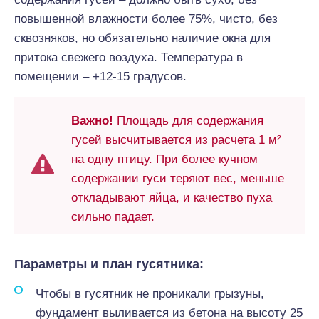
повышенной влажности более 75%, чисто, без
сквозняков, но обязательно наличие окна для
притока свежего воздуха. Температура в
помещении – +12-15 градусов.
Важно!
Площадь для содержания
гусей высчитывается из расчета 1 м²
на одну птицу. При более кучном
содержании гуси теряют вес, меньше
откладывают яйца, и качество пуха
сильно падает.
Параметры и план гусятника:
Чтобы в гусятник не проникали грызуны,
фундамент выливается из бетона на высоту 25