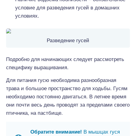
условие для разведения гусей в домашних
условиях.
Разведение гусей
Подробно для начинающих следует рассмотреть
специфику выращивания.
Для питания гусю необходима разнообразная
трава и большое пространство для ходьбы. Гусям
необходимо постоянно двигаться. В летнее время
они почти весь день проводят за пределами своего
птичника, на пастбище.
Обратите внимание!
В мышцах гуся