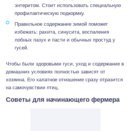
энтеритом. Стоит использовать специальную
профилактическую подкормку.
Правильное содержание зимой поможет
избежать: рахита, синусита, воспаления
лобных пазух и пасти и обычных простуд у
гусей.
Чтобы были здоровыми гуси, уход и содержание в
домашних условиях полностью зависят от
хозяина. Его халатное отношение сразу отразится
на самочувствии птиц.
С
оветы для начинающего фермера