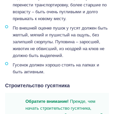
перенести транспортировку, более старшие по
возрасту – быть очень пугливыми и долго
привыкать к новому месту.
По внешней оценке пушок у гусят должен быть
желтый, мягкий и пушистый на ощупь, без
залипшей скорлупы. Пуповина – заросшей,
животик не обвисший, из ноздрей на клюв не
должно быть выделений.
Гусенок должен хорошо стоять на лапках и
быть активным.
Строительство гусятника
Обратите внимание!
Прежде, чем
начать строительство гусятника,