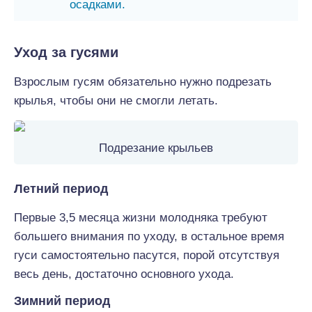
осадками.
Уход за гусями
Взрослым гусям обязательно нужно подрезать
крылья, чтобы они не смогли летать.
Подрезание крыльев
Летний период
Первые 3,5 месяца жизни молодняка требуют
большего внимания по уходу, в остальное время
гуси самостоятельно пасутся, порой отсутствуя
весь день, достаточно основного ухода.
Зимний период