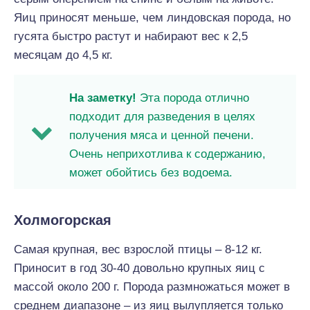
Яиц приносят меньше, чем линдовская порода, но
гусята быстро растут и набирают вес к 2,5
месяцам до 4,5 кг.
На заметку!
Эта порода отлично
подходит для разведения в целях
получения мяса и ценной печени.
Очень неприхотлива к содержанию,
может обойтись без водоема.
Холмогорская
Самая крупная, вес взрослой птицы – 8-12 кг.
Приносит в год 30-40 довольно крупных яиц с
массой около 200 г. Порода размножаться может в
среднем диапазоне – из яиц вылупляется только