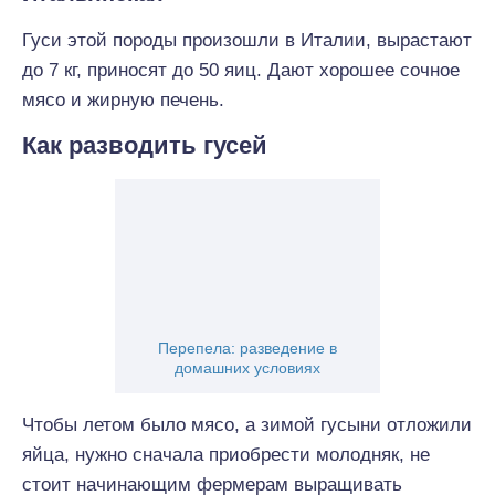
Гуси этой породы произошли в Италии, вырастают
до 7 кг, приносят до 50 яиц. Дают хорошее сочное
мясо и жирную печень.
Как разводить гусей
Перепела: разведение в
домашних условиях
Чтобы летом было мясо, а зимой гусыни отложили
яйца, нужно сначала приобрести молодняк, не
стоит начинающим фермерам выращивать