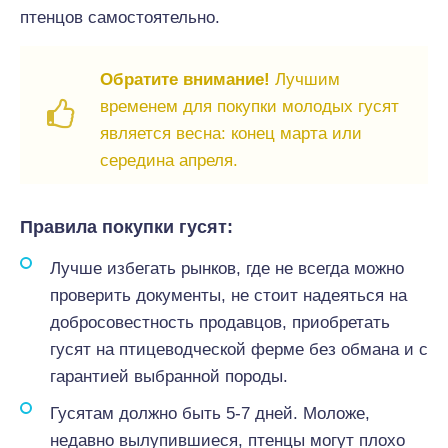
птенцов самостоятельно.
Обратите внимание!
Лучшим
временем для покупки молодых гусят
является весна: конец марта или
середина апреля.
Правила покупки гусят:
Лучше избегать рынков, где не всегда можно
проверить документы, не стоит надеяться на
добросовестность продавцов, приобретать
гусят на птицеводческой ферме без обмана и с
гарантией выбранной породы.
Гусятам должно быть 5-7 дней. Моложе,
недавно вылупившиеся, птенцы могут плохо