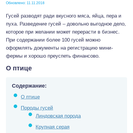
Обновлено: 11.11.2018
Гусей разводят ради вкусного мяса, яйца, пера и
пуха. Разведение гусей – довольно выгодное дело,
которое при желании может перерасти в бизнес.
При содержании более 100 гусей можно
оформлять документы на регистрацию мини-
фермы и хорошо преуспеть финансово.
О птице
Содержание:
О птице
Породы гусей
Линдовская порода
Крупная серая