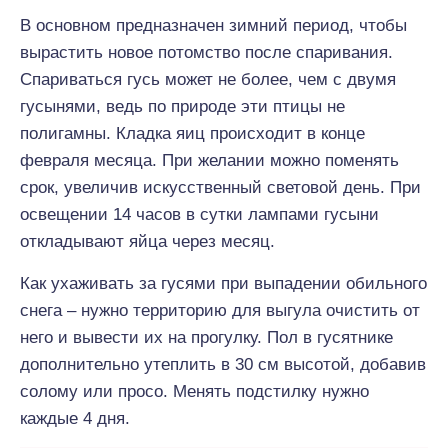
В основном предназначен зимний период, чтобы
вырастить новое потомство после спаривания.
Спариваться гусь может не более, чем с двумя
гусынями, ведь по природе эти птицы не
полигамны. Кладка яиц происходит в конце
февраля месяца. При желании можно поменять
срок, увеличив искусственный световой день. При
освещении 14 часов в сутки лампами гусыни
откладывают яйца через месяц.
Как ухаживать за гусями при выпадении обильного
снега – нужно территорию для выгула очистить от
него и вывести их на прогулку. Пол в гусятнике
дополнительно утеплить в 30 см высотой, добавив
солому или просо. Менять подстилку нужно
каждые 4 дня.