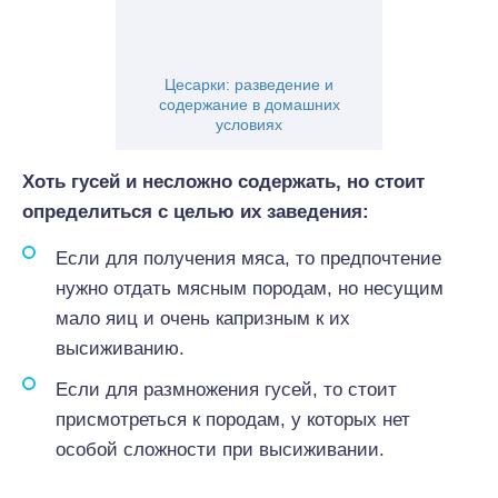
Цесарки: разведение и
содержание в домашних
условиях
Хоть гусей и несложно содержать, но стоит
определиться с целью их заведения
:
Если для получения мяса, то предпочтение
нужно отдать мясным породам, но несущим
мало яиц и очень капризным к их
высиживанию.
Если для размножения гусей, то стоит
присмотреться к породам, у которых нет
особой сложности при высиживании.