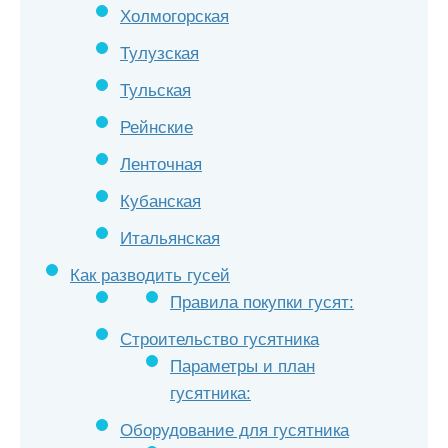
Холмогорская
Тулузская
Тульская
Рейнские
Ленточная
Кубанская
Итальянская
Как разводить гусей
Правила покупки гусят:
Строительство гусятника
Параметры и план
гусятника:
Оборудование для гусятника