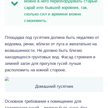
можно в него переоборудовать старый
сарай или бывший коровник, так,
сколько сил и времени можно
сэкономить.
Площадка под гусятник должна быть недалеко от
водоема, речки, вблизи от луга и желательно на
возвышенности. Не должно быть близко
находящихся грунтовых вод. Фасад строения и
зимний загон для прогулок гусей лучше
расположить на южной стороне.
Домашний гусятник
Основное требование к помещению для
содержания гусей – должно быть сухо, без