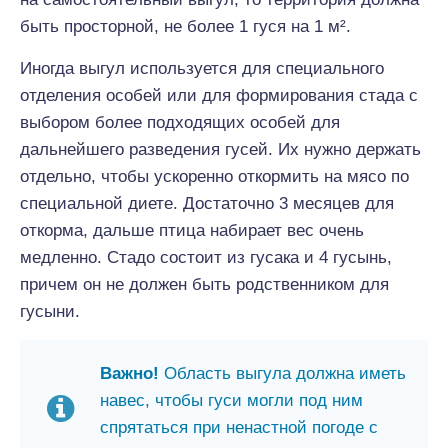
быть просторной, не более 1 гуся на 1 м².
Иногда выгул используется для специального
отделения особей или для формирования стада с
выбором более подходящих особей для
дальнейшего разведения гусей. Их нужно держать
отдельно, чтобы ускоренно откормить на мясо по
специальной диете. Достаточно 3 месяцев для
откорма, дальше птица набирает вес очень
медленно. Стадо состоит из гусака и 4 гусынь,
причем он не должен быть родственником для
гусыни.
Важно!
Область выгула должна иметь
навес, чтобы гуси могли под ним
спрятаться при ненастной погоде с