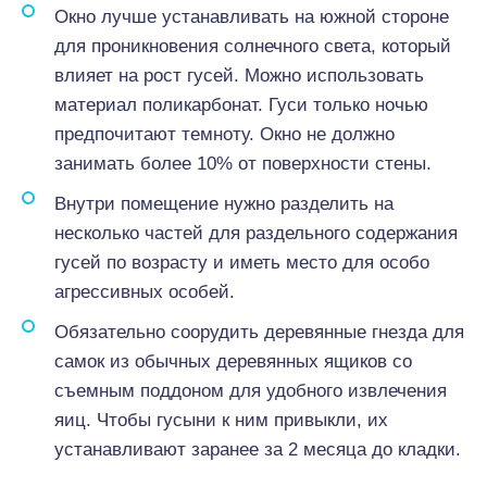
Окно лучше устанавливать на южной стороне
для проникновения солнечного света, который
влияет на рост гусей. Можно использовать
материал поликарбонат. Гуси только ночью
предпочитают темноту. Окно не должно
занимать более 10% от поверхности стены.
Внутри помещение нужно разделить на
несколько частей для раздельного содержания
гусей по возрасту и иметь место для особо
агрессивных особей.
Обязательно соорудить деревянные гнезда для
самок из обычных деревянных ящиков со
съемным поддоном для удобного извлечения
яиц. Чтобы гусыни к ним привыкли, их
устанавливают заранее за 2 месяца до кладки.