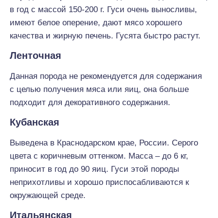
в год с массой 150-200 г. Гуси очень выносливы,
имеют белое оперение, дают мясо хорошего
качества и жирную печень. Гусята быстро растут.
Ленточная
Данная порода не рекомендуется для содержания
с целью получения мяса или яиц, она больше
подходит для декоративного содержания.
Кубанская
Выведена в Краснодарском крае, России. Серого
цвета с коричневым оттенком. Масса – до 6 кг,
приносит в год до 90 яиц. Гуси этой породы
неприхотливы и хорошо приспосабливаются к
окружающей среде.
Итальянская