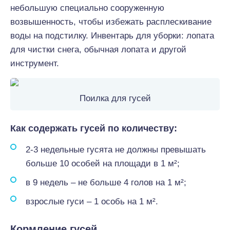
небольшую специально сооруженную
возвышенность, чтобы избежать расплескивание
воды на подстилку. Инвентарь для уборки: лопата
для чистки снега, обычная лопата и другой
инструмент.
Поилка для гусей
Как содержать гусей по количеству:
2-3 недельные гусята не должны превышать
больше 10 особей на площади в 1 м²;
в 9 недель – не больше 4 голов на 1 м²;
взрослые гуси – 1 особь на 1 м².
Кормление гусей