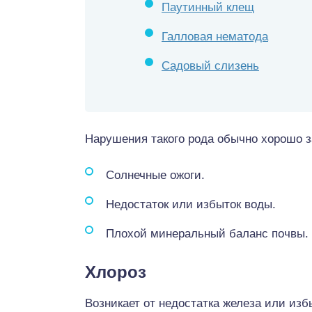
Паутинный клещ
Галловая нематода
Садовый слизень
Нарушения такого рода обычно хорошо 
Солнечные ожоги.
Недостаток или избыток воды.
Плохой минеральный баланс почвы.
Хлороз
Возникает от недостатка железа или изб