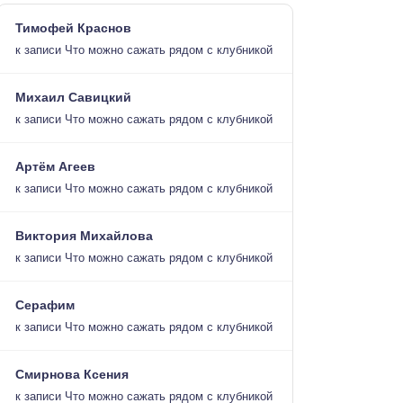
Тимофей Краснов
к записи
Что можно сажать рядом с клубникой
Михаил Савицкий
к записи
Что можно сажать рядом с клубникой
Артём Агеев
к записи
Что можно сажать рядом с клубникой
Виктория Михайлова
к записи
Что можно сажать рядом с клубникой
Серафим
к записи
Что можно сажать рядом с клубникой
Смирнова Ксения
к записи
Что можно сажать рядом с клубникой