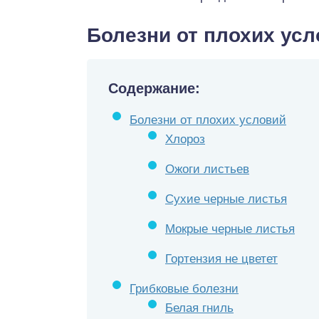
Болезни от плохих ус
Содержание:
Болезни от плохих условий
Хлороз
Ожоги листьев
Сухие черные листья
Мокрые черные листья
Гортензия не цветет
Грибковые болезни
Белая гниль