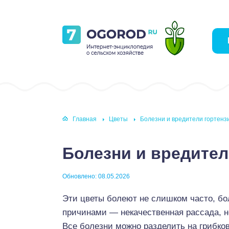
Главная
Цветы
Болезни и вредители гортенз
Болезни и вредител
Обновлено: 08.05.2026
Эти цветы болеют не слишком часто, бо
причинами — некачественная рассада, н
Все болезни можно разделить на грибко