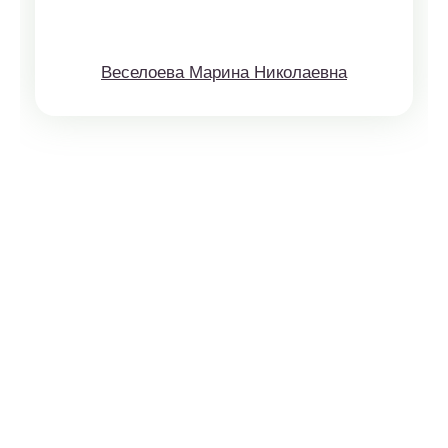
Веселоева Марина Николаевна