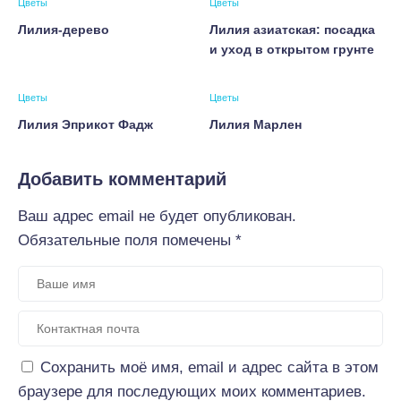
Цветы
Цветы
Лилия-дерево
Лилия азиатская: посадка
и уход в открытом грунте
Цветы
Цветы
Лилия Эприкот Фадж
Лилия Марлен
Добавить комментарий
Ваш адрес email не будет опубликован.
Обязательные поля помечены
*
Сохранить моё имя, email и адрес сайта в этом
браузере для последующих моих комментариев.