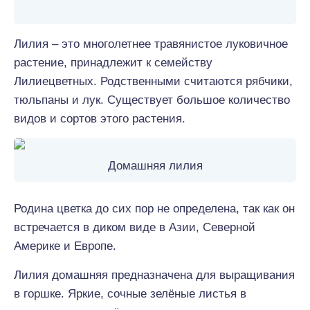
Лилия – это многолетнее травянистое луковичное
растение, принадлежит к семейству
Лилиецветных. Родственными считаются рябчики,
тюльпаны и лук. Существует большое количество
видов и сортов этого растения.
Домашняя лилия
Родина цветка до сих пор не определена, так как он
встречается в диком виде в Азии, Северной
Америке и Европе.
Лилия домашняя предназначена для выращивания
в горшке. Яркие, сочные зелёные листья в