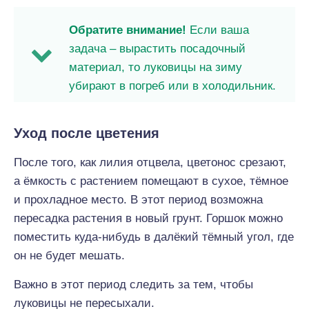
Обратите внимание!
Если ваша
задача – вырастить посадочный
материал, то луковицы на зиму
убирают в погреб или в холодильник.
Уход после цветения
После того, как лилия отцвела, цветонос срезают,
а ёмкость с растением помещают в сухое, тёмное
и прохладное место. В этот период возможна
пересадка растения в новый грунт. Горшок можно
поместить куда-нибудь в далёкий тёмный угол, где
он не будет мешать.
Важно в этот период следить за тем, чтобы
луковицы не пересыхали.