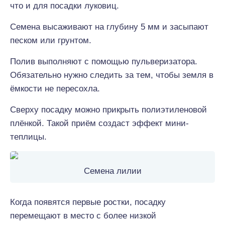
что и для посадки луковиц.
Семена высаживают на глубину 5 мм и засыпают
песком или грунтом.
Полив выполняют с помощью пульверизатора.
Обязательно нужно следить за тем, чтобы земля в
ёмкости не пересохла.
Сверху посадку можно прикрыть полиэтиленовой
плёнкой. Такой приём создаст эффект мини-
теплицы.
Семена лилии
Когда появятся первые ростки, посадку
перемещают в место с более низкой