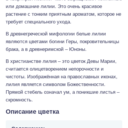
или домашние лилии. Это очень красивое
растение с тонким приятным ароматом, которое не
требует специального ухода.
В древнегреческой мифологии белые лилии
являются цветами богини Геры, покровительницы
брака, а в древнеримской – Юноны.
В христианстве лилия – это цветок Девы Марии,
считается олицетворением непорочности и
чистоты. Изображённая на православных иконах,
лилия является символом Божественности.
Прямой стебель означал ум, а поникшие листья –
скромность.
Описание цветка