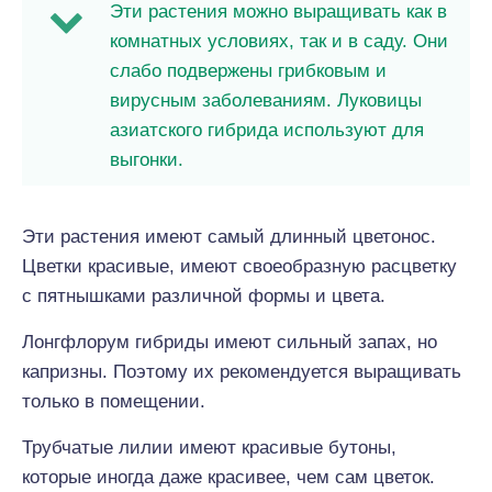
Эти растения можно выращивать как в
комнатных условиях, так и в саду. Они
слабо подвержены грибковым и
вирусным заболеваниям. Луковицы
азиатского гибрида используют для
выгонки.
Эти растения имеют самый длинный цветонос.
Цветки красивые, имеют своеобразную расцветку
с пятнышками различной формы и цвета.
Лонгфлорум гибриды имеют сильный запах, но
капризны. Поэтому их рекомендуется выращивать
только в помещении.
Трубчатые лилии имеют красивые бутоны,
которые иногда даже красивее, чем сам цветок.