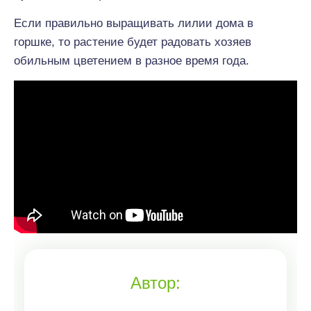
Если правильно выращивать лилии дома в
горшке, то растение будет радовать хозяев
обильным цветением в разное время года.
Автор: