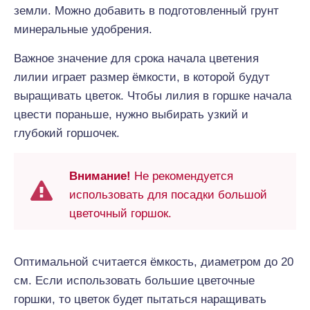
земли. Можно добавить в подготовленный грунт
минеральные удобрения.
Важное значение для срока начала цветения
лилии играет размер ёмкости, в которой будут
выращивать цветок. Чтобы лилия в горшке начала
цвести пораньше, нужно выбирать узкий и
глубокий горшочек.
Внимание!
Не рекомендуется
использовать для посадки большой
цветочный горшок.
Оптимальной считается ёмкость, диаметром до 20
см. Если использовать большие цветочные
горшки, то цветок будет пытаться наращивать