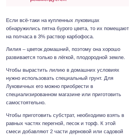
Если всё-таки на купленных луковицах
обнаружились пятна бурого цвета, то их помещают
на полчаса в 3% раствор карбофоса.
Лилия – цветок домашний, поэтому она хорошо
развивается только в лёгкой, плодородной земле.
Чтобы вырастить лилию в домашних условиях
нужно использовать специальный грунт. Для
Луковичных его можно приобрести в
специализированном магазине или приготовить
самостоятельно.
Чтобы приготовить субстрат, необходимо взять в
равных частях перегной, песок и торф. К этой
смеси добавляют 2 части дерновой или садовой