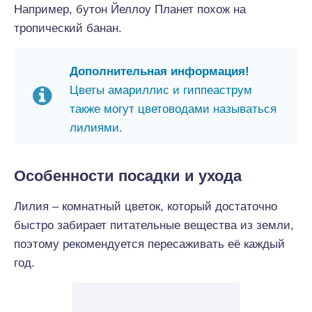
Например, бутон Йеллоу Планет похож на
тропический банан.
Дополнительная информация!
Цветы амариллис и гиппеаструм
также могут цветоводами называться
лилиями.
Особенности посадки и ухода
Лилия – комнатный цветок, который достаточно
быстро забирает питательные вещества из земли,
поэтому рекомендуется пересаживать её каждый
год.