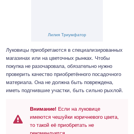
Лилия Триумфатор
Луковицы приобретаются в специализированных
магазинах или на цветочных рынках. Чтобы
покупка не разочаровала, обязательно нужно
проверить качество приобретённого посадочного
материала. Она не должна быть повреждена,
иметь подгнившие участки, быть сильно рыхлой.
Внимание!
Если на луковице
имеются чешуйки коричневого цвета,
то такой её приобретать не
рекомендуется.