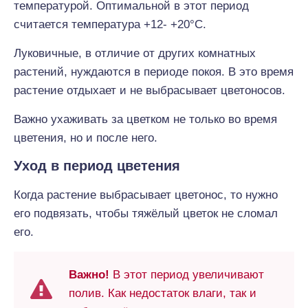
температурой. Оптимальной в этот период
считается температура +12- +20°С.
Луковичные, в отличие от других комнатных
растений, нуждаются в периоде покоя. В это время
растение отдыхает и не выбрасывает цветоносов.
Важно ухаживать за цветком не только во время
цветения, но и после него.
Уход в период цветения
Когда растение выбрасывает цветонос, то нужно
его подвязать, чтобы тяжёлый цветок не сломал
его.
Важно!
В этот период увеличивают
полив. Как недостаток влаги, так и