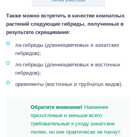
Лилия азиатская
Также можно встретить в качестве комнатных
растений следующие гибриды, полученные в
результате скрещивания:
ла-гибриды (длинноцветковых и азиатских
гибридов);
ло-гибриды (длинноцветковых и восточных
гибридов);
ориенпенты (восточных и трубчатых видов).
Обратите внимание!
Наименее
прихотливые и меньше всего
требовательные к уходу азиатские
лилии, но они практически не пахнут.