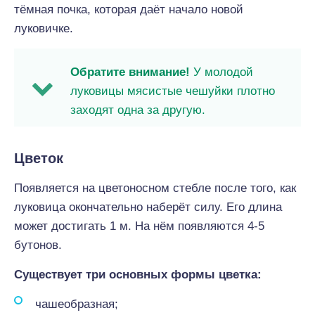
тёмная почка, которая даёт начало новой
луковичке.
Обратите внимание!
У молодой
луковицы мясистые чешуйки плотно
заходят одна за другую.
Цветок
Появляется на цветоносном стебле после того, как
луковица окончательно наберёт силу. Его длина
может достигать 1 м. На нём появляются 4-5
бутонов.
Существует три основных формы цветка:
чашеобразная;