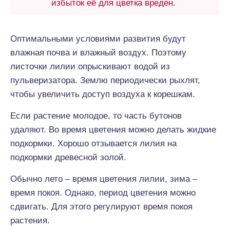
избыток её для цветка вреден.
Оптимальными условиями развития будут
влажная почва и влажный воздух. Поэтому
листочки лилии опрыскивают водой из
пульверизатора. Землю периодически рыхлят,
чтобы увеличить доступ воздуха к корешкам.
Если растение молодое, то часть бутонов
удаляют. Во время цветения можно делать жидкие
подкормки. Хорошо отзывается лилия на
подкормки древесной золой.
Обычно лето – время цветения лилии, зима –
время покоя. Однако, период цветения можно
сдвигать. Для этого регулируют время покоя
растения.