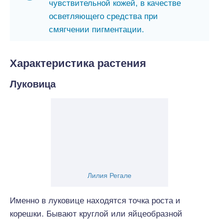
чувствительной кожей, в качестве
осветляющего средства при
смягчении пигментации.
Характеристика растения
Луковица
Лилия Регале
Именно в луковице находятся точка роста и
корешки. Бывают круглой или яйцеобразной