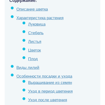
Содержание:
Описание цветка
Характеристика растения
Луковица
Стебель
Листья
Цветок
Плод
Виды лилий
Особенности посадки и ухода
Выращивание из семян
Уход в период цветения
Уход после цветения