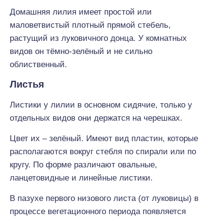
Домашняя лилия имеет простой или
маловетвистый плотный прямой стебель,
растущий из луковичного донца. У комнатных
видов он тёмно-зелёный и не сильно
облиственный.
Листья
Листики у лилии в основном сидячие, только у
отдельных видов они держатся на черешках.
Цвет их – зелёный. Имеют вид пластин, которые
располагаются вокруг стебля по спирали или по
кругу. По форме различают овальные,
ланцетовидные и линейные листики.
В пазухе первого низового листа (от луковицы) в
процессе вегетационного периода появляется