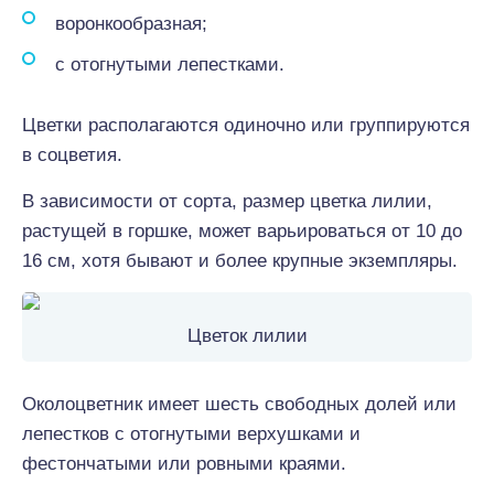
воронкообразная;
с отогнутыми лепестками.
Цветки располагаются одиночно или группируются
в соцветия.
В зависимости от сорта, размер цветка лилии,
растущей в горшке, может варьироваться от 10 до
16 см, хотя бывают и более крупные экземпляры.
Цветок лилии
Околоцветник имеет шесть свободных долей или
лепестков с отогнутыми верхушками и
фестончатыми или ровными краями.