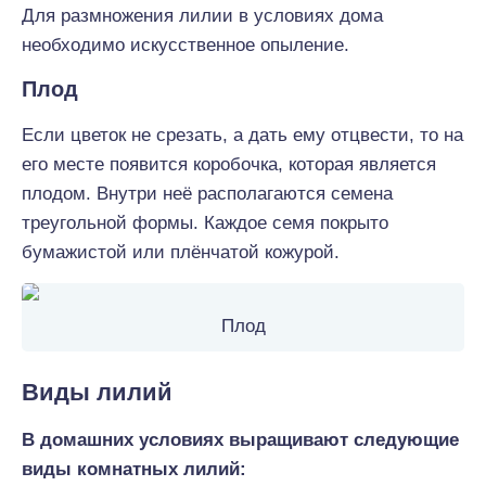
Для размножения лилии в условиях дома
необходимо искусственное опыление.
Плод
Если цветок не срезать, а дать ему отцвести, то на
его месте появится коробочка, которая является
плодом. Внутри неё располагаются семена
треугольной формы. Каждое семя покрыто
бумажистой или плёнчатой кожурой.
Плод
Виды лилий
В домашних условиях выращивают следующие
виды комнатных лилий: