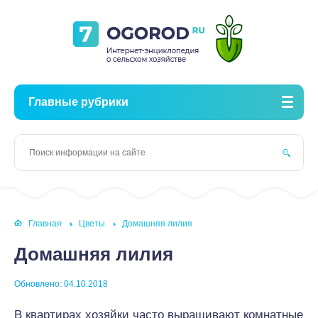
Главные рубрики
Главная
Цветы
Домашняя лилия
Домашняя лилия
Обновлено: 04.10.2018
В квартирах хозяйки часто выращивают комнатные