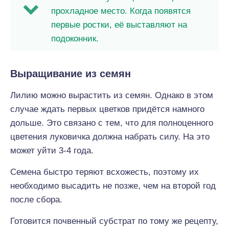
прохладное место. Когда появятся
первые ростки, её выставляют на
подоконник.
Выращивание из семян
Лилию можно вырастить из семян. Однако в этом
случае ждать первых цветков придётся намного
дольше. Это связано с тем, что для полноценного
цветения луковичка должна набрать силу. На это
может уйти 3-4 года.
Семена быстро теряют всхожесть, поэтому их
необходимо высадить не позже, чем на второй год
после сбора.
Готовится почвенный субстрат по тому же рецепту,