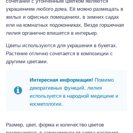
сочетании с утончённым цветком являются
украшением любого дома. Её можно размещать в
жилых и офисных помещениях, в зимних садах
или на комнатных подоконниках. Везде горшечная
лилия органично впишется в интерьер.
Цветы используются для украшения в букетах.
Растение отлично сочетается в композиции с
другими цветами.
Интересная информация!
Помимо
декоративных функций, лилия
используется в народной медицине и
косметологии.
Размер, цвет, форма и количество цветов
различаются, в зависимости от сорта растения.