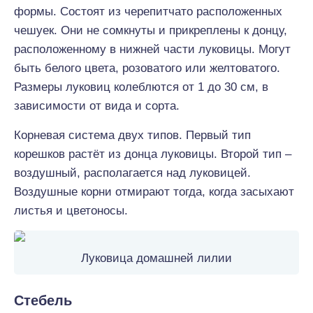
формы. Состоят из черепитчато расположенных
чешуек. Они не сомкнуты и прикреплены к донцу,
расположенному в нижней части луковицы. Могут
быть белого цвета, розоватого или желтоватого.
Размеры луковиц колеблются от 1 до 30 см, в
зависимости от вида и сорта.
Корневая система двух типов. Первый тип
корешков растёт из донца луковицы. Второй тип –
воздушный, располагается над луковицей.
Воздушные корни отмирают тогда, когда засыхают
листья и цветоносы.
Луковица домашней лилии
Стебель