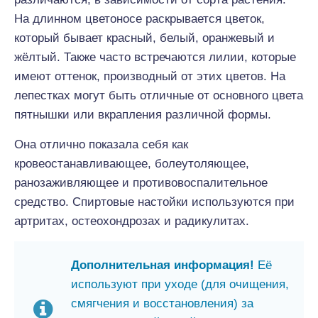
На длинном цветоносе раскрывается цветок,
который бывает красный, белый, оранжевый и
жёлтый. Также часто встречаются лилии, которые
имеют оттенок, производный от этих цветов. На
лепестках могут быть отличные от основного цвета
пятнышки или вкрапления различной формы.
Она отлично показала себя как
кровеостанавливающее, болеутоляющее,
ранозаживляющее и противовоспалительное
средство. Спиртовые настойки используются при
артритах, остеохондрозах и радикулитах.
Дополнительная информация!
Её
используют при уходе (для очищения,
смягчения и восстановления) за