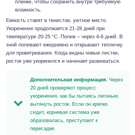
пленки, чтобы сохранить внутри требуемую
влажность.
Емкость ставят в тенистое, уютное место.
Укоренение продолжается 21-28 дней при
температуре 20-25 °С. Полив – через 4-6 дней. В
зной поливают ежедневно и открывают тепличку
для проветривания. Когда видны новые листки,
росток уже укоренился и начинает развиваться.
Дополнительная информация.
Через
20 дней проверяют процесс
укоренения, как бы пытаясь легонько
вытянуть росток. Если он крепко
сидит, корневая система уже
образовалась, приступают к
пересадке.