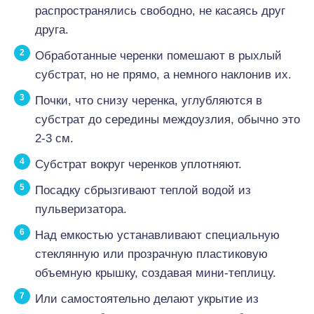
распространялись свободно, не касаясь друг
друга.
Обработанные черенки помешают в рыхлый
субстрат, но не прямо, а немного наклонив их.
Почки, что снизу черенка, углубляются в
субстрат до середины междоузлия, обычно это
2-3 см.
Субстрат вокруг черенков уплотняют.
Посадку сбрызгивают теплой водой из
пульверизатора.
Над емкостью устанавливают специальную
стеклянную или прозрачную пластиковую
объемную крышку, создавая мини-теплицу.
Или самостоятельно делают укрытие из