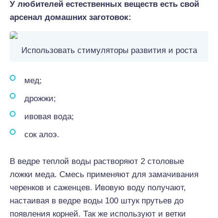
У любителей естественных веществ есть свой
арсенал
домашних заготовок
:
Использовать стимуляторы развития и роста
мед;
дрожжи;
ивовая вода;
сок алоэ.
В ведре теплой воды растворяют 2 столовые
ложки меда. Смесь применяют для замачивания
черенков и саженцев. Ивовую воду получают,
настаивая в ведре воды 100 штук прутьев до
появления корней. Так же используют и ветки