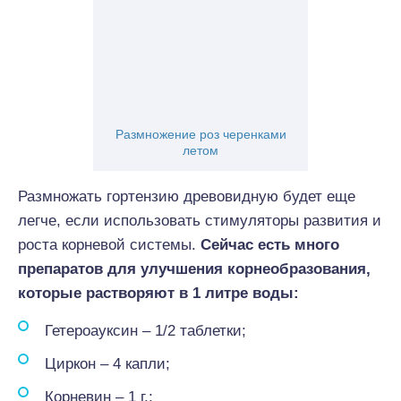
Размножение роз черенками
летом
Размножать гортензию древовидную будет еще
легче, если использовать стимуляторы развития и
роста корневой системы.
Сейчас есть
много
препаратов для улучшения корнеобразования,
которые растворяют в 1 литре воды:
Гетероауксин – 1/2 таблетки;
Циркон – 4 капли;
Корневин – 1 г.;