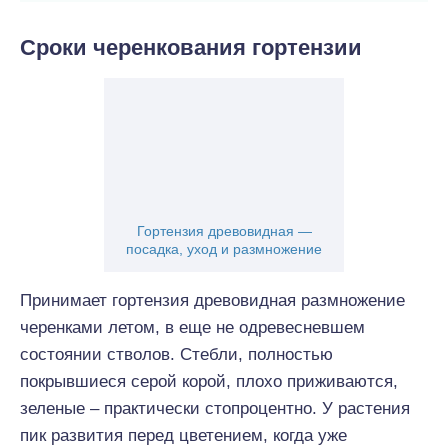
Сроки черенкования гортензии
Гортензия древовидная —
посадка, уход и размножение
Принимает гортензия древовидная размножение
черенками летом, в еще не одревесневшем
состоянии стволов. Стебли, полностью
покрывшиеся серой корой, плохо приживаются,
зеленые – практически стопроцентно. У растения
пик развития перед цветением, когда уже