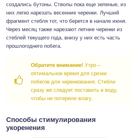
создались бутоны. Стволы пока еще зеленые, из
них легко нарезать весенние черенки. Лучший
фрагмент стебля тот, что берется в начале июня.
Через месяц также нарезают летние черенки из
стеблей текущего года, внизу у них есть часть
прошлогоднего побега.
Обратите внимание!
Утро –
оптимальное время для срезки
побегов для черенкования. Стебли
сразу же следует поставить в воду,
чтобы не потеряли влагу.
Способы стимулирования
укоренения