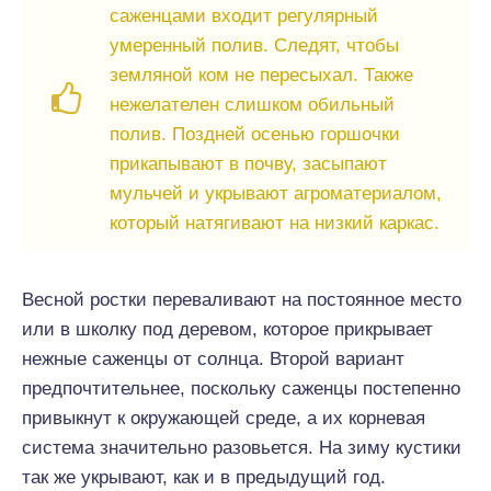
саженцами входит регулярный
умеренный полив. Следят, чтобы
земляной ком не пересыхал. Также
нежелателен слишком обильный
полив. Поздней осенью горшочки
прикапывают в почву, засыпают
мульчей и укрывают агроматериалом,
который натягивают на низкий каркас.
Весной ростки переваливают на постоянное место
или в школку под деревом, которое прикрывает
нежные саженцы от солнца. Второй вариант
предпочтительнее, поскольку саженцы постепенно
привыкнут к окружающей среде, а их корневая
система значительно разовьется. На зиму кустики
так же укрывают, как и в предыдущий год.