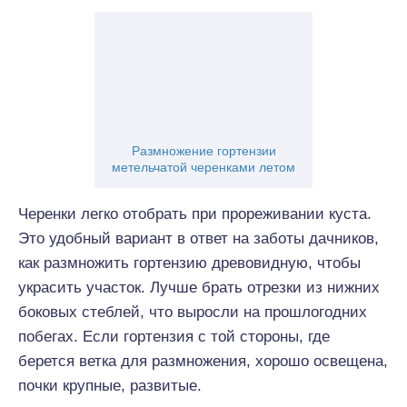
Размножение гортензии
метельчатой черенками летом
Черенки легко отобрать при прореживании куста.
Это удобный вариант в ответ на заботы дачников,
как размножить гортензию древовидную, чтобы
украсить участок. Лучше брать отрезки из нижних
боковых стеблей, что выросли на прошлогодних
побегах. Если гортензия с той стороны, где
берется ветка для размножения, хорошо освещена,
почки крупные, развитые.