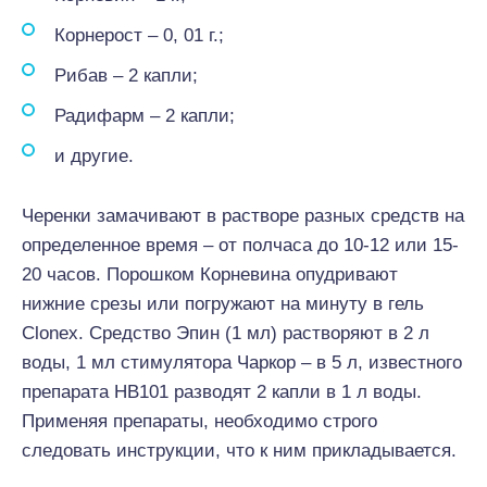
Корнерост – 0, 01 г.;
Рибав – 2 капли;
Радифарм – 2 капли;
и другие.
Черенки замачивают в растворе разных средств на
определенное время – от полчаса до 10-12 или 15-
20 часов. Порошком Корневина опудривают
нижние срезы или погружают на минуту в гель
Clonex. Средство Эпин (1 мл) растворяют в 2 л
воды, 1 мл стимулятора Чаркор – в 5 л, известного
препарата НВ101 разводят 2 капли в 1 л воды.
Применяя препараты, необходимо строго
следовать инструкции, что к ним прикладывается.