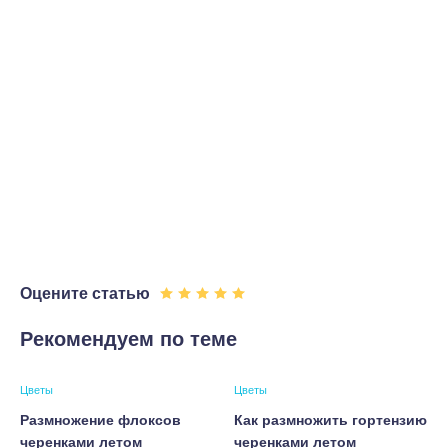
Оцените статью
Рекомендуем по теме
Цветы
Цветы
Размножение флоксов
Как размножить гортензию
черенками летом
черенками летом