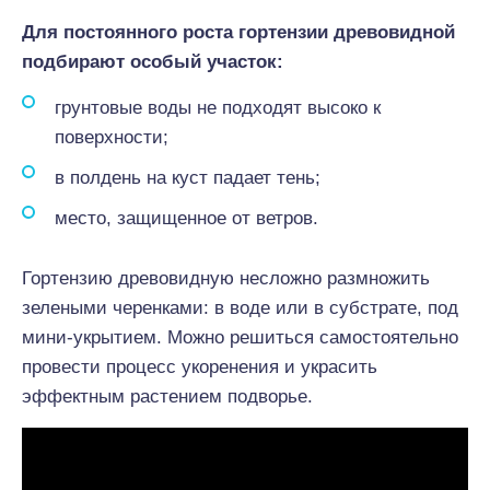
Для постоянного роста гортензии древовидной
подбирают особый участок:
грунтовые воды не подходят высоко к
поверхности;
в полдень на куст падает тень;
место, защищенное от ветров.
Гортензию древовидную несложно размножить
зелеными черенками: в воде или в субстрате, под
мини-укрытием. Можно решиться самостоятельно
провести процесс укоренения и украсить
эффектным растением подворье.