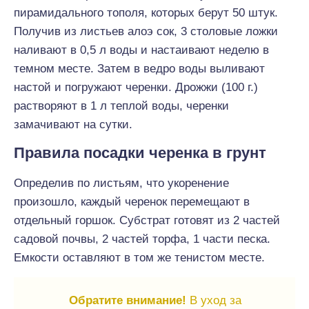
пирамидального тополя, которых берут 50 штук.
Получив из листьев алоэ сок, 3 столовые ложки
наливают в 0,5 л воды и настаивают неделю в
темном месте. Затем в ведро воды выливают
настой и погружают черенки. Дрожжи (100 г.)
растворяют в 1 л теплой воды, черенки
замачивают на сутки.
Правила посадки черенка в грунт
Определив по листьям, что укоренение
произошло, каждый черенок перемещают в
отдельный горшок. Субстрат готовят из 2 частей
садовой почвы, 2 частей торфа, 1 части песка.
Емкости оставляют в том же тенистом месте.
Обратите внимание!
В уход за