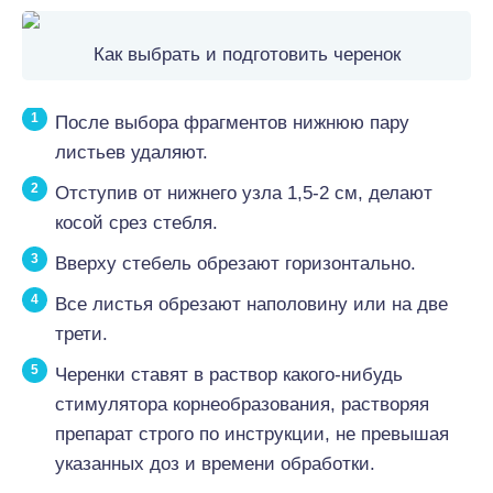
Как выбрать и подготовить черенок
После выбора фрагментов нижнюю пару
листьев удаляют.
Отступив от нижнего узла 1,5-2 см, делают
косой срез стебля.
Вверху стебель обрезают горизонтально.
Все листья обрезают наполовину или на две
трети.
Черенки ставят в раствор какого-нибудь
стимулятора корнеобразования, растворяя
препарат строго по инструкции, не превышая
указанных доз и времени обработки.