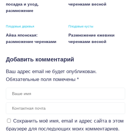
посадка и уход,
черенками весной
размножение
Плодовые деревья
Плодовые кусты
Айва японская:
Размножение ежевики
размножение черенками
черенками весной
Добавить комментарий
Ваш адрес email не будет опубликован.
Обязательные поля помечены
*
Сохранить моё имя, email и адрес сайта в этом
браузере для последующих моих комментариев.