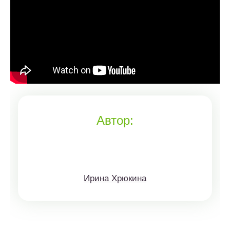
Автор:
Ирина Хрюкина