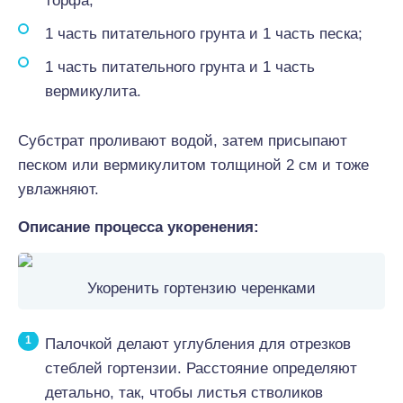
торфа;
1 часть питательного грунта и 1 часть песка;
1 часть питательного грунта и 1 часть
вермикулита.
Субстрат проливают водой, затем присыпают
песком или вермикулитом толщиной 2 см и тоже
увлажняют.
Описание процесса укоренения:
Укоренить гортензию черенками
Палочкой делают углубления для отрезков
стеблей гортензии. Расстояние определяют
детально, так, чтобы листья стволиков