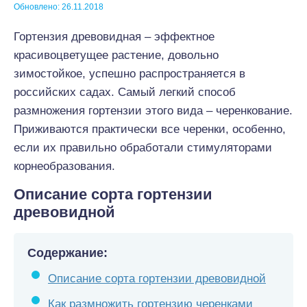
Обновлено: 26.11.2018
Гортензия древовидная – эффектное
красивоцветущее растение, довольно
зимостойкое, успешно распространяется в
российских садах. Самый легкий способ
размножения гортензии этого вида – черенкование.
Приживаются практически все черенки, особенно,
если их правильно обработали стимуляторами
корнеобразования.
Описание сорта гортензии
древовидной
Содержание:
Описание сорта гортензии древовидной
Как размножить гортензию черенками