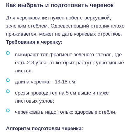
Как выбрать и подготовить черенок
Для черенкования нужен побег с верхушкой,
зеленым стеблем. Одревесневший стволик плохо
приживается, может не дать корневых отростков.
Требования к черенку:
выбирают тот фрагмент зеленого стебля, где
есть 2-3 узла, от которых растут супротивные
листья;
длина черенка – 13-18 см;
срезы проводятся на 5 см выше и ниже
листовых узлов;
черенковать надо только здоровые стебли.
Алгоритм подготовки черенка: