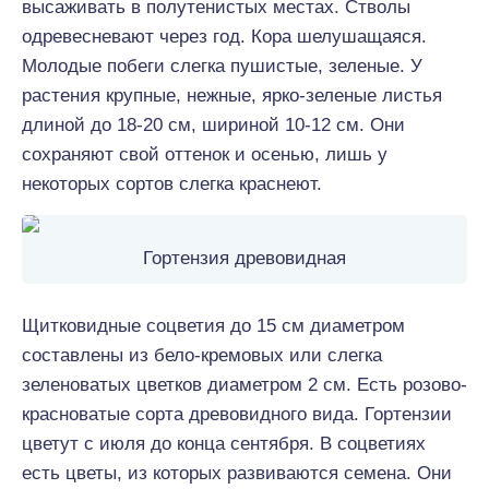
высаживать в полутенистых местах. Стволы
одревесневают через год. Кора шелушащаяся.
Молодые побеги слегка пушистые, зеленые. У
растения крупные, нежные, ярко-зеленые листья
длиной до 18-20 см, шириной 10-12 см. Они
сохраняют свой оттенок и осенью, лишь у
некоторых сортов слегка краснеют.
Гортензия древовидная
Щитковидные соцветия до 15 см диаметром
составлены из бело-кремовых или слегка
зеленоватых цветков диаметром 2 см. Есть розово-
красноватые сорта древовидного вида. Гортензии
цветут с июля до конца сентября. В соцветиях
есть цветы, из которых развиваются семена. Они