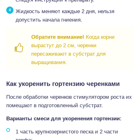
Жидкость меняют каждые 2 дня, нельзя
допустить начала гниения.
Обратите внимание!
Когда корни
вырастут до 2 см, черенки
пересаживают в субстрат для
выращивания.
Как укоренить гортензию черенками
После обработки черенков стимулятором роста их
помещают в подготовленный субстрат.
Варианты смеси для укоренения гортензии:
1 часть крупнозернистого песка и 2 части