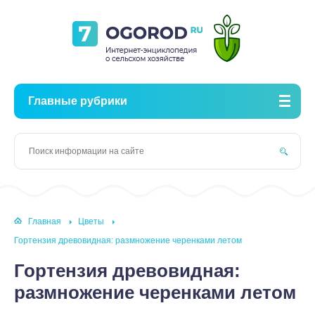
Главные рубрики
Главная
Цветы
Гортензия древовидная: размножение черенками летом
Гортензия древовидная:
размножение черенками летом