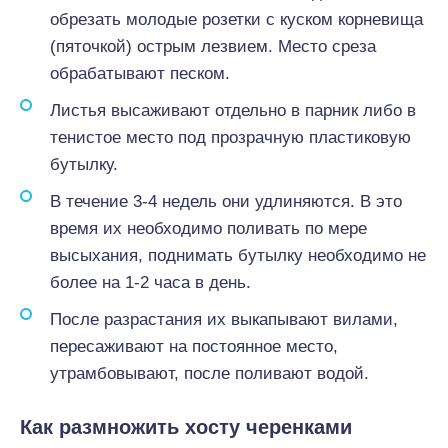
обрезать молодые розетки с куском корневища
(пяточкой) острым лезвием. Место среза
обрабатывают песком.
Листья высаживают отдельно в парник либо в
тенистое место под прозрачную пластиковую
бутылку.
В течение 3-4 недель они удлиняются. В это
время их необходимо поливать по мере
высыхания, поднимать бутылку необходимо не
более на 1-2 часа в день.
После разрастания их выкапывают вилами,
пересаживают на постоянное место,
утрамбовывают, после поливают водой.
Как размножить хосту черенками