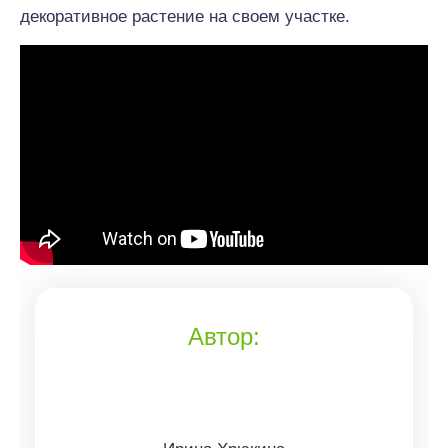
декоративное растение на своем участке.
Автор: