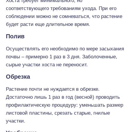
Хоста требует минимального, но
соответствующего требованиям ухода. При его
соблюдении можно не сомневаться, что растение
будет расти еще длительное время.
Полив
Осуществлять его необходимо по мере засыхания
почвы – примерно 1 раз в 3 дня. Заболоченные,
сырые участки хоста не переносит.
Обрезка
Растение почти не нуждается в обрезке.
Достаточно лишь 1 раз в год (весной) проводить
профилактическую процедуру: уменьшать размер
листовой пластины, срезать старые, гнилые
участки.