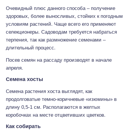
Очевидный плюс данного способа – получение
здоровых, более выносливых, стойких к погодным
условиям растений. Чаще всего его применяют
селекционеры. Садоводам требуется набраться
терпения, так как размножение семенами –
длительный процесс.
Посев семян на рассаду производят в начале
апреля.
Семена хосты
Семена растения хоста выглядят, как
продолговатые темно-коричневые «изюмины» в
длину 0,5-1 см. Располагаются в желтых
коробочках на месте отцветивших цветков.
Как собирать