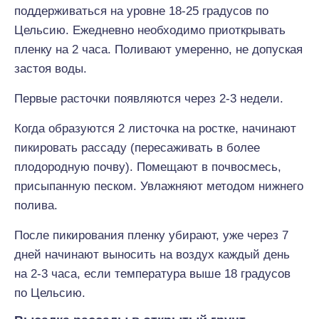
поддерживаться на уровне 18-25 градусов по
Цельсию. Ежедневно необходимо приоткрывать
пленку на 2 часа. Поливают умеренно, не допуская
застоя воды.
Первые расточки появляются через 2-3 недели.
Когда образуются 2 листочка на ростке, начинают
пикировать рассаду (пересаживать в более
плодородную почву). Помещают в почвосмесь,
присыпанную песком. Увлажняют методом нижнего
полива.
После пикирования пленку убирают, уже через 7
дней начинают выносить на воздух каждый день
на 2-3 часа, если температура выше 18 градусов
по Цельсию.