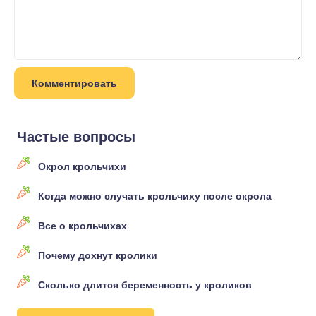
Частые вопросы
Окрол крольчихи
Когда можно случать крольчиху после окрола
Все о крольчихах
Почему дохнут кролики
Сколько длится беременность у кроликов