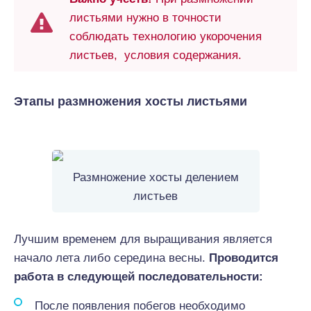
листьями нужно в точности
соблюдать технологию укорочения
листьев, условия содержания.
Этапы размножения хосты листьями
Размножение хосты делением
листьев
Лучшим временем для выращивания является
начало лета либо середина весны.
Проводится
работа в следующей последовательности:
После появления побегов необходимо