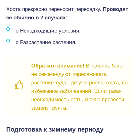
Хоста прекрасно переносит пересадку.
Проводят
ее обычно в 2 случаях:
o Неподходящие условия.
o Разрастание растения.
Обратите внимание!
В течение 5 лет
не рекомендуют пересаживать
растение туда, где уже росла хоста, во
избежание заболеваний. Если такая
необходимость есть, можно провести
замену грунта.
Подготовка к зимнему периоду