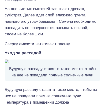
На дно чистых емкостей засыпают дренаж,
субстрат. Далее идет слой влажного грунта,
немного его утрамбовывают. Семена необходимо
рассадить по поверхности, засыпать почвой,
слоем не более 1 см.
Сверху емкости натягивают пленку.
Уход за рассадой
Будущую рассаду ставят в такое место, чтобы
на нее не попадали прямые солнечные лучи
Будущую рассаду ставят в такое место, чтобы на
нее не попадали прямые солнечные лучи.
Температура в помещении должна