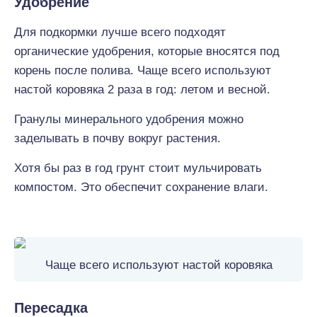
Удобрение
Для подкормки лучше всего подходят
органические удобрения, которые вносятся под
корень после полива. Чаще всего используют
настой коровяка 2 раза в год: летом и весной.
Гранулы минерального удобрения можно
заделывать в почву вокруг растения.
Хотя бы раз в год грунт стоит мульчировать
компостом. Это обеспечит сохранение влаги.
Чаще всего используют настой коровяка
Пересадка