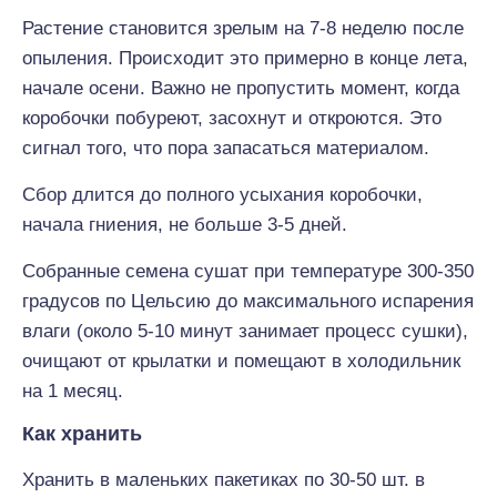
Растение становится зрелым на 7-8 неделю после
опыления. Происходит это примерно в конце лета,
начале осени. Важно не пропустить момент, когда
коробочки побуреют, засохнут и откроются. Это
сигнал того, что пора запасаться материалом.
Сбор длится до полного усыхания коробочки,
начала гниения, не больше 3-5 дней.
Собранные семена сушат при температуре 300-350
градусов по Цельсию до максимального испарения
влаги (около 5-10 минут занимает процесс сушки),
очищают от крылатки и помещают в холодильник
на 1 месяц.
Как хранить
Хранить в маленьких пакетиках по 30-50 шт. в