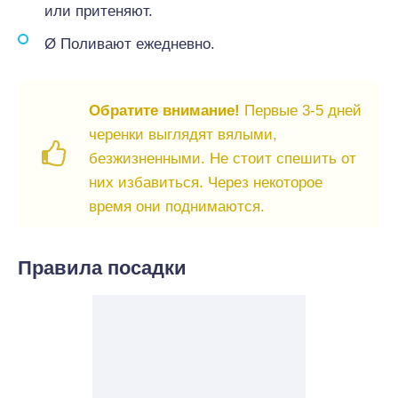
или притеняют.
Ø Поливают ежедневно.
Обратите внимание!
Первые 3-5 дней
черенки выглядят вялыми,
безжизненными. Не стоит спешить от
них избавиться. Через некоторое
время они поднимаются.
Правила посадки