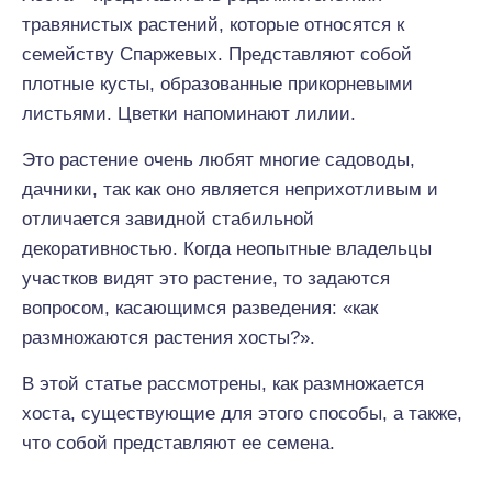
травянистых растений, которые относятся к
семейству Спаржевых. Представляют собой
плотные кусты, образованные прикорневыми
листьями. Цветки напоминают лилии.
Это растение очень любят многие садоводы,
дачники, так как оно является неприхотливым и
отличается завидной стабильной
декоративностью. Когда неопытные владельцы
участков видят это растение, то задаются
вопросом, касающимся разведения: «как
размножаются растения хосты?».
В этой статье рассмотрены, как размножается
хоста, существующие для этого способы, а также,
что собой представляют ее семена.