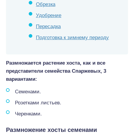
Обрезка
Удобрение
Пересадка
Подготовка к зимнему периоду
Размножается растение хоста, как и все
представители семейства Спаржевых, 3
вариантами:
Семенами.
Розетками листьев.
Черенками.
Размножение хосты семенами