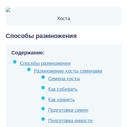
Хоста
Способы размножения
Содержание:
Способы размножения
Размножение хосты семенами
Семена хосты
Как собирать
Как хранить
Подготовка семян
Подготовка емкости