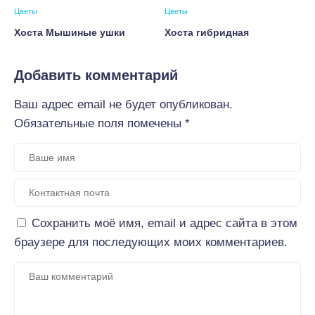
Цветы
Цветы
Хоста Мышиные ушки
Хоста гибридная
Добавить комментарий
Ваш адрес email не будет опубликован.
Обязательные поля помечены
*
Сохранить моё имя, email и адрес сайта в этом
браузере для последующих моих комментариев.