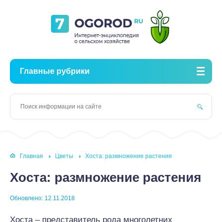
Главные рубрики
Главная
Цветы
Хоста: размножение растения
Хоста: размножение растения
Обновлено: 12.11.2018
Хоста – представитель рода многолетних