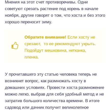
Мнения на этот счет противоречивы. Одни
советуют срезать растение под корень в начале
ноября, другие говорят о том, что хоста и без этого
хорошо переносит зиму.
Обратите внимание!
Если хосту не
срезают, то ее рекомендуют укрыть.
Подойдут мешковина, нетканка,
пленка.
У прочитавшего эту статью человека теперь не
возникнет вопрос, как размножать хосту в
домашних условиях. Провести хоста размножение
можно легко, выбрав для себя удобный метод и не
затратив большого количества времени. В итоге
садовод или дачник получит великолепное