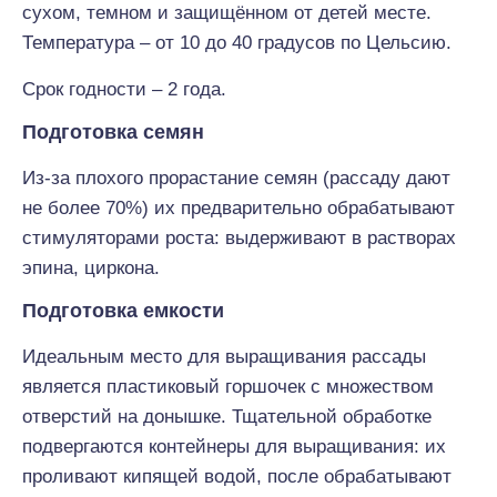
сухом, темном и защищённом от детей месте.
Температура – от 10 до 40 градусов по Цельсию.
Срок годности – 2 года.
Подготовка семян
Из-за плохого прорастание семян (рассаду дают
не более 70%) их предварительно обрабатывают
стимуляторами роста: выдерживают в растворах
эпина, циркона.
Подготовка емкости
Идеальным место для выращивания рассады
является пластиковый горшочек с множеством
отверстий на донышке. Тщательной обработке
подвергаются контейнеры для выращивания: их
проливают кипящей водой, после обрабатывают