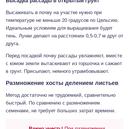
Высадка рассады в открытый грунт
Высаживать в почву на участке нужно при
температуре не меньше 20 градусов по Цельсию.
Идеальным условием для выращивания будет
тень. Лунки делают на расстоянии 0,5-0,7 м друг от
друга.
Перед посадкой почву рассады увлажняют, вместе
с комом земли вытаскивают из горшочка и сажают
в грунт. Присыпают, немного утрамбовывают.
Размножение хосты делением листьев
Метод достаточно не трудоемкий, сравнительно
быстрый. По сравнению с размножением
семенами, не требует больших затрат времени.
Важно учесть!
При размножении