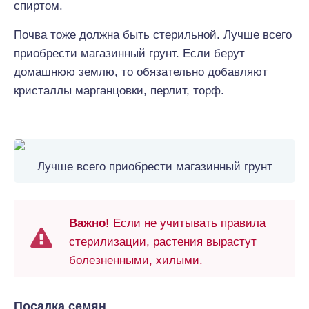
спиртом.
Почва тоже должна быть стерильной. Лучше всего
приобрести магазинный грунт. Если берут
домашнюю землю, то обязательно добавляют
кристаллы марганцовки, перлит, торф.
Лучше всего приобрести магазинный грунт
Важно!
Если не учитывать правила
стерилизации, растения вырастут
болезненными, хилыми.
Посадка семян