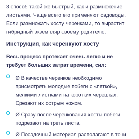
3 способ такой же быстрый, как и размножение
листьями. Чаще всего его применяют садоводы.
Если размножать хосту черенками, то вырастит
гибридный экземпляр своему родителю.
Инструкция, как черенкуют хосту
Весь процесс протекает очень легко и не
требует больших затрат времени, сил:
Ø В качестве черенков необходимо
присмотреть молодые побеги с «пяткой»,
мелкими листками на коротких черешках.
Срезают их острым ножом.
Ø Сразу после черенкования хосты побеги
подрезают на треть листа.
Ø Посадочный материал располагают в тени