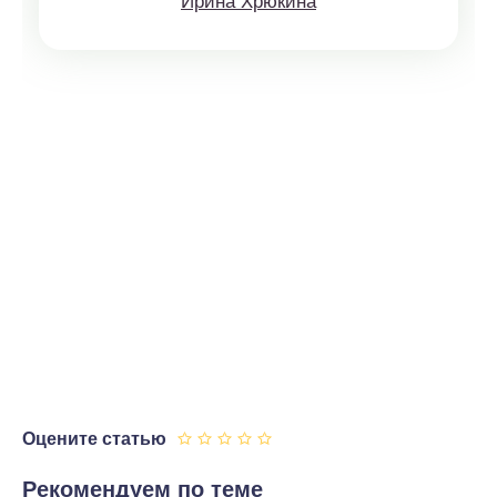
Ирина Хрюкина
Оцените статью
Рекомендуем по теме