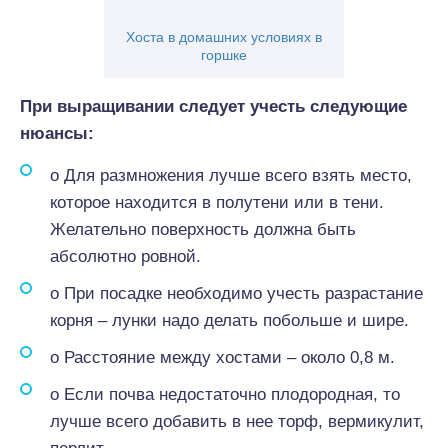
Хоста в домашних условиях в
горшке
При выращивании следует учесть следующие
нюансы:
o Для размножения лучше всего взять место,
которое находится в полутени или в тени.
Желательно поверхность должна быть
абсолютно ровной.
o При посадке необходимо учесть разрастание
корня – лунки надо делать побольше и шире.
o Расстояние между хостами – около 0,8 м.
o Если почва недостаточно плодородная, то
лучше всего добавить в нее торф, вермикулит,