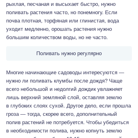
рыхлая, песчаная и высыхает быстро, нужно
поливать растения часто, но понемногу. Если
почва плотная, торфяная или глинистая, вода
уходит медленно, орошать растения нужно
большим количеством воды, но не часто.
Поливать нужно регулярно
Многие начинающие садоводы интересуются —
нужно ли поливать клумбы после дождя? Чаще
всего небольшой и недолгий дождик увлажняет
лишь верхний земляной слой, оставляя землю
в глубоких слоях сухой. Другое дело, если прошла
гроза — тогда, скорее всего, дополнительный
полив растений не потребуется. Чтобы убедиться
в необходимости полива, нужно копнуть землю