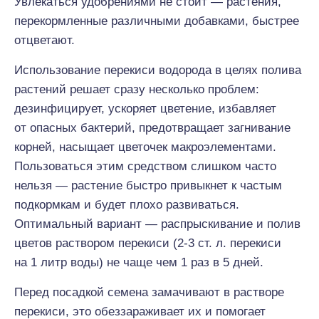
Увлекаться удобрениями не стоит — растения,
перекормленные различными добавками, быстрее
отцветают.
Использование перекиси водорода в целях полива
растений решает сразу несколько проблем:
дезинфицирует, ускоряет цветение, избавляет
от опасных бактерий, предотвращает загнивание
корней, насыщает цветочек макроэлементами.
Пользоваться этим средством слишком часто
нельзя — растение быстро привыкнет к частым
подкормкам и будет плохо развиваться.
Оптимальный вариант — распрыскивание и полив
цветов раствором перекиси (2-3 ст. л. перекиси
на 1 литр воды) не чаще чем 1 раз в 5 дней.
Перед посадкой семена замачивают в растворе
перекиси, это обеззараживает их и помогает