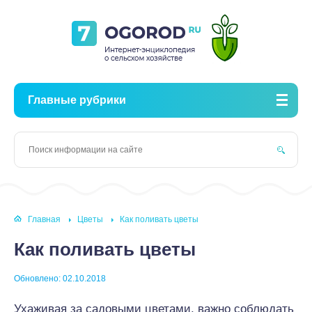
Главные рубрики
Главная
Цветы
Как поливать цветы
Как поливать цветы
Обновлено: 02.10.2018
Ухаживая за садовыми цветами, важно соблюдать