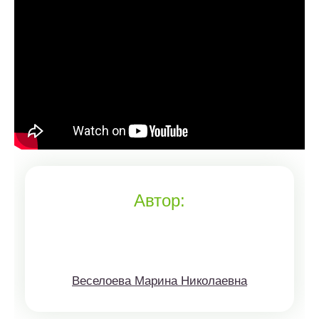
Автор:
Веселоева Марина Николаевна