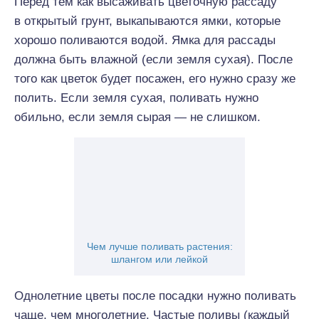
Перед тем как высаживать цветочную рассаду
в открытый грунт, выкапываются ямки, которые
хорошо поливаются водой. Ямка для рассады
должна быть влажной (если земля сухая). После
того как цветок будет посажен, его нужно сразу же
полить. Если земля сухая, поливать нужно
обильно, если земля сырая — не слишком.
Чем лучше поливать растения:
шлангом или лейкой
Однолетние цветы после посадки нужно поливать
чаще, чем многолетние. Частые поливы (каждый