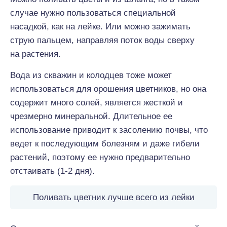
случае нужно пользоваться специальной
насадкой, как на лейке. Или можно зажимать
струю пальцем, направляя поток воды сверху
на растения.
Вода из скважин и колодцев тоже может
использоваться для орошения цветников, но она
содержит много солей, является жесткой и
чрезмерно минеральной. Длительное ее
использование приводит к засолению почвы, что
ведет к последующим болезням и даже гибели
растений, поэтому ее нужно предварительно
отстаивать (1-2 дня).
Поливать цветник лучше всего из лейки