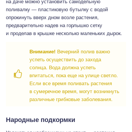
на даче можно установить самодельную
поливалку — пластиковую бутылку с водой
опрокинуть вверх дном возле растения,
предварительно надев на горлышко сетку
и проделав в крышке несколько маленьких дырок.
Внимание!
Вечерний полив важно
успеть осуществить до захода
солнца. Вода должна успеть
впитаться, пока еще на улице светло.
Если все время поливать растения
в сумеречное время, могут возникнуть
различные грибковые заболевания.
Народные подкормки