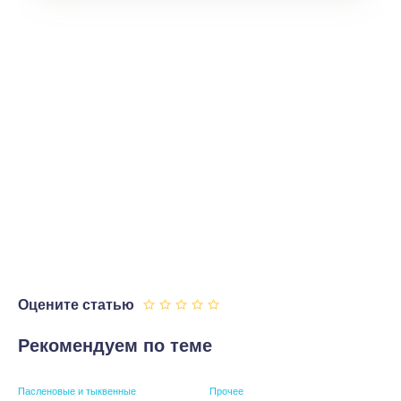
Оцените статью
Рекомендуем по теме
Пасленовые и тыквенные
Прочее