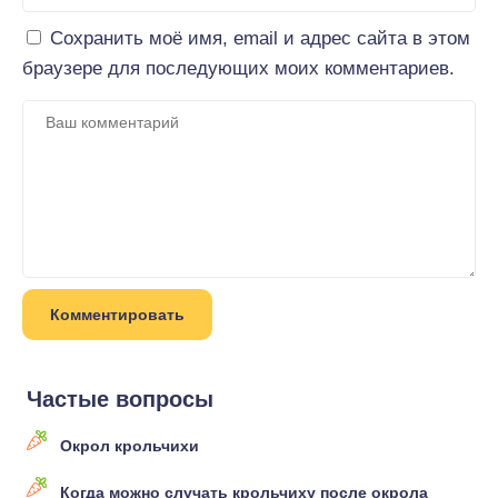
Сохранить моё имя, email и адрес сайта в этом
браузере для последующих моих комментариев.
Частые вопросы
Окрол крольчихи
Когда можно случать крольчиху после окрола