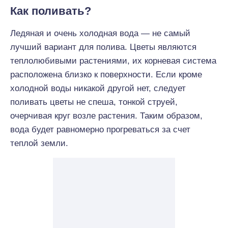
Как поливать?
Ледяная и очень холодная вода — не самый
лучший вариант для полива. Цветы являются
теплолюбивыми растениями, их корневая система
расположена близко к поверхности. Если кроме
холодной воды никакой другой нет, следует
поливать цветы не спеша, тонкой струей,
очерчивая круг возле растения. Таким образом,
вода будет равномерно прогреваться за счет
теплой земли.