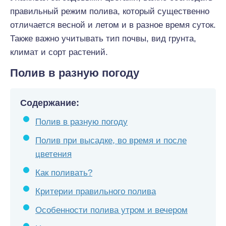
правильный режим полива, который существенно
отличается весной и летом и в разное время суток.
Также важно учитывать тип почвы, вид грунта,
климат и сорт растений.
Полив в разную погоду
Содержание:
Полив в разную погоду
Полив при высадке, во время и после
цветения
Как поливать?
Критерии правильного полива
Особенности полива утром и вечером