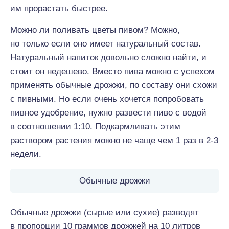
им прорастать быстрее.
Можно ли поливать цветы пивом? Можно,
но только если оно имеет натуральный состав.
Натуральный напиток довольно сложно найти, и
стоит он недешево. Вместо пива можно с успехом
применять обычные дрожжи, по составу они схожи
с пивными. Но если очень хочется попробовать
пивное удобрение, нужно развести пиво с водой
в соотношении 1:10. Подкармливать этим
раствором растения можно не чаще чем 1 раз в 2-3
недели.
Обычные дрожжи
Обычные дрожжи (сырые или сухие) разводят
в пропорции 10 граммов дрожжей на 10 литров