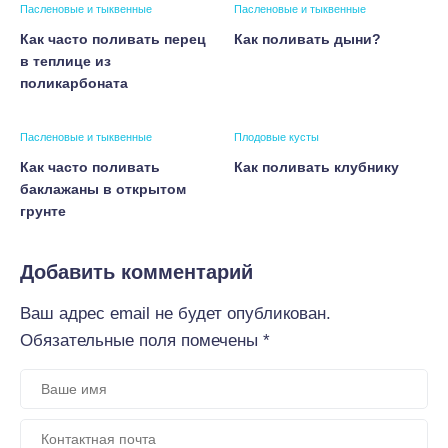
Пасленовые и тыквенные
Пасленовые и тыквенные
Как часто поливать перец
Как поливать дыни?
в теплице из
поликарбоната
Пасленовые и тыквенные
Плодовые кусты
Как часто поливать
Как поливать клубнику
баклажаны в открытом
грунте
Добавить комментарий
Ваш адрес email не будет опубликован.
Обязательные поля помечены
*