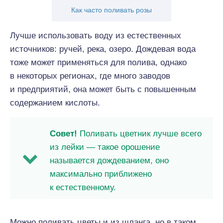
Как часто поливать розы
Лучше использовать воду из естественных
источников: ручей, река, озеро. Дождевая вода
тоже может применяться для полива, однако
в некоторых регионах, где много заводов
и предприятий, она может быть с повышенным
содержанием кислоты.
Совет!
Поливать цветник лучше всего
из лейки — такое орошение
называется дождеванием, оно
максимально приближено
к естественному.
Можно поливать цветы и из шланга, но в таком