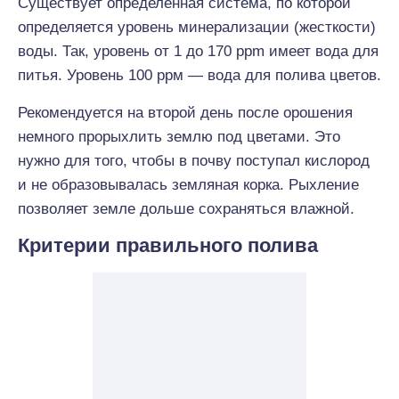
Существует определенная система, по которой
определяется уровень минерализации (жесткости)
воды. Так, уровень от 1 до 170 ppm имеет вода для
питья. Уровень 100 ррм — вода для полива цветов.
Рекомендуется на второй день после орошения
немного прорыхлить землю под цветами. Это
нужно для того, чтобы в почву поступал кислород
и не образовывалась земляная корка. Рыхление
позволяет земле дольше сохраняться влажной.
Критерии правильного полива