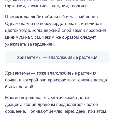
гортензии, клематисы, петунии, георгины.
Цветок юкка любит обильный и частый полив.
Однако важно не переусердствовать, и поливать
цветок тогда, когда верхний слой земли просохнет
минимум на 5 см. Таким же образом следует
ухаживать за гарденией.
Хризантемы — влаголюбивые растения
Хризантемы — тоже влаголюбивые растения,
почва, в которой они произрастают, должна всегда
быть влажной.
Многие выращивают экзотический цветок —
драцену. Полив драцены предполагает частое
орошение. Поливают землю через день, при этом