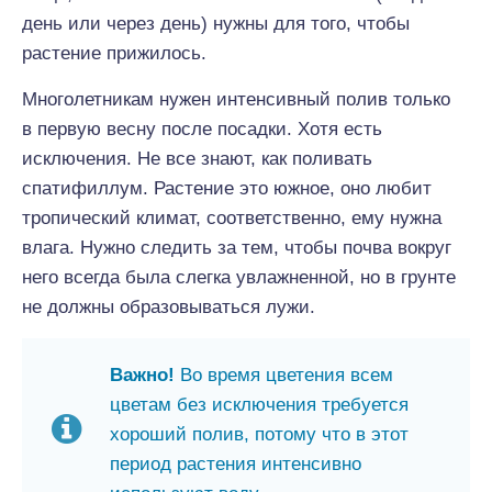
день или через день) нужны для того, чтобы
растение прижилось.
Многолетникам нужен интенсивный полив только
в первую весну после посадки. Хотя есть
исключения. Не все знают, как поливать
спатифиллум. Растение это южное, оно любит
тропический климат, соответственно, ему нужна
влага. Нужно следить за тем, чтобы почва вокруг
него всегда была слегка увлажненной, но в грунте
не должны образовываться лужи.
Важно!
Во время цветения всем
цветам без исключения требуется
хороший полив, потому что в этот
период растения интенсивно