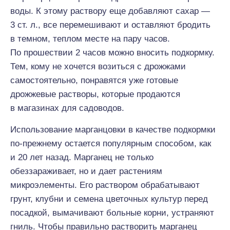
воды. К этому раствору еще добавляют сахар —
3 ст. л., все перемешивают и оставляют бродить
в темном, теплом месте на пару часов.
По прошествии 2 часов можно вносить подкормку.
Тем, кому не хочется возиться с дрожжами
самостоятельно, понравятся уже готовые
дрожжевые растворы, которые продаются
в магазинах для садоводов.
Использование марганцовки в качестве подкормки
по-прежнему остается популярным способом, как
и 20 лет назад. Марганец не только
обеззараживает, но и дает растениям
микроэлементы. Его раствором обрабатывают
грунт, клубни и семена цветочных культур перед
посадкой, вымачивают больные корни, устраняют
гниль. Чтобы правильно растворить марганец