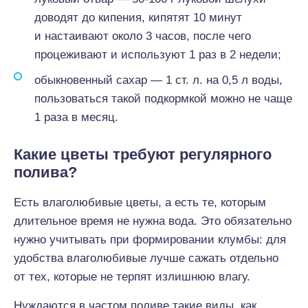
доводят до кипения, кипятят 10 минут
и настаивают около 3 часов, после чего
процеживают и используют 1 раз в 2 недели;
обыкновенный сахар — 1 ст. л. на 0,5 л воды,
пользоваться такой подкормкой можно не чаще
1 раза в месяц.
Какие цветы требуют регулярного
полива?
Есть влаголюбивые цветы, а есть те, которым
длительное время не нужна вода. Это обязательно
нужно учитывать при формировании клумбы: для
удобства влаголюбивые лучше сажать отдельно
от тех, которые не терпят излишнюю влагу.
Нуждаются в частом поливе такие виды, как