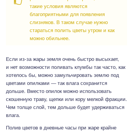
такие условия являются
благоприятными для появления
слизняков. В таком случае нужно
стараться полить цветы утром и как
можно обильнее.
Если из-за жары земля очень быстро высыхает,
и нет возможности поливать клумбы так часто, как
хотелось бы, можно замульчировать землю под
цветами опилками — так влага сохранится
дольше. Вместо опилок можно использовать
скошенную траву, щепки или кору мелкой фракции.
Чем толще слой, тем дольше будет удерживаться
влага.
Полив цветов в дневные часы при жаре крайне