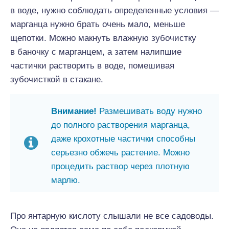
в воде, нужно соблюдать определенные условия —
марганца нужно брать очень мало, меньше
щепотки. Можно макнуть влажную зубочистку
в баночку с марганцем, а затем налипшие
частички растворить в воде, помешивая
зубочисткой в стакане.
Внимание!
Размешивать воду нужно
до полного растворения марганца,
даже крохотные частички способны
серьезно обжечь растение. Можно
процедить раствор через плотную
марлю.
Про янтарную кислоту слышали не все садоводы.