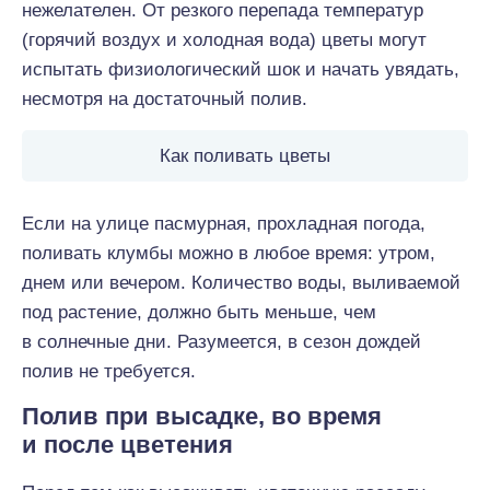
нежелателен. От резкого перепада температур
(горячий воздух и холодная вода) цветы могут
испытать физиологический шок и начать увядать,
несмотря на достаточный полив.
Как поливать цветы
Если на улице пасмурная, прохладная погода,
поливать клумбы можно в любое время: утром,
днем или вечером. Количество воды, выливаемой
под растение, должно быть меньше, чем
в солнечные дни. Разумеется, в сезон дождей
полив не требуется.
Полив при высадке, во время
и после цветения