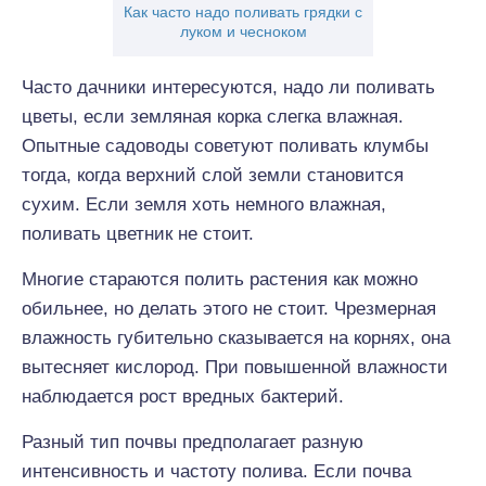
Как часто надо поливать грядки с
луком и чесноком
Часто дачники интересуются, надо ли поливать
цветы, если земляная корка слегка влажная.
Опытные садоводы советуют поливать клумбы
тогда, когда верхний слой земли становится
сухим. Если земля хоть немного влажная,
поливать цветник не стоит.
Многие стараются полить растения как можно
обильнее, но делать этого не стоит. Чрезмерная
влажность губительно сказывается на корнях, она
вытесняет кислород. При повышенной влажности
наблюдается рост вредных бактерий.
Разный тип почвы предполагает разную
интенсивность и частоту полива. Если почва