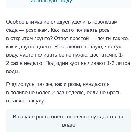
используют воду.
Особое внимание следует уделить королевам
сада — розочкам. Как часто поливать розы
в открытом грунте? Ответ простой — почти так же,
как и другие цветы. Роза любит теплую, чистую
воду, часто поливать ее не нужно, достаточно 1-
2 раз в неделю. Под один куст выливают 1-2 литра
воды.
Гладиолусы так же, как и розы, нуждаются
в поливе не более 2 раз неделю, если не брать
в расчет засуху.
В начале роста цветы особенно нуждаются во
влаге