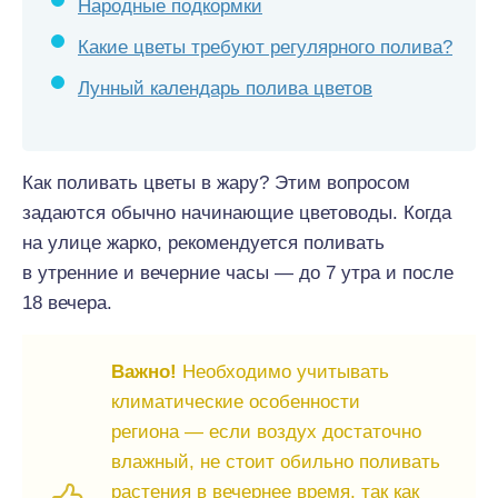
Народные подкормки
Какие цветы требуют регулярного полива?
Лунный календарь полива цветов
Как поливать цветы в жару? Этим вопросом
задаются обычно начинающие цветоводы. Когда
на улице жарко, рекомендуется поливать
в утренние и вечерние часы — до 7 утра и после
18 вечера.
Важно!
Необходимо учитывать
климатические особенности
региона — если воздух достаточно
влажный, не стоит обильно поливать
растения в вечернее время, так как