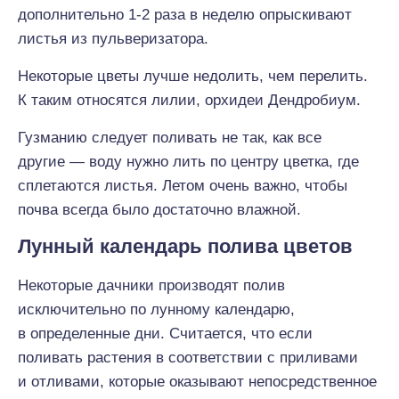
дополнительно 1-2 раза в неделю опрыскивают
листья из пульверизатора.
Некоторые цветы лучше недолить, чем перелить.
К таким относятся лилии, орхидеи Дендробиум.
Гузманию следует поливать не так, как все
другие — воду нужно лить по центру цветка, где
сплетаются листья. Летом очень важно, чтобы
почва всегда было достаточно влажной.
Лунный календарь полива цветов
Некоторые дачники производят полив
исключительно по лунному календарю,
в определенные дни. Считается, что если
поливать растения в соответствии с приливами
и отливами, которые оказывают непосредственное