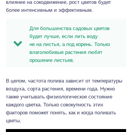
влияние на сокодвижение, рост цветов будет
более интенсивным и эффективным.
Для большинства садовых цветов
будет лучше, если лить воду
не на листья, а под корень. Только
влаголюбивые растения любят
орошение листьев.
В целом, частота полива зависит от температуры
воздуха, сорта растения, времени года. Нужно
также учитывать физиологическое состояние
каждого цветка. Только совокупность этих
факторов поможет понять, как и когда поливать
цветы.