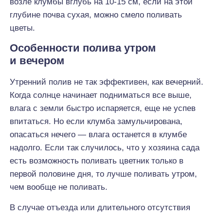
возле клумбы вглубь на 10-15 см, если на этой
глубине почва сухая, можно смело поливать
цветы.
Особенности полива утром
и вечером
Утренний полив не так эффективен, как вечерний.
Когда солнце начинает подниматься все выше,
влага с земли быстро испаряется, еще не успев
впитаться. Но если клумба замульчирована,
опасаться нечего — влага останется в клумбе
надолго. Если так случилось, что у хозяина сада
есть возможность поливать цветник только в
первой половине дня, то лучше поливать утром,
чем вообще не поливать.
В случае отъезда или длительного отсутствия