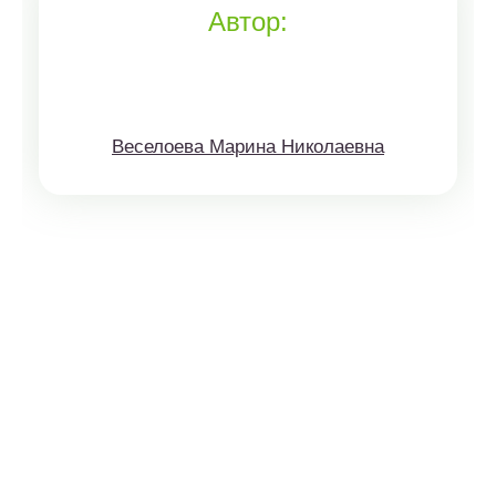
Автор:
Веселоева Марина Николаевна