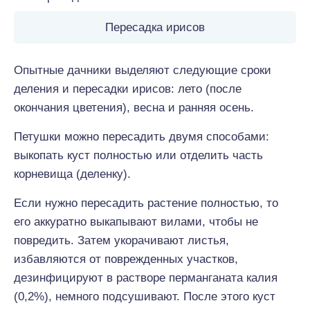
Пересадка ирисов
Опытные дачники выделяют следующие сроки
деления и пересадки ирисов: лето (после
окончания цветения), весна и ранняя осень.
Петушки можно пересадить двумя способами:
выкопать куст полностью или отделить часть
корневища (деленку).
Если нужно пересадить растение полностью, то
его аккуратно выкапывают вилами, чтобы не
повредить. Затем укорачивают листья,
избавляются от поврежденных участков,
дезинфицируют в растворе перманганата калия
(0,2%), немного подсушивают. После этого куст