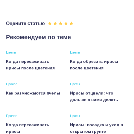
Оцените статью
Рекомендуем по теме
Цветы
Цветы
Когда пересаживать
Когда обрезать ирисы
ирисы после цветения
после цветения
Прочее
Цветы
Как размножаются пчелы
Ирисы отцвели: что
дальше с ними делать
Прочее
Цветы
Когда пересаживать
Ирисы: посадка и уход в
ирисы
открытом грунте