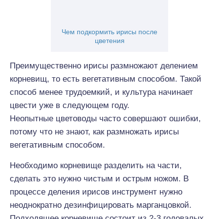
Чем подкормить ирисы после
цветения
Преимущественно ирисы размножают делением
корневищ, то есть вегетативным способом. Такой
способ менее трудоемкий, и культура начинает
цвести уже в следующем году.
Неопытные цветоводы часто совершают ошибки,
потому что не знают, как размножать ирисы
вегетативным способом.
Необходимо корневище разделить на части,
сделать это нужно чистым и острым ножом. В
процессе деления ирисов инструмент нужно
неоднократно дезинфицировать марганцовкой.
Подходящее корневище состоит из 2-3 годовалых