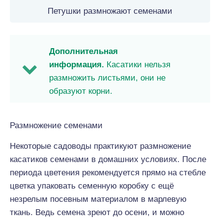
Петушки размножают семенами
Дополнительная
информация.
Касатики нельзя
размножить листьями, они не
образуют корни.
Размножение семенами
Некоторые садоводы практикуют размножение
касатиков семенами в домашних условиях. После
периода цветения рекомендуется прямо на стебле
цветка упаковать семенную коробку с ещё
незрелым посевным материалом в марлевую
ткань. Ведь семена зреют до осени, и можно