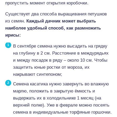
пропустить момент открытия коробочки.
Существует два способа выращивания петушков
из семян.
Каждый дачник может выбрать
наиболее удобный способ, как размножить
ирисы:
В сентябре семена нужно высадить на грядку
на глубину в 2 см. Расстояние в междурядьях
и между посадок в ряду – около 10 см. Чтобы
защитить юные ростки от мороза, их
накрывают синтепоном;
Семена касатика нужно завернуть во влажную
марлю, положить в закрытую ёмкость и
выдержать их в холодильнике 1 месяц (на
верхней полке). Уже в феврале можно посеять
семена в индивидуальные торфяные горшочки.