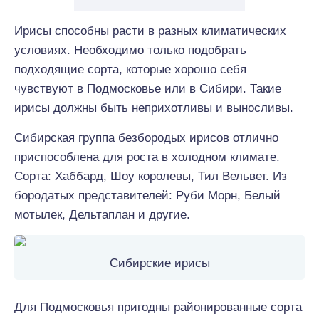
Ирисы способны расти в разных климатических
условиях. Необходимо только подобрать
подходящие сорта, которые хорошо себя
чувствуют в Подмосковье или в Сибири. Такие
ирисы должны быть неприхотливы и выносливы.
Сибирская группа безбородых ирисов отлично
приспособлена для роста в холодном климате.
Сорта: Хаббард, Шоу королевы, Тил Вельвет. Из
бородатых представителей: Руби Морн, Белый
мотылек, Дельтаплан и другие.
Сибирские ирисы
Для Подмосковья пригодны районированные сорта