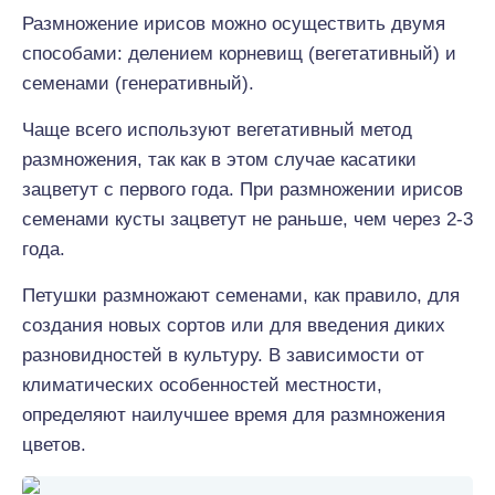
Размножение ирисов можно осуществить двумя
способами: делением корневищ (вегетативный) и
семенами (генеративный).
Чаще всего используют вегетативный метод
размножения, так как в этом случае касатики
зацветут с первого года. При размножении ирисов
семенами кусты зацветут не раньше, чем через 2-3
года.
Петушки размножают семенами, как правило, для
создания новых сортов или для введения диких
разновидностей в культуру. В зависимости от
климатических особенностей местности,
определяют наилучшее время для размножения
цветов.