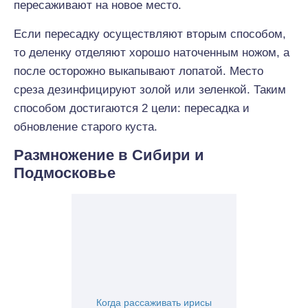
пересаживают на новое место.
Если пересадку осуществляют вторым способом,
то деленку отделяют хорошо наточенным ножом, а
после осторожно выкапывают лопатой. Место
среза дезинфицируют золой или зеленкой. Таким
способом достигаются 2 цели: пересадка и
обновление старого куста.
Размножение в Сибири и
Подмосковье
Когда рассаживать ирисы