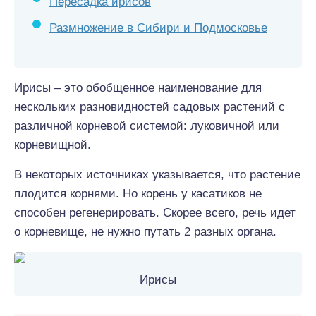
Пересадка ирисов
Размножение в Сибири и Подмосковье
Ирисы – это обобщенное наименование для
нескольких разновидностей садовых растений с
различной корневой системой: луковичной или
корневищной.
В некоторых источниках указывается, что растение
плодится корнями. Но корень у касатиков не
способен регенерировать. Скорее всего, речь идет
о корневище, не нужно путать 2 разных органа.
Ирисы