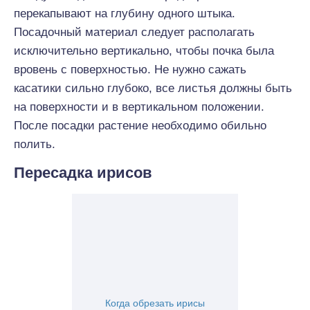
перекапывают на глубину одного штыка.
Посадочный материал следует располагать
исключительно вертикально, чтобы почка была
вровень с поверхностью. Не нужно сажать
касатики сильно глубоко, все листья должны быть
на поверхности и в вертикальном положении.
После посадки растение необходимо обильно
полить.
Пересадка ирисов
Когда обрезать ирисы