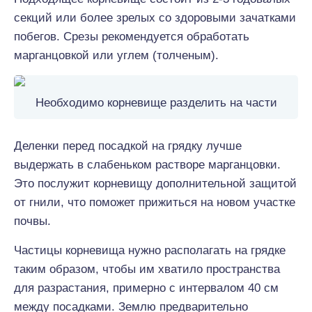
секций или более зрелых со здоровыми зачатками
побегов. Срезы рекомендуется обработать
марганцовкой или углем (толченым).
Необходимо корневище разделить на части
Деленки перед посадкой на грядку лучше
выдержать в слабеньком растворе марганцовки.
Это послужит корневищу дополнительной защитой
от гнили, что поможет прижиться на новом участке
почвы.
Частицы корневища нужно располагать на грядке
таким образом, чтобы им хватило пространства
для разрастания, примерно с интервалом 40 см
между посадками. Землю предварительно