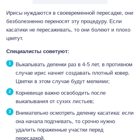
Ирисы нуждаются в своевременной пересадке, они
безболезненно переносят эту процедуру. Если
касатики не пересаживать, то они болеют и плохо
цветут.
Специалисты советуют:
Выкапывать деленки раз в 4-5 лет, в противном
случае ирис начнет создавать плотный ковер.
Цветки в этом случае будут мелкими;
Корневище важно освободить после
выкапывания от сухих листьев;
Внимательно осмотреть деленку касатика: если
она начала подгнивать, то срочно нужно
удалить пораженные участки перед
пересадкой.