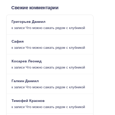
Свежие комментарии
Григорьев Даниил
к записи
Что можно сажать рядом с клубникой
Сафия
к записи
Что можно сажать рядом с клубникой
Косарев Леонид
к записи
Что можно сажать рядом с клубникой
Галкин Даниил
к записи
Что можно сажать рядом с клубникой
Тимофей Краснов
к записи
Что можно сажать рядом с клубникой