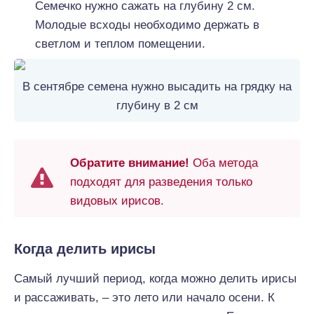
Семечко нужно сажать на глубину 2 см.
Молодые всходы необходимо держать в
светлом и теплом помещении.
В сентябре семена нужно высадить на грядку на
глубину в 2 см
Обратите внимание!
Оба метода
подходят для разведения только
видовых ирисов.
Когда делить ирисы
Самый лучший период, когда можно делить ирисы
и рассаживать, – это лето или начало осени. К