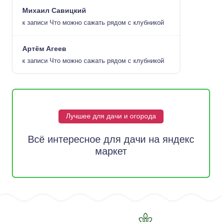
Михаил Савицкий
к записи
Что можно сажать рядом с клубникой
Артём Агеев
к записи
Что можно сажать рядом с клубникой
Лучшее для дачи и огорода
Всё интересное для дачи на яндекс
маркет