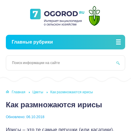
Главные рубрики
Главная
Цветы
Как размножаются ирисы
Как размножаются ирисы
Обновлено: 06.10.2018
Ирисы – это те самые петушки (или касатики),