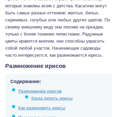
которые знакомы всем с детства. Касатики могут
быть самых разных оттенков: желтых, белых,
сиреневых, голубых или любых других цветов. По
своему внешнему виду они похожи на орхидеи,
только с более тонкими лепестками. Радужные
цветы нравятся многим, они способны украсить
собой любой участок. Начинающие садоводы
часто интересуются, как размножаются ирисы.
Размножение ирисов
Содержание:
Размножение ирисов
Когда делить ирисы
Как размножить ирисы