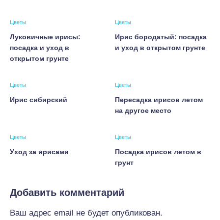
Цветы
Цветы
Луковичные ирисы:
Ирис бородатый: посадка
посадка и уход в
и уход в открытом грунте
открытом грунте
Цветы
Цветы
Ирис сибирский
Пересадка ирисов летом
на другое место
Цветы
Цветы
Уход за ирисами
Посадка ирисов летом в
грунт
Добавить комментарий
Ваш адрес email не будет опубликован.