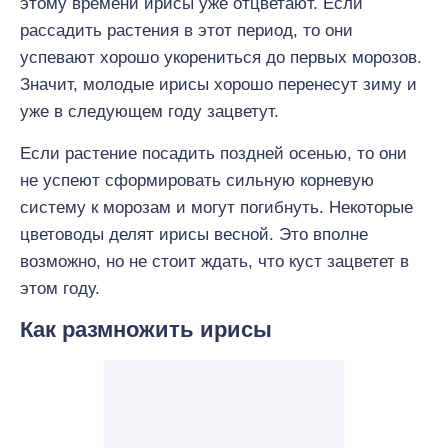
этому времени ирисы уже отцветают. Если
рассадить растения в этот период, то они
успевают хорошо укорениться до первых морозов.
Значит, молодые ирисы хорошо перенесут зиму и
уже в следующем году зацветут.
Если растение посадить поздней осенью, то они
не успеют сформировать сильную корневую
систему к морозам и могут погибнуть. Некоторые
цветоводы делят ирисы весной. Это вполне
возможно, но не стоит ждать, что куст зацветет в
этом году.
Как размножить ирисы