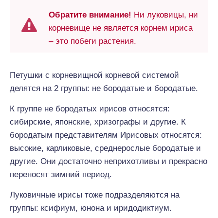
Обратите внимание!
Ни луковицы, ни
корневище не является корнем ириса
– это побеги растения.
Петушки с корневищной корневой системой
делятся на 2 группы: не бородатые и бородатые.
К группе не бородатых ирисов относятся:
сибирские, японские, хризографы и другие. К
бородатым представителям Ирисовых относятся:
высокие, карликовые, среднерослые бородатые и
другие. Они достаточно неприхотливы и прекрасно
переносят зимний период.
Луковичные ирисы тоже подразделяются на
группы: ксифиум, юнона и иридодиктиум.