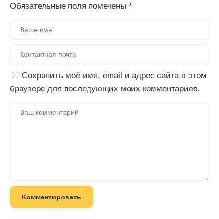
Обязательные поля помечены
*
Сохранить моё имя, email и адрес сайта в этом
браузере для последующих моих комментариев.