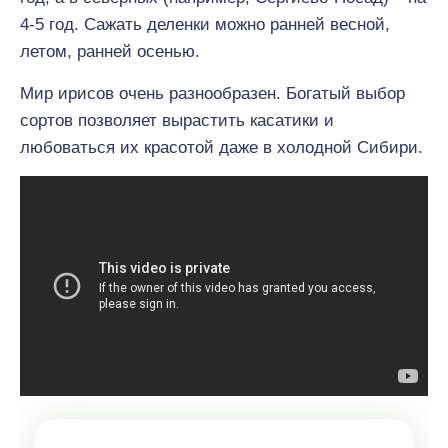
4-5 год. Сажать деленки можно ранней весной,
летом, ранней осенью.
Мир ирисов очень разнообразен. Богатый выбор
сортов позволяет вырастить касатики и
любоваться их красотой даже в холодной Сибири.