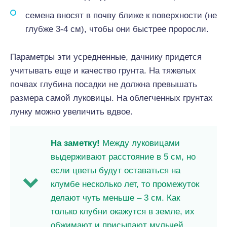
семена вносят в почву ближе к поверхности (не
глубже 3-4 см), чтобы они быстрее проросли.
Параметры эти усредненные, дачнику придется
учитывать еще и качество грунта. На тяжелых
почвах глубина посадки не должна превышать
размера самой луковицы. На облегченных грунтах
лунку можно увеличить вдвое.
На заметку!
Между луковицами
выдерживают расстояние в 5 см, но
если цветы будут оставаться на
клумбе несколько лет, то промежуток
делают чуть меньше – 3 см. Как
только клубни окажутся в земле, их
обжимают и присыпают мульчей.