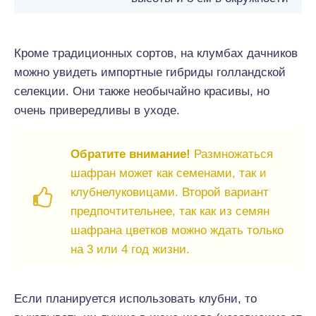
Кроме традиционных сортов, на клумбах дачников
можно увидеть импортные гибриды голландской
селекции. Они также необычайно красивы, но
очень привередливы в уходе.
Обратите внимание!
Размножаться
шафран может как семенами, так и
клубнелуковицами. Второй вариант
предпочтительнее, так как из семян
шафрана цветков можно ждать только
на 3 или 4 год жизни.
Если планируется использовать клубни, то