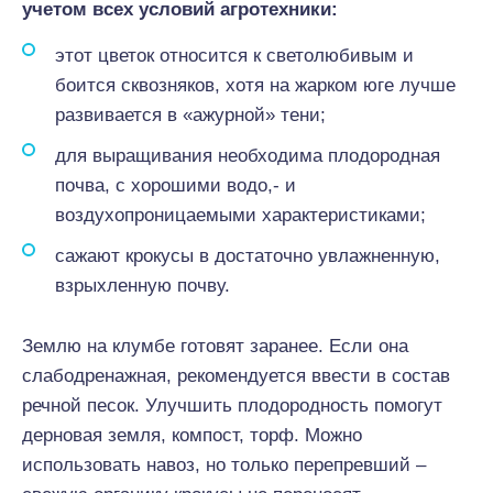
учетом всех условий агротехники:
этот цветок относится к светолюбивым и
боится сквозняков, хотя на жарком юге лучше
развивается в «ажурной» тени;
для выращивания необходима плодородная
почва, с хорошими водо,- и
воздухопроницаемыми характеристиками;
сажают крокусы в достаточно увлажненную,
взрыхленную почву.
Землю на клумбе готовят заранее. Если она
слабодренажная, рекомендуется ввести в состав
речной песок. Улучшить плодородность помогут
дерновая земля, компост, торф. Можно
использовать навоз, но только перепревший –