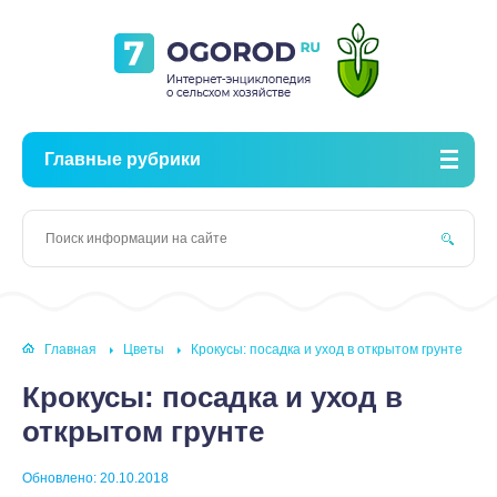
Главные рубрики
Главная
Цветы
Крокусы: посадка и уход в открытом грунте
Крокусы: посадка и уход в
открытом грунте
Обновлено: 20.10.2018