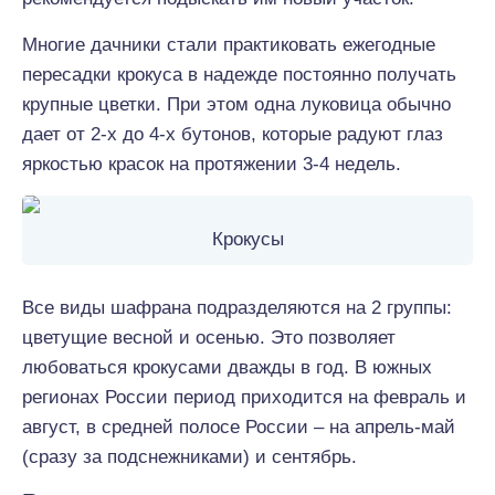
Многие дачники стали практиковать ежегодные
пересадки крокуса в надежде постоянно получать
крупные цветки. При этом одна луковица обычно
дает от 2-х до 4-х бутонов, которые радуют глаз
яркостью красок на протяжении 3-4 недель.
Крокусы
Все виды шафрана подразделяются на 2 группы:
цветущие весной и осенью. Это позволяет
любоваться крокусами дважды в год. В южных
регионах России период приходится на февраль и
август, в средней полосе России – на апрель-май
(сразу за подснежниками) и сентябрь.