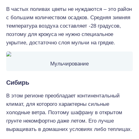
В частых поливах цветы не нуждаются – это район
с большим количеством осадков. Средняя зимняя
температура воздуха составляет -28 градусов,
поэтому для крокуса не нужно специальное
укрытие, достаточно слоя мульчи на грядке.
Мульчирование
Сибирь
В этом регионе преобладает континентальный
климат, для которого характерны сильные
холодные ветра. Поэтому шафрану в открытом
грунте некомфортно даже летом. Его лучше
выращивать в домашних условиях либо теплицах.