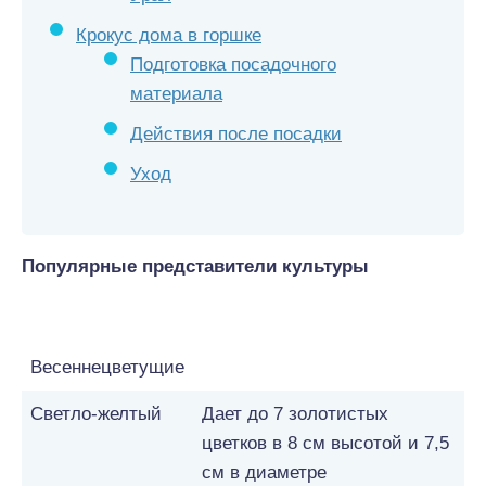
Крокус дома в горшке
Подготовка посадочного
материала
Действия после посадки
Уход
Популярные представители культуры
Сорт
Описание
Весеннецветущие
Светло-желтый
Дает до 7 золотистых
цветков в 8 см высотой и 7,5
см в диаметре