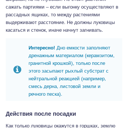
сажать партиями – если выгонку осуществляют в
рассадных ящиках, то между растениями
выдерживают расстояние. Не должны луковицы
касаться и стенок, иначе начнут загнивать.
Интересно!
Дно емкости заполняют
дренажным материалом (керамзитом,
гранитной крошкой), только после
этого засыпают рыхлый субстрат с
нейтральной реакцией (например,
смесь дерна, листовой земли и
речного песка).
Действия после посадки
Как только луковицы окажутся в горшках, землю