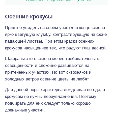
Осенние крокусы
Приятно увидеть на своем участке в конце сезона
ярко цветущую клумбу, контрастирующую на фоне
падающей листвы. При этом краски осенних
крокусов насыщеннее тех, что радуют глаз весной.
Шафраны этого сезона менее требовательны к
освещенности и спокойно развиваются на
притененных участках. Но вот сквозняков и
холодных ветров осенние цветы не любят.
Для данной поры характерна дождливая погода, а
крокусам не нужны переувлажнения. Поэтому
подбирать для них следует только хорошо
дренажные участки.