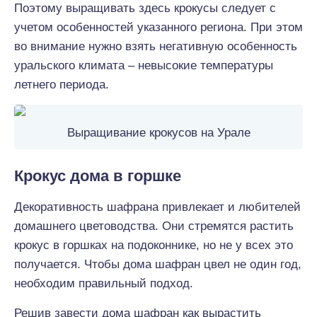
Поэтому выращивать здесь крокусы следует с
учетом особенностей указанного региона. При этом
во внимание нужно взять негативную особенность
уральского климата – невысокие температуры
летнего периода.
Выращивание крокусов на Урале
Крокус дома в горшке
Декоративность шафрана привлекает и любителей
домашнего цветоводства. Они стремятся растить
крокус в горшках на подоконнике, но не у всех это
получается. Чтобы дома шафран цвел не один год,
необходим правильный подход.
Решив завести дома шафран как вырастить