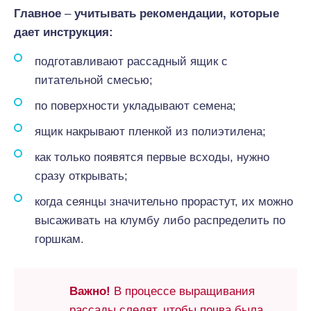
Главное
–
учитывать рекомендации, которые
дает инструкция:
подготавливают рассадный ящик с
питательной смесью;
по поверхности укладывают семена;
ящик накрывают пленкой из полиэтилена;
как только появятся первые всходы, нужно
сразу открывать;
когда сеянцы значительно прорастут, их можно
высаживать на клумбу либо распределить по
горшкам.
Важно!
В процессе выращивания
рассады следят, чтобы почва была