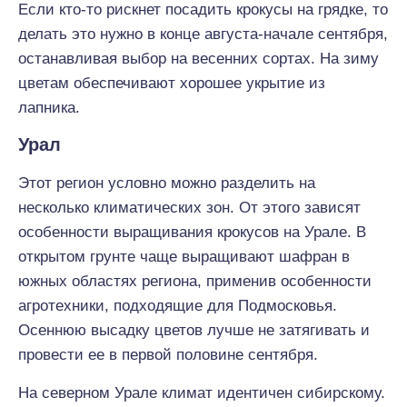
Если кто-то рискнет посадить крокусы на грядке, то
делать это нужно в конце августа-начале сентября,
останавливая выбор на весенних сортах. На зиму
цветам обеспечивают хорошее укрытие из
лапника.
Урал
Этот регион условно можно разделить на
несколько климатических зон. От этого зависят
особенности выращивания крокусов на Урале. В
открытом грунте чаще выращивают шафран в
южных областях региона, применив особенности
агротехники, подходящие для Подмосковья.
Осеннюю высадку цветов лучше не затягивать и
провести ее в первой половине сентября.
На северном Урале климат идентичен сибирскому.