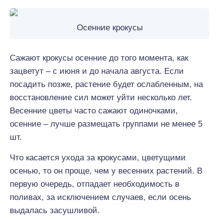
Осенние крокусы
Сажают крокусы осенние до того момента, как
зацветут – с июня и до начала августа. Если
посадить позже, растение будет ослабленным, на
восстановление сил может уйти несколько лет.
Весенние цветы часто сажают одиночками,
осенние – лучше размещать группами не менее 5
шт.
Что касается ухода за крокусами, цветущими
осенью, то он проще, чем у весенних растений. В
первую очередь, отпадает необходимость в
поливах, за исключением случаев, если осень
выдалась засушливой.