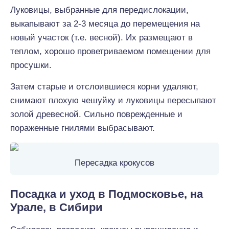
Луковицы, выбранные для передислокации,
выкапывают за 2-3 месяца до перемещения на
новый участок (т.е. весной). Их размещают в
теплом, хорошо проветриваемом помещении для
просушки.
Затем старые и отслоившиеся корни удаляют,
снимают плохую чешуйку и луковицы пересыпают
золой древесной. Сильно поврежденные и
пораженные гнилями выбрасывают.
Пересадка крокусов
Посадка и уход в Подмосковье, на
Урале, в Сибири