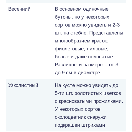
Весенний
В основном одиночные
бутоны, но у некоторых
сортов можно увидеть и 2-3
шт. на стебле. Представлены
многообразием красок:
фиолетовые, лиловые,
белые и даже полосатые.
Различны и размеры – от 3
до 9 см в диаметре
Узколистный
На кусте можно увидеть до
5-ти шт. золотистых цветков
с красноватыми прожилками.
У некоторых сортов
околоцветник снаружи
подкрашен штрихами