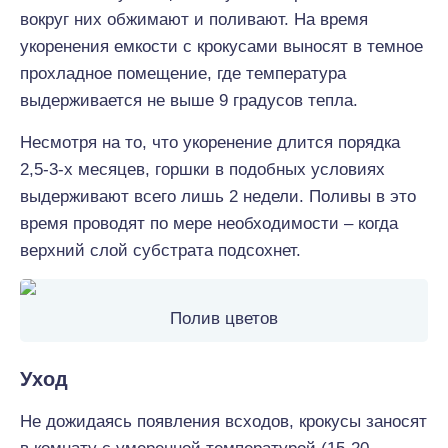
вокруг них обжимают и поливают. На время
укоренения емкости с крокусами выносят в темное
прохладное помещение, где температура
выдерживается не выше 9 градусов тепла.
Несмотря на то, что укоренение длится порядка
2,5-3-х месяцев, горшки в подобных условиях
выдерживают всего лишь 2 недели. Поливы в это
время проводят по мере необходимости – когда
верхний слой субстрата подсохнет.
Полив цветов
Уход
Не дожидаясь появления всходов, крокусы заносят