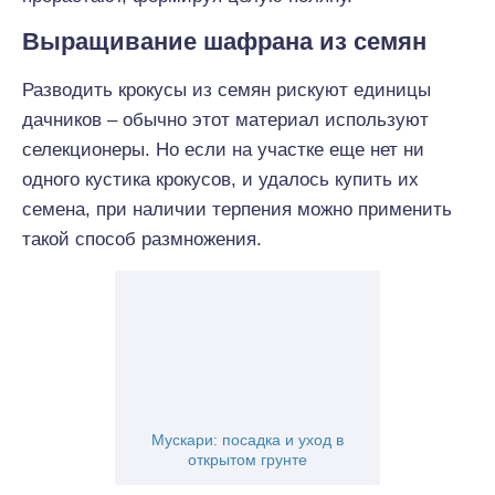
Выращивание шафрана из семян
Разводить крокусы из семян рискуют единицы
дачников – обычно этот материал используют
селекционеры. Но если на участке еще нет ни
одного кустика крокусов, и удалось купить их
семена, при наличии терпения можно применить
такой способ размножения.
Мускари: посадка и уход в
открытом грунте