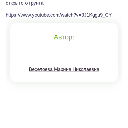
открытого грунта.
https://www.youtube.com/watch?v=3J1Kggu9_CY
Автор:
Веселоева Марина Николаевна