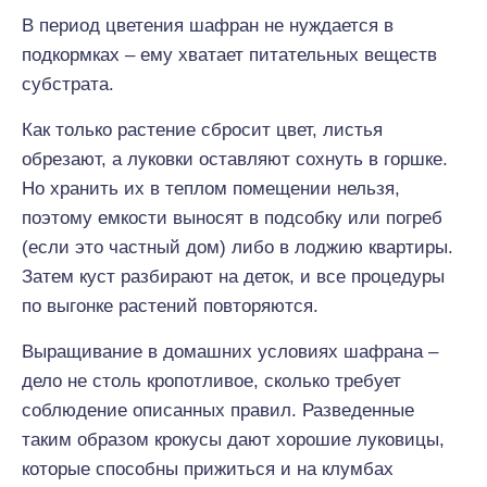
В период цветения шафран не нуждается в
подкормках – ему хватает питательных веществ
субстрата.
Как только растение сбросит цвет, листья
обрезают, а луковки оставляют сохнуть в горшке.
Но хранить их в теплом помещении нельзя,
поэтому емкости выносят в подсобку или погреб
(если это частный дом) либо в лоджию квартиры.
Затем куст разбирают на деток, и все процедуры
по выгонке растений повторяются.
Выращивание в домашних условиях шафрана –
дело не столь кропотливое, сколько требует
соблюдение описанных правил. Разведенные
таким образом крокусы дают хорошие луковицы,
которые способны прижиться и на клумбах