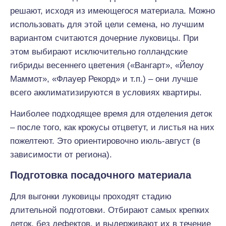
решают, исходя из имеющегося материала. Можно
использовать для этой цели семена, но лучшим
вариантом считаются дочерние луковицы. При
этом выбирают исключительно голландские
гибриды весеннего цветения («Вангарт», «Йелоу
Маммот», «Флауер Рекорд» и т.п.) – они лучше
всего акклиматизируются в условиях квартиры.
Наиболее подходящее время для отделения деток
– после того, как крокусы отцветут, и листья на них
пожелтеют. Это ориентировочно июль-август (в
зависимости от региона).
Подготовка посадочного материала
Для выгонки луковицы проходят стадию
длительной подготовки. Отбирают самых крепких
деток, без дефектов, и выдерживают их в течение