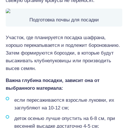
свежую органику крокусы не переносят.
Подготовка почвы для посадки
Участок, где планируется посадка шафрана,
хорошо перекапывается и подлежит боронованию.
Затем формируются бороздки, в которые будут
высаживать клубнелуковицы или производить
высев семян.
Важна глубина посадки, зависит она от
выбранного материала:
если пересаживаются взрослые луковки, их
заглубляют на 10-12 см;
деток осенью лучше опустить на 6-8 см, при
весенней высадке достаточно 4-5 см;