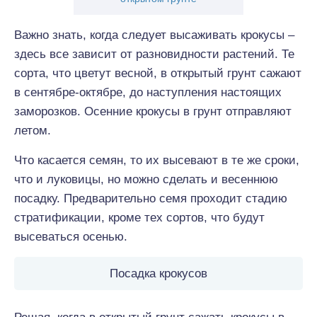
Важно знать, когда следует высаживать крокусы –
здесь все зависит от разновидности растений. Те
сорта, что цветут весной, в открытый грунт сажают
в сентябре-октябре, до наступления настоящих
заморозков. Осенние крокусы в грунт отправляют
летом.
Что касается семян, то их высевают в те же сроки,
что и луковицы, но можно сделать и весеннюю
посадку. Предварительно семя проходит стадию
стратификации, кроме тех сортов, что будут
высеваться осенью.
Посадка крокусов