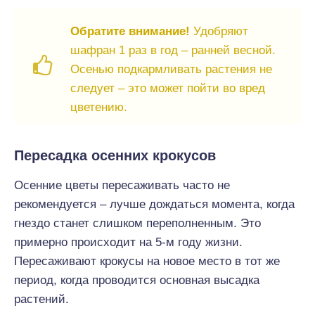
Обратите внимание!
Удобряют
шафран 1 раз в год – ранней весной.
Осенью подкармливать растения не
следует – это может пойти во вред
цветению.
Пересадка осенних крокусов
Осенние цветы пересаживать часто не
рекомендуется – лучше дождаться момента, когда
гнездо станет слишком переполненным. Это
примерно происходит на 5-м году жизни.
Пересаживают крокусы на новое место в тот же
период, когда проводится основная высадка
растений.