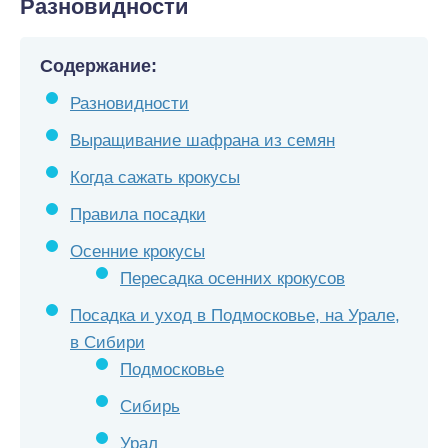
Разновидности
Содержание:
Разновидности
Выращивание шафрана из семян
Когда сажать крокусы
Правила посадки
Осенние крокусы
Пересадка осенних крокусов
Посадка и уход в Подмосковье, на Урале,
в Сибири
Подмосковье
Сибирь
Урал