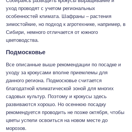
Собираясь разводить крокусы выращивание и
уход проводят с учетом региональных
особенностей климата. Шафраны – растения
зимостойкие, но подход к агротехнике, например, в
Сибири, немного отличается от южного
цветоводства.
Подмосковье
Все описанные выше рекомендации по посадке и
уходу за крокусами вполне приемлемы для
данного региона. Подмосковье считается
благодатной климатической зоной для многих
садовых культур. Поэтому и крокусы здесь
развиваются хорошо. Но осеннюю посадку
рекомендуется проводить не позже октября, чтобы
цветы успели освоиться на новом месте до
морозов.