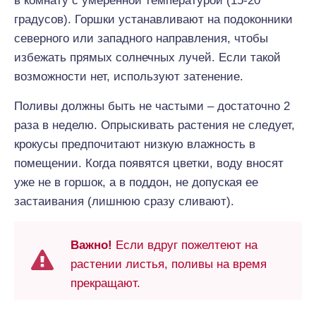
в комнату с умеренной температурой (15-20
градусов). Горшки устанавливают на подоконники
северного или западного направления, чтобы
избежать прямых солнечных лучей. Если такой
возможности нет, используют затенение.
Поливы должны быть не частыми – достаточно 2
раза в неделю. Опрыскивать растения не следует,
крокусы предпочитают низкую влажность в
помещении. Когда появятся цветки, воду вносят
уже не в горшок, а в поддон, не допуская ее
застаивания (лишнюю сразу сливают).
Важно!
Если вдруг пожелтеют на
растении листья, поливы на время
прекращают.