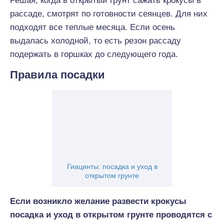
Решая, когда в открытый грунт сажать крокусы в
рассаде, смотрят по готовности сеянцев. Для них
подходят все теплые месяца. Если осень
выдалась холодной, то есть резон рассаду
подержать в горшках до следующего года.
Правила посадки
Гиацинты: посадка и уход в
открытом грунте
Если возникло желание развести крокусы
посадка и уход в открытом грунте проводятся с