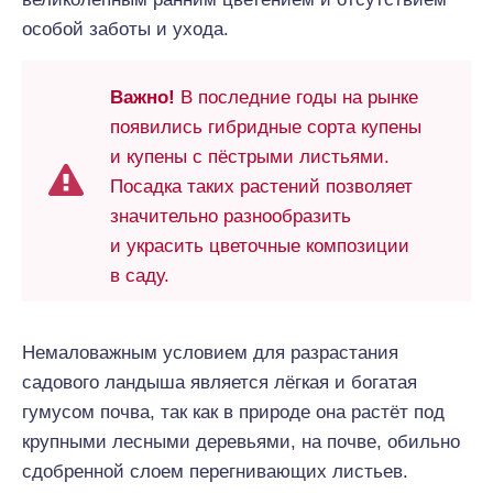
особой заботы и ухода.
Важно!
В последние годы на рынке
появились гибридные сорта купены
и купены с пёстрыми листьями.
Посадка таких растений позволяет
значительно разнообразить
и украсить цветочные композиции
в саду.
Немаловажным условием для разрастания
садового ландыша является лёгкая и богатая
гумусом почва, так как в природе она растёт под
крупными лесными деревьями, на почве, обильно
сдобренной слоем перегнивающих листьев.