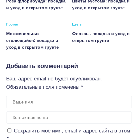
Роза флорибунда: посадка
Цветы эустома: посадка и
и уход в открытом грунте
уход в открытом грунте
Прочее
Цветы
Можжевельник
Флоксы: посадка и уход в
стелющийся: посадка и
открытом грунте
уход в открытом грунте
Добавить комментарий
Ваш адрес email не будет опубликован.
Обязательные поля помечены
*
Сохранить моё имя, email и адрес сайта в этом