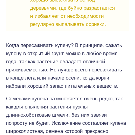
деревьями, где буйно разрастается
и избавляет от необходимости
регулярно выпалывать сорняки.
Когда пересаживать купену? В принципе, сажать
купену в открытый грунт можно в любое время
года, так как растение обладает отличной
приживаемостью. Но лучше всего пересаживать
в конце лета или начале осени, когда корни
набрали хороший запас питательных веществ.
Семенами купена размножается очень редко, так
как для опыления растения нужны
длиннохоботковые шмели, без них завязи
попросту не будет. Исключение составляет купена
широколистная, семена которой прекрасно