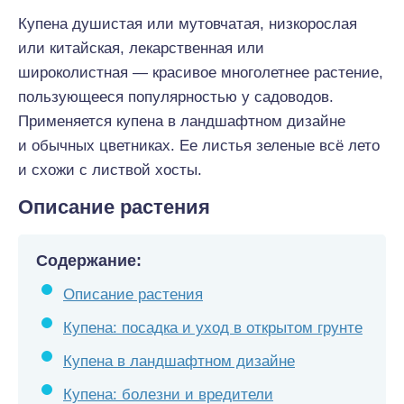
Купена душистая или мутовчатая, низкорослая
или китайская, лекарственная или
широколистная — красивое многолетнее растение,
пользующееся популярностью у садоводов.
Применяется купена в ландшафтном дизайне
и обычных цветниках. Ее листья зеленые всё лето
и схожи с листвой хосты.
Описание растения
Содержание:
Описание растения
Купена: посадка и уход в открытом грунте
Купена в ландшафтном дизайне
Купена: болезни и вредители