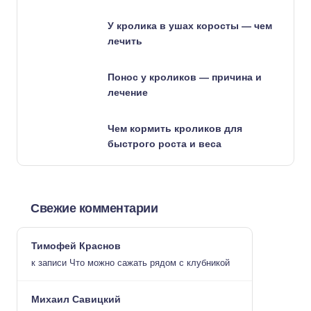
У кролика в ушах коросты — чем
лечить
Понос у кроликов — причина и
лечение
Чем кормить кроликов для
быстрого роста и веса
Свежие комментарии
Тимофей Краснов
к записи
Что можно сажать рядом с клубникой
Михаил Савицкий