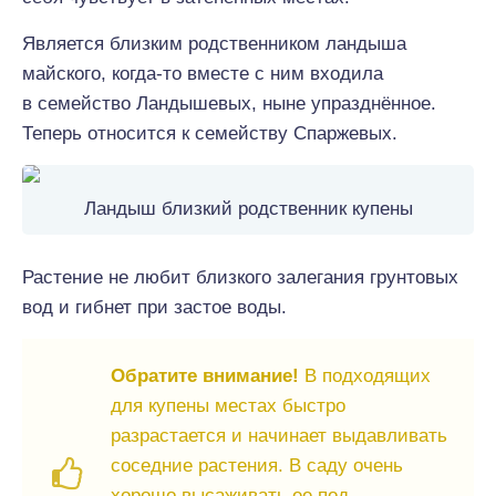
Является близким родственником ландыша
майского, когда-то вместе с ним входила
в семейство Ландышевых, ныне упразднённое.
Теперь относится к семейству Спаржевых.
Ландыш близкий родственник купены
Растение не любит близкого залегания грунтовых
вод и гибнет при застое воды.
Обратите внимание!
В подходящих
для купены местах быстро
разрастается и начинает выдавливать
соседние растения. В саду очень
хорошо высаживать ее под