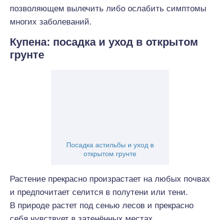
позволяющем вылечить либо ослабить симптомы
многих заболеваний.
Купена: посадка и уход в открытом
грунте
Посадка астильбы и уход в
открытом грунте
Растение прекрасно произрастает на любых почвах
и предпочитает селится в полутени или тени.
В природе растет под сенью лесов и прекрасно
себя чувствует в затенённых местах.