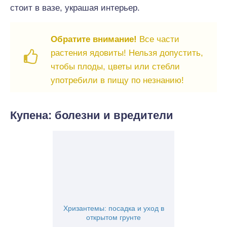
стоит в вазе, украшая интерьер.
Обратите внимание!
Все части
растения ядовиты! Нельзя допустить,
чтобы плоды, цветы или стебли
употребили в пищу по незнанию!
Купена: болезни и вредители
Хризантемы: посадка и уход в
открытом грунте