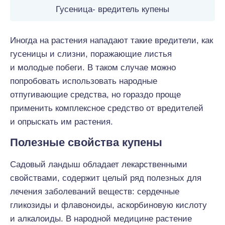
Гусеница- вредитель купены
Иногда на растения нападают такие вредители, как
гусеницы и слизни, поражающие листья
и молодые побеги. В таком случае можно
попробовать использовать народные
отпугивающие средства, но гораздо проще
применить комплексное средство от вредителей
и опрыскать им растения.
Полезные свойства купены
Садовый ландыш обладает лекарственными
свойствами, содержит целый ряд полезных для
лечения заболеваний веществ: сердечные
гликозиды и флавоноиды, аскорбиновую кислоту
и алкалоиды. В народной медицине растение