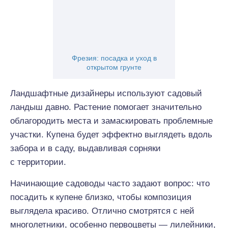
Фрезия: посадка и уход в
открытом грунте
Ландшафтные дизайнеры используют садовый
ландыш давно. Растение помогает значительно
облагородить места и замаскировать проблемные
участки. Купена будет эффектно выглядеть вдоль
забора и в саду, выдавливая сорняки
с территории.
Начинающие садоводы часто задают вопрос: что
посадить к купене близко, чтобы композиция
выглядела красиво. Отлично смотрятся с ней
многолетники, особенно первоцветы — лилейники,