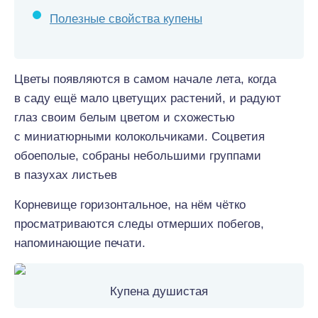
Полезные свойства купены
Цветы появляются в самом начале лета, когда
в саду ещё мало цветущих растений, и радуют
глаз своим белым цветом и схожестью
с миниатюрными колокольчиками. Соцветия
обоеполые, собраны небольшими группами
в пазухах листьев
Корневище горизонтальное, на нём чётко
просматриваются следы отмерших побегов,
напоминающие печати.
Купена душистая