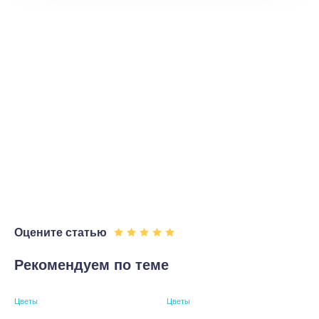
Оцените статью
Рекомендуем по теме
Цветы
Цветы