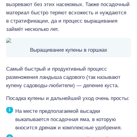
вызревают без этих насекомых. Также посадочный
материал быстро теряют всхожесть и нуждаются
в стратификации, да и процесс выращивания
займёт несколько лет.
Выращивание купены в горшках
Самый быстрый и продуктивный процесс
размножения ландыша садового (так называют
купену садоводы-любители) — деление куста.
Посадка купены и дальнейший уход очень просты:
На месте предполагаемой высадки
выкапывается посадочная яма, в которую
вносится дренаж и комплексные удобрения.