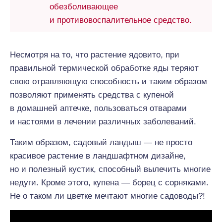
обезболивающее
и противовоспалительное средство.
Несмотря на то, что растение ядовито, при
правильной термической обработке яды теряют
свою отравляющую способность и таким образом
позволяют применять средства с купеной
в домашней аптечке, пользоваться отварами
и настоями в лечении различных заболеваний.
Таким образом, садовый ландыш — не просто
красивое растение в ландшафтном дизайне,
но и полезный кустик, способный вылечить многие
недуги. Кроме этого, купена — борец с сорняками.
Не о таком ли цветке мечтают многие садоводы?!