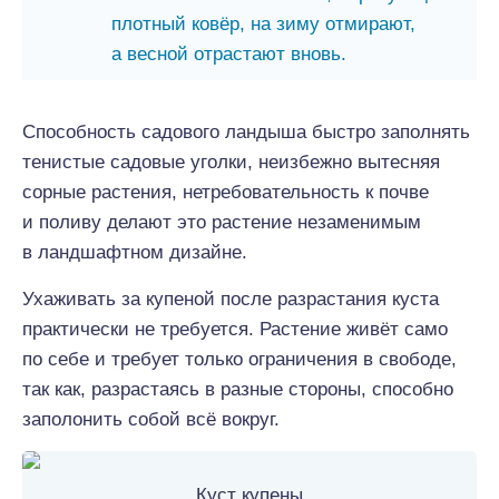
плотный ковёр, на зиму отмирают,
а весной отрастают вновь.
Способность садового ландыша быстро заполнять
тенистые садовые уголки, неизбежно вытесняя
сорные растения, нетребовательность к почве
и поливу делают это растение незаменимым
в ландшафтном дизайне.
Ухаживать за купеной после разрастания куста
практически не требуется. Растение живёт само
по себе и требует только ограничения в свободе,
так как, разрастаясь в разные стороны, способно
заполонить собой всё вокруг.
Куст купены