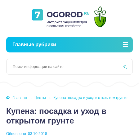
Главные рубрики
Главная
Цветы
Купена: посадка и уход в открытом грунте
Купена: посадка и уход в
открытом грунте
Обновлено: 03.10.2018