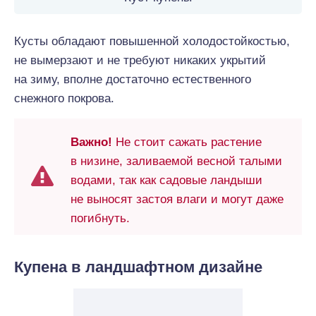
Кусты обладают повышенной холодостойкостью,
не вымерзают и не требуют никаких укрытий
на зиму, вполне достаточно естественного
снежного покрова.
Важно!
Не стоит сажать растение
в низине, заливаемой весной талыми
водами, так как садовые ландыши
не выносят застоя влаги и могут даже
погибнуть.
Купена в ландшафтном дизайне