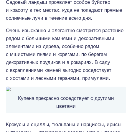
Садовый ландыш проявляет особое буйство
и красоту в тех местах, куда не попадают прямые
солнечные лучи в течение всего дня.
Очень изысканно и элегантно смотрится растение
рядом с большими камнями и декоративными
элементами из дерева, особенно рядом
с мшистыми пнями и корягами, по берегам
декоративных прудиков и в рокариях. В саду
с вкраплениями камней выгодно соседствует
с хостами и лесными геранями, примулами.
Купена прекрасно соседствует с другими
цветами
Крокусы и сциллы, тюльпаны и нарциссы, ирисы