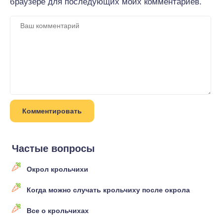
браузере для последующих моих комментариев.
Частые вопросы
Окрол крольчихи
Когда можно случать крольчиху после окрола
Все о крольчихах