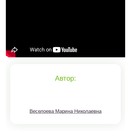
Автор:
Веселоева Марина Николаевна