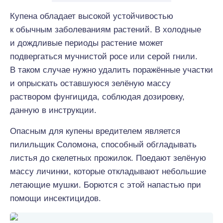
Купена обладает высокой устойчивостью
к обычным заболеваниям растений. В холодные
и дождливые периоды растение может
подвергаться мучнистой росе или серой гнили.
В таком случае нужно удалить поражённые участки
и опрыскать оставшуюся зелёную массу
раствором фунгицида, соблюдая дозировку,
данную в инструкции.
Опасным для купены вредителем является
пилильщик Соломона, способный обгладывать
листья до скелетных прожилок. Поедают зелёную
массу личинки, которые откладывают небольшие
летающие мушки. Борются с этой напастью при
помощи инсектицидов.