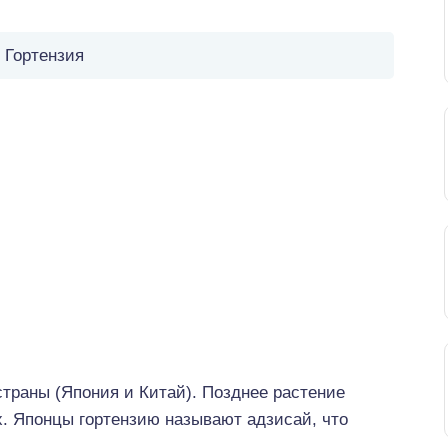
Гортензия
страны (Япония и Китай). Позднее растение
. Японцы гортензию называют адзисай, что