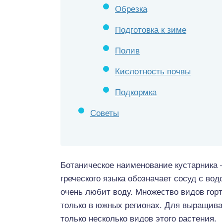
Обрезка
Подготовка к зиме
Полив
Кислотность почвы
Подкормка
Советы
Ботаническое наименование кустарника –
греческого языка обозначает сосуд с вод
очень любит воду. Множество видов гор
только в южных регионах. Для выращива
только несколько видов этого растения.