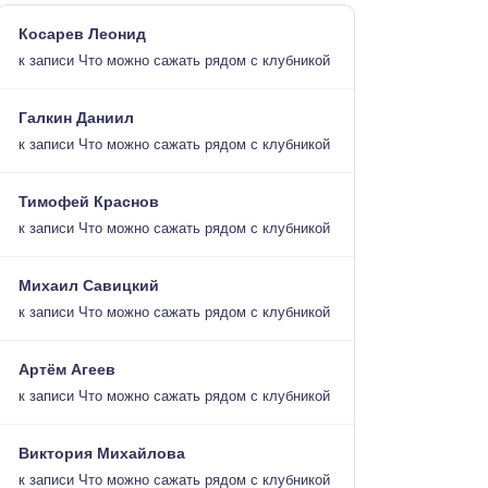
Косарев Леонид
к записи
Что можно сажать рядом с клубникой
Галкин Даниил
к записи
Что можно сажать рядом с клубникой
Тимофей Краснов
к записи
Что можно сажать рядом с клубникой
Михаил Савицкий
к записи
Что можно сажать рядом с клубникой
Артём Агеев
к записи
Что можно сажать рядом с клубникой
Виктория Михайлова
к записи
Что можно сажать рядом с клубникой