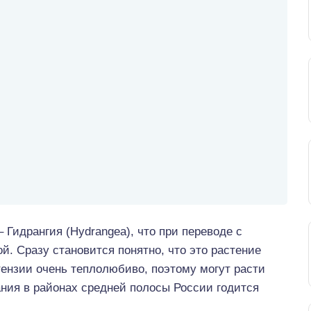
 Гидрангия (Hydrangea), что при переводе с
ой. Сразу становится понятно, что это растение
тензии очень теплолюбиво, поэтому могут расти
ния в районах средней полосы России годится