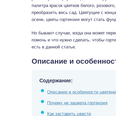
палитра красок цветков белого, розового
преобразить весь сад. Цветущие с конца
осени, цветы гортензии могут стать фу
Но бывают случаи, когда она может перес
помочь и что нужно сделать, чтобы горт
есть в данной статье.
Описание и особеннос
Содержание:
Описание и особенности цветен
Почему не зацвела гортензия
Как заставить цвести