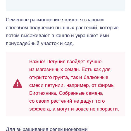
Семенное размножение является главным
способом получения пышных растений, которые
потом высаживают в кашпо и украшают ими
приусадебный участок и сад.
Важно! Петуния взойдет лучше
из магазинных семян. Есть как для
открытого грунта, так и балконные
смеси петунии, например, от фирмы
Биотехника. Собранные семена
со своих растений не дадут того
эффекта, а могут и вовсе не прорасти.
Для выращивания селекционерами