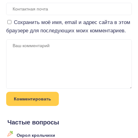
Сохранить моё имя, email и адрес сайта в этом
браузере для последующих моих комментариев.
Частые вопросы
Окрол крольчихи