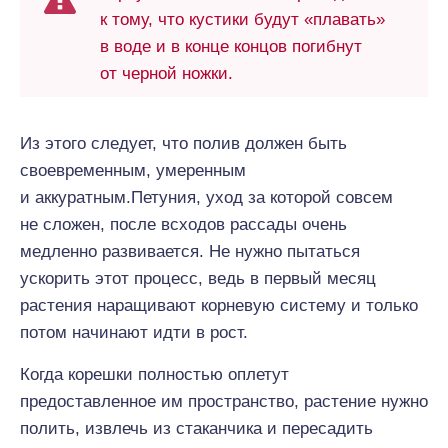
к тому, что кустики будут «плавать»
в воде и в конце концов погибнут
от черной ножки.
Из этого следует, что полив должен быть
своевременным, умеренным
и аккуратным.Петуния, уход за которой совсем
не сложен, после всходов рассады очень
медленно развивается. Не нужно пытаться
ускорить этот процесс, ведь в первый месяц
растения наращивают корневую систему и только
потом начинают идти в рост.
Когда корешки полностью оплетут
предоставленное им пространство, растение нужно
полить, извлечь из стаканчика и пересадить