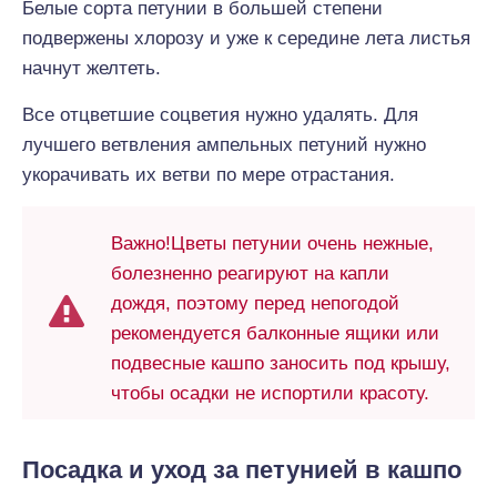
Белые сорта петунии в большей степени
подвержены хлорозу и уже к середине лета листья
начнут желтеть.
Все отцветшие соцветия нужно удалять. Для
лучшего ветвления ампельных петуний нужно
укорачивать их ветви по мере отрастания.
Важно!Цветы петунии очень нежные,
болезненно реагируют на капли
дождя, поэтому перед непогодой
рекомендуется балконные ящики или
подвесные кашпо заносить под крышу,
чтобы осадки не испортили красоту.
Посадка и уход за петунией в кашпо