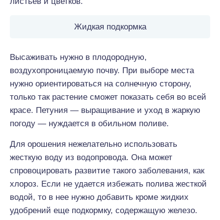
листьев и цветков.
Жидкая подкормка
Высаживать нужно в плодородную,
воздухопроницаемую почву. При выборе места
нужно ориентироваться на солнечную сторону,
только так растение сможет показать себя во всей
красе. Петуния — выращивание и уход в жаркую
погоду — нуждается в обильном поливе.
Для орошения нежелательно использовать
жесткую воду из водопровода. Она может
спровоцировать развитие такого заболевания, как
хлороз. Если не удается избежать полива жесткой
водой, то в нее нужно добавить кроме жидких
удобрений еще подкормку, содержащую железо.