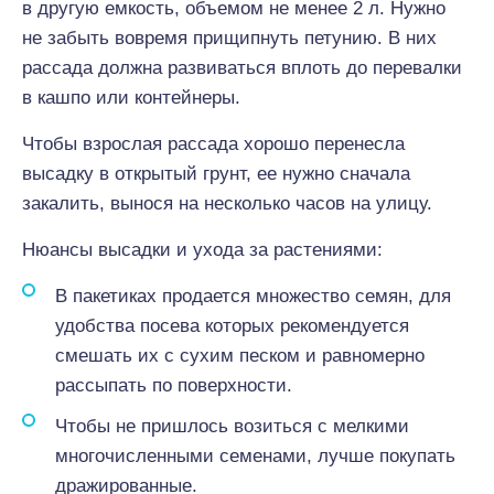
в другую емкость, объемом не менее 2 л. Нужно
не забыть вовремя прищипнуть петунию. В них
рассада должна развиваться вплоть до перевалки
в кашпо или контейнеры.
Чтобы взрослая рассада хорошо перенесла
высадку в открытый грунт, ее нужно сначала
закалить, вынося на несколько часов на улицу.
Нюансы высадки и ухода за растениями:
В пакетиках продается множество семян, для
удобства посева которых рекомендуется
смешать их с сухим песком и равномерно
рассыпать по поверхности.
Чтобы не пришлось возиться с мелкими
многочисленными семенами, лучше покупать
дражированные.