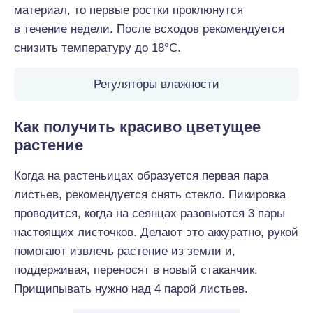
материал, то первые ростки проклюнутся
в течение недели. После всходов рекомендуется
снизить температуру до 18°С.
Регуляторы влажности
Как получить красиво цветущее
растение
Когда на растеньицах образуется первая пара
листьев, рекомендуется снять стекло. Пикировка
проводится, когда на сеянцах разовьются 3 пары
настоящих листочков. Делают это аккуратно, рукой
помогают извлечь растение из земли и,
поддерживая, переносят в новый стаканчик.
Прищипывать нужно над 4 парой листьев.