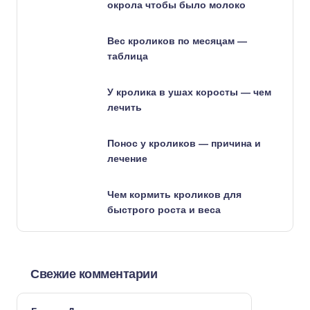
окрола чтобы было молоко
Вес кроликов по месяцам —
таблица
У кролика в ушах коросты — чем
лечить
Понос у кроликов — причина и
лечение
Чем кормить кроликов для
быстрого роста и веса
Свежие комментарии