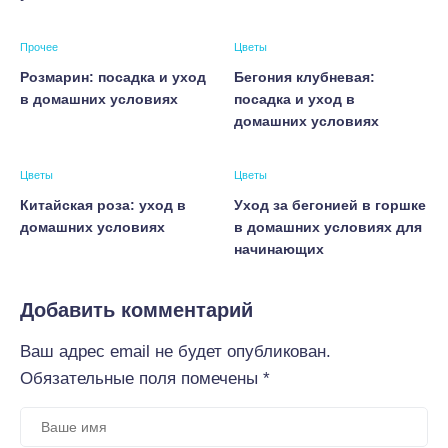
Прочее
Цветы
Розмарин: посадка и уход
Бегония клубневая:
в домашних условиях
посадка и уход в
домашних условиях
Цветы
Цветы
Китайская роза: уход в
Уход за бегонией в горшке
домашних условиях
в домашних условиях для
начинающих
Добавить комментарий
Ваш адрес email не будет опубликован.
Обязательные поля помечены
*