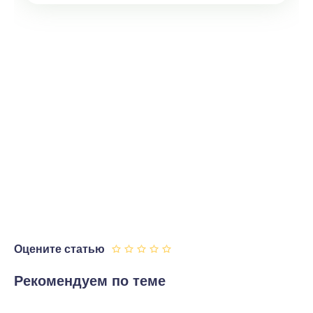
Оцените статью
Рекомендуем по теме