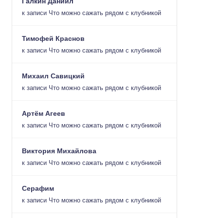
Галкин Даниил
к записи
Что можно сажать рядом с клубникой
Тимофей Краснов
к записи
Что можно сажать рядом с клубникой
Михаил Савицкий
к записи
Что можно сажать рядом с клубникой
Артём Агеев
к записи
Что можно сажать рядом с клубникой
Виктория Михайлова
к записи
Что можно сажать рядом с клубникой
Серафим
к записи
Что можно сажать рядом с клубникой