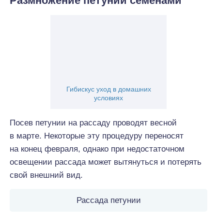
Размножение петунии семенами
Гибискус уход в домашних
условиях
Посев петунии на рассаду проводят весной
в марте. Некоторые эту процедуру переносят
на конец февраля, однако при недостаточном
освещении рассада может вытянуться и потерять
свой внешний вид.
Рассада петунии