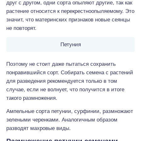
друг с другом, одни сорта опыляют другие, так как
растение относится к перекрестноопыляемому. Это
значит, что материнских признаков новые сеянцы
не повторят.
Петуния
Поэтому не стоит даже пытаться сохранить
понравившийся сорт. Собирать семена с растений
для разведения рекомендуется только в том
случае, если не волнует, что получится в итоге
такого размножения.
Ампельные сорта петунии, сурфинии, размножают
зелеными черенками. Аналогичным образом
разводят махровые виды.