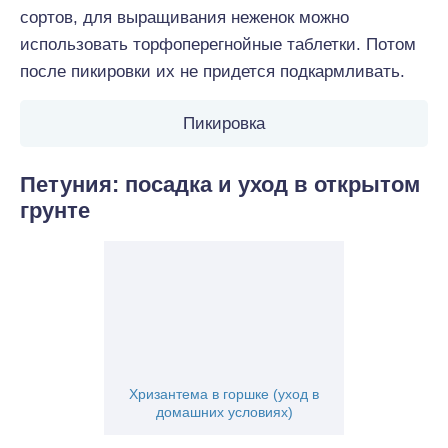
сортов, для выращивания неженок можно
использовать торфоперегнойные таблетки. Потом
после пикировки их не придется подкармливать.
Пикировка
Петуния: посадка и уход в открытом
грунте
Хризантема в горшке (уход в
домашних условиях)