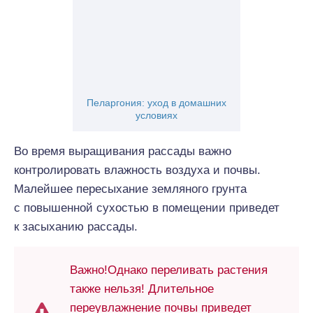
Пеларгония: уход в домашних
условиях
Во время выращивания рассады важно
контролировать влажность воздуха и почвы.
Малейшее пересыхание земляного грунта
с повышенной сухостью в помещении приведет
к засыханию рассады.
Важно!Однако переливать растения
также нельзя! Длительное
переувлажнение почвы приведет