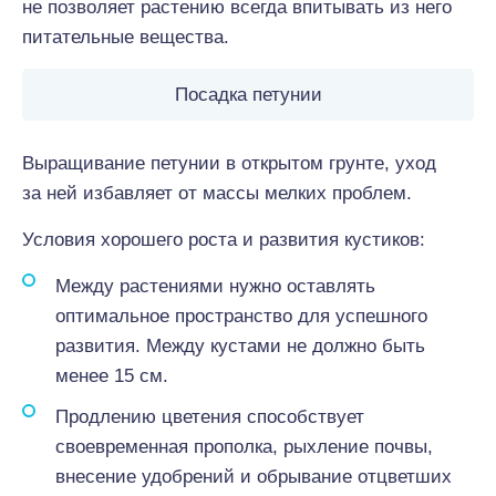
не позволяет растению всегда впитывать из него
питательные вещества.
Посадка петунии
Выращивание петунии в открытом грунте, уход
за ней избавляет от массы мелких проблем.
Условия хорошего роста и развития кустиков:
Между растениями нужно оставлять
оптимальное пространство для успешного
развития. Между кустами не должно быть
менее 15 см.
Продлению цветения способствует
своевременная прополка, рыхление почвы,
внесение удобрений и обрывание отцветших