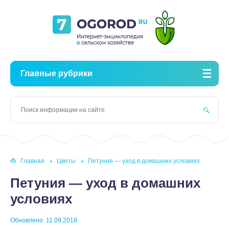
Главные рубрики
Главная
Цветы
Петуния — уход в домашних условиях
Петуния — уход в домашних
условиях
Обновлено: 11.09.2018