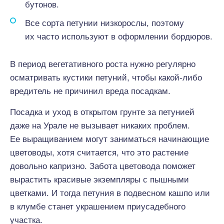
бутонов.
Все сорта петунии низкорослы, поэтому
их часто используют в оформлении бордюров.
В период вегетативного роста нужно регулярно
осматривать кустики петуний, чтобы какой-либо
вредитель не причинил вреда посадкам.
Посадка и уход в открытом грунте за петунией
даже на Урале не вызывает никаких проблем.
Ее выращиванием могут заниматься начинающие
цветоводы, хотя считается, что это растение
довольно капризно. Забота цветовода поможет
вырастить красивые экземпляры с пышными
цветками. И тогда петуния в подвесном кашпо или
в клумбе станет украшением приусадебного
участка.