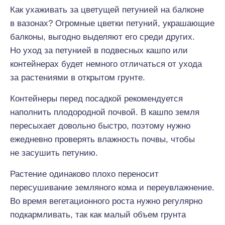
Как ухаживать за цветущей петунией на балконе
в вазонах? Огромные цветки петуний, украшающие
балконы, выгодно выделяют его среди других.
Но уход за петунией в подвесных кашпо или
контейнерах будет немного отличаться от ухода
за растениями в открытом грунте.
Контейнеры перед посадкой рекомендуется
наполнить плодородной почвой. В кашпо земля
пересыхает довольно быстро, поэтому нужно
ежедневно проверять влажность почвы, чтобы
не засушить петунию.
Растение одинаково плохо переносит
пересушивание земляного кома и переувлажнение.
Во время вегетационного роста нужно регулярно
подкармливать, так как малый объем грунта