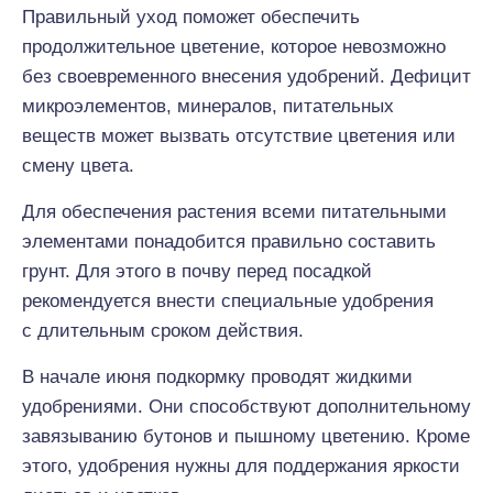
Правильный уход поможет обеспечить
продолжительное цветение, которое невозможно
без своевременного внесения удобрений. Дефицит
микроэлементов, минералов, питательных
веществ может вызвать отсутствие цветения или
смену цвета.
Для обеспечения растения всеми питательными
элементами понадобится правильно составить
грунт. Для этого в почву перед посадкой
рекомендуется внести специальные удобрения
с длительным сроком действия.
В начале июня подкормку проводят жидкими
удобрениями. Они способствуют дополнительному
завязыванию бутонов и пышному цветению. Кроме
этого, удобрения нужны для поддержания яркости