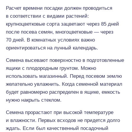
Расчет времени посадки должен проводиться
в соответствии с видами растений:
крупноцветковые сорта зацветают через 85 дней
после посева семян, многоцветковые — через
70 дней. В комнатных условиях важно
ориентироваться на лунный календарь.
Семена высевают поверхностно в подготовленные
ящики с плодородным грунтом. Можно
использовать магазинный. Перед посевом землю
желательно увлажнить. Когда семенной материал
будет равномерно распределен в ящике, емкость
нужно накрыть стеклом.
Семена прорастают при высокой температуре
и влажности. Первых всходов не придется долго
ждать. Если был качественный посадочный