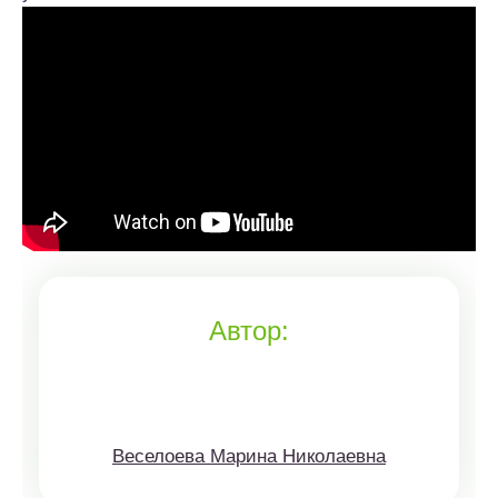
Автор:
Веселоева Марина Николаевна