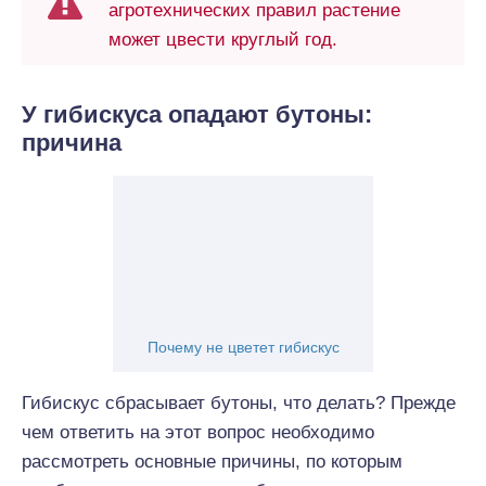
агротехнических правил растение
может цвести круглый год.
У гибискуса опадают бутоны:
причина
Почему не цветет гибискус
Гибискус сбрасывает бутоны, что делать? Прежде
чем ответить на этот вопрос необходимо
рассмотреть основные причины, по которым