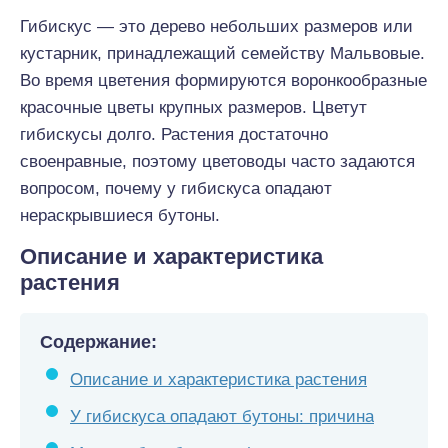
Гибискус — это дерево небольших размеров или
кустарник, принадлежащий семейству Мальвовые.
Во время цветения формируются воронкообразные
красочные цветы крупных размеров. Цветут
гибискусы долго. Растения достаточно
своенравные, поэтому цветоводы часто задаются
вопросом, почему у гибискуса опадают
нераскрывшиеся бутоны.
Описание и характеристика
растения
Содержание:
Описание и характеристика растения
У гибискуса опадают бутоны: причина