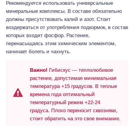
Рекомендуется использовать универсальные
минеральные комплексы. В составе обязательно
должны присутствовать калий и азот. Стоит
воздержаться от употребления подкормок, в состав
которых входит фосфор. Растение,
перенасыщаясь этим химическим элементом,
начинает болеть и чахнуть.
Важно!
Гибискус — теплолюбивое
растение, допустимая минимальная
температура +15 градусов. В теплые
времена года оптимальный
температурный режим +22-24
градуса. Плохо переносит сквозняки,
стоит обратить на это свое внимание.