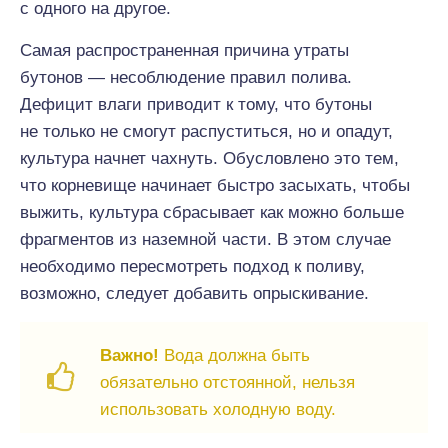
с одного на другое.
Самая распространенная причина утраты
бутонов — несоблюдение правил полива.
Дефицит влаги приводит к тому, что бутоны
не только не смогут распуститься, но и опадут,
культура начнет чахнуть. Обусловлено это тем,
что корневище начинает быстро засыхать, чтобы
выжить, культура сбрасывает как можно больше
фрагментов из наземной части. В этом случае
необходимо пересмотреть подход к поливу,
возможно, следует добавить опрыскивание.
Важно!
Вода должна быть
обязательно отстоянной, нельзя
использовать холодную воду.