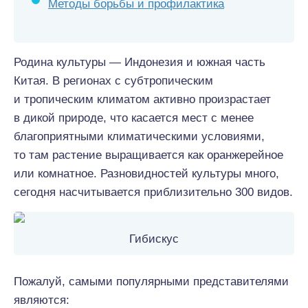
Методы борьбы и профилактика
Родина культуры — Индонезия и южная часть
Китая. В регионах с субтропическим
и тропическим климатом активно произрастает
в дикой природе, что касается мест с менее
благоприятными климатическими условиями,
то там растение выращивается как оранжерейное
или комнатное. Разновидностей культуры много,
сегодня насчитывается приблизительно 300 видов.
Гибискус
Пожалуй, самыми популярными представителями
являются: