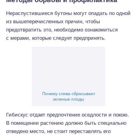
Нераспустившиеся бутоны могут опадать по одной
из вышеперечисленных причин, чтобы
предотвратить это, необходимо ознакомиться
с мерами, которые следует предпринять.
Почему слива сбрасывает
зеленые плоды
Гибискус отдает предпочтение оседлости и покою.
В помещении растению должно быть специально
отведено место, не стоит переставлять его