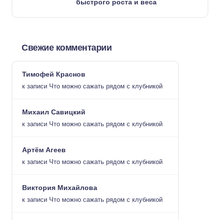
быстрого роста и веса
Свежие комментарии
Тимофей Краснов
к записи
Что можно сажать рядом с клубникой
Михаил Савицкий
к записи
Что можно сажать рядом с клубникой
Артём Агеев
к записи
Что можно сажать рядом с клубникой
Виктория Михайлова
к записи
Что можно сажать рядом с клубникой