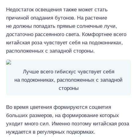
Недостаток освещения также может стать
причиной опадания бутонов. На растение
не должны попадать прямые солнечные лучи,
достаточно рассеянного света. Комфортнее всего
китайская роза чувствует себя на подоконниках,
расположенных с западной стороны.
Лучше всего гибискус чувствует себя
на подоконниках, расположенных с западной
стороны
Во время цветения формируются соцветия
больших размеров, на формирование которых
уходит много сил. Именно поэтому китайская роза
нуждается в регулярных подкормках.