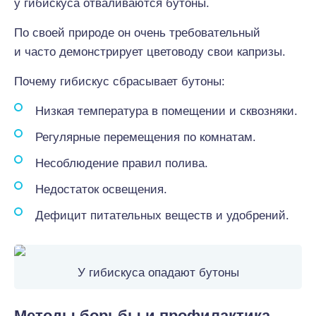
у гибискуса отваливаются бутоны.
По своей природе он очень требовательный
и часто демонстрирует цветоводу свои капризы.
Почему гибискус сбрасывает бутоны:
Низкая температура в помещении и сквозняки.
Регулярные перемещения по комнатам.
Несоблюдение правил полива.
Недостаток освещения.
Дефицит питательных веществ и удобрений.
У гибискуса опадают бутоны
Методы борьбы и профилактика