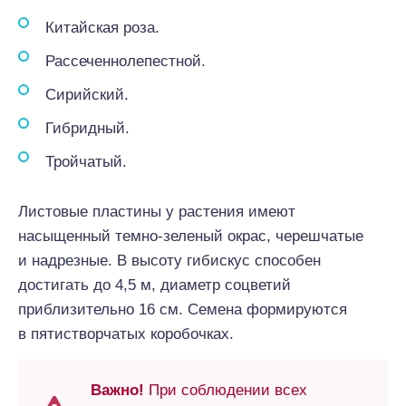
Китайская роза.
Рассеченнолепестной.
Сирийский.
Гибридный.
Тройчатый.
Листовые пластины у растения имеют
насыщенный темно-зеленый окрас, черешчатые
и надрезные. В высоту гибискус способен
достигать до 4,5 м, диаметр соцветий
приблизительно 16 см. Семена формируются
в пятистворчатых коробочках.
Важно!
При соблюдении всех