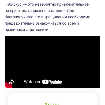
Гибискус — это невероятно привлекательное,
но при этом капризное растение. Для
благополучного его выращивания необходимо
предварительно ознакомиться со всеми
правилами агротехники.
Автор: