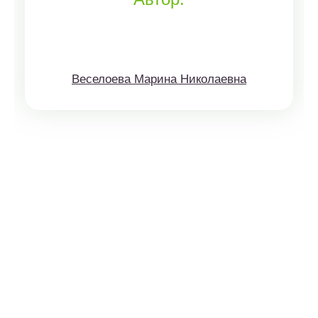
Веселоева Марина Николаевна