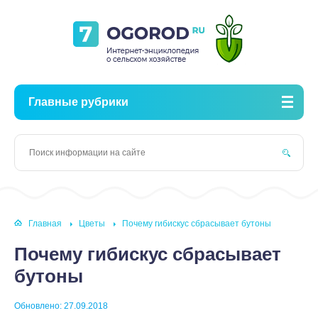
Главные рубрики
Главная
Цветы
Почему гибискус сбрасывает бутоны
Почему гибискус сбрасывает
бутоны
Обновлено: 27.09.2018