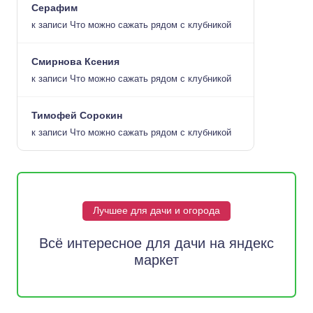
Серафим
к записи
Что можно сажать рядом с клубникой
Смирнова Ксения
к записи
Что можно сажать рядом с клубникой
Тимофей Сорокин
к записи
Что можно сажать рядом с клубникой
Лучшее для дачи и огорода
Всё интересное для дачи на яндекс
маркет