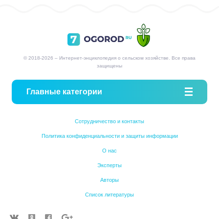
© 2018-2026 – Интернет-энциклопедия о сельском хозяйстве. Все права
защищены
Главные категории
Сотрудничество и контакты
Политика конфиденциальности и защиты информации
О нас
Эксперты
Авторы
Список литературы