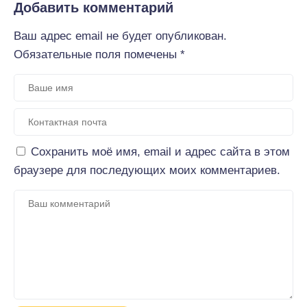
Добавить комментарий
Ваш адрес email не будет опубликован.
Обязательные поля помечены
*
Сохранить моё имя, email и адрес сайта в этом
браузере для последующих моих комментариев.