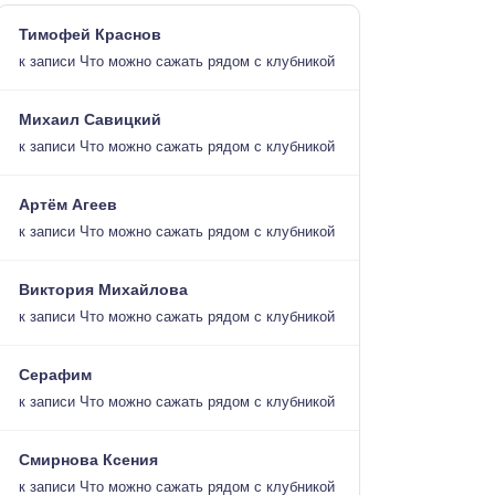
Тимофей Краснов
к записи
Что можно сажать рядом с клубникой
Михаил Савицкий
к записи
Что можно сажать рядом с клубникой
Артём Агеев
к записи
Что можно сажать рядом с клубникой
Виктория Михайлова
к записи
Что можно сажать рядом с клубникой
Серафим
к записи
Что можно сажать рядом с клубникой
Смирнова Ксения
к записи
Что можно сажать рядом с клубникой