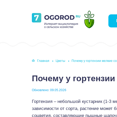
Главная
Цветы
Почему у гортензии мелкие с
Почему у гортензии
Обновлено: 09.05.2026
Гортензия – небольшой кустарник (1-3 ме
зависимости от сорта, растение может 
соцветия, составляющие пышные шапочк