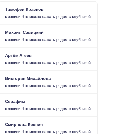
Тимофей Краснов
к записи
Что можно сажать рядом с клубникой
Михаил Савицкий
к записи
Что можно сажать рядом с клубникой
Артём Агеев
к записи
Что можно сажать рядом с клубникой
Виктория Михайлова
к записи
Что можно сажать рядом с клубникой
Серафим
к записи
Что можно сажать рядом с клубникой
Смирнова Ксения
к записи
Что можно сажать рядом с клубникой