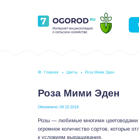
Главная
Цветы
Роза Мими Эден
Роза Мими Эден
Обновлено: 09.10.2018
Розы — любимые многими цветоводами 
огромное количество сортов, которые 
к условиям выращивания.