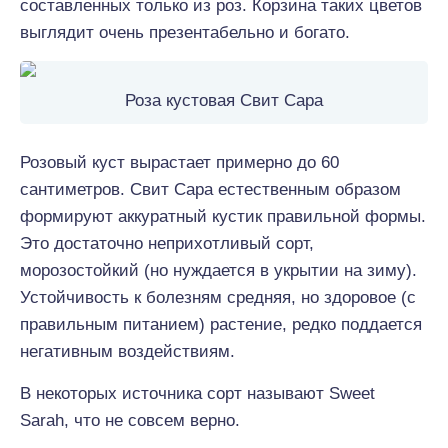
составленных только из роз. Корзина таких цветов
выглядит очень презентабельно и богато.
Роза кустовая Свит Сара
Розовый куст вырастает примерно до 60
сантиметров. Свит Сара естественным образом
формируют аккуратный кустик правильной формы.
Это достаточно неприхотливый сорт,
морозостойкий (но нуждается в укрытии на зиму).
Устойчивость к болезням средняя, но здоровое (с
правильным питанием) растение, редко поддается
негативным воздействиям.
В некоторых источника сорт называют Sweet
Sarah, что не совсем верно.