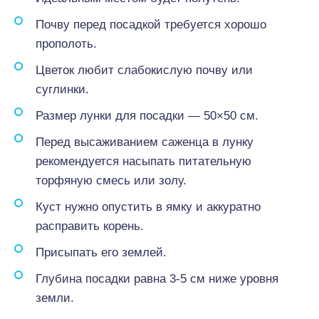
Почву перед посадкой требуется хорошо
прополоть.
Цветок любит слабокислую почву или
суглинки.
Размер лунки для посадки — 50×50 см.
Перед высаживанием саженца в лунку
рекомендуется насыпать питательную
торфяную смесь или золу.
Куст нужно опустить в ямку и аккуратно
расправить корень.
Присыпать его землей.
Глубина посадки равна 3-5 см ниже уровня
земли.