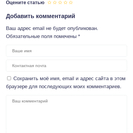
Оцените статью
Добавить комментарий
Ваш адрес email не будет опубликован.
Обязательные поля помечены
*
Сохранить моё имя, email и адрес сайта в этом
браузере для последующих моих комментариев.