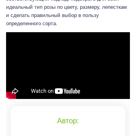
идеальный тип розы по цвету, размеру, лепесткам
и сделать правильный выбор в пользу
определенного сорта.
Автор: