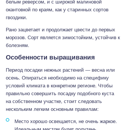
белым реверсом, и с широкой малиновой
окантовкой по краям, как у старинных сортов
гвоздики.
Рано зацветает и продолжает цвести до первых
морозов. Сорт является зимостойким, устойчив к
болезням.
Особенности выращивания
Период посадки нежных растений — весна или
осень. Опираться необходимо на специфику
условий климата в конкретном регионе. Чтобы
правильно совершить посадку подобного куста
на собственном участке, стоит следовать
нескольким легким основным правилам:
Место хорошо освещается, не очень жаркое.
Идеальным местом будет полутень.