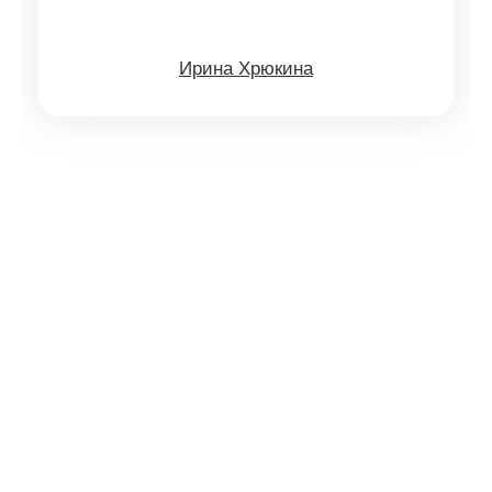
Ирина Хрюкина