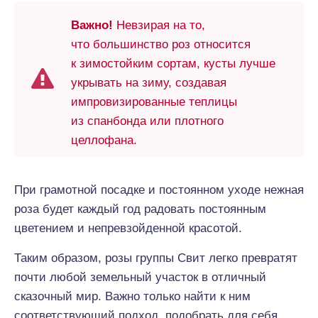
Важно!
Невзирая на то,
что большинство роз относится
к зимостойким сортам, кусты лучше
укрывать на зиму, создавая
импровизированные теплицы
из спанбонда или плотного
целлофана.
При грамотной посадке и постоянном уходе нежная
роза будет каждый год радовать постоянным
цветением и непревзойденной красотой.
Таким образом, розы группы Свит легко превратят
почти любой земельный участок в отличный
сказочный мир. Важно только найти к ним
соответствующий подход, подобрать для себя