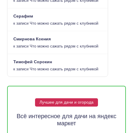
к записи
Что можно сажать рядом с клубникой
Серафим
к записи
Что можно сажать рядом с клубникой
Смирнова Ксения
к записи
Что можно сажать рядом с клубникой
Тимофей Сорокин
к записи
Что можно сажать рядом с клубникой
Лучшее для дачи и огорода
Всё интересное для дачи на яндекс
маркет