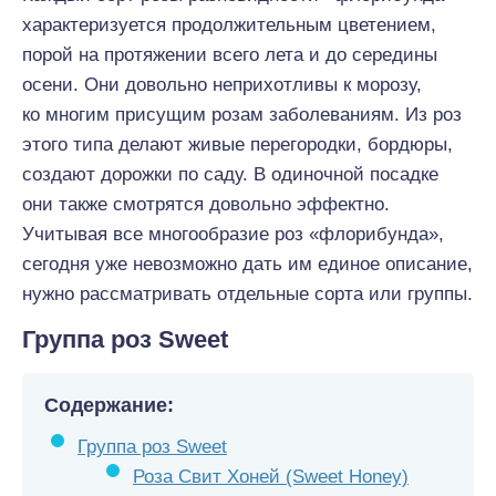
характеризуется продолжительным цветением,
порой на протяжении всего лета и до середины
осени. Они довольно неприхотливы к морозу,
ко многим присущим розам заболеваниям. Из роз
этого типа делают живые перегородки, бордюры,
создают дорожки по саду. В одиночной посадке
они также смотрятся довольно эффектно.
Учитывая все многообразие роз «флорибунда»,
сегодня уже невозможно дать им единое описание,
нужно рассматривать отдельные сорта или группы.
Группа роз Sweet
Содержание:
Группа роз Sweet
Роза Свит Хоней (Sweet Honey)