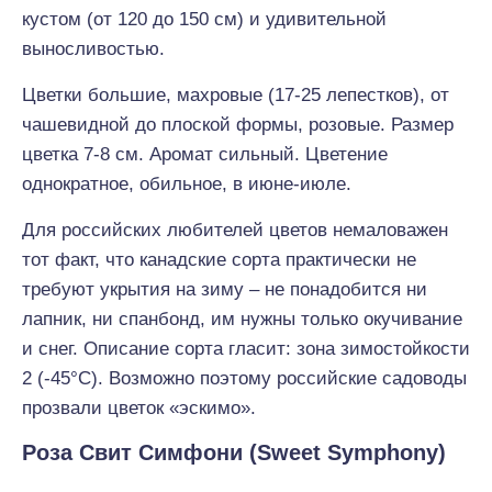
кустом (от 120 до 150 см) и удивительной
выносливостью.
Цветки большие, махровые (17-25 лепестков), от
чашевидной до плоской формы, розовые. Размер
цветка 7-8 см. Аромат сильный. Цветение
однократное, обильное, в июне-июле.
Для российских любителей цветов немаловажен
тот факт, что канадские сорта практически не
требуют укрытия на зиму – не понадобится ни
лапник, ни спанбонд, им нужны только окучивание
и снег. Описание сорта гласит: зона зимостойкости
2 (-45°С). Возможно поэтому российские садоводы
прозвали цветок «эскимо».
Роза Свит Симфони (Sweet Symphony)