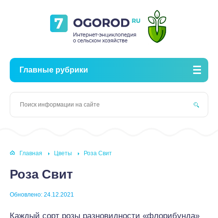
Главные рубрики
Главная
Цветы
Роза Свит
Роза Свит
Обновлено: 24.12.2021
Каждый сорт розы разновидности «флорибунда»