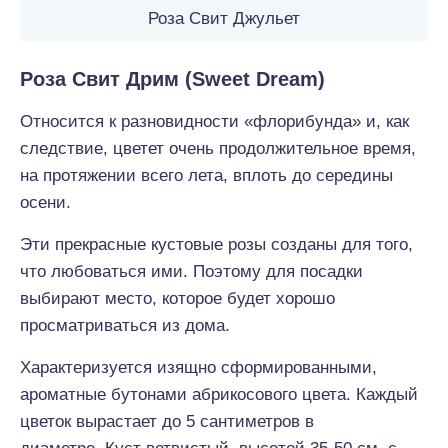
Роза Свит Джульет
Роза Свит Дрим (Sweet Dream)
Относится к разновидности «флорибунда» и, как
следствие, цветет очень продолжительное время,
на протяжении всего лета, вплоть до середины
осени.
Эти прекрасные кустовые розы созданы для того,
что любоваться ими. Поэтому для посадки
выбирают место, которое будет хорошо
просматриваться из дома.
Характеризуется изящно сформированными,
ароматные бутонами абрикосового цвета. Каждый
цветок вырастает до 5 сантиметров в