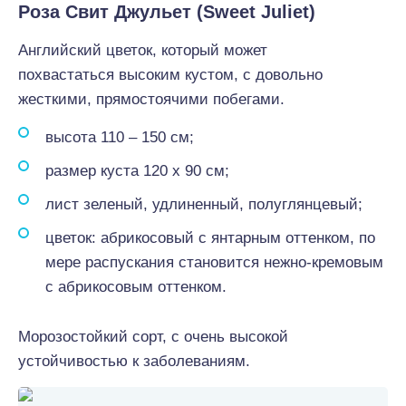
Роза Свит Джульет (Sweet Juliet)
Английский цветок, который может
похвастаться высоким кустом, с довольно
жесткими, прямостоячими побегами.
высота 110 – 150 см;
размер куста 120 х 90 см;
лист зеленый, удлиненный, полуглянцевый;
цветок: абрикосовый с янтарным оттенком, по
мере распускания становится нежно-кремовым
с абрикосовым оттенком.
Морозостойкий сорт, с очень высокой
устойчивостью к заболеваниям.