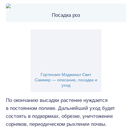
Посадка роз
Гортензия Мэджикал Свит
Саммер — описание, посадка и
уход
По окончанию высадки растение нуждается
в постоянном поливе. Дальнейший уход будет
состоять в подкормках, обрезке, уничтожении
сорняков, периодическом рыхлении почвы.