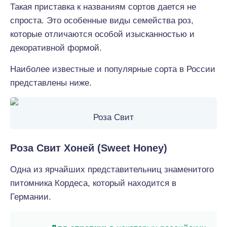
Такая приставка к названиям сортов дается не
спроста. Это особенные виды семейства роз,
которые отличаются особой изысканностью и
декоративной формой.
Наиболее известные и популярные сорта в России
представлены ниже.
Роза Свит
Роза Свит Хоней (Sweet Honey)
Одна из ярчайших представительниц знаменитого
питомника Кордеса, который находится в
Германии.