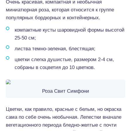
Очень красивая, компактная и необычная
миниатюрная роза, которая относится к группе
популярных бордюрных и контейнерных.
компактные кусты шаровидной формы высотой
25-50 см;
листва темно-зеленая, блестящая;
цветки слегка душистые, размером 2-4 см,
собраны в соцветия до 10 цветков.
Роза Свит Симфони
Цветки, как правило, красные с белым, но окраска
сама по себе очень необычная. Лепестки вначале
вегетационного периода бледно-желтые с почти