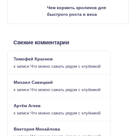
Чем кормить кроликов для
быстрого роста и веса
Свежие комментарии
Тимофей Краснов
к записи
Что можно сажать рядом с клубникой
Михаил Савицкий
к записи
Что можно сажать рядом с клубникой
Артём Агеев
к записи
Что можно сажать рядом с клубникой
Виктория Михайлова