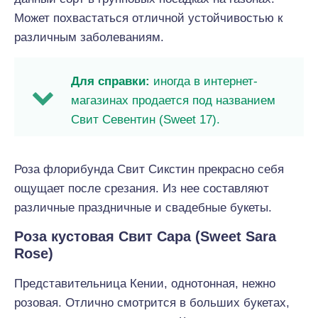
Может похвастаться отличной устойчивостью к
различным заболеваниям.
Для справки:
иногда в интернет-
магазинах продается под названием
Свит Севентин (Sweet 17).
Роза флорибунда Свит Сикстин прекрасно себя
ощущает после срезания. Из нее составляют
различные праздничные и свадебные букеты.
Роза кустовая Свит Сара (Sweet Sara
Rose)
Представительница Кении, однотонная, нежно
розовая. Отлично смотрится в больших букетах,