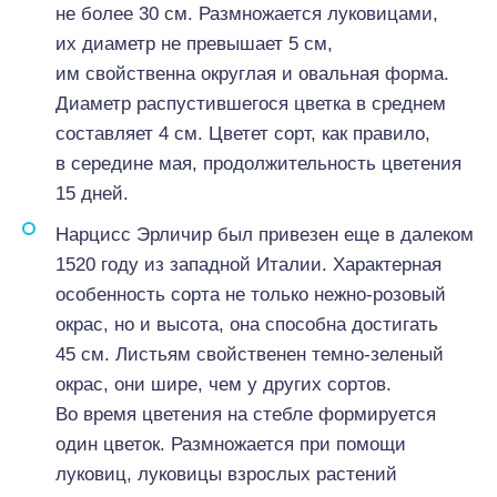
не более 30 см. Размножается луковицами,
их диаметр не превышает 5 см,
им свойственна округлая и овальная форма.
Диаметр распустившегося цветка в среднем
составляет 4 см. Цветет сорт, как правило,
в середине мая, продолжительность цветения
15 дней.
Нарцисс Эрличир был привезен еще в далеком
1520 году из западной Италии. Характерная
особенность сорта не только нежно-розовый
окрас, но и высота, она способна достигать
45 см. Листьям свойственен темно-зеленый
окрас, они шире, чем у других сортов.
Во время цветения на стебле формируется
один цветок. Размножается при помощи
луковиц, луковицы взрослых растений