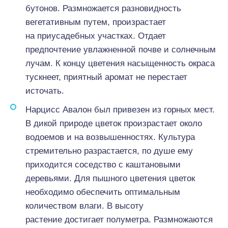
бутонов. Размножается разновидность
вегетативным путем, произрастает
на приусадебных участках. Отдает
предпочтение увлажненной почве и солнечным
лучам. К концу цветения насыщенность окраса
тускнеет, приятный аромат не перестает
источать.
Нарцисс Авалон был привезен из горных мест.
В дикой природе цветок произрастает около
водоемов и на возвышенностях. Культура
стремительно разрастается, по душе ему
приходится соседство с каштановыми
деревьями. Для пышного цветения цветок
необходимо обеспечить оптимальным
количеством влаги. В высоту
растение достигает полуметра. Размножаются