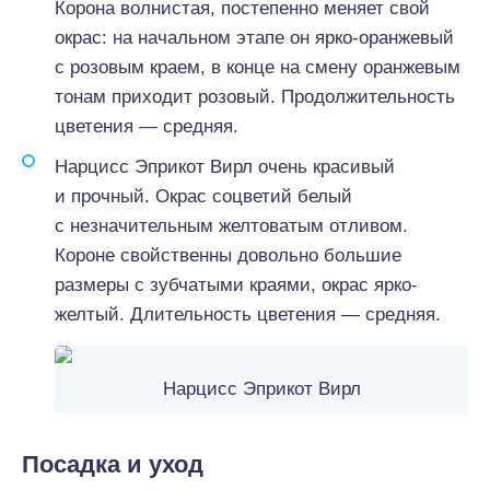
Корона волнистая, постепенно меняет свой
окрас: на начальном этапе он ярко-оранжевый
с розовым краем, в конце на смену оранжевым
тонам приходит розовый. Продолжительность
цветения — средняя.
Нарцисс Эприкот Вирл очень красивый
и прочный. Окрас соцветий белый
с незначительным желтоватым отливом.
Короне свойственны довольно большие
размеры с зубчатыми краями, окрас ярко-
желтый. Длительность цветения — средняя.
Нарцисс Эприкот Вирл
Посадка и уход