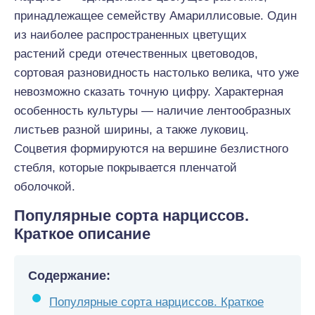
принадлежащее семейству Амариллисовые. Один
из наиболее распространенных цветущих
растений среди отечественных цветоводов,
сортовая разновидность настолько велика, что уже
невозможно сказать точную цифру. Характерная
особенность культуры — наличие лентообразных
листьев разной ширины, а также луковиц.
Соцветия формируются на вершине безлистного
стебля, которые покрывается пленчатой
оболочкой.
Популярные сорта нарциссов.
Краткое описание
Содержание:
Популярные сорта нарциссов. Краткое