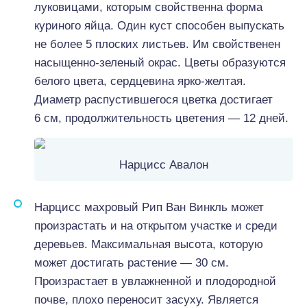
луковицами, которым свойственна форма
куриного яйца. Один куст способен выпускать
не более 5 плоских листьев. Им свойственен
насыщенно-зеленый окрас. Цветы образуются
белого цвета, сердцевина ярко-желтая.
Диаметр распустившегося цветка достигает
6 см, продолжительность цветения — 12 дней.
Нарцисс Авалон
Нарцисс махровый Рип Ван Винкль может
произрастать и на открытом участке и среди
деревьев. Максимальная высота, которую
может достигать растение — 30 см.
Произрастает в увлажненной и плодородной
почве, плохо переносит засуху. Является