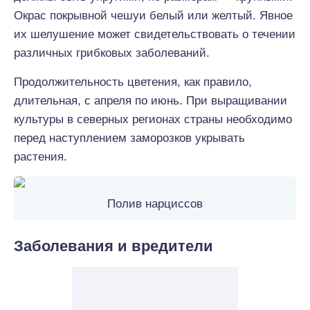
Окрас покрывной чешуи белый или желтый. Явное
их шелушение может свидетельствовать о течении
различных грибковых заболеваний.
Продолжительность цветения, как правило,
длительная, с апреля по июнь. При выращивании
культуры в северных регионах страны необходимо
перед наступлением заморозков укрывать
растения.
Полив нарциссов
Заболевания и вредители