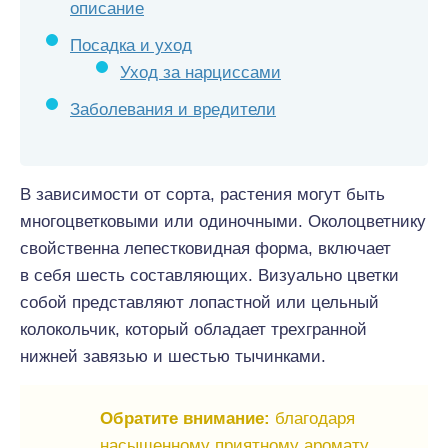
описание
Посадка и уход
Уход за нарциссами
Заболевания и вредители
В зависимости от сорта, растения могут быть
многоцветковыми или одиночными. Околоцветнику
свойственна лепестковидная форма, включает
в себя шесть составляющих. Визуально цветки
собой представляют лопастной или цельный
колокольчик, который обладает трехгранной
нижней завязью и шестью тычинками.
Обратите внимание:
благодаря
насыщенному приятному аромату,