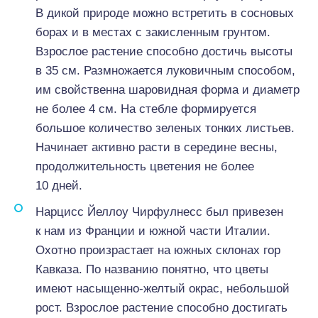
В дикой природе можно встретить в сосновых
борах и в местах с закисленным грунтом.
Взрослое растение способно достичь высоты
в 35 см. Размножается луковичным способом,
им свойственна шаровидная форма и диаметр
не более 4 см. На стебле формируется
большое количество зеленых тонких листьев.
Начинает активно расти в середине весны,
продолжительность цветения не более
10 дней.
Нарцисс Йеллоу Чирфулнесс был привезен
к нам из Франции и южной части Италии.
Охотно произрастает на южных склонах гор
Кавказа. По названию понятно, что цветы
имеют насыщенно-желтый окрас, небольшой
рост. Взрослое растение способно достигать