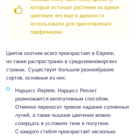
который источает растение во время
цветения, его еще в древности
использовали для приготовления
парфюмерии.
Цветок охотнее всего произрастает в Европе,
но также распространен в средиземноморских
странах. Существует большое разнообразие
сортов, основные из них:
Нарцисс Replete. Нарцисс Реплит
размножается вегетативным способом.
Отменно переносит прямое падание солнечных
лучей, а также пышное цветение можно
созерцать в условиях тени и полутени.
С каждого стебля произрастает несколько