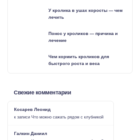
У кролика в ушах коросты — чем
лечить
Понос у кроликов — причина и
лечение
Чем кормить кроликов для
быстрого роста и веса
Свежие комментарии
Косарев Леонид
к записи
Что можно сажать рядом с клубникой
Галкин Даниил