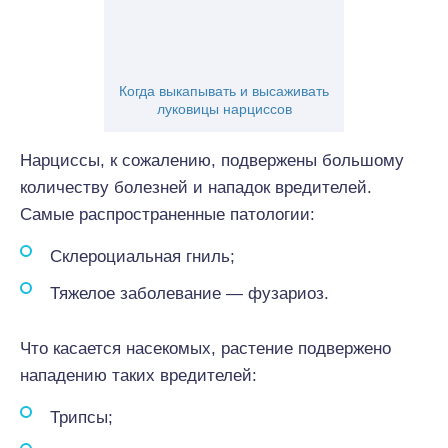
Когда выкапывать и высаживать
луковицы нарциссов
Нарциссы, к сожалению, подвержены большому
количеству болезней и нападок вредителей.
Самые распространенные патологии:
Склероциальная гниль;
Тяжелое заболевание — фузариоз.
Что касается насекомых, растение подвержено
нападению таких вредителей:
Трипсы;