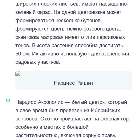
широких плоских листьев, имеют насыщенно-
зеленый окрас. На одной цветоножке может
формироваться несколько бутонов,
формируются цветы нежно-розового цвета,
окантовка махровая имеет отлив персиковых
тонов. Высота растения способна достигать
50 см. Их активно используют для озеленения
садовых участков.
Нарцисс Реплит
Нарцисс Акрополис — белый цветок, который
в свое время был привезен из Иберийских
островов. Охотно произрастает на склонах гор,
особенно в местах с большой
растительностью, включая сорную траву.