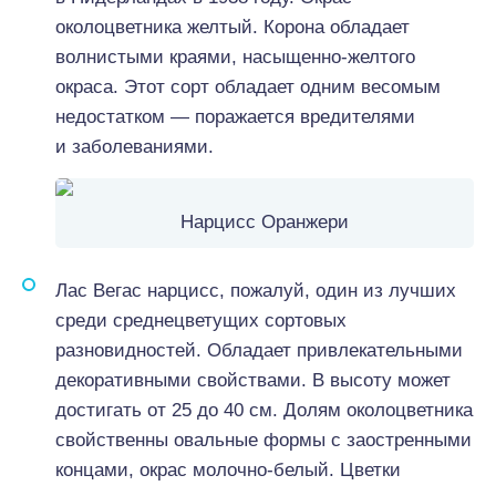
околоцветника желтый. Корона обладает
волнистыми краями, насыщенно-желтого
окраса. Этот сорт обладает одним весомым
недостатком — поражается вредителями
и заболеваниями.
Нарцисс Оранжери
Лас Вегас нарцисс, пожалуй, один из лучших
среди среднецветущих сортовых
разновидностей. Обладает привлекательными
декоративными свойствами. В высоту может
достигать от 25 до 40 см. Долям околоцветника
свойственны овальные формы с заостренными
концами, окрас молочно-белый. Цветки