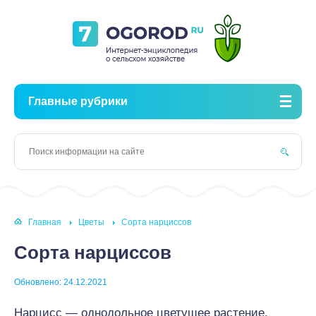
Главные рубрики
Главная
Цветы
Сорта нарциссов
Сорта нарциссов
Обновлено: 24.12.2021
Нарцисс — однодольное цветущее растение,