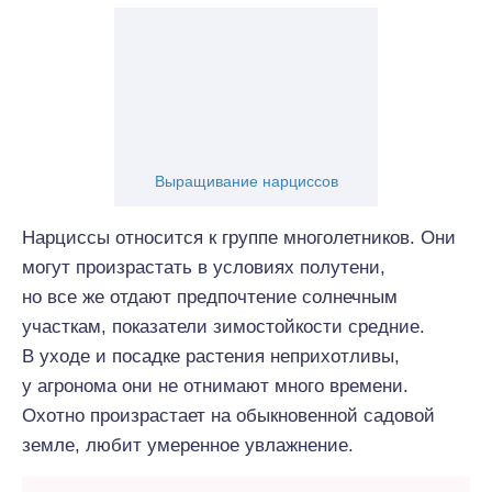
Выращивание нарциссов
Нарциссы относится к группе многолетников. Они
могут произрастать в условиях полутени,
но все же отдают предпочтение солнечным
участкам, показатели зимостойкости средние.
В уходе и посадке растения неприхотливы,
у агронома они не отнимают много времени.
Охотно произрастает на обыкновенной садовой
земле, любит умеренное увлажнение.