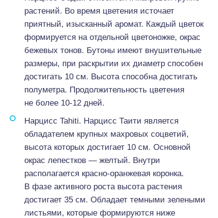
растений. Во время цветения источает
приятный, изысканный аромат. Каждый цветок
формируется на отдельной цветоножке, окрас
бежевых тонов. Бутоны имеют внушительные
размеры, при раскрытии их диаметр способен
достигать 10 см. Высота способна достигать
полуметра. Продолжительность цветения
не более 10-12 дней.
Нарцисс Tahiti. Нарцисс Таити является
обладателем крупных махровых соцветий,
высота которых достигает 10 см. Основной
окрас лепестков — желтый. Внутри
располагается красно-оранжевая коронка.
В фазе активного роста высота растения
достигает 35 см. Обладает темными зелеными
листьями, которые формируются ниже