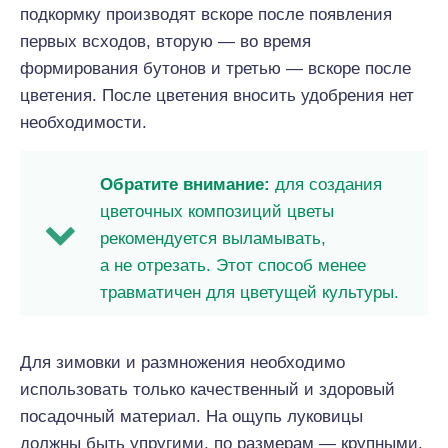
подкормку производят вскоре после появления
первых всходов, вторую — во время
формирования бутонов и третью — вскоре после
цветения. После цветения вносить удобрения нет
необходимости.
Обратите внимание:
для создания
цветочных композиций цветы
рекомендуется выламывать,
а не отрезать. Этот способ менее
травматичен для цветущей культуры.
Для зимовки и размножения необходимо
использовать только качественный и здоровый
посадочный материал. На ощупь луковицы
должны быть упругими, по размерам — крупными.