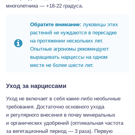
многолетника — +18-22 градуса.
Обратите внимание:
луковицы этих
растений не нуждаются в пересадке
на протяжении нескольких лет.
Опытные агрономы рекомендуют
выращивать нарциссы на одном
месте не более шести лет.
Уход за нарциссами
Уход не включает в себя какие-либо необычные
требования. Достаточно основного ухода
и регулярного внесения в почву минеральных
и органических удобрений (оптимальная частота
за вегетационный период — 3 раза). Первую