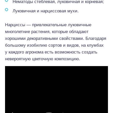
Нематоды стеблевая, луковичная и корневая;
Луковичная и нарциссовая мухи.
Нарциссы — привлекательные луковичные
многолетние растения, которые обладают
хорошими декоративными свойствами. Благодаря
большому изобилию сортов и видов, на клумбах
у каждого агронома есть возможность создать
невероятную цветочную композицию.