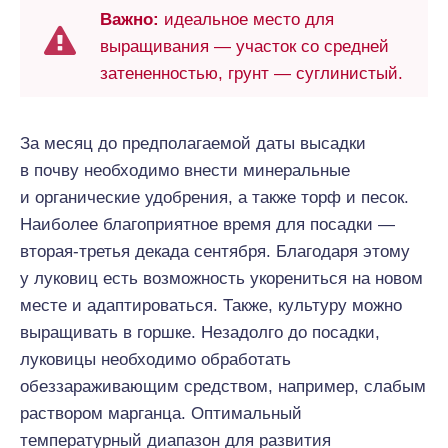
Важно:
идеальное место для
выращивания — участок со средней
затененностью, грунт — суглинистый.
За месяц до предполагаемой даты высадки
в почву необходимо внести минеральные
и органические удобрения, а также торф и песок.
Наиболее благоприятное время для посадки —
вторая-третья декада сентября. Благодаря этому
у луковиц есть возможность укорениться на новом
месте и адаптироваться. Также, культуру можно
выращивать в горшке. Незадолго до посадки,
луковицы необходимо обработать
обеззараживающим средством, например, слабым
раствором марганца. Оптимальный
температурный диапазон для развития