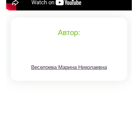
Автор:
Веселоева Марина Николаевна