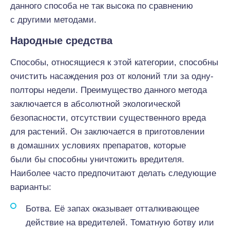
данного способа не так высока по сравнению
с другими методами.
Народные средства
Способы, относящиеся к этой категории, способны
очистить насаждения роз от колоний тли за одну-
полторы недели. Преимущество данного метода
заключается в абсолютной экологической
безопасности, отсутствии существенного вреда
для растений. Он заключается в приготовлении
в домашних условиях препаратов, которые
были бы способны уничтожить вредителя.
Наиболее часто предпочитают делать следующие
варианты:
Ботва. Её запах оказывает отталкивающее
действие на вредителей. Томатную ботву или