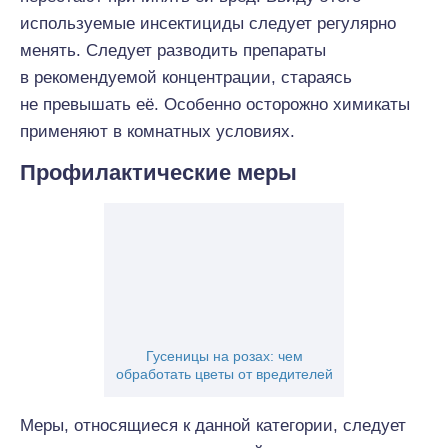
используемые инсектициды следует регулярно
менять. Следует разводить препараты
в рекомендуемой концентрации, стараясь
не превышать её. Особенно осторожно химикаты
применяют в комнатных условиях.
Профилактические меры
Гусеницы на розах: чем
обработать цветы от вредителей
Меры, относящиеся к данной категории, следует