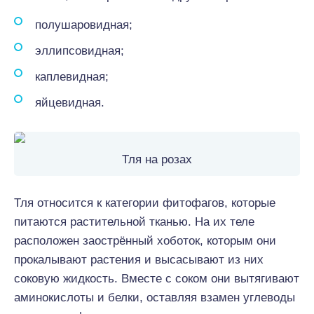
полушаровидная;
эллипсовидная;
каплевидная;
яйцевидная.
Тля на розах
Тля относится к категории фитофагов, которые
питаются растительной тканью. На их теле
расположен заострённый хоботок, которым они
прокалывают растения и высасывают из них
соковую жидкость. Вместе с соком они вытягивают
аминокислоты и белки, оставляя взамен углеводы