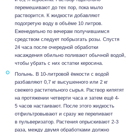
перемешивают до тех пор, пока мыло
растворится. К жидкости добавляют
подогретую воду в объёме 10 литров.
Еженедельно по вечерам получившимся
средством следует побрызгать розы. Спустя
24 часа после очередной обработки
насаждения обильно поливают обычной водой,
чтобы убрать с них остатки керосина.
Полынь. В 10-литровой ёмкости с водой
разбавляют 0,7 кг высушенного или 2 кг
свежего растительного сырья. Раствор кипятят
на протяжении четверти часа и затем ещё 4-
5 часов настаивают. После этого жидкость
отфильтровывают и сразу же переливают
в пульверизатор. Растения опрыскивают 2-3
раза, между двумя обработками должно