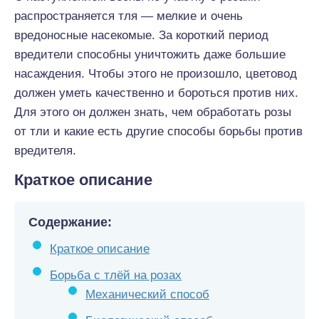
распространяется тля — мелкие и очень
вредоносные насекомые. За короткий период
вредители способны уничтожить даже большие
насаждения. Чтобы этого не произошло, цветовод
должен уметь качественно и бороться против них.
Для этого он должен знать, чем обработать розы
от тли и какие есть другие способы борьбы против
вредителя.
Краткое описание
Содержание:
Краткое описание
Борьба с тлёй на розах
Механический способ