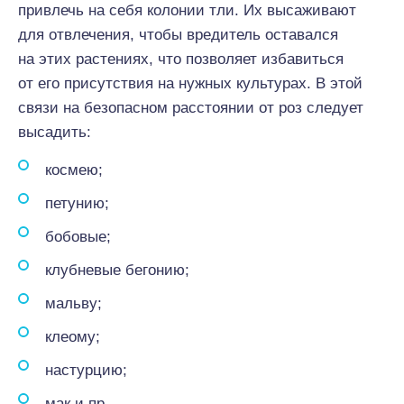
привлечь на себя колонии тли. Их высаживают
для отвлечения, чтобы вредитель оставался
на этих растениях, что позволяет избавиться
от его присутствия на нужных культурах. В этой
связи на безопасном расстоянии от роз следует
высадить:
космею;
петунию;
бобовые;
клубневые бегонию;
мальву;
клеому;
настурцию;
мак и пр.