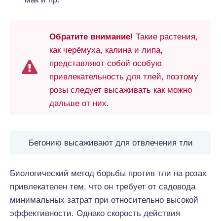
Обратите внимание!
Такие растения,
как черёмуха, калина и липа,
представляют собой особую
привлекательность для тлей, поэтому
розы следует высаживать как можно
дальше от них.
Бегонию высаживают для отвлечения тли
Биологический метод борьбы против тли на розах
привлекателен тем, что он требует от садовода
минимальных затрат при относительно высокой
эффективности. Однако скорость действия