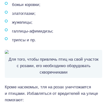
божьи коровки;
златоглазки;
жужелицы;
галлицы-афимидизы;
трипсы и пр.
Для того, чтобы привлечь птиц на свой участок
с розами, его необходимо оборудовать
скворечниками
Кроме насекомых, тля на розах уничтожается
и птицами. Избавляться от вредителей на улице
помогают: