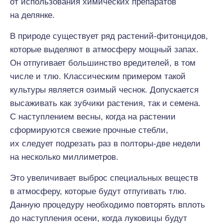
от использования химических препаратов
на делянке.
В природе существует ряд растений-фитонцидов,
которые выделяют в атмосферу мощный запах.
Он отпугивает большинство вредителей, в том
числе и тлю. Классическим примером такой
культуры является озимый чеснок. Допускается
высаживать как зубчики растения, так и семена.
С наступлением весны, когда на растении
сформируются свежие прочные стебли,
их следует подрезать раз в полторы-две недели
на несколько миллиметров.
Это увеличивает выброс специальных веществ
в атмосферу, которые будут отпугивать тлю.
Данную процедуру необходимо повторять вплоть
до наступления осени, когда луковицы будут