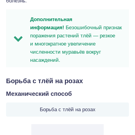
болезнь.
Дополнительная
информация!
Безошибочный признак
поражения растений тлёй — резкое
и многократное увеличение
численности муравьёв вокруг
насаждений.
Борьба с тлёй на розах
Механический способ
Борьба с тлёй на розах