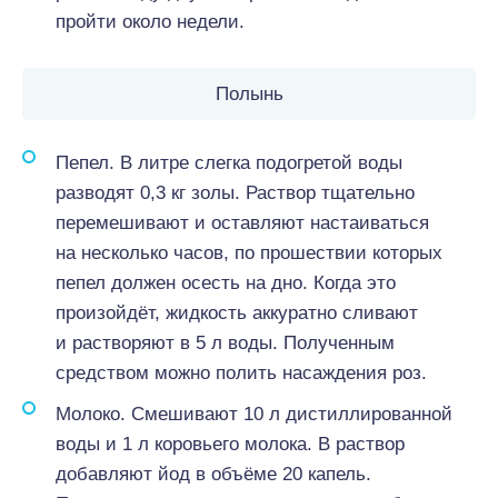
пройти около недели.
Полынь
Пепел. В литре слегка подогретой воды
разводят 0,3 кг золы. Раствор тщательно
перемешивают и оставляют настаиваться
на несколько часов, по прошествии которых
пепел должен осесть на дно. Когда это
произойдёт, жидкость аккуратно сливают
и растворяют в 5 л воды. Полученным
средством можно полить насаждения роз.
Молоко. Смешивают 10 л дистиллированной
воды и 1 л коровьего молока. В раствор
добавляют йод в объёме 20 капель.