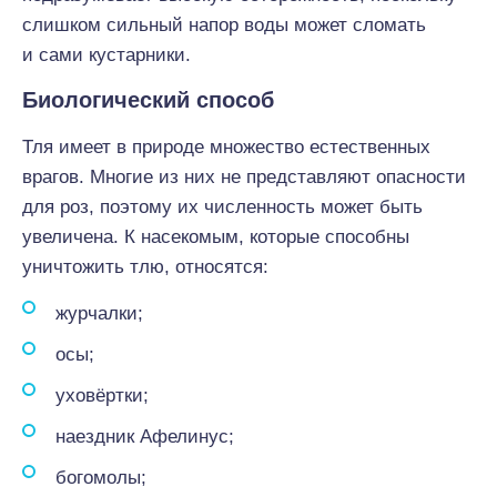
слишком сильный напор воды может сломать
и сами кустарники.
Биологический способ
Тля имеет в природе множество естественных
врагов. Многие из них не представляют опасности
для роз, поэтому их численность может быть
увеличена. К насекомым, которые способны
уничтожить тлю, относятся:
журчалки;
осы;
уховёртки;
наездник Афелинус;
богомолы;