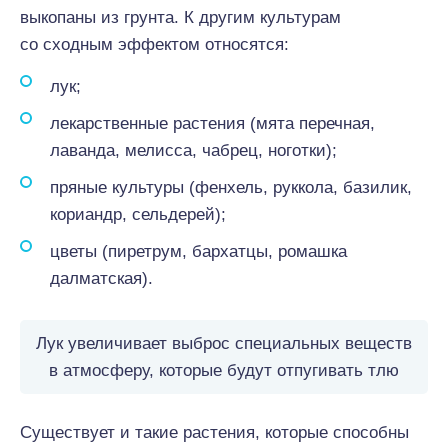
выкопаны из грунта. К другим культурам
со сходным эффектом относятся:
лук;
лекарственные растения (мята перечная,
лаванда, мелисса, чабрец, ноготки);
пряные культуры (фенхель, руккола, базилик,
кориандр, сельдерей);
цветы (пиретрум, бархатцы, ромашка
далматская).
Лук увеличивает выброс специальных веществ
в атмосферу, которые будут отпугивать тлю
Существует и такие растения, которые способны