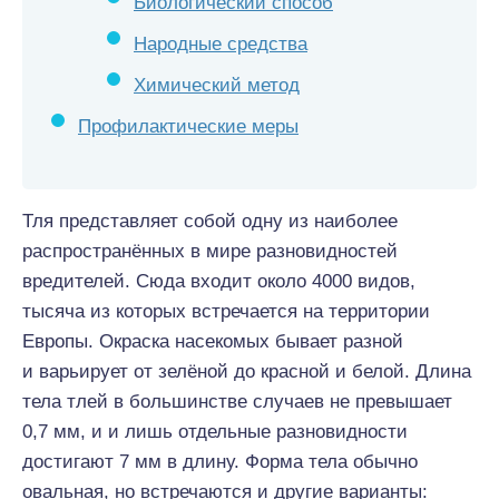
Биологический способ
Народные средства
Химический метод
Профилактические меры
Тля представляет собой одну из наиболее
распространённых в мире разновидностей
вредителей. Сюда входит около 4000 видов,
тысяча из которых встречается на территории
Европы. Окраска насекомых бывает разной
и варьирует от зелёной до красной и белой. Длина
тела тлей в большинстве случаев не превышает
0,7 мм, и и лишь отдельные разновидности
достигают 7 мм в длину. Форма тела обычно
овальная, но встречаются и другие варианты: