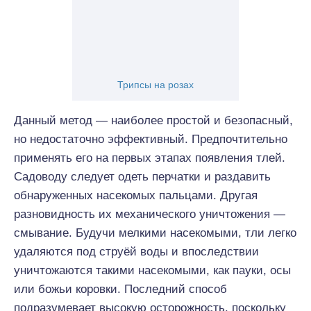
Трипсы на розах
Данный метод — наиболее простой и безопасный,
но недостаточно эффективный. Предпочтительно
применять его на первых этапах появления тлей.
Садоводу следует одеть перчатки и раздавить
обнаруженных насекомых пальцами. Другая
разновидность их механического уничтожения —
смывание. Будучи мелкими насекомыми, тли легко
удаляются под струёй воды и впоследствии
уничтожаются такими насекомыми, как пауки, осы
или божьи коровки. Последний способ
подразумевает высокую осторожность, поскольку