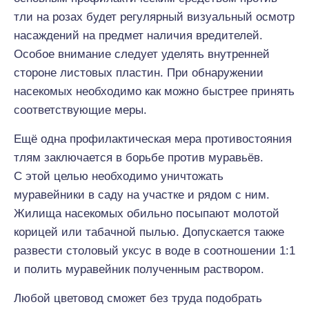
тли на розах будет регулярный визуальный осмотр
насаждений на предмет наличия вредителей.
Особое внимание следует уделять внутренней
стороне листовых пластин. При обнаружении
насекомых необходимо как можно быстрее принять
соответствующие меры.
Ещё одна профилактическая мера противостояния
тлям заключается в борьбе против муравьёв.
С этой целью необходимо уничтожать
муравейники в саду на участке и рядом с ним.
Жилища насекомых обильно посыпают молотой
корицей или табачной пылью. Допускается также
развести столовый уксус в воде в соотношении 1:1
и полить муравейник полученным раствором.
Любой цветовод сможет без труда подобрать