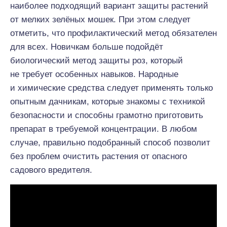
наиболее подходящий вариант защиты растений
от мелких зелёных мошек. При этом следует
отметить, что профилактический метод обязателен
для всех. Новичкам больше подойдёт
биологический метод защиты роз, который
не требует особенных навыков. Народные
и химические средства следует применять только
опытным дачникам, которые знакомы с техникой
безопасности и способны грамотно приготовить
препарат в требуемой концентрации. В любом
случае, правильно подобранный способ позволит
без проблем очистить растения от опасного
садового вредителя.