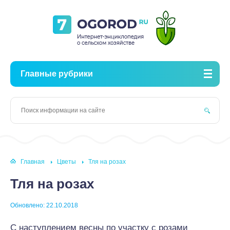
Главные рубрики
Главная
Цветы
Тля на розах
Тля на розах
Обновлено: 22.10.2018
С наступлением весны по участку с розами