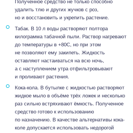
Полученное средство не только способно
удалить тлю и других жучков с роз,
но и восстановить и укрепить растение.
Табак. В 10 л воды растворяют полтора
килограмма табачной пыли. Раствор нагревают
до температуры в +80С, но при этом
не позволяют ему закипеть. Жидкость
оставляют настаиваться на всю ночь,
а с наступлением утра отфильтровывают
и проливают растения.
Кока-кола. В бутылке с жидкостью растворяют
жидкое мыло в объёме трёх ложек и несколько
раз сильно встряхивают ёмкость. Полученное
средство готово к использованию
по назначению. В качестве альтернативы кока-
коле допускается использовать недорогой