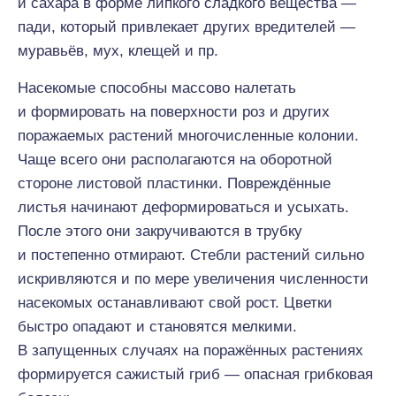
и сахара в форме липкого сладкого вещества —
пади, который привлекает других вредителей —
муравьёв, мух, клещей и пр.
Насекомые способны массово налетать
и формировать на поверхности роз и других
поражаемых растений многочисленные колонии.
Чаще всего они располагаются на оборотной
стороне листовой пластинки. Повреждённые
листья начинают деформироваться и усыхать.
После этого они закручиваются в трубку
и постепенно отмирают. Стебли растений сильно
искривляются и по мере увеличения численности
насекомых останавливают свой рост. Цветки
быстро опадают и становятся мелкими.
В запущенных случаях на поражённых растениях
формируется сажистый гриб — опасная грибковая