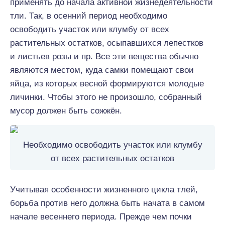
применять до начала активной жизнедеятельности
тли. Так, в осенний период необходимо
освободить участок или клумбу от всех
растительных остатков, осыпавшихся лепестков
и листьев розы и пр. Все эти вещества обычно
являются местом, куда самки помещают свои
яйца, из которых весной формируются молодые
личинки. Чтобы этого не произошло, собранный
мусор должен быть сожжён.
Необходимо освободить участок или клумбу
от всех растительных остатков
Учитывая особенности жизненного цикла тлей,
борьба против него должна быть начата в самом
начале весеннего периода. Прежде чем почки