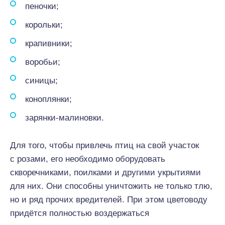
пеночки;
корольки;
крапивники;
воробьи;
синицы;
коноплянки;
зарянки-малиновки.
Для того, чтобы привлечь птиц на свой участок
с розами, его необходимо оборудовать
скворечниками, поилками и другими укрытиями
для них. Они способны уничтожить не только тлю,
но и ряд прочих вредителей. При этом цветоводу
придётся полностью воздержаться