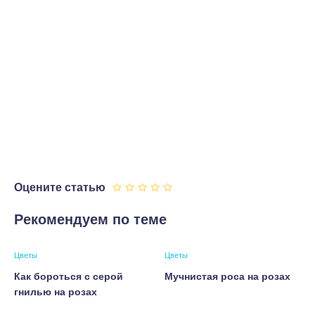
Оцените статью
Рекомендуем по теме
Цветы
Цветы
Как бороться с серой
Мучнистая роса на розах
гнилью на розах