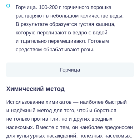
Горчица. 100-200 г горчичного порошка
растворяют в небольшом количестве воды.
В результате образуется густая кашица,
которую переливают в ведро с водой
и тщательно перемешивают. Готовым
средством обрабатывают розы.
Горчица
Химический метод
Использование химикатов — наиболее быстрый
и надёжный метод для того, чтобы бороться
не только против тли, но и других вредных
насекомых. Вместе с тем, он наиболее вредоносен
для культурных насаждений, полезных насекомых.