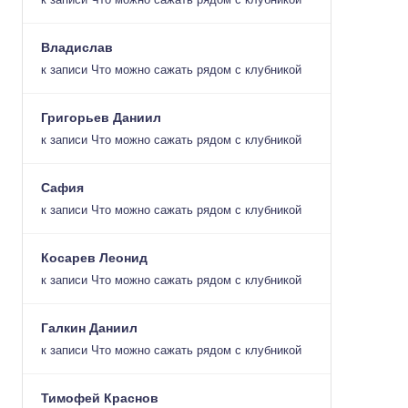
Владислав
к записи
Что можно сажать рядом с клубникой
Григорьев Даниил
к записи
Что можно сажать рядом с клубникой
Сафия
к записи
Что можно сажать рядом с клубникой
Косарев Леонид
к записи
Что можно сажать рядом с клубникой
Галкин Даниил
к записи
Что можно сажать рядом с клубникой
Тимофей Краснов