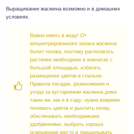
Выращивание жасмина возможно и в домашних
условиях.
Важно иметь в виду! От
концентрированного запаха жасмина
болит голова, поэтому располагать
растение необходимо в комнатах с
большой площадью, избегать
размещение цветов в спальне.
Правила посадки, размножения и
ухода за кустарником жасмина дома
такие же, как и в саду: нужно вовремя
поливать цветок и рыхлить почву,
обеспечивать необходимыми
удобрениями, выбрать хорошо
освещенное место и прищипывать