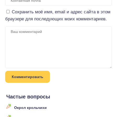
Сохранить моё имя, email и адрес сайта в этом
браузере для последующих моих комментариев.
Частые вопросы
Окрол крольчихи