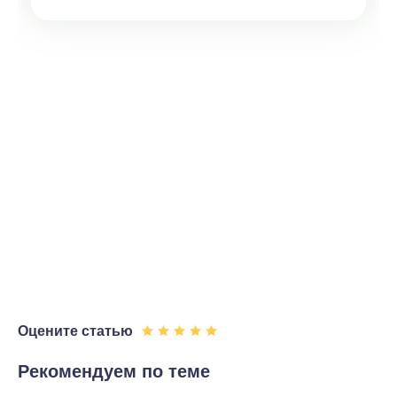
Оцените статью
Рекомендуем по теме