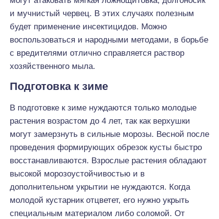
могут атаковать мягкая ложнощитовка, долгоносик
и мучнистый червец. В этих случаях полезным
будет применение инсектицидов. Можно
воспользоваться и народными методами, в борьбе
с вредителями отлично справляется раствор
хозяйственного мыла.
Подготовка к зиме
В подготовке к зиме нуждаются только молодые
растения возрастом до 4 лет, так как верхушки
могут замерзнуть в сильные морозы. Весной после
проведения формирующих обрезок кусты быстро
восстанавливаются. Взрослые растения обладают
высокой морозоустойчивостью и в
дополнительном укрытии не нуждаются. Когда
молодой кустарник отцветет, его нужно укрыть
специальным материалом либо соломой. От