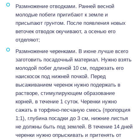
Размножение отводками. Ранней весной
молодые побеги пригибают к земле и
присыпают грунтом. После появления новых
веточек отводок окучивают, а осенью его
отделяют;
Размножение черенками. В июне лучше всего
заготовить посадочный материал. Нужно взять
молодой побег длиной 10 см, подрезать его
наискосок под нижней почкой. Перед
высаживанием черенок нужно подержать в
растворе, стимулирующем образование
корней, в течение 1 суток. Черенки нужно
сажать в торфяно-песчаную смесь (пропорция
1:1), глубина посадки до 3 см, нижние листья
не должны быть под землей. В течение 14 дней
черенки нужно опрыскивать и притенять от