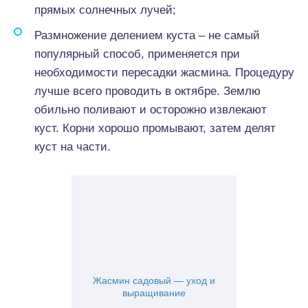
прямых солнечных лучей;
Размножение делением куста – не самый
популярный способ, применяется при
необходимости пересадки жасмина. Процедуру
лучше всего проводить в октябре. Землю
обильно поливают и осторожно извлекают
куст. Корни хорошо промывают, затем делят
куст на части.
Жасмин садовый — уход и
выращивание