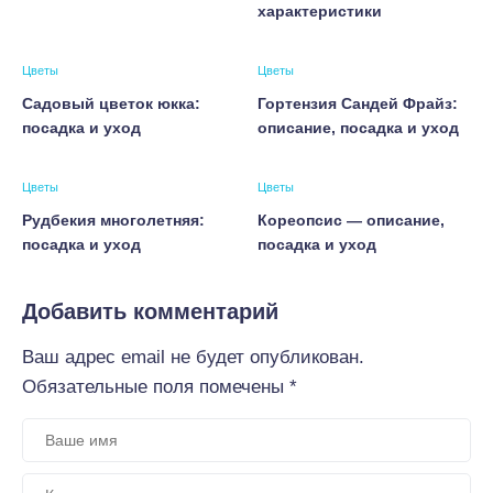
характеристики
Цветы
Цветы
Садовый цветок юкка:
Гортензия Сандей Фрайз:
посадка и уход
описание, посадка и уход
Цветы
Цветы
Рудбекия многолетняя:
Кореопсис — описание,
посадка и уход
посадка и уход
Добавить комментарий
Ваш адрес email не будет опубликован.
Обязательные поля помечены
*