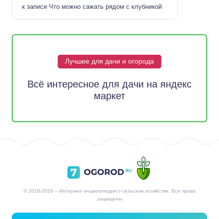
к записи
Что можно сажать рядом с клубникой
Лучшее для дачи и огорода
Всё интересное для дачи на яндекс
маркет
© 2018-2026 – Интернет-энциклопедия о сельском хозяйстве. Все права
защищены