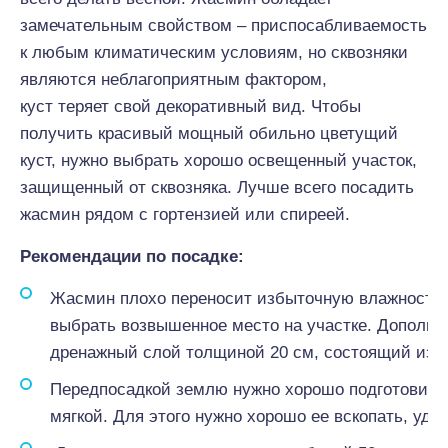
замечательным свойством – приспосабливаемость
к любым климатическим условиям, но сквозняки
являются неблагоприятным фактором,
куст теряет свой декоративный вид. Чтобы
получить красивый мощный обильно цветущий
куст, нужно выбрать хорошо освещенный участок,
защищенный от сквозняка. Лучше всего посадить
жасмин рядом с гортензией или спиреей.
Рекомендации по посадке:
Жасмин плохо переносит избыточную влажность, 
выбрать возвышенное место на участке. Дополни
дренажный слой толщиной 20 см, состоящий из п
Передпосадкой землю нужно хорошо подготовить,
мягкой. Для этого нужно хорошо ее вскопать, уда