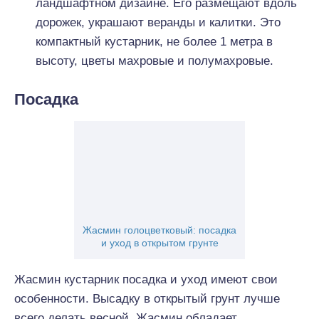
ландшафтном дизайне. Его размещают вдоль
дорожек, украшают веранды и калитки. Это
компактный кустарник, не более 1 метра в
высоту, цветы махровые и полумахровые.
Посадка
Жасмин голоцветковый: посадка
и уход в открытом грунте
Жасмин кустарник посадка и уход имеют свои
особенности. Высадку в открытый грунт лучше
всего делать весной. Жасмин обладает