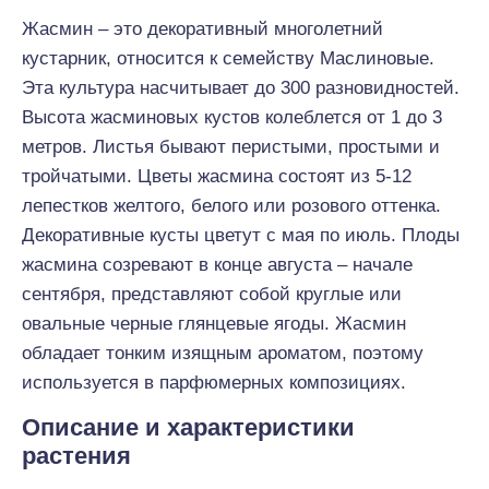
Жасмин – это декоративный многолетний
кустарник, относится к семейству Маслиновые.
Эта культура насчитывает до 300 разновидностей.
Высота жасминовых кустов колеблется от 1 до 3
метров. Листья бывают перистыми, простыми и
тройчатыми. Цветы жасмина состоят из 5-12
лепестков желтого, белого или розового оттенка.
Декоративные кусты цветут с мая по июль. Плоды
жасмина созревают в конце августа – начале
сентября, представляют собой круглые или
овальные черные глянцевые ягоды. Жасмин
обладает тонким изящным ароматом, поэтому
используется в парфюмерных композициях.
Описание и характеристики
растения