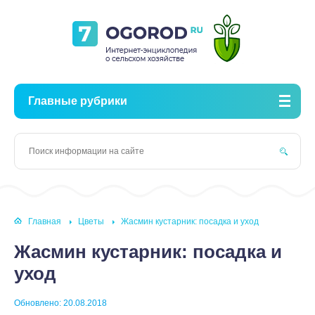
Главные рубрики
Главная
Цветы
Жасмин кустарник: посадка и уход
Жасмин кустарник: посадка и
уход
Обновлено: 20.08.2018