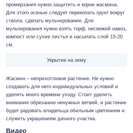
промерзания нужно защитить и корни жасмина.
Для этого осенью следует перекопать грунт вокруг
ствола, сделать мульчирование. Для
мульчирования нужно взять торф, несвежий навоз,
компост или сухие листья и насыпать слой 15-20
см.
Укрытие на зиму
Жасмин – неприхотливое растение. Не нужно
создавать для него индивидуальных условий и
уделять много времени уходу. Стоит уделить
внимание обрезанию ненужных ветвей, и растение
будет радовать владельца обильным цветением и
служить украшением дачного участка.
Видео