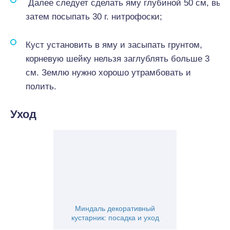
Далее следует сделать яму глубиной 50 см, выл
затем посыпать 30 г. нитрофоски;
Куст установить в яму и засыпать грунтом,
корневую шейку нельзя заглублять больше 3
см. Землю нужно хорошо утрамбовать и
полить.
Уход
Миндаль декоративный
кустарник: посадка и уход