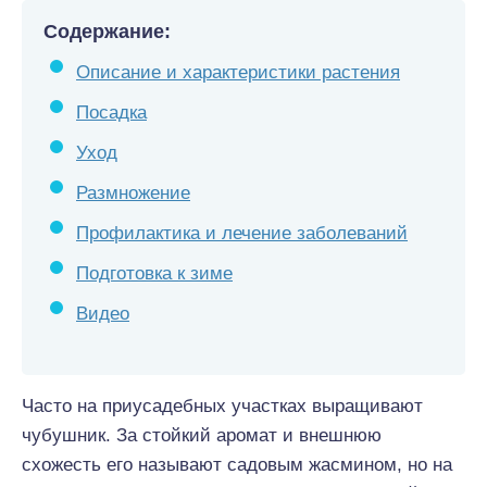
Содержание:
Описание и характеристики растения
Посадка
Уход
Размножение
Профилактика и лечение заболеваний
Подготовка к зиме
Видео
Часто на приусадебных участках выращивают
чубушник. За стойкий аромат и внешнюю
схожесть его называют садовым жасмином, но на