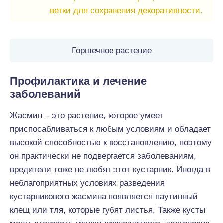
ветки для сохранения декоративности.
Горшечное растение
Профилактика и лечение
заболеваний
Жасмин – это растение, которое умеет
приспосабливаться к любым условиям и обладает
высокой способностью к восстановлению, поэтому
он практически не подвергается заболеваниям,
вредители тоже не любят этот кустарник. Иногда в
неблагоприятных условиях разведения
кустарникового жасмина появляется паутинный
клещ или тля, которые губят листья. Также кусты