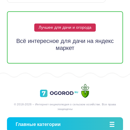
Лучшее для дачи и огорода
Всё интересное для дачи на яндекс
маркет
© 2018-2026 – Интернет-энциклопедия о сельском хозяйстве. Все права
защищены
Главные категории