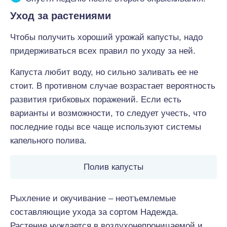
Уход за растениями
Чтобы получить хороший урожай капусты, надо
придерживаться всех правил по уходу за ней.
Капуста любит воду, но сильно заливать ее не
стоит. В противном случае возрастает вероятность
развития грибковых поражений. Если есть
варианты и возможности, то следует учесть, что
последние годы все чаще используют системы
капельного полива.
Полив капусты
Рыхление и окучивание – неотъемлемые
составляющие ухода за сортом Надежда.
Растение нуждается в воздухонепроницаемой и