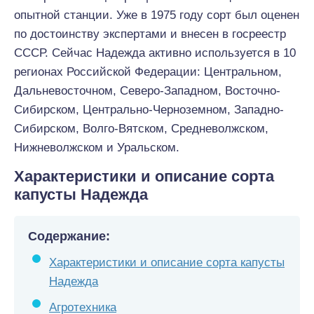
опытной станции. Уже в 1975 году сорт был оценен
по достоинству экспертами и внесен в госреестр
СССР. Сейчас Надежда активно используется в 10
регионах Российской Федерации: Центральном,
Дальневосточном, Северо-Западном, Восточно-
Сибирском, Центрально-Черноземном, Западно-
Сибирском, Волго-Вятском, Средневолжском,
Нижневолжском и Уральском.
Характеристики и описание сорта
капусты Надежда
Содержание:
Характеристики и описание сорта капусты
Надежда
Агротехника