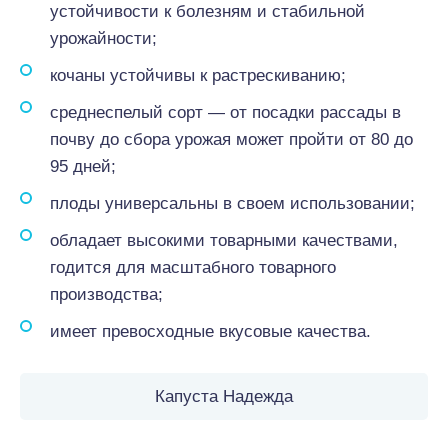
устойчивости к болезням и стабильной
урожайности;
кочаны устойчивы к растрескиванию;
среднеспелый сорт — от посадки рассады в
почву до сбора урожая может пройти от 80 до
95 дней;
плоды универсальны в своем использовании;
обладает высокими товарными качествами,
годится для масштабного товарного
производства;
имеет превосходные вкусовые качества.
Капуста Надежда