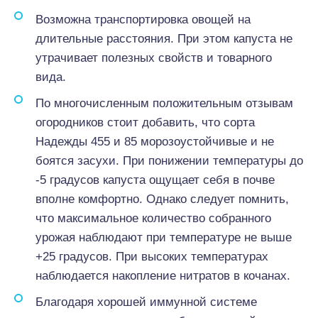
Возможна транспортировка овощей на
длительные расстояния. При этом капуста не
утрачивает полезных свойств и товарного
вида.
По многочисленным положительным отзывам
огородников стоит добавить, что сорта
Надежды 455 и 85 морозоустойчивые и не
боятся засухи. При понижении температуры до
-5 градусов капуста ощущает себя в почве
вполне комфортно. Однако следует помнить,
что максимальное количество собранного
урожая наблюдают при температуре не выше
+25 градусов. При высоких температурах
наблюдается накопление нитратов в кочанах.
Благодаря хорошей иммунной системе