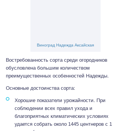
Виноград Надежда Аксайская
Востребованность сорта среди огородников
обусловлена большим количеством
преимущественных особенностей Надежды.
Основные достоинства сорта:
Хорошие показатели урожайности. При
соблюдении всех правил ухода и
благоприятных климатических условиях
удается собрать около 1445 центнеров с 1