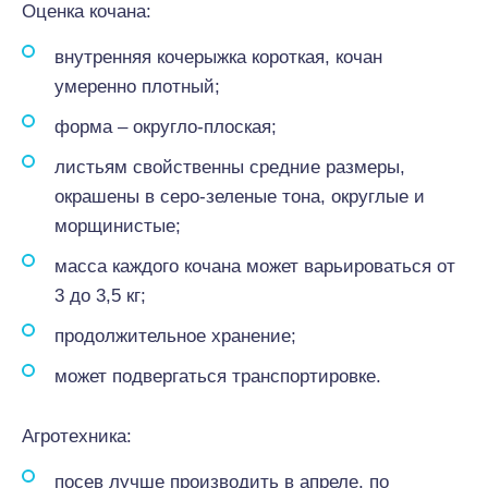
Оценка кочана:
внутренняя кочерыжка короткая, кочан
умеренно плотный;
форма – округло-плоская;
листьям свойственны средние размеры,
окрашены в серо-зеленые тона, округлые и
морщинистые;
масса каждого кочана может варьироваться от
3 до 3,5 кг;
продолжительное хранение;
может подвергаться транспортировке.
Агротехника:
посев лучше производить в апреле, по