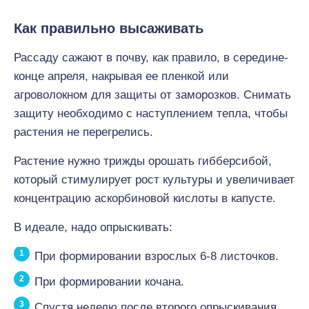
Как правильно высаживать
Рассаду сажают в почву, как правило, в середине-
конце апреля, накрывая ее пленкой или
агроволокном для защиты от заморозков. Снимать
защиту необходимо с наступлением тепла, чтобы
растения не перегрелись.
Растение нужно трижды орошать гибберсибой,
который стимулирует рост культуры и увеличивает
концентрацию аскорбиновой кислоты в капусте.
В идеале, надо опрыскивать:
При формировании взрослых 6-8 листочков.
При формировании кочана.
Спустя неделю после второго опрыскивания.