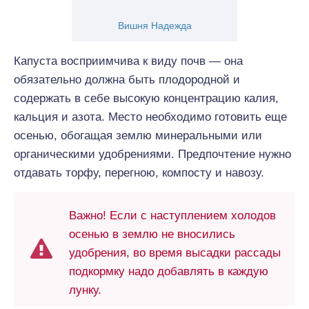
Вишня Надежда
Капуста восприимчива к виду почв — она
обязательно должна быть плодородной и
содержать в себе высокую концентрацию калия,
кальция и азота. Место необходимо готовить еще
осенью, обогащая землю минеральными или
органическими удобрениями. Предпочтение нужно
отдавать торфу, перегною, компосту и навозу.
Важно! Если с наступлением холодов
осенью в землю не вносились
удобрения, во время высадки рассады
подкормку надо добавлять в каждую
лунку.