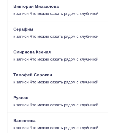
Виктория Михайлова
к записи
Что можно сажать рядом с клубникой
Серафим
к записи
Что можно сажать рядом с клубникой
Смирнова Ксения
к записи
Что можно сажать рядом с клубникой
Тимофей Сорокин
к записи
Что можно сажать рядом с клубникой
Руслан
к записи
Что можно сажать рядом с клубникой
Валентина
к записи
Что можно сажать рядом с клубникой