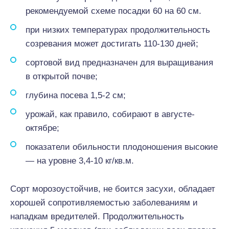
рекомендуемой схеме посадки 60 на 60 см.
при низких температурах продолжительность
созревания может достигать 110-130 дней;
сортовой вид предназначен для выращивания
в открытой почве;
глубина посева 1,5-2 см;
урожай, как правило, собирают в августе-
октябре;
показатели обильности плодоношения высокие
— на уровне 3,4-10 кг/кв.м.
Сорт морозоустойчив, не боится засухи, обладает
хорошей сопротивляемостью заболеваниям и
нападкам вредителей. Продолжительность