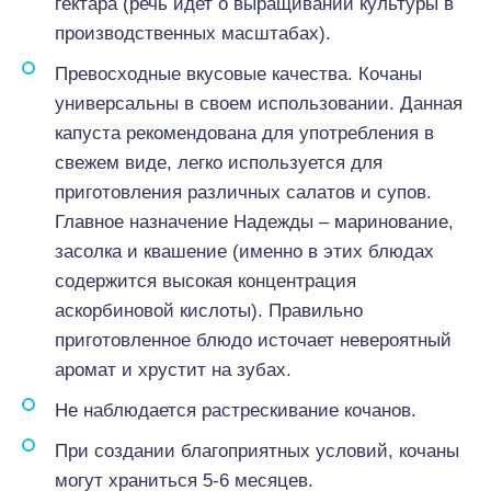
гектара (речь идет о выращивании культуры в
производственных масштабах).
Превосходные вкусовые качества. Кочаны
универсальны в своем использовании. Данная
капуста рекомендована для употребления в
свежем виде, легко используется для
приготовления различных салатов и супов.
Главное назначение Надежды – маринование,
засолка и квашение (именно в этих блюдах
содержится высокая концентрация
аскорбиновой кислоты). Правильно
приготовленное блюдо источает невероятный
аромат и хрустит на зубах.
Не наблюдается растрескивание кочанов.
При создании благоприятных условий, кочаны
могут храниться 5-6 месяцев.