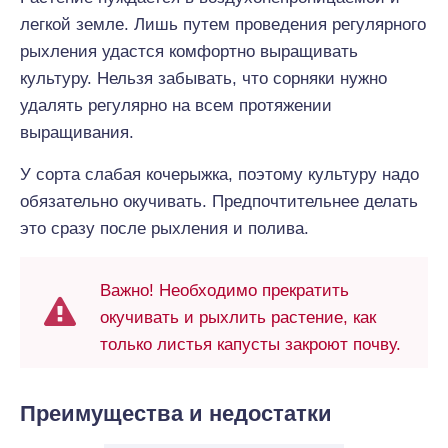
легкой земле. Лишь путем проведения регулярного
рыхления удастся комфортно выращивать
культуру. Нельзя забывать, что сорняки нужно
удалять регулярно на всем протяжении
выращивания.
У сорта слабая кочерыжка, поэтому культуру надо
обязательно окучивать. Предпочтительнее делать
это сразу после рыхления и полива.
Важно! Необходимо прекратить
окучивать и рыхлить растение, как
только листья капусты закроют почву.
Преимущества и недостатки