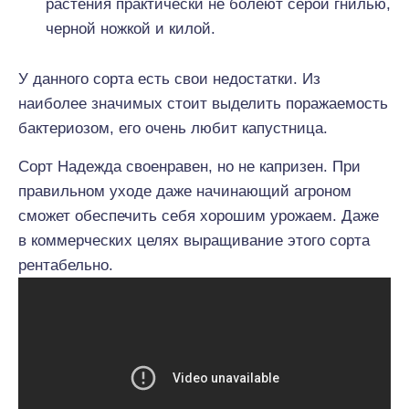
растения практически не болеют серой гнилью,
черной ножкой и килой.
У данного сорта есть свои недостатки. Из
наиболее значимых стоит выделить поражаемость
бактериозом, его очень любит капустница.
Сорт Надежда своенравен, но не капризен. При
правильном уходе даже начинающий агроном
сможет обеспечить себя хорошим урожаем. Даже
в коммерческих целях выращивание этого сорта
рентабельно.