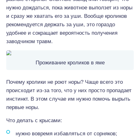
нужно дождаться, пока животное выползет из норы
и сразу же хватать его за уши. Вообще кроликов
рекомендуется держать за уши, это гораздо
удобнее и сокращает вероятность получения
заводчиком травм.
Проживание кроликов в яме
Почему кролики не роют норы? Чаще всего это
происходит из-за того, что у них просто пропадает
инстинкт. В этом случае им нужно помочь вырыть
первые норы.
Что делать с крысами:
нужно вовремя избавляться от сорняков;