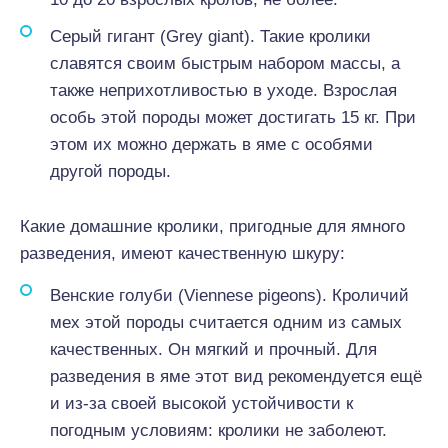
Серый гигант (Grey giant). Такие кролики
славятся своим быстрым набором массы, а
также неприхотливостью в уходе. Взрослая
особь этой породы может достигать 15 кг. При
этом их можно держать в яме с особями
другой породы.
Какие домашние кролики, пригодные для ямного
разведения, имеют качественную шкуру:
Венские голуби (Viennese pigeons). Кроличий
мех этой породы считается одним из самых
качественных. Он мягкий и прочный. Для
разведения в яме этот вид рекомендуется ещё
и из-за своей высокой устойчивости к
погодным условиям: кролики не заболеют.