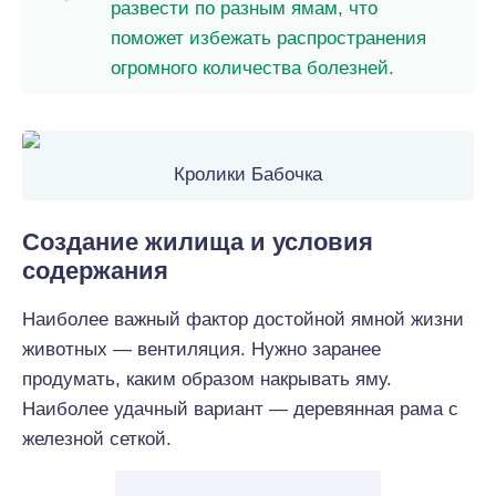
развести по разным ямам, что
поможет избежать распространения
огромного количества болезней.
Кролики Бабочка
Создание жилища и условия
содержания
Наиболее важный фактор достойной ямной жизни
животных — вентиляция. Нужно заранее
продумать, каким образом накрывать яму.
Наиболее удачный вариант — деревянная рама с
железной сеткой.