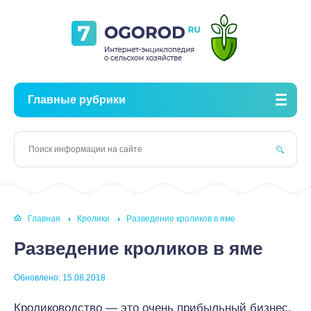
Главные рубрики
Главная
Кролики
Разведение кроликов в яме
Разведение кроликов в яме
Обновлено: 15.08.2018
Кролиководство — это очень прибыльный бизнес.