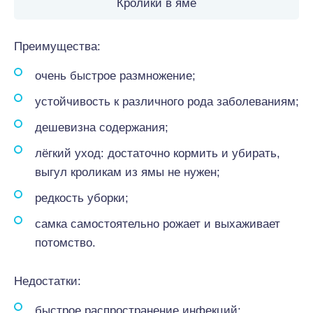
Кролики в яме
Преимущества:
очень быстрое размножение;
устойчивость к различного рода заболеваниям;
дешевизна содержания;
лёгкий уход: достаточно кормить и убирать,
выгул кроликам из ямы не нужен;
редкость уборки;
самка самостоятельно рожает и выхаживает
потомство.
Недостатки:
быстрое распространение инфекций;