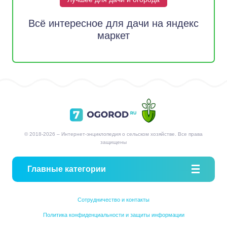
Всё интересное для дачи на яндекс
маркет
© 2018-2026 – Интернет-энциклопедия о сельском хозяйстве. Все права
защищены
Главные категории
Сотрудничество и контакты
Политика конфиденциальности и защиты информации