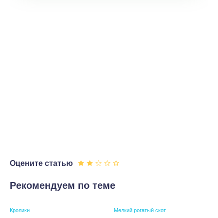
Оцените статью
Рекомендуем по теме
Кролики
Мелкий рогатый скот