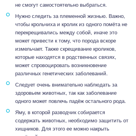
не смогут самостоятельно выбраться.
Нужно следить за племенной жизнью. Важно,
чтобы крольчиха и кролик из одного помёта не
перекрещивались между собой, иначе это
может привести к тому, что порода вскоре
измельчает. Также скрещивание кроликов,
которые находятся в родственных связях,
может спровоцировать возникновение
различных генетических заболеваний.
Следует очень внимательно наблюдать за
здоровьем животных, так как заболевание
одного может повлечь падёж остального рода.
Яму, в которой разводчик собирается
содержать животных, необходимо защитить от
хищников. Для этого ее можно накрыть