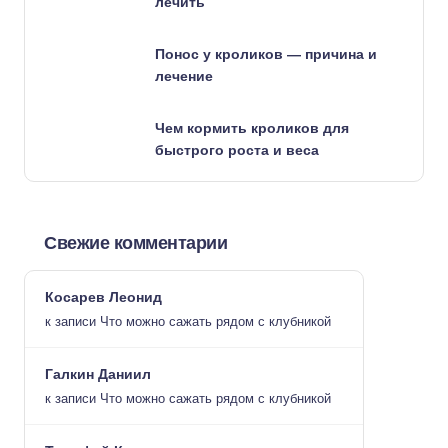
лечить
Понос у кроликов — причина и
лечение
Чем кормить кроликов для
быстрого роста и веса
Свежие комментарии
Косарев Леонид
к записи
Что можно сажать рядом с клубникой
Галкин Даниил
к записи
Что можно сажать рядом с клубникой