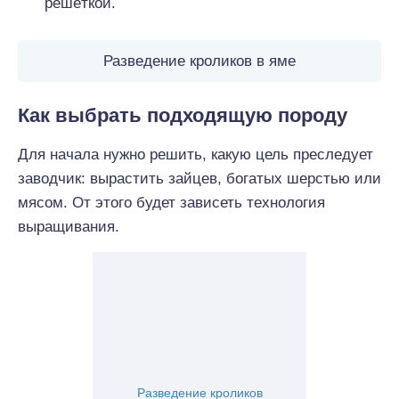
решёткой.
Разведение кроликов в яме
Как выбрать подходящую породу
Для начала нужно решить, какую цель преследует
заводчик: вырастить зайцев, богатых шерстью или
мясом. От этого будет зависеть технология
выращивания.
Разведение кроликов