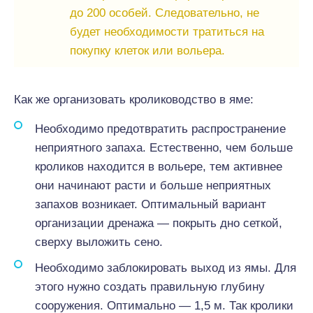
до 200 особей. Следовательно, не
будет необходимости тратиться на
покупку клеток или вольера.
Как же организовать кролиководство в яме:
Необходимо предотвратить распространение
неприятного запаха. Естественно, чем больше
кроликов находится в вольере, тем активнее
они начинают расти и больше неприятных
запахов возникает. Оптимальный вариант
организации дренажа — покрыть дно сеткой,
сверху выложить сено.
Необходимо заблокировать выход из ямы. Для
этого нужно создать правильную глубину
сооружения. Оптимально — 1,5 м. Так кролики