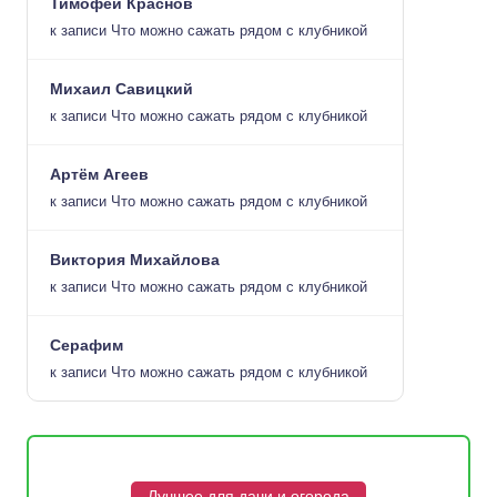
Тимофей Краснов
к записи
Что можно сажать рядом с клубникой
Михаил Савицкий
к записи
Что можно сажать рядом с клубникой
Артём Агеев
к записи
Что можно сажать рядом с клубникой
Виктория Михайлова
к записи
Что можно сажать рядом с клубникой
Серафим
к записи
Что можно сажать рядом с клубникой
Лучшее для дачи и огорода