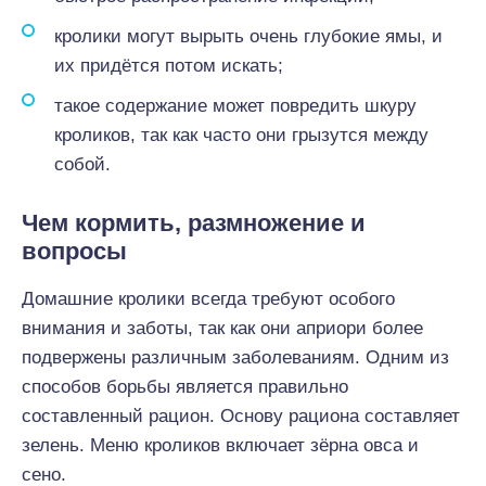
кролики могут вырыть очень глубокие ямы, и
их придётся потом искать;
такое содержание может повредить шкуру
кроликов, так как часто они грызутся между
собой.
Чем кормить, размножение и
вопросы
Домашние кролики всегда требуют особого
внимания и заботы, так как они априори более
подвержены различным заболеваниям. Одним из
способов борьбы является правильно
составленный рацион. Основу рациона составляет
зелень. Меню кроликов включает зёрна овса и
сено.