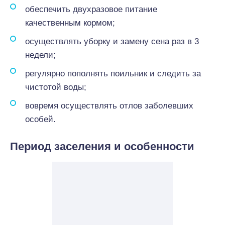
обеспечить двухразовое питание
качественным кормом;
осуществлять уборку и замену сена раз в 3
недели;
регулярно пополнять поильник и следить за
чистотой воды;
вовремя осуществлять отлов заболевших
особей.
Период заселения и особенности