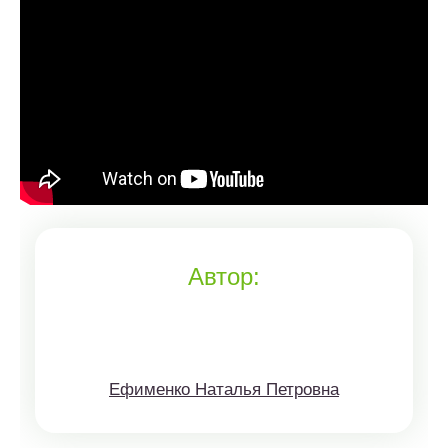
Автор:
Ефименко Наталья Петровна