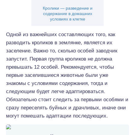
Кролики — разведение и
содержание в домашних
условиях в клетке
Одной из важнейших составляющих того, как
разводить кроликов в землянке, является их
заселение. Важно то, сколько особей заводчик
запустит. Первая группа кроликов не должна
превышать 12 особей. Рекомендуется, чтобы
первые заселившиеся животные были уже
знакомы с условиями содержания, тогда и
следующим будет легче адаптироваться.
Обязательно стоит следить за первыми особями и
сразу переселять буйных и драчливых, иначе они
могут помешать адаптации последующих.