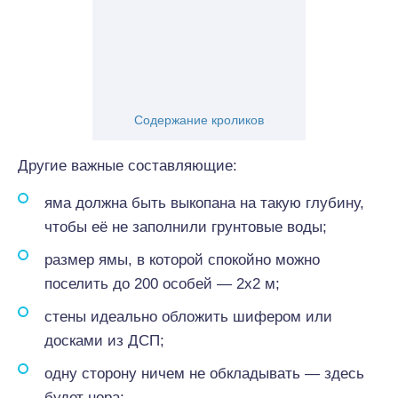
Содержание кроликов
Другие важные составляющие:
яма должна быть выкопана на такую глубину,
чтобы её не заполнили грунтовые воды;
размер ямы, в которой спокойно можно
поселить до 200 особей — 2х2 м;
стены идеально обложить шифером или
досками из ДСП;
одну сторону ничем не обкладывать — здесь
будет нора;