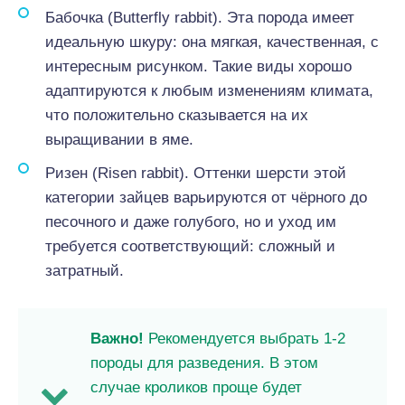
Бабочка (Butterfly rabbit). Эта порода имеет
идеальную шкуру: она мягкая, качественная, с
интересным рисунком. Такие виды хорошо
адаптируются к любым изменениям климата,
что положительно сказывается на их
выращивании в яме.
Ризен (Risen rabbit). Оттенки шерсти этой
категории зайцев варьируются от чёрного до
песочного и даже голубого, но и уход им
требуется соответствующий: сложный и
затратный.
Важно!
Рекомендуется выбрать 1-2
породы для разведения. В этом
случае кроликов проще будет