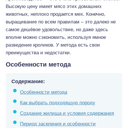
Высокую цену имеет мясо этих домашних
животных, неплохо продается мех. Конечно,
выращивание по всем правилам – это далеко не
самое дешёвое удовольствие, но даже здесь
вполне можно сэкономить, используя ямное
разведение кроликов. У метода есть свои
преимущества и недостатки.
Особенности метода
Содержание:
Особенности метода
Как выбрать подходящую породу
Создание жилища и условия содержания
Период заселения и особенности