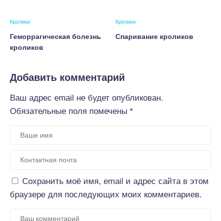
Кролики
Кролики
Геморрагическая болезнь
Спаривание кроликов
кроликов
Добавить комментарий
Ваш адрес email не будет опубликован.
Обязательные поля помечены
*
Сохранить моё имя, email и адрес сайта в этом
браузере для последующих моих комментариев.