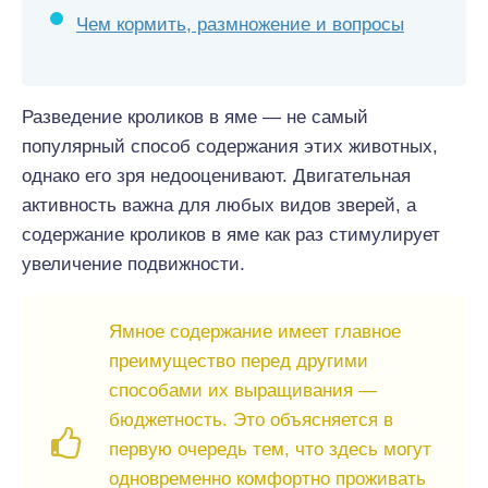
Чем кормить, размножение и вопросы
Разведение кроликов в яме — не самый
популярный способ содержания этих животных,
однако его зря недооценивают. Двигательная
активность важна для любых видов зверей, а
содержание кроликов в яме как раз стимулирует
увеличение подвижности.
Ямное содержание имеет главное
преимущество перед другими
способами их выращивания —
бюджетность. Это объясняется в
первую очередь тем, что здесь могут
одновременно комфортно проживать