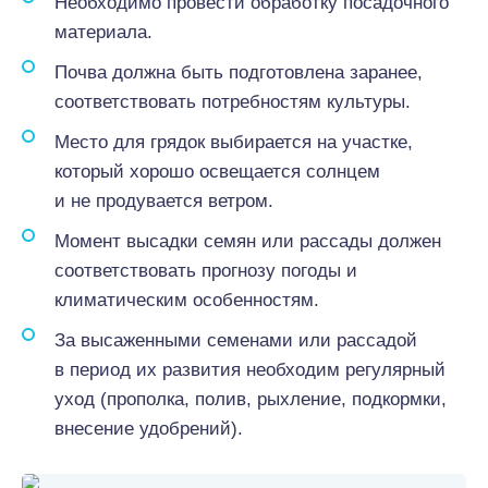
Необходимо провести обработку посадочного
материала.
Почва должна быть подготовлена заранее,
соответствовать потребностям культуры.
Место для грядок выбирается на участке,
который хорошо освещается солнцем
и не продувается ветром.
Момент высадки семян или рассады должен
соответствовать прогнозу погоды и
климатическим особенностям.
За высаженными семенами или рассадой
в период их развития необходим регулярный
уход (прополка, полив, рыхление, подкормки,
внесение удобрений).