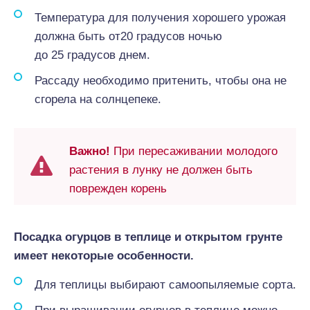
Температура для получения хорошего урожая
должна быть от20 градусов ночью
до 25 градусов днем.
Рассаду необходимо притенить, чтобы она не
сгорела на солнцепеке.
Важно!
При пересаживании молодого
растения в лунку не должен быть
поврежден корень
Посадка огурцов в теплице и открытом грунте
имеет некоторые особенности.
Для теплицы выбирают самоопыляемые сорта.