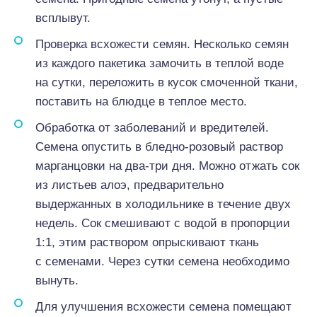
всплывут.
Проверка всхожести семян. Несколько семян
из каждого пакетика замочить в теплой воде
на сутки, переложить в кусок смоченной ткани,
поставить на блюдце в теплое место.
Обработка от заболеваний и вредителей.
Семена опустить в бледно-розовый раствор
марганцовки на два-три дня. Можно отжать сок
из листьев алоэ, предварительно
выдержанных в холодильнике в течение двух
недель. Сок смешивают с водой в пропорции
1:1, этим раствором опрыскивают ткань
с семенами. Через сутки семена необходимо
вынуть.
Для улучшения всхожести семена помещают