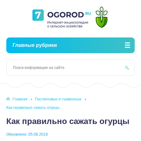
Главные рубрики
Главная
Пасленовые и тыквенные
Как правильно сажать огурцы
Как правильно сажать огурцы
Обновлено: 05.08.2018