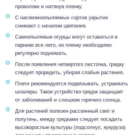
проволоки и натянув пленку.
С насекомоопыляемых сортов укрытие
снимают с началом цветения.
Самоопылямые огурцы могут оставаться в
парнике все лето, но пленку необходимо
регулярно поднимать.
После появления четвертого листочка, грядку
следует проредить, убирая слабые растения.
Плети рекомендуется подвязывать, устраивать
шпалеры. Такое устройство грядок защищает
от заболеваний и слишком горячего солнца.
Для растений полезен рассеянный свет и
полутень, между грядками следует посадить
высокорослые культуры (подсолнух, кукуруза)