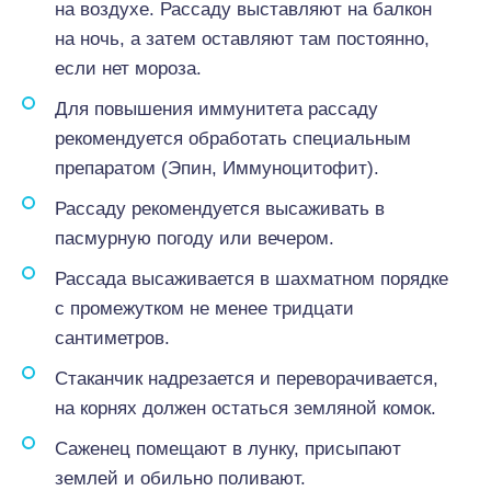
на воздухе. Рассаду выставляют на балкон
на ночь, а затем оставляют там постоянно,
если нет мороза.
Для повышения иммунитета рассаду
рекомендуется обработать специальным
препаратом (Эпин, Иммуноцитофит).
Рассаду рекомендуется высаживать в
пасмурную погоду или вечером.
Рассада высаживается в шахматном порядке
с промежутком не менее тридцати
сантиметров.
Стаканчик надрезается и переворачивается,
на корнях должен остаться земляной комок.
Саженец помещают в лунку, присыпают
землей и обильно поливают.