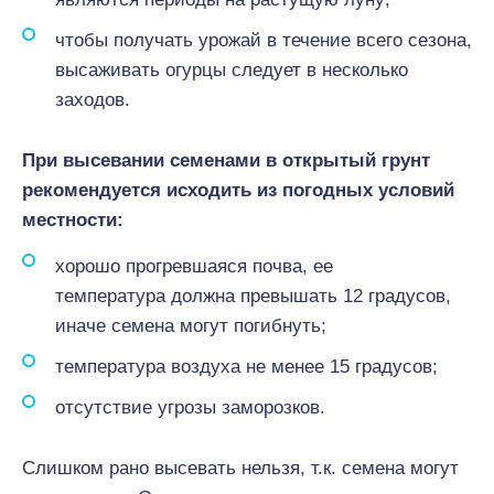
чтобы получать урожай в течение всего сезона,
высаживать огурцы следует в несколько
заходов.
При высевании семенами в открытый грунт
рекомендуется исходить из погодных условий
местности:
хорошо прогревшаяся почва, ее
температура должна превышать 12 градусов,
иначе семена могут погибнуть;
температура воздуха не менее 15 градусов;
отсутствие угрозы заморозков.
Слишком рано высевать нельзя, т.к. семена могут