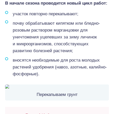
В начале сезона проводится новый цикл работ:
участок повторно перекапывают;
почву обрабатывают кипятком или бледно-
розовым раствором марганцовки для
уничтожения уцелевших за зиму личинок
и микроорганизмов, способствующих
развитию болезней растения;
вносятся необходимые для роста молодых
растений удобрения (навоз, азотные, калийно-
фосфорные).
Перекапываем грунт