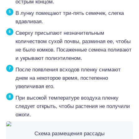
острым концом.
В лунку помещают три-пять семечек, слегка
вдавливая.
Сверху присыпают незначительным
количеством сухой почвы, разминая ее, чтобы
не было комков. Посаженные семена поливают
и укрывают полиэтиленом.
После появления всходов пленку снимают
днем на некоторое время, постепенно
увеличивая его.
При высокой температуре воздуха пленку
следует открыть, чтобы растения не получили
ожоги.
Схема размещения рассады