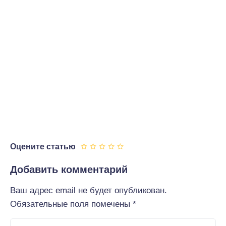
Оцените статью
Добавить комментарий
Ваш адрес email не будет опубликован.
Обязательные поля помечены
*