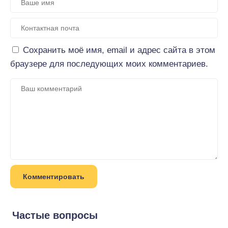
Сохранить моё имя, email и адрес сайта в этом
браузере для последующих моих комментариев.
Частые вопросы