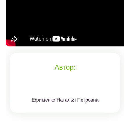
Автор:
Ефименко Наталья Петровна