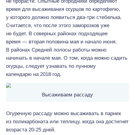
не прорасти. Опытные огородники определяют
время для высаживания огурцов по картофелю,
у которого должно появиться два-три стебелька.
Считается, что после этого заморозков уже
не будет. В северных районах подходящее
время — вторая половина мая и начало июня.
В районах Средней полосы работы можно
начинать в начале мая. О том, когда можно садить
огурцы, следует узнавать по лунному
календарю на 2018 год.
Высаживаем рассаду
Огуречную рассаду можно высаживать в парник
из поликарбоната или теплицу, когда она достигнет
возраста 20-25 дней.