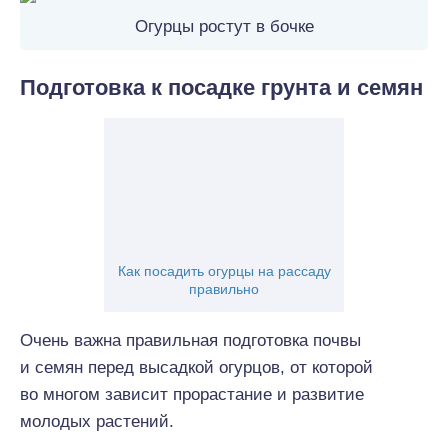
Огурцы ростут в бочке
Подготовка к посадке грунта и семян
Как посадить огурцы на рассаду
правильно
Очень важна правильная подготовка почвы
и семян перед высадкой огурцов, от которой
во многом зависит прорастание и развитие
молодых растений.