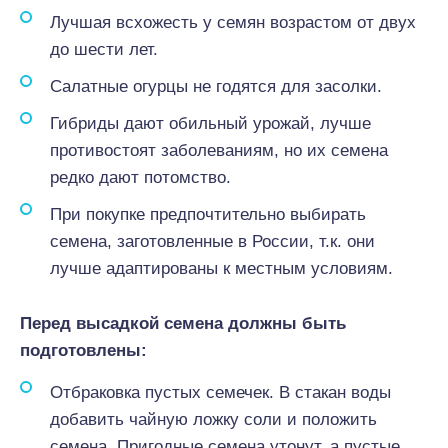
Лучшая всхожесть у семян возрастом от двух
до шести лет.
Салатные огурцы не годятся для засолки.
Гибриды дают обильный урожай, лучше
противостоят заболеваниям, но их семена
редко дают потомство.
При покупке предпочтительно выбирать
семена, заготовленные в России, т.к. они
лучше адаптированы к местным условиям.
Перед высадкой семена должны быть
подготовлены:
Отбраковка пустых семечек. В стакан воды
добавить чайную ложку соли и положить
семена. Пригодные семена утонут, а пустые