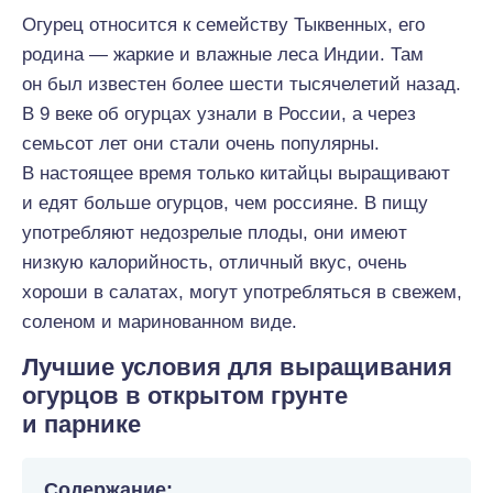
Огурец относится к семейству Тыквенных, его
родина — жаркие и влажные леса Индии. Там
он был известен более шести тысячелетий назад.
В 9 веке об огурцах узнали в России, а через
семьсот лет они стали очень популярны.
В настоящее время только китайцы выращивают
и едят больше огурцов, чем россияне. В пищу
употребляют недозрелые плоды, они имеют
низкую калорийность, отличный вкус, очень
хороши в салатах, могут употребляться в свежем,
соленом и маринованном виде.
Лучшие условия для выращивания
огурцов в открытом грунте
и парнике
Содержание: