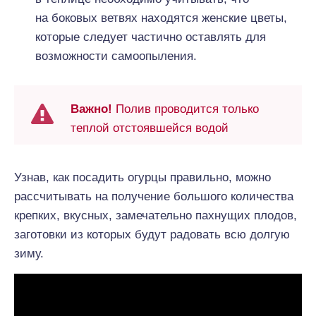
на боковых ветвях находятся женские цветы,
которые следует частично оставлять для
возможности самоопыления.
Важно!
Полив проводится только
теплой отстоявшейся водой
Узнав, как посадить огурцы правильно, можно
рассчитывать на получение большого количества
крепких, вкусных, замечательно пахнущих плодов,
заготовки из которых будут радовать всю долгую
зиму.