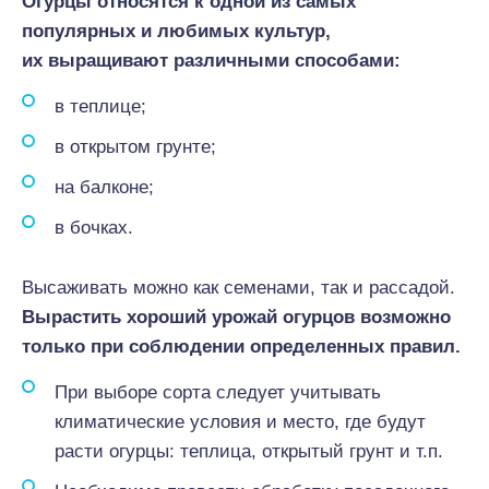
Огурцы относятся к одной из самых
популярных и любимых культур,
их выращивают различными способами:
в теплице;
в открытом грунте;
на балконе;
в бочках.
Высаживать можно как семенами, так и рассадой.
Вырастить хороший урожай огурцов возможно
только при соблюдении определенных правил.
При выборе сорта следует учитывать
климатические условия и место, где будут
расти огурцы: теплица, открытый грунт и т.п.