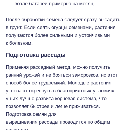
возле батареи примерно на месяц.
После обработки семена следует сразу высадить
в грунт. Если сеять огурцы семенами, растения
получаются более сильными и устойчивыми
к болезням.
Подготовка рассады
Применяя рассадный метод, можно получить
ранний урожай и не бояться заморозков, но этот
способ более трудоемкий. Молодые растения
успевают окрепнуть в благоприятных условиях,
у них лучше развита корневая система, что
позволяет быстрее и легче приживаться.
Подготовка семян для
выращивания рассады проводится по общим
правилам.