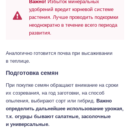
Важно!
Избыток минеральных
удобрений вредит корневой системе
растения. Лучше проводить подкормки
неоднократно в течение всего периода
развития.
Аналогично готовится почва при высаживании
в теплице.
Подготовка семян
При покупке семян обращают внимание на сроки
их созревания, на год заготовки, на способ
опыления, выбирают сорт или гибрид.
Важно
определить дальнейшее использование урожая,
т.к. огурцы бывают салатные, засолочные
и универсальные.