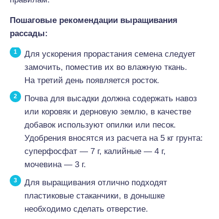
Пошаговые рекомендации выращивания
рассады:
Для ускорения прорастания семена следует
замочить, поместив их во влажную ткань.
На третий день появляется росток.
Почва для высадки должна содержать навоз
или коровяк и дерновую землю, в качестве
добавок используют опилки или песок.
Удобрения вносятся из расчета на 5 кг грунта:
суперфосфат — 7 г, калийные — 4 г,
мочевина — 3 г.
Для выращивания отлично подходят
пластиковые стаканчики, в донышке
необходимо сделать отверстие.