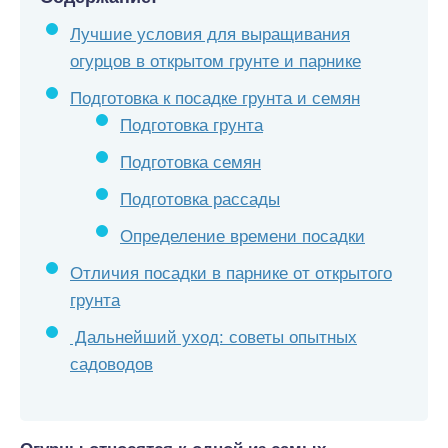
Лучшие условия для выращивания
огурцов в открытом грунте и парнике
Подготовка к посадке грунта и семян
Подготовка грунта
Подготовка семян
Подготовка рассады
Определение времени посадки
Отличия посадки в парнике от открытого
грунта
Дальнейший уход: советы опытных
садоводов