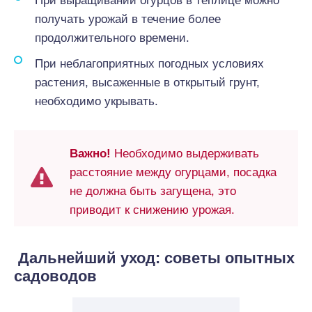
При выращивании огурцов в теплице можно
получать урожай в течение более
продолжительного времени.
При неблагоприятных погодных условиях
растения, высаженные в открытый грунт,
необходимо укрывать.
Важно!
Необходимо выдерживать
расстояние между огурцами, посадка
не должна быть загущена, это
приводит к снижению урожая.
Дальнейший уход: советы опытных
садоводов