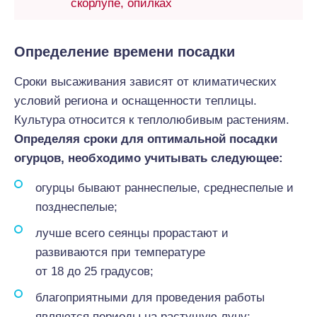
скорлупе, опилках
Определение времени посадки
Сроки высаживания зависят от климатических
условий региона и оснащенности теплицы.
Культура относится к теплолюбивым растениям.
Определяя сроки для оптимальной посадки
огурцов, необходимо учитывать следующее:
огурцы бывают раннеспелые, среднеспелые и
позднеспелые;
лучше всего сеянцы прорастают и
развиваются при температуре
от 18 до 25 градусов;
благоприятными для проведения работы
являются периоды на растущую луну;