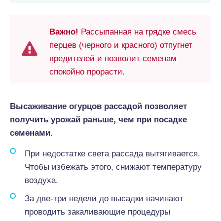
Важно!
Рассыпанная на грядке смесь
перцев (черного и красного) отпугнет
вредителей и позволит семенам
спокойно прорасти.
Высаживание огурцов рассадой позволяет
получить урожай раньше, чем при посадке
семенами.
При недостатке света рассада вытягивается.
Чтобы избежать этого, снижают температуру
воздуха.
За две-три недели до высадки начинают
проводить закаливающие процедуры