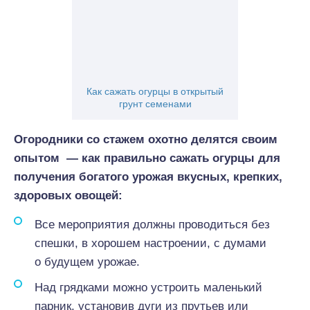
Как сажать огурцы в открытый
грунт семенами
Огородники со стажем охотно делятся своим
опытом — как правильно сажать огурцы для
получения богатого урожая вкусных, крепких,
здоровых овощей:
Все мероприятия должны проводиться без
спешки, в хорошем настроении, с думами
о будущем урожае.
Над грядками можно устроить маленький
парник, установив дуги из прутьев или