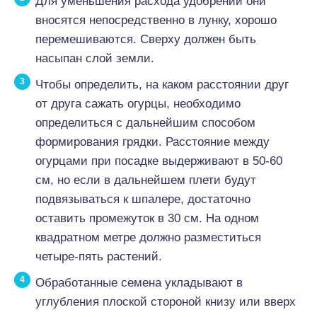
Для уменьшения расхода удобрений они
вносятся непосредственно в лунку, хорошо
перемешиваются. Сверху должен быть
насыпан слой земли.
Чтобы определить, на каком расстоянии друг
от друга сажать огурцы, необходимо
определиться с дальнейшим способом
формирования грядки. Расстояние между
огурцами при посадке выдерживают в 50-60
см, но если в дальнейшем плети будут
подвязываться к шпалере, достаточно
оставить промежуток в 30 см. На одном
квадратном метре должно разместиться
четыре-пять растений.
Обработанные семена укладывают в
углубления плоской стороной книзу или вверх