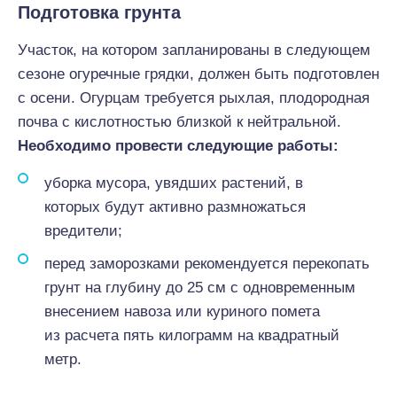
Подготовка грунта
Участок, на котором запланированы в следующем
сезоне огуречные грядки, должен быть подготовлен
с осени. Огурцам требуется рыхлая, плодородная
почва с кислотностью близкой к нейтральной.
Необходимо провести следующие работы:
уборка мусора, увядших растений, в
которых будут активно размножаться
вредители;
перед заморозками рекомендуется перекопать
грунт на глубину до 25 см с одновременным
внесением навоза или куриного помета
из расчета пять килограмм на квадратный
метр.