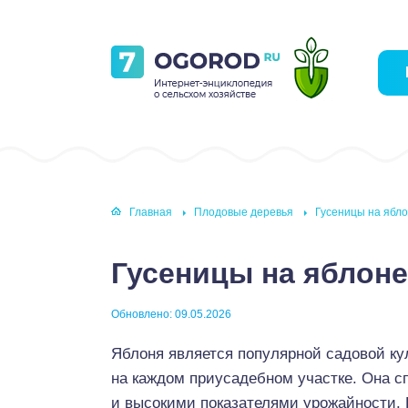
Главная
Плодовые деревья
Гусеницы на ябло
Гусеницы на яблоне
Обновлено: 09.05.2026
Яблоня является популярной садовой ку
на каждом приусадебном участке. Она с
и высокими показателями урожайности. 