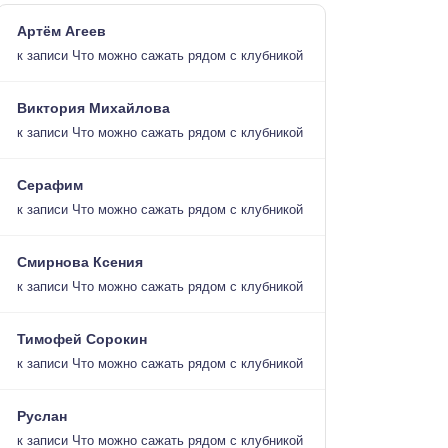
Артём Агеев
к записи
Что можно сажать рядом с клубникой
Виктория Михайлова
к записи
Что можно сажать рядом с клубникой
Серафим
к записи
Что можно сажать рядом с клубникой
Смирнова Ксения
к записи
Что можно сажать рядом с клубникой
Тимофей Сорокин
к записи
Что можно сажать рядом с клубникой
Руслан
к записи
Что можно сажать рядом с клубникой