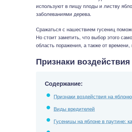
используют в пищу плоды и листву ябло
заболеваниями дерева.
Сражаться с нашествием гусениц поможе
Но стоит заметить, что выбор этого само
область поражения, а также от времени,
Признаки воздействия 
Содержание:
Признаки воздействия на яблоню
Виды вредителей
Гусеницы на яблоне в паутине: к