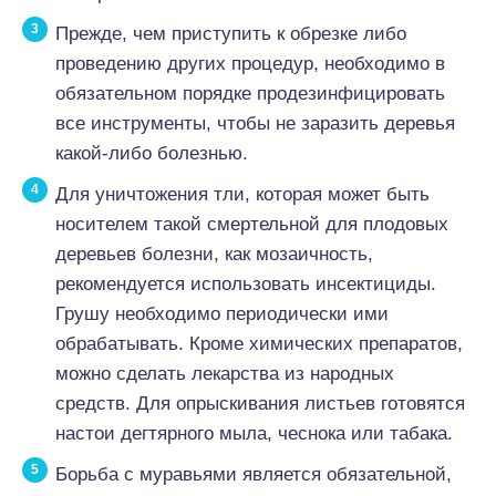
Прежде, чем приступить к обрезке либо
проведению других процедур, необходимо в
обязательном порядке продезинфицировать
все инструменты, чтобы не заразить деревья
какой-либо болезнью.
Для уничтожения тли, которая может быть
носителем такой смертельной для плодовых
деревьев болезни, как мозаичность,
рекомендуется использовать инсектициды.
Грушу необходимо периодически ими
обрабатывать. Кроме химических препаратов,
можно сделать лекарства из народных
средств. Для опрыскивания листьев готовятся
настои дегтярного мыла, чеснока или табака.
Борьба с муравьями является обязательной,