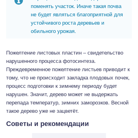
поменять участок. Иначе такая почва
не будет являться благоприятной для
устойчивого роста деревьев и
обильного урожая.
Пожелтение листовых пластин – свидетельство
нарушенного процесса фотосинтеза.
Преждевременное пожелтение листьев приводит к
тому, что не происходит закладка плодовых почек,
процесс подготовки к зимнему периоду будет
нарушен. Значит, дерево может не выдержать
перепада температур, зимних заморозков. Весной
такое дерево уже не зацветёт.
Советы и рекомендации