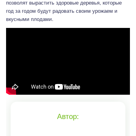
позволят вырастить здоровые деревья, которые
год за годом будут радовать своим урожаем и
вкусными плодами.
Автор: