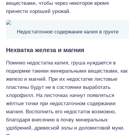
веществами, чтобы через некоторое время
принести хороший урожай.
Недостаточное содержание калия в грунте
Нехватка железа и магния
Помимо недостатка калия, груша нуждается в
подкормке такими минеральными веществами, как
железо и магний. При их недостатке листовые
пластины будут не в состоянии выработать
хлорофилл. На листочках начнут появляться
жёлтые точки при недостаточном содержании
магния. Восполнить его недостаток возможно,
благодаря внесению в почву минеральных
удобрений, древесной золы и доломитовой муки.