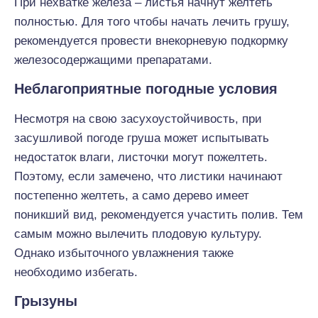
При нехватке железа – листья начнут желтеть
полностью. Для того чтобы начать лечить грушу,
рекомендуется провести внекорневую подкормку
железосодержащими препаратами.
Неблагоприятные погодные условия
Несмотря на свою засухоустойчивость, при
засушливой погоде груша может испытывать
недостаток влаги, листочки могут пожелтеть.
Поэтому, если замечено, что листики начинают
постепенно желтеть, а само дерево имеет
поникший вид, рекомендуется участить полив. Тем
самым можно вылечить плодовую культуру.
Однако избыточного увлажнения также
необходимо избегать.
Грызуны