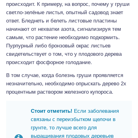
происходит. К примеру, на вопрос, почему у груши
светло-зелёные листья, опытный садовод знает
ответ. Бледнеть и белеть листовые пластины
начинают от нехватки азота, сигнализируя тем
самым, что растение необходимо подкормить.
Пурпурный либо бронзовый окрас листьев
свидетельствует о том, что у плодового дерева
происходит фосфорное голодание.
В том случае, когда болезнь груши проявляется
незначительно, необходимо опрыскать дерево 2х
процентным раствором железного купороса.
Стоит отметить!
Если заболевания
связаны с переизбытком щелочи в
грунте, то лучше всего для
выращивания плодовых деревьев