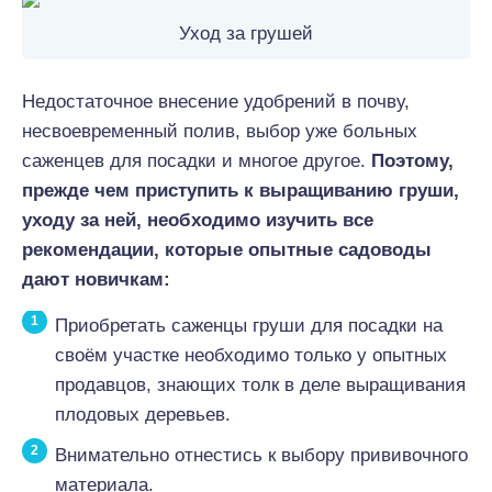
Уход за грушей
Недостаточное внесение удобрений в почву,
несвоевременный полив, выбор уже больных
саженцев для посадки и многое другое.
Поэтому,
прежде чем приступить к выращиванию груши,
уходу за ней, необходимо изучить все
рекомендации, которые опытные садоводы
дают новичкам:
Приобретать саженцы груши для посадки на
своём участке необходимо только у опытных
продавцов, знающих толк в деле выращивания
плодовых деревьев.
Внимательно отнестись к выбору прививочного
материала.