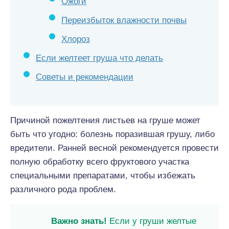
Ожоги
Переизбыток влажности почвы
Хлороз
Если желтеет груша что делать
Советы и рекомендации
Причиной пожелтения листьев на груше может
быть что угодно: болезнь поразившая грушу, либо
вредители. Ранней весной рекомендуется провести
полную обработку всего фруктового участка
специальными препаратами, чтобы избежать
различного рода проблем.
Важно знать!
Если у груши желтые