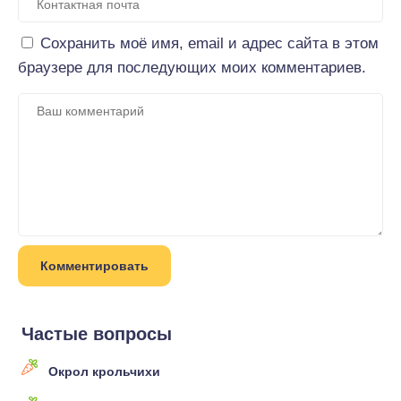
Сохранить моё имя, email и адрес сайта в этом
браузере для последующих моих комментариев.
Частые вопросы
Окрол крольчихи