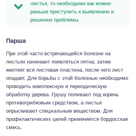
листья, то необходимо как можно
раньше приступить к выявлению и
решению проблемы.
Парша
При этой часто встречающейся болезни на
листьях начинают появляться пятна, затем
желтеет вся листовая пластина, после чего лист
опадает. Для борьбы с этой болезнью необходимо
проводить комплексную и периодическую
обработку дерева. Грушу поливают под корень
противогрибковым средством, а листья
опрыскивают специальным веществом. Для
профилактических целей применяется бордосская
смесь.