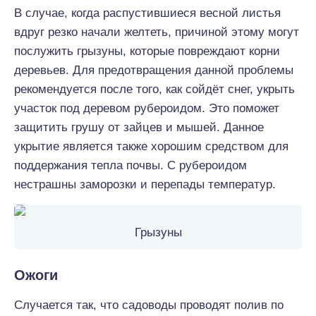
В случае, когда распустившиеся весной листья
вдруг резко начали желтеть, причиной этому могут
послужить грызуны, которые повреждают корни
деревьев. Для предотвращения данной проблемы
рекомендуется после того, как сойдёт снег, укрыть
участок под деревом рубероидом. Это поможет
защитить грушу от зайцев и мышей. Данное
укрытие является также хорошим средством для
поддержания тепла почвы. С рубероидом
нестрашны заморозки и перепады температур.
Грызуны
Ожоги
Случается так, что садоводы проводят полив по