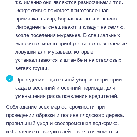
т.к. именно они являются разносчиками тли.
Эффективно помогает приготовленная
приманка: сахар, борная кислота и пшено.
Ингредиенты смешивают и кладут на землю,
возле поселения муравьев. В специальных
магазинах можно приобрести так называемые
ловушки для муравьёв, которые
устанавливаются в штамбе и на стволовых
ветвях груши.
Проведение тщательной уборки территории
сада в весенний и осенний периоды, для
уменьшения риска появления вредителей.
Соблюдение всех мер осторожности при
проведении обрезки и поливе плодового дерева,
правильный уход и своевременная подкормка,
избавление от вредителей – все эти моменты