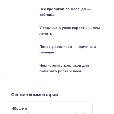
Вес кроликов по месяцам —
таблица
У кролика в ушах коросты — чем
лечить
Понос у кроликов — причина и
лечение
Чем кормить кроликов для
быстрого роста и веса
Свежие комментарии
Ибрагим