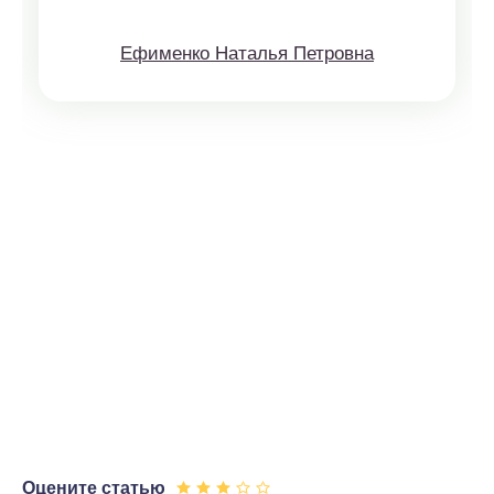
Ефименко Наталья Петровна
Оцените статью