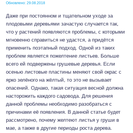
Обновлено: 29.08.2018
Даже при постоянном и тщательном уходе за
плодовыми деревьями зачастую случается так,
что у растений появляются проблемы, с которыми
мгновенно справиться не удастся, а придётся
применить поэтапный подход. Одной из таких
проблем является пожелтение листьев. Больше
всего ей подвержены грушевые деревья. Если
осенью листовые пластины меняют свой окрас с
ярко зелёного на жёлтый, то это не вызывает
опасений. Однако, такая ситуация весной должна
насторожить каждого садовода. Для решения
данной проблемы необходимо разобраться с
причинами её появления. В данной статье будет
рассмотрено, почему желтеют листья у груши в
мае, а также в другие периоды роста дерева.