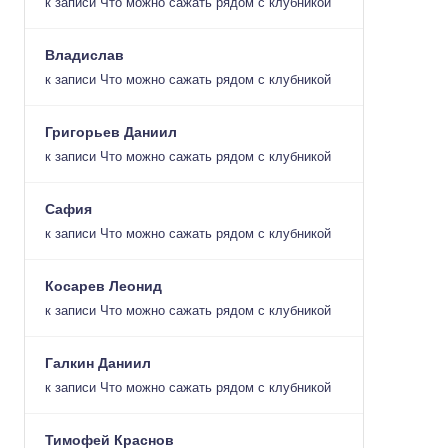
к записи
Что можно сажать рядом с клубникой
Владислав
к записи
Что можно сажать рядом с клубникой
Григорьев Даниил
к записи
Что можно сажать рядом с клубникой
Сафия
к записи
Что можно сажать рядом с клубникой
Косарев Леонид
к записи
Что можно сажать рядом с клубникой
Галкин Даниил
к записи
Что можно сажать рядом с клубникой
Тимофей Краснов