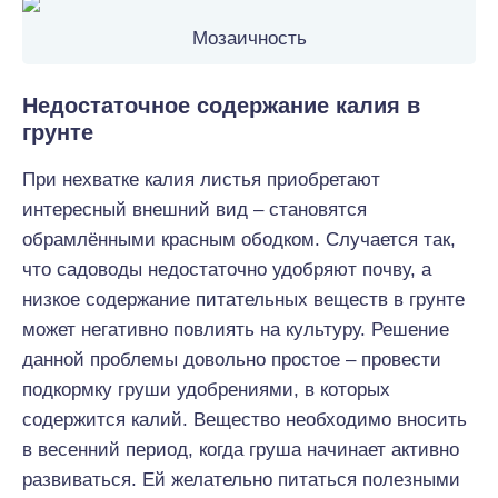
Мозаичность
Недостаточное содержание калия в
грунте
При нехватке калия листья приобретают
интересный внешний вид – становятся
обрамлёнными красным ободком. Случается так,
что садоводы недостаточно удобряют почву, а
низкое содержание питательных веществ в грунте
может негативно повлиять на культуру. Решение
данной проблемы довольно простое – провести
подкормку груши удобрениями, в которых
содержится калий. Вещество необходимо вносить
в весенний период, когда груша начинает активно
развиваться. Ей желательно питаться полезными