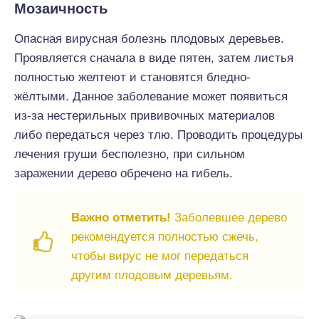
Мозаичность
Опасная вирусная болезнь плодовых деревьев.
Проявляется сначала в виде пятен, затем листья
полностью желтеют и становятся бледно-
жёлтыми. Данное заболевание может появиться
из-за нестерильных прививочных материалов
либо передаться через тлю. Проводить процедуры
лечения груши бесполезно, при сильном
заражении дерево обречено на гибель.
Важно отметить!
Заболевшее дерево
рекомендуется полностью сжечь,
чтобы вирус не мог передаться
другим плодовым деревьям.