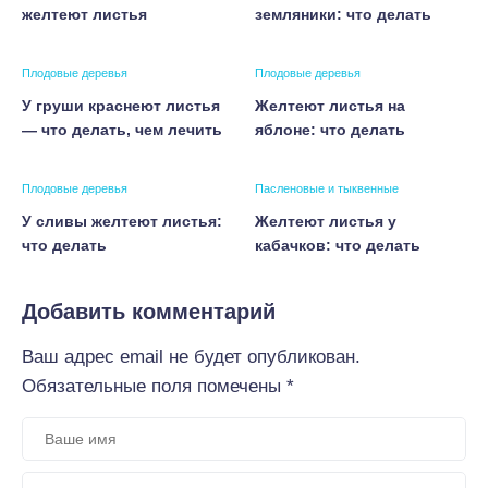
желтеют листья
земляники: что делать
Плодовые деревья
Плодовые деревья
У груши краснеют листья
Желтеют листья на
— что делать, чем лечить
яблоне: что делать
Плодовые деревья
Пасленовые и тыквенные
У сливы желтеют листья:
Желтеют листья у
что делать
кабачков: что делать
Добавить комментарий
Ваш адрес email не будет опубликован.
Обязательные поля помечены
*