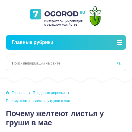
Главные рубрики
Главная
Плодовые деревья
Почему желтеют листья у груши в мае
Почему желтеют листья у
груши в мае