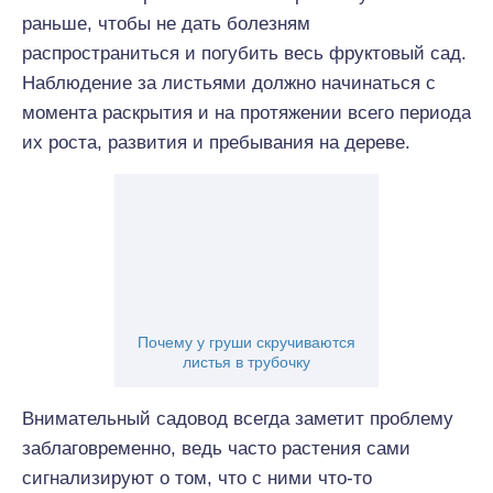
раньше, чтобы не дать болезням
распространиться и погубить весь фруктовый сад.
Наблюдение за листьями должно начинаться с
момента раскрытия и на протяжении всего периода
их роста, развития и пребывания на дереве.
Почему у груши скручиваются
листья в трубочку
Внимательный садовод всегда заметит проблему
заблаговременно, ведь часто растения сами
сигнализируют о том, что с ними что-то