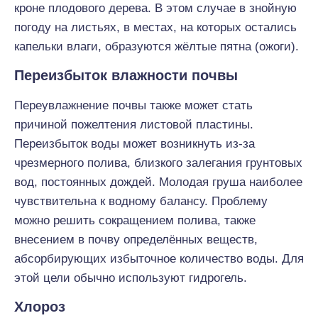
кроне плодового дерева. В этом случае в знойную
погоду на листьях, в местах, на которых остались
капельки влаги, образуются жёлтые пятна (ожоги).
Переизбыток влажности почвы
Переувлажнение почвы также может стать
причиной пожелтения листовой пластины.
Переизбыток воды может возникнуть из-за
чрезмерного полива, близкого залегания грунтовых
вод, постоянных дождей. Молодая груша наиболее
чувствительна к водному балансу. Проблему
можно решить сокращением полива, также
внесением в почву определённых веществ,
абсорбирующих избыточное количество воды. Для
этой цели обычно используют гидрогель.
Хлороз