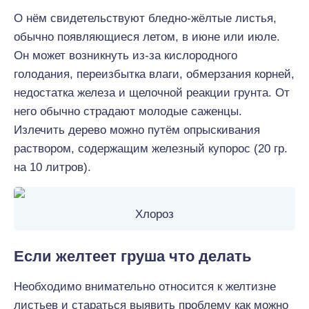
О нём свидетельствуют бледно-жёлтые листья,
обычно появляющиеся летом, в июне или июле.
Он может возникнуть из-за кислородного
голодания, переизбытка влаги, обмерзания корней,
недостатка железа и щелочной реакции грунта. От
него обычно страдают молодые саженцы.
Излечить дерево можно путём опрыскивания
раствором, содержащим железный купорос (20 гр.
на 10 литров).
Хлороз
Если желтеет груша что делать
Необходимо внимательно относится к желтизне
листьев и стараться выявить проблему как можно