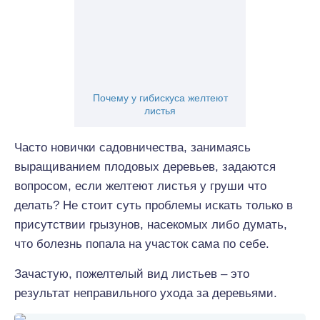
Почему у гибискуса желтеют
листья
Часто новички садовничества, занимаясь
выращиванием плодовых деревьев, задаются
вопросом, если желтеют листья у груши что
делать? Не стоит суть проблемы искать только в
присутствии грызунов, насекомых либо думать,
что болезнь попала на участок сама по себе.
Зачастую, пожелтелый вид листьев – это
результат неправильного ухода за деревьями.