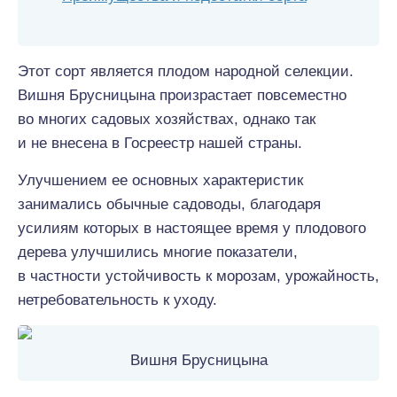
Этот сорт является плодом народной селекции.
Вишня Брусницына произрастает повсеместно
во многих садовых хозяйствах, однако так
и не внесена в Госреестр нашей страны.
Улучшением ее основных характеристик
занимались обычные садоводы, благодаря
усилиям которых в настоящее время у плодового
дерева улучшились многие показатели,
в частности устойчивость к морозам, урожайность,
нетребовательность к уходу.
Вишня Брусницына