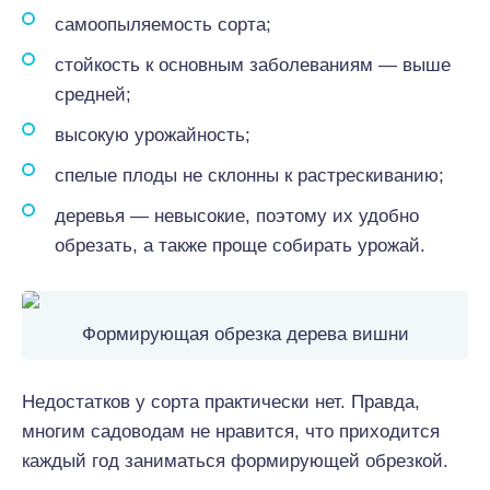
самоопыляемость сорта;
стойкость к основным заболеваниям — выше
средней;
высокую урожайность;
спелые плоды не склонны к растрескиванию;
деревья — невысокие, поэтому их удобно
обрезать, а также проще собирать урожай.
Формирующая обрезка дерева вишни
Недостатков у сорта практически нет. Правда,
многим садоводам не нравится, что приходится
каждый год заниматься формирующей обрезкой.