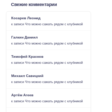
Свежие комментарии
Косарев Леонид
к записи
Что можно сажать рядом с клубникой
Галкин Даниил
к записи
Что можно сажать рядом с клубникой
Тимофей Краснов
к записи
Что можно сажать рядом с клубникой
Михаил Савицкий
к записи
Что можно сажать рядом с клубникой
Артём Агеев
к записи
Что можно сажать рядом с клубникой