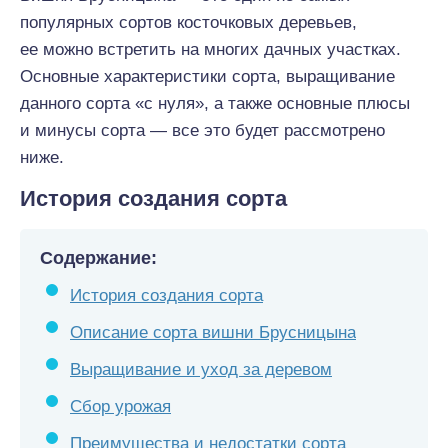
популярных сортов косточковых деревьев,
ее можно встретить на многих дачных участках.
Основные характеристики сорта, выращивание
данного сорта «с нуля», а также основные плюсы
и минусы сорта — все это будет рассмотрено
ниже.
История создания сорта
Содержание:
История создания сорта
Описание сорта вишни Брусницына
Выращивание и уход за деревом
Сбор урожая
Преимущества и недостатки сорта