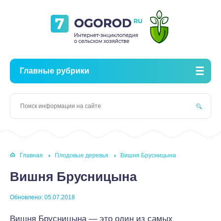
Главные рубрики
Главная
Плодовые деревья
Вишня Брусницына
Вишня Брусницына
Обновлено: 05.07.2018
Вишня Брусницына — это один из самых