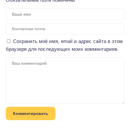
Обязательные поля помечены
*
Сохранить моё имя, email и адрес сайта в этом
браузере для последующих моих комментариев.