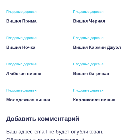
Плодовые деревья
Плодовые деревья
Вишня Прима
Вишня Черная
Плодовые деревья
Плодовые деревья
Вишня Ночка
Вишня Кармин Джуэл
Плодовые деревья
Плодовые деревья
Любская вишня
Вишня багряная
Плодовые деревья
Плодовые деревья
Молодежная вишня
Карликовая вишня
Добавить комментарий
Ваш адрес email не будет опубликован.