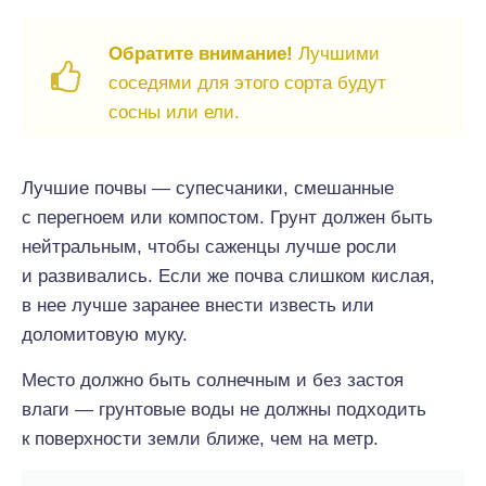
Обратите внимание!
Лучшими
соседями для этого сорта будут
сосны или ели.
Лучшие почвы — супесчаники, смешанные
с перегноем или компостом. Грунт должен быть
нейтральным, чтобы саженцы лучше росли
и развивались. Если же почва слишком кислая,
в нее лучше заранее внести известь или
доломитовую муку.
Место должно быть солнечным и без застоя
влаги — грунтовые воды не должны подходить
к поверхности земли ближе, чем на метр.