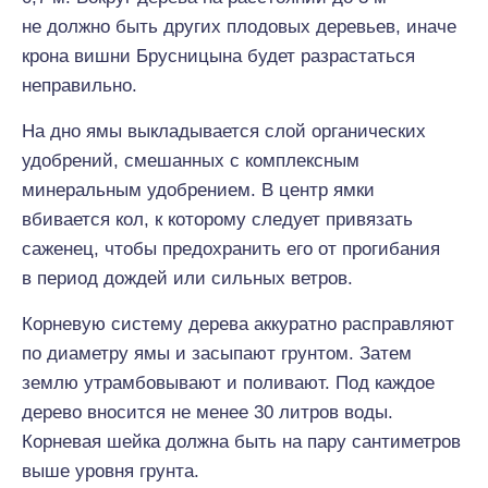
не должно быть других плодовых деревьев, иначе
крона вишни Брусницына будет разрастаться
неправильно.
На дно ямы выкладывается слой органических
удобрений, смешанных с комплексным
минеральным удобрением. В центр ямки
вбивается кол, к которому следует привязать
саженец, чтобы предохранить его от прогибания
в период дождей или сильных ветров.
Корневую систему дерева аккуратно расправляют
по диаметру ямы и засыпают грунтом. Затем
землю утрамбовывают и поливают. Под каждое
дерево вносится не менее 30 литров воды.
Корневая шейка должна быть на пару сантиметров
выше уровня грунта.