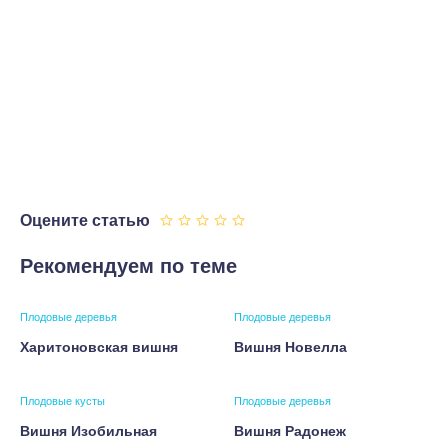
Оцените статью
Рекомендуем по теме
Плодовые деревья
Плодовые деревья
Харитоновская вишня
Вишня Новелла
Плодовые кусты
Плодовые деревья
Вишня Изобильная
Вишня Радонеж