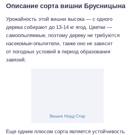
Описание сорта вишни Брусницына
Урожайность этой вишни высока — с одного
дерева собирают до 13-14 кг ягод. Цветки —
самоопыляемые, поэтому дереву не требуются
насекомые-опылители, также оно не зависит
от погодных условий в период образования
завязей.
Вишня Норд Стар
Еще одним плюсом сорта является устойчивость