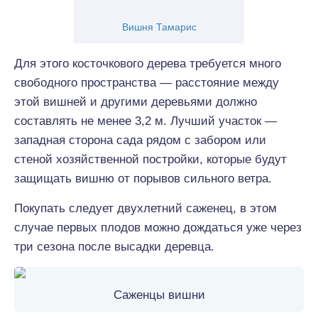
Вишня Тамарис
Для этого косточкового дерева требуется много
свободного пространства — расстояние между
этой вишней и другими деревьями должно
составлять не менее 3,2 м. Лучший участок —
западная сторона сада рядом с забором или
стеной хозяйственной постройки, которые будут
защищать вишню от порывов сильного ветра.
Покупать следует двухлетний саженец, в этом
случае первых плодов можно дождаться уже через
три сезона после высадки деревца.
Саженцы вишни