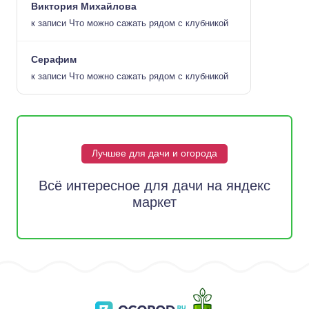
Виктория Михайлова
к записи
Что можно сажать рядом с клубникой
Серафим
к записи
Что можно сажать рядом с клубникой
Лучшее для дачи и огорода
Всё интересное для дачи на яндекс
маркет