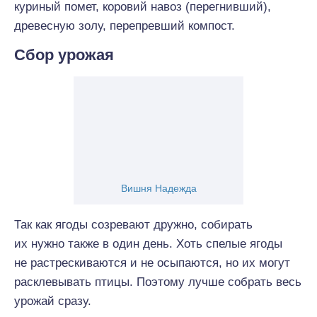
куриный помет, коровий навоз (перегнивший),
древесную золу, перепревший компост.
Сбор урожая
Вишня Надежда
Так как ягоды созревают дружно, собирать
их нужно также в один день. Хоть спелые ягоды
не растрескиваются и не осыпаются, но их могут
расклевывать птицы. Поэтому лучше собрать весь
урожай сразу.