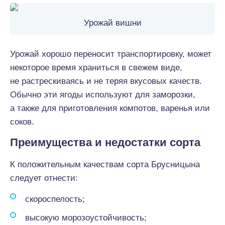
Урожай вишни
Урожай хорошо переносит транспортировку, может
некоторое время храниться в свежем виде,
не растрескиваясь и не теряя вкусовых качеств.
Обычно эти ягоды используют для заморозки,
а также для приготовления компотов, варенья или
соков.
Преимущества и недостатки сорта
К положительным качествам сорта Брусницына
следует отнести:
скороспелость;
высокую морозоустойчивость;