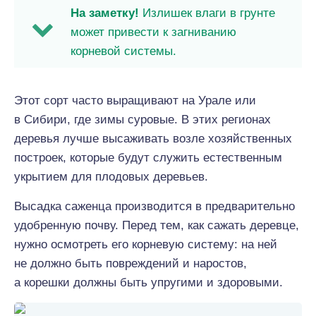
На заметку!
Излишек влаги в грунте
может привести к загниванию
корневой системы.
Этот сорт часто выращивают на Урале или
в Сибири, где зимы суровые. В этих регионах
деревья лучше высаживать возле хозяйственных
построек, которые будут служить естественным
укрытием для плодовых деревьев.
Высадка саженца производится в предварительно
удобренную почву. Перед тем, как сажать деревце,
нужно осмотреть его корневую систему: на ней
не должно быть повреждений и наростов,
а корешки должны быть упругими и здоровыми.