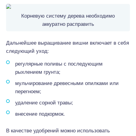
Корневую систему дерева необходимо
аккуратно расправить
Дальнейшее выращивание вишни включает в себя
следующий уход:
регулярные поливы с последующим
рыхлением грунта;
мульчирование древесными опилками или
перегноем;
удаление сорной травы;
внесение подкормок.
В качестве удобрений можно использовать