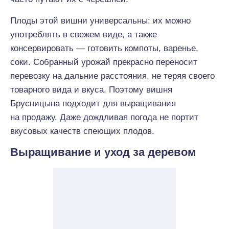
Плоды этой вишни универсальны: их можно
употреблять в свежем виде, а также
консервировать — готовить компоты, варенье,
соки. Собранный урожай прекрасно переносит
перевозку на дальние расстояния, не теряя своего
товарного вида и вкуса. Поэтому вишня
Брусницына подходит для выращивания
на продажу. Даже дождливая погода не портит
вкусовых качеств спеющих плодов.
Выращивание и уход за деревом