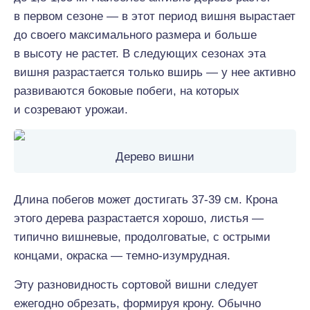
в первом сезоне — в этот период вишня вырастает
до своего максимального размера и больше
в высоту не растет. В следующих сезонах эта
вишня разрастается только вширь — у нее активно
развиваются боковые побеги, на которых
и созревают урожаи.
Дерево вишни
Длина побегов может достигать 37-39 см. Крона
этого дерева разрастается хорошо, листья —
типично вишневые, продолговатые, с острыми
концами, окраска — темно-изумрудная.
Эту разновидность сортовой вишни следует
ежегодно обрезать, формируя крону. Обычно