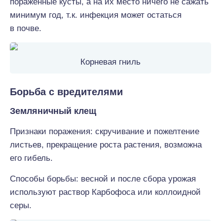
поражённые кусты, а на их место ничего не сажать
минимум год, т.к. инфекция может остаться
в почве.
Корневая гниль
Борьба с вредителями
Земляничный клещ
Признаки поражения: скручивание и пожелтение
листьев, прекращение роста растения, возможна
его гибель.
Способы борьбы: весной и после сбора урожая
используют раствор Карбофоса или коллоидной
серы.