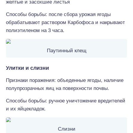
желтые и засохшие листья
Способы борьбы: после сбора урожая ягоды
обрабатывают раствором Карбофоса и накрывают
полиэтиленом на 3 часа.
Паутинный клещ
Улитки и слизни
Признаки поражения: объеденные ягоды, наличие
полупрозрачных яиц на поверхности почвы.
Способы борьбы: ручное уничтожение вредителей
и их яйцекладок.
Слизни