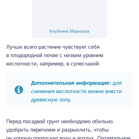
Клубника Марышка
Лучше всего растение чувствует себя
в плодородной почве с низким уровнем
кислотности, например, в супесчаной.
Дополнительная информация:
для
снижения кислотности можно внести
древесную золу.
Перед посадкой грунт необходимо обильно
удобрить перегноем и разрыхлить, чтобы
он хорошо пропускал воду и воздух. Оптимальное