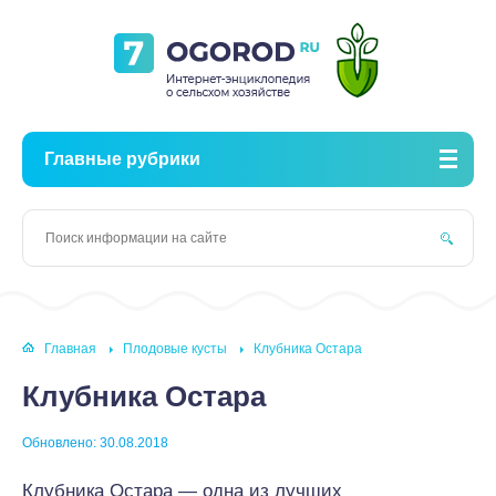
Главные рубрики
Главная
Плодовые кусты
Клубника Остара
Клубника Остара
Обновлено: 30.08.2018
Клубника Остара — одна из лучших