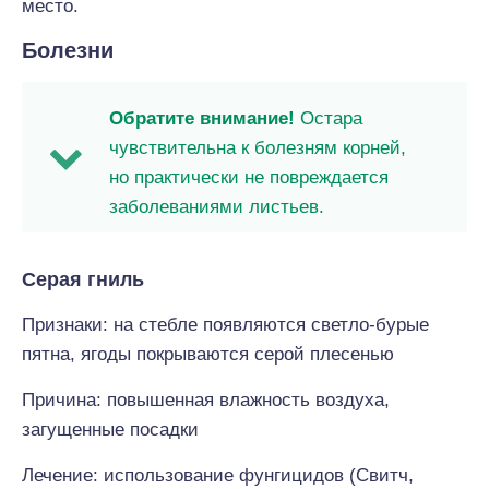
место.
Болезни
Обратите внимание!
Остара
чувствительна к болезням корней,
но практически не повреждается
заболеваниями листьев.
Серая гниль
Признаки: на стебле появляются светло-бурые
пятна, ягоды покрываются серой плесенью
Причина: повышенная влажность воздуха,
загущенные посадки
Лечение: использование фунгицидов (Свитч,