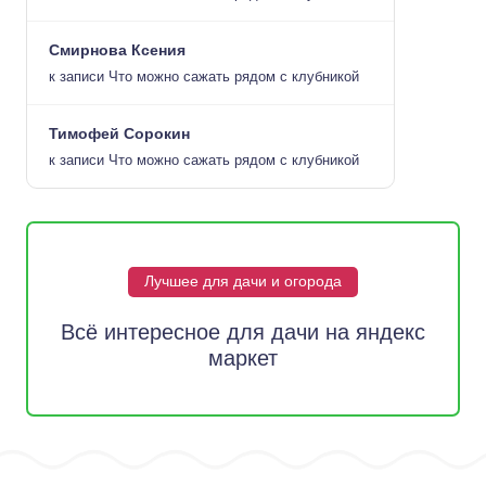
Смирнова Ксения
к записи
Что можно сажать рядом с клубникой
Тимофей Сорокин
к записи
Что можно сажать рядом с клубникой
Лучшее для дачи и огорода
Всё интересное для дачи на яндекс
маркет