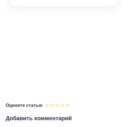
Оцените статью
Добавить комментарий