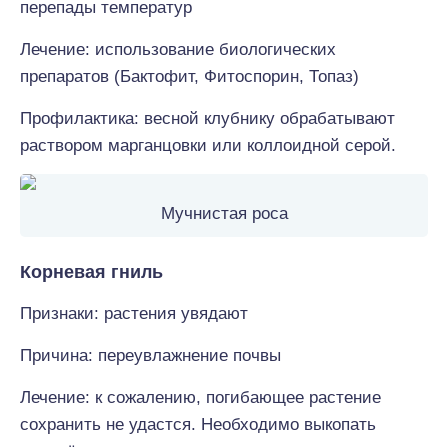
перепады температур
Лечение: использование биологических
препаратов (Бактофит, Фитоспорин, Топаз)
Профилактика: весной клубнику обрабатывают
раствором марганцовки или коллоидной серой.
Мучнистая роса
Корневая гниль
Признаки: растения увядают
Причина: переувлажнение почвы
Лечение: к сожалению, погибающее растение
сохранить не удастся. Необходимо выкопать