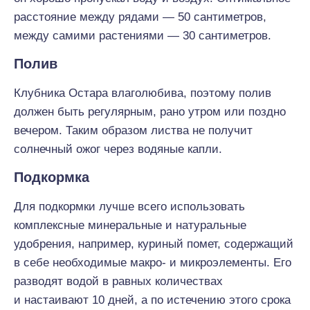
расстояние между рядами — 50 сантиметров,
между самими растениями — 30 сантиметров.
Полив
Клубника Остара влаголюбива, поэтому полив
должен быть регулярным, рано утром или поздно
вечером. Таким образом листва не получит
солнечный ожог через водяные капли.
Подкормка
Для подкормки лучше всего использовать
комплексные минеральные и натуральные
удобрения, например, куриный помет, содержащий
в себе необходимые макро- и микроэлементы. Его
разводят водой в равных количествах
и настаивают 10 дней, а по истечению этого срока