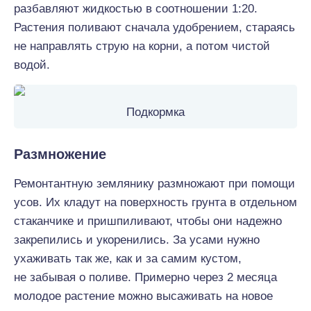
разбавляют жидкостью в соотношении 1:20.
Растения поливают сначала удобрением, стараясь
не направлять струю на корни, а потом чистой
водой.
Подкормка
Размножение
Ремонтантную землянику размножают при помощи
усов. Их кладут на поверхность грунта в отдельном
стаканчике и пришпиливают, чтобы они надежно
закрепились и укоренились. За усами нужно
ухаживать так же, как и за самим кустом,
не забывая о поливе. Примерно через 2 месяца
молодое растение можно высаживать на новое