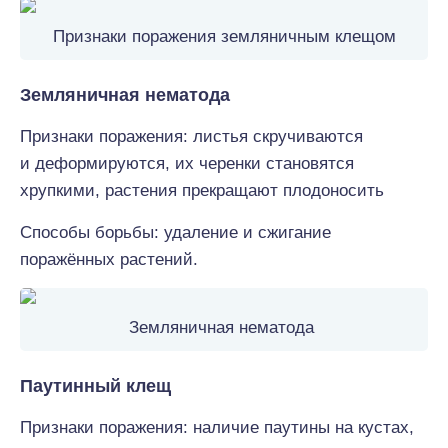
Признаки поражения земляничным клещом
Земляничная нематода
Признаки поражения: листья скручиваются
и деформируются, их черенки становятся
хрупкими, растения прекращают плодоносить
Способы борьбы: удаление и сжигание
поражённых растений.
Земляничная нематода
Паутинный клещ
Признаки поражения: наличие паутины на кустах,