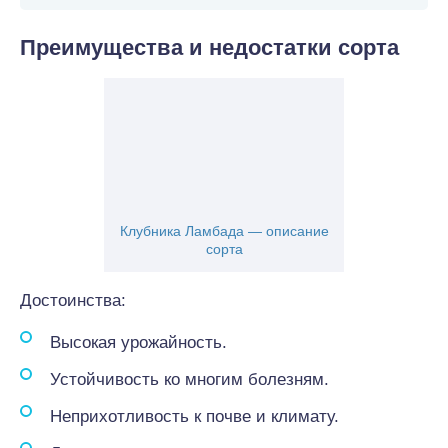
Преимущества и недостатки сорта
Клубника Ламбада — описание
сорта
Достоинства:
Высокая урожайность.
Устойчивость ко многим болезням.
Неприхотливость к почве и климату.