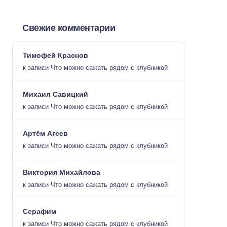
Свежие комментарии
Тимофей Краснов
к записи
Что можно сажать рядом с клубникой
Михаил Савицкий
к записи
Что можно сажать рядом с клубникой
Артём Агеев
к записи
Что можно сажать рядом с клубникой
Виктория Михайлова
к записи
Что можно сажать рядом с клубникой
Серафим
к записи
Что можно сажать рядом с клубникой