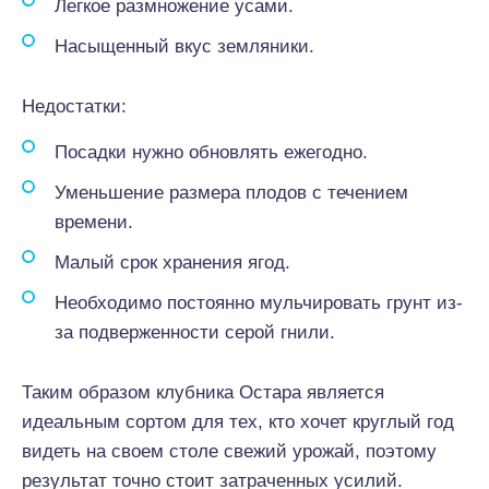
Легкое размножение усами.
Насыщенный вкус земляники.
Недостатки:
Посадки нужно обновлять ежегодно.
Уменьшение размера плодов с течением
времени.
Малый срок хранения ягод.
Необходимо постоянно мульчировать грунт из-
за подверженности серой гнили.
Таким образом клубника Остара является
идеальным сортом для тех, кто хочет круглый год
видеть на своем столе свежий урожай, поэтому
результат точно стоит затраченных усилий.