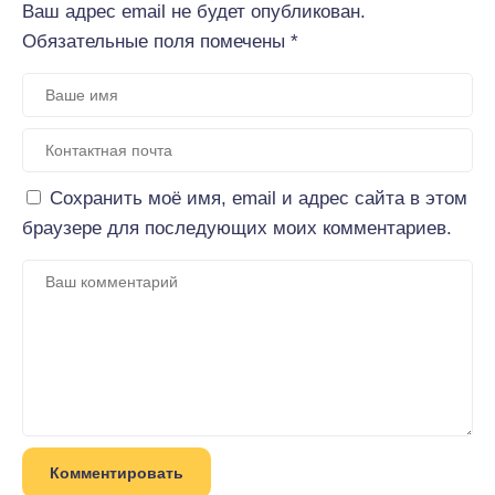
Ваш адрес email не будет опубликован.
Обязательные поля помечены
*
Сохранить моё имя, email и адрес сайта в этом
браузере для последующих моих комментариев.