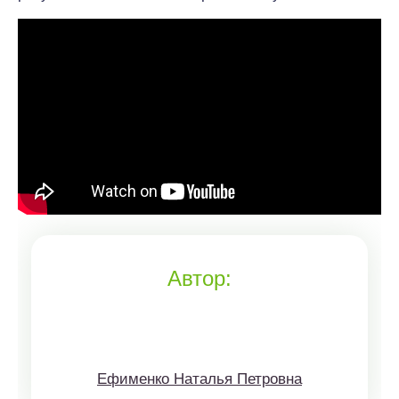
Автор:
Ефименко Наталья Петровна