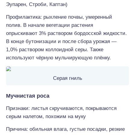
Эупарен, Строби, Каптан)
Профилактика: рыхление почвы, умеренный
полив. В начале вегетации растения
опрыскивают 3% раствором бордосской жидкости.
В конце бутонизации и после сбора урожая —
1,0% раствором коллоидной серы. Также
используют чёрную мульчирующую плёнку.
Серая гниль
Мучнистая роса
Признаки: листья скручиваются, покрываются
серым налетом, похожим на муку
Причина: обильная влага, густые посадки, резкие