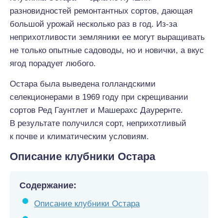
разновидностей ремонтантных сортов, дающая
большой урожай несколько раз в год. Из-за
неприхотливости земляники ее могут выращивать
не только опытные садоводы, но и новички, а вкус
ягод порадует любого.
Остара была выведена голландскими
селекционерами в 1969 году при скрещивании
сортов Ред Гаунтлет и Машерахс Даурернте.
В результате получился сорт, неприхотливый
к почве и климатическим условиям.
Описание клубники Остара
Содержание:
Описание клубники Остара