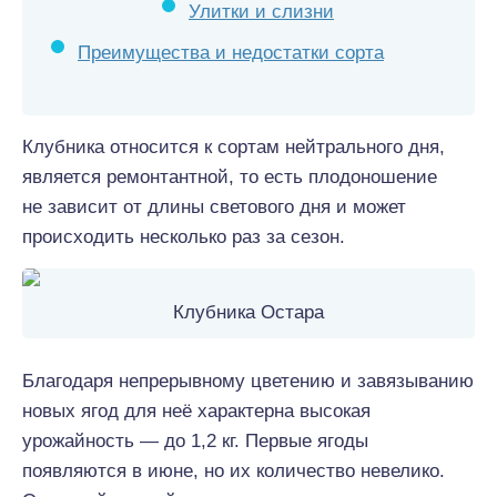
Улитки и слизни
Преимущества и недостатки сорта
Клубника относится к сортам нейтрального дня,
является ремонтантной, то есть плодоношение
не зависит от длины светового дня и может
происходить несколько раз за сезон.
Клубника Остара
Благодаря непрерывному цветению и завязыванию
новых ягод для неё характерна высокая
урожайность — до 1,2 кг. Первые ягоды
появляются в июне, но их количество невелико.