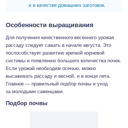
и в качестве домашних заготовок.
Особенности выращивания
Для получения качественного весеннего урожая
рассаду следует сажать в начале августа. Это
поспособствует развитию крепкой корневой
системы и появлению большего количества почек.
Если урожай необходим осенью, можно
высаживать рассаду и весной, и в конце лета.
Главное — правильный подбор почвы и уход
за молодыми саженцами.
Подбор почвы