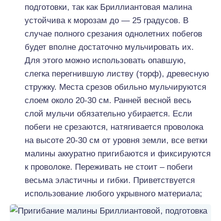
подготовки, так как Бриллиантовая малина
устойчива к морозам до — 25 градусов. В
случае полного срезания однолетних побегов
будет вполне достаточно мульчировать их.
Для этого можно использовать опавшую,
слегка перегнившую листву (торф), древесную
стружку. Места срезов обильно мульчируются
слоем около 20-30 см. Ранней весной весь
слой мульчи обязательно убирается. Если
побеги не срезаются, натягивается проволока
на высоте 20-30 см от уровня земли, все ветки
малины аккуратно пригибаются и фиксируются
к проволоке. Переживать не стоит – побеги
весьма эластичны и гибки. Приветствуется
использование любого укрывного материала;