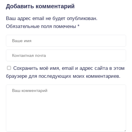
Добавить комментарий
Ваш адрес email не будет опубликован.
Обязательные поля помечены
*
Сохранить моё имя, email и адрес сайта в этом
браузере для последующих моих комментариев.