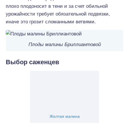
плохо плодоносит в тени и за счет обильной
урожайности требует обязательной подвязки,
иначе это грозит сломанными ветвями.
Плоды малины Бриллиантовой
Выбор саженцев
Желтая малина