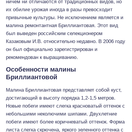
ничем ни отличаются от традиционных видов, но
их обилие урожая иногда в разы превосходит
привычные культуры. Не исключением является и
малина ремонтантная Бриллиантовая. Этот вид
был выведен российским селекционером
Казаковым И.В. относительно недавно. В 2006 году
он был официально зарегистрирован и
рекомендован к выращиванию.
Особенности малины
Бриллиантовой
Малина Бриллиантовая представляет собой куст,
достигающий в высоту порядка 1,2-1,5 метров.
Новые побеги имеют слегка красноватый оттенок с
небольшими неколючими шипами. Двухлетние
побеги имеют более коричневатый оттенок. Форма
листа слегка скрючена, яркого зеленного оттенка с