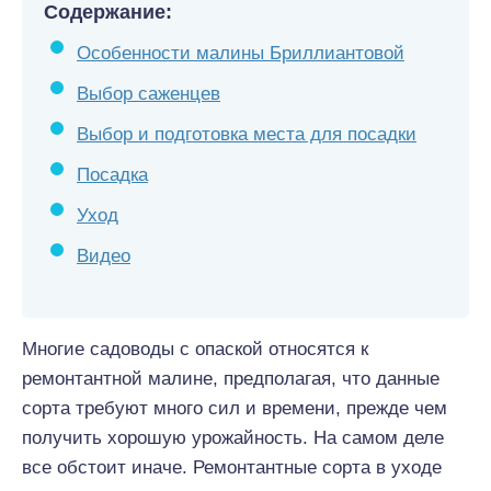
Содержание:
Особенности малины Бриллиантовой
Выбор саженцев
Выбор и подготовка места для посадки
Посадка
Уход
Видео
Многие садоводы с опаской относятся к
ремонтантной малине, предполагая, что данные
сорта требуют много сил и времени, прежде чем
получить хорошую урожайность. На самом деле
все обстоит иначе. Ремонтантные сорта в уходе