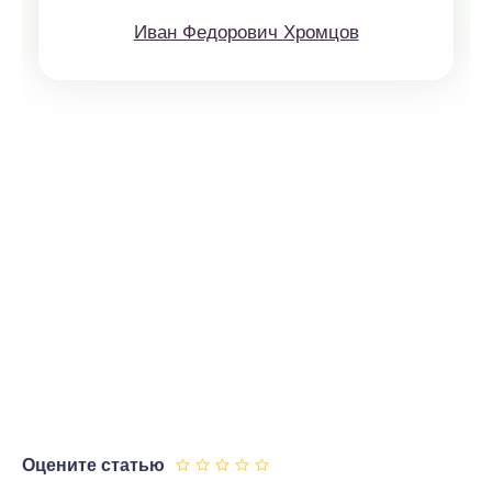
Иван Федорович Хромцов
Оцените статью