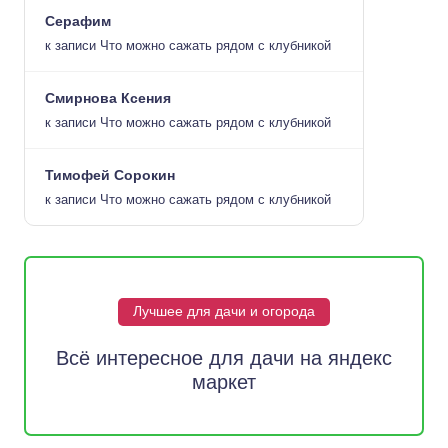
Серафим
к записи
Что можно сажать рядом с клубникой
Смирнова Ксения
к записи
Что можно сажать рядом с клубникой
Тимофей Сорокин
к записи
Что можно сажать рядом с клубникой
Лучшее для дачи и огорода
Всё интересное для дачи на яндекс
маркет