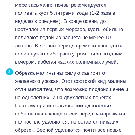
мере засыхания почвы рекомендуется
поливать куст 5 литрами воды (1-2 раза в
неделю в среднем). В конце осени, до
наступления первых морозов, кусты обильно
поливают водой из расчета не менее 10
литров. В летний период времени проводить
полив нужно либо рано утром, либо поздним
вечером, избегая жарких солнечных лучей;
Обрезка малины напрямую зависит от
желаемого урожая. Этот сортовой вид малины
отличается тем, что возможно плодоношение и
на однолетних, и на двухлетних побегах.
Поэтому при использовании однолетних
побегов они в конце осени перед заморозками
полностью удаляются, не остается никаких
обрезок. Весной удаляются почти все новые