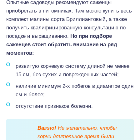
Опытные садоводы рекомендуют саженцы
приобретать в питомниках. Там можно купить весь
комплект малины сорта Бриллиантовый, а также
получить квалифицированную консультацию по
посадке и выращиванию.
Но при подборе
саженцев стоит обратить внимание на ряд
моментов:
развитую корневую систему длиной не менее
15 см, без сухих и поврежденных частей;
наличие минимум 2-х побегов в диаметре один
см и более;
отсутствие признаков болезни.
Важно!
Не желательно, чтобы
корни длительное время были