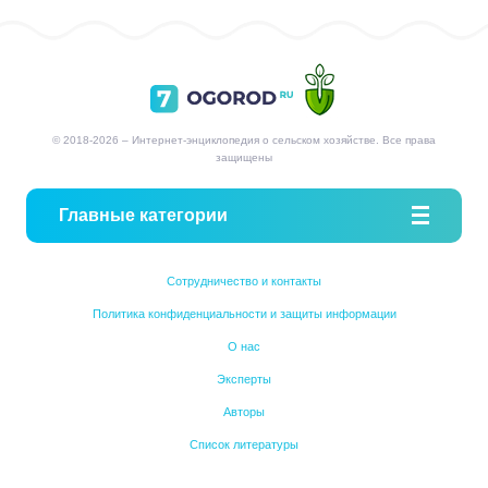
© 2018-2026 – Интернет-энциклопедия о сельском хозяйстве. Все права
защищены
Главные категории
Сотрудничество и контакты
Политика конфиденциальности и защиты информации
О нас
Эксперты
Авторы
Список литературы