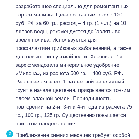
разработанное специально для ремонтантных
сортов малины. Цена составляет около 120
руб. РФ за 60 гр., расход – 4 гр. (1 ч.л.) на 10
литров воды, рекомендуется добавлять во
время полива. Используется для
профилактики грибковых заболеваний, а также
для повышения урожайности. Хорошо себя
зарекомендовала минеральное удобрение
«Мивена», из расчета 500 гр. – 400 руб. РФ.
Рассыпается всего 1 раз весной на влажный
грунт в начале цветения, прикрывается тонким
слоем влажной земли. Периодичность
повторений на 2-й, 3-й и 4-й года из расчета 75
гр., 100 гр., 125 гр. Существенно повышается
при этом плодоношение;
Приближение зимних месяцев требует особой