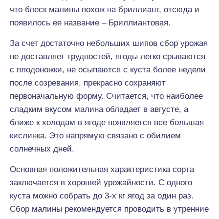
что блеск малины похож на бриллиант, отсюда и
появилось ее название – Бриллиантовая.
За счет достаточно небольших шипов сбор урожая
не доставляет трудностей, ягоды легко срываются
с плодоножки, не осыпаются с куста более недели
после созревания, прекрасно сохраняют
первоначальную форму. Считается, что наиболее
сладким вкусом малина обладает в августе, а
ближе к холодам в ягоде появляется все большая
кислинка. Это напрямую связано с обилием
солнечных дней.
Основная положительная характеристика сорта
заключается в хорошей урожайности. С одного
куста можно собрать до 3-х кг ягод за один раз.
Сбор малины рекомендуется проводить в утренние