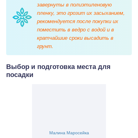
завернуты в полиэтиленовую
пленку, это грозит их засыханием,
рекомендуется после покупки их
поместить в ведро с водой и в
кратчайшие сроки высадить в
грунт.
Выбор и подготовка места для
посадки
Малина Маросейка