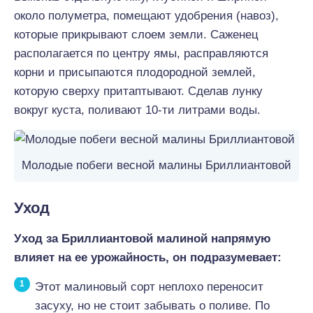
около полуметра, помещают удобрения (навоз),
которые прикрывают слоем земли. Саженец
располагается по центру ямы, расправляются
корни и присыпаются плодородной землей,
которую сверху притаптывают. Сделав лунку
вокруг куста, поливают 10-ти литрами воды.
Молодые побеги весной малины Бриллиантовой
Уход
Уход за Бриллиантовой малиной напрямую
влияет на ее урожайность, он подразумевает:
Этот малиновый сорт неплохо переносит
засуху, но не стоит забывать о поливе. По