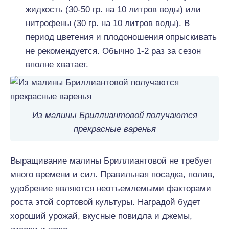
жидкость (30-50 гр. на 10 литров воды) или
нитрофены (30 гр. на 10 литров воды). В
период цветения и плодоношения опрыскивать
не рекомендуется. Обычно 1-2 раз за сезон
вполне хватает.
Из малины Бриллиантовой получаются
прекрасные варенья
Выращивание малины Бриллиантовой не требует
много времени и сил. Правильная посадка, полив,
удобрение являются неотъемлемыми факторами
роста этой сортовой культуры. Наградой будет
хороший урожай, вкусные повидла и джемы,