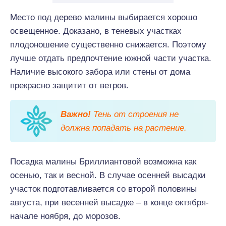
Место под дерево малины выбирается хорошо
освещенное. Доказано, в теневых участках
плодоношение существенно снижается. Поэтому
лучше отдать предпочтение южной части участка.
Наличие высокого забора или стены от дома
прекрасно защитит от ветров.
Важно!
Тень от строения не
должна попадать на растение.
Посадка малины Бриллиантовой возможна как
осенью, так и весной. В случае осенней высадки
участок подготавливается со второй половины
августа, при весенней высадке – в конце октября-
начале ноября, до морозов.