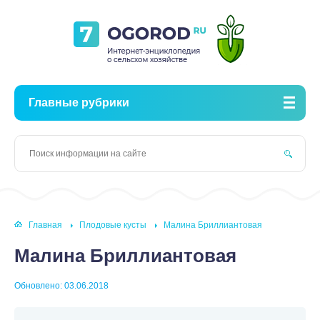
Главные рубрики
Главная
Плодовые кусты
Малина Бриллиантовая
Малина Бриллиантовая
Обновлено: 03.06.2018