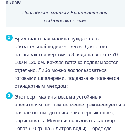
Пригибание малины Бриллиантовой,
подготовка к зиме
Бриллиантовая малина нуждается в
обязательной подвязке веток. Для этого
натягиваются веревки в 3 ряда на высоте 70,
100 и 120 см. Каждая веточка подвязывается
отдельно. Либо можно воспользоваться
готовыми шпалерами, подвязка выполняется
стандартным методом;
Этот сорт малины весьма устойчив к
вредителям, но, тем не менее, рекомендуется в
начале весны, до появления первых почек,
опрыскивать. Можно использовать раствор
Топаз (10 гр. на 5 литров воды), бордскую