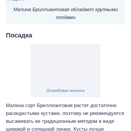
Малина Бриллиантовая обладает крупными
плодами
Посадка
Штамбовая малина
Малина сорт Бриллиантовая растет достаточно
раскидистыми кустами, поэтому не рекомендуется
высаживать ее традиционным методом в виде
широкой и сплошной линии. Кусты лучше