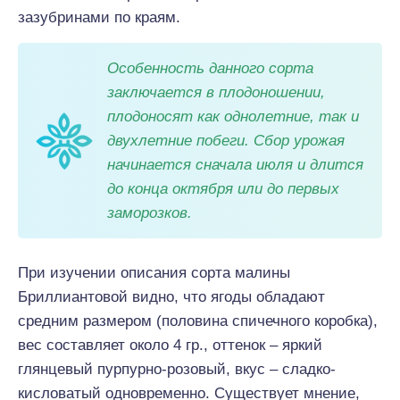
зазубринами по краям.
Особенность данного сорта
заключается в плодоношении,
плодоносят как однолетние, так и
двухлетние побеги. Сбор урожая
начинается сначала июля и длится
до конца октября или до первых
заморозков.
При изучении описания сорта малины
Бриллиантовой видно, что ягоды обладают
средним размером (половина спичечного коробка),
вес составляет около 4 гр., оттенок – яркий
глянцевый пурпурно-розовый, вкус – сладко-
кисловатый одновременно. Существует мнение,