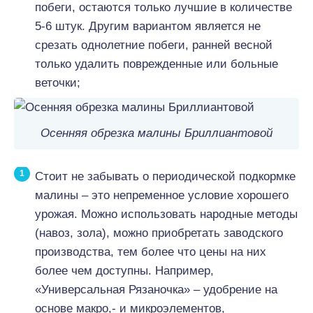
побеги, остаются только лучшие в количестве
5-6 штук. Другим вариантом является не
срезать однолетние побеги, ранней весной
только удалить поврежденные или больные
веточки;
Осенняя обрезка малины Бриллиантовой
Стоит не забывать о периодической подкормке
малины – это непременное условие хорошего
урожая. Можно использовать народные методы
(навоз, зола), можно приобретать заводского
производства, тем более что цены на них
более чем доступны. Например,
«Универсальная Рязаночка» – удобрение на
основе макро,- и микроэлементов,