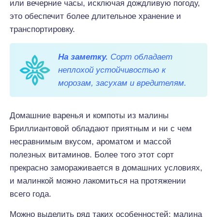
или вечерние часы, исключая дождливую погоду,
это обеспечит более длительное хранение и
транспортировку.
На заметку.
Сорт обладает
неплохой устойчивостью к
морозам, засухам и вредителям.
Домашние варенья и компоты из малины
Бриллиантовой обладают приятным и ни с чем
несравнимым вкусом, ароматом и массой
полезных витаминов. Более того этот сорт
прекрасно замораживается в домашних условиях,
и малинкой можно лакомиться на протяжении
всего года.
Можно выделить ряд таких особенностей: малина