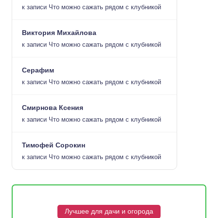
к записи
Что можно сажать рядом с клубникой
Виктория Михайлова
к записи
Что можно сажать рядом с клубникой
Серафим
к записи
Что можно сажать рядом с клубникой
Смирнова Ксения
к записи
Что можно сажать рядом с клубникой
Тимофей Сорокин
к записи
Что можно сажать рядом с клубникой
Лучшее для дачи и огорода