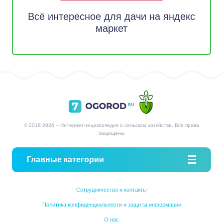
Всё интересное для дачи на яндекс
маркет
© 2018-2026 – Интернет-энциклопедия о сельском хозяйстве. Все права
защищены
Главные категории
Сотрудничество и контакты
Политика конфиденциальности и защиты информации
О нас