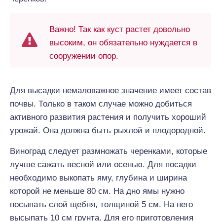
Важно! Так как куст растет довольно
высоким, он обязательно нуждается в
сооружении опор.
Для высадки немаловажное значение имеет состав
почвы. Только в таком случае можно добиться
активного развития растения и получить хороший
урожай. Она должна быть рыхлой и плодородной.
Виноград следует размножать черенками, которые
лучше сажать весной или осенью. Для посадки
необходимо выкопать яму, глубина и ширина
которой не меньше 80 см. На дно ямы нужно
посыпать слой щебня, толщиной 5 см. На него
высыпать 10 см грунта. Для его приготовления