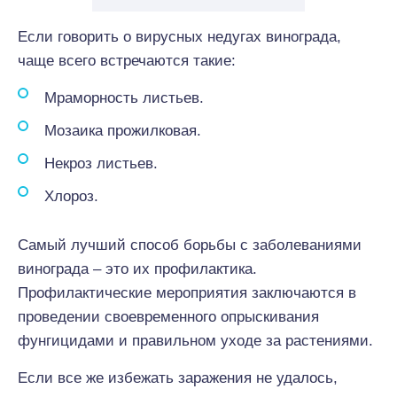
Если говорить о вирусных недугах винограда,
чаще всего встречаются такие:
Мраморность листьев.
Мозаика прожилковая.
Некроз листьев.
Хлороз.
Самый лучший способ борьбы с заболеваниями
винограда – это их профилактика.
Профилактические мероприятия заключаются в
проведении своевременного опрыскивания
фунгицидами и правильном уходе за растениями.
Если все же избежать заражения не удалось,