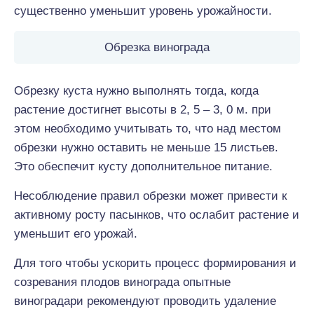
существенно уменьшит уровень урожайности.
Обрезка винограда
Обрезку куста нужно выполнять тогда, когда
растение достигнет высоты в 2, 5 – 3, 0 м. при
этом необходимо учитывать то, что над местом
обрезки нужно оставить не меньше 15 листьев.
Это обеспечит кусту дополнительное питание.
Несоблюдение правил обрезки может привести к
активному росту пасынков, что ослабит растение и
уменьшит его урожай.
Для того чтобы ускорить процесс формирования и
созревания плодов винограда опытные
виноградари рекомендуют проводить удаление