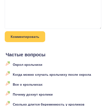
Частые вопросы
Окрол крольчихи
Когда можно случать крольчиху после окрола
Все о крольчихах
Почему дохнут кролики
Сколько длится беременность у кроликов