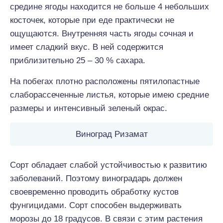
средине ягоды находится не больше 4 небольших
косточек, которые при еде практически не
ощущаются. Внутренняя часть ягоды сочная и
имеет сладкий вкус. В ней содержится
приблизительно 25 – 30 % сахара.
На побегах плотно расположены пятилопастные
слаборассеченные листья, которые имею средние
размеры и интенсивный зеленый окрас.
Виноград Ризамат
Сорт обладает слабой устойчивостью к развитию
заболеваний. Поэтому виноградарь должен
своевременно проводить обработку кустов
фунгицидами. Сорт способен выдерживать
морозы до 18 градусов. В связи с этим растения