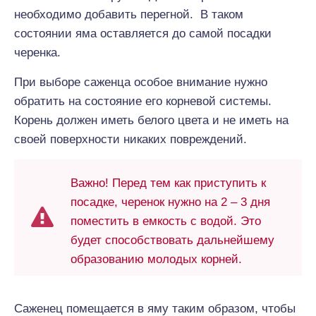
необходимо добавить перегной. В таком
состоянии яма оставляется до самой посадки
черенка.
При выборе саженца особое внимание нужно
обратить на состояние его корневой системы.
Корень должен иметь белого цвета и не иметь на
своей поверхности никаких повреждений.
Важно! Перед тем как приступить к
посадке, черенок нужно на 2 – 3 дня
поместить в емкость с водой. Это
будет способствовать дальнейшему
образованию молодых корней.
Саженец помещается в яму таким образом, чтобы