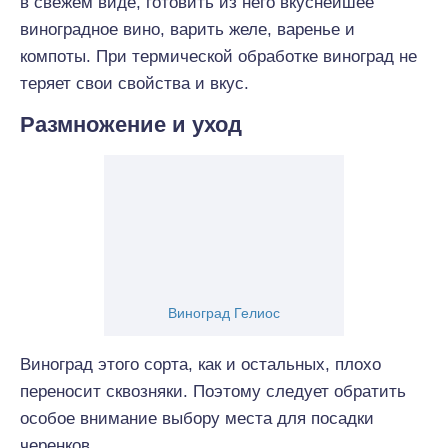
в свежем виде, готовить из него вкуснейшее
виноградное вино, варить желе, варенье и
компоты. При термической обработке виноград не
теряет свои свойства и вкус.
Размножение и уход
Виноград Гелиос
Виноград этого сорта, как и остальных, плохо
переносит сквозняки. Поэтому следует обратить
особое внимание выбору места для посадки
черенков.