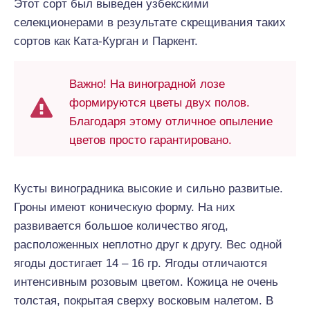
Этот сорт был выведен узбекскими
селекционерами в результате скрещивания таких
сортов как Ката-Курган и Паркент.
Важно! На виноградной лозе
формируются цветы двух полов.
Благодаря этому отличное опыление
цветов просто гарантировано.
Кусты виноградника высокие и сильно развитые.
Гроны имеют коническую форму. На них
развивается большое количество ягод,
расположенных неплотно друг к другу. Вес одной
ягоды достигает 14 – 16 гр. Ягоды отличаются
интенсивным розовым цветом. Кожица не очень
толстая, покрытая сверху восковым налетом. В