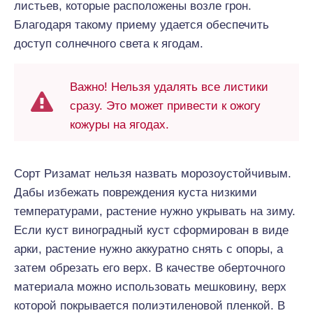
листьев, которые расположены возле грон.
Благодаря такому приему удается обеспечить
доступ солнечного света к ягодам.
Важно! Нельзя удалять все листики
сразу. Это может привести к ожогу
кожуры на ягодах.
Сорт Ризамат нельзя назвать морозоустойчивым.
Дабы избежать повреждения куста низкими
температурами, растение нужно укрывать на зиму.
Если куст виноградный куст сформирован в виде
арки, растение нужно аккуратно снять с опоры, а
затем обрезать его верх. В качестве оберточного
материала можно использовать мешковину, верх
которой покрывается полиэтиленовой пленкой. В