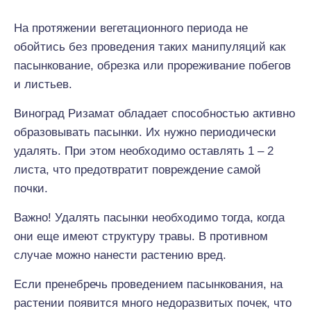
На протяжении вегетационного периода не
обойтись без проведения таких манипуляций как
пасынкование, обрезка или прореживание побегов
и листьев.
Виноград Ризамат обладает способностью активно
образовывать пасынки. Их нужно периодически
удалять. При этом необходимо оставлять 1 – 2
листа, что предотвратит повреждение самой
почки.
Важно! Удалять пасынки необходимо тогда, когда
они еще имеют структуру травы. В противном
случае можно нанести растению вред.
Если пренебречь проведением пасынкования, на
растении появится много недоразвитых почек, что