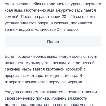
его корневая шейка находилась на уровне верхнего
края ямы. Постепенно яма аккуратно засыпается
землей. После на расстоянии 20 – 25 см от ямы
устанавливается опора, а саженец поливается
теплой водой в количестве 2 – 3 ведер.
Полив
Если посадка черенка выполняется осенью, грунт
возле него мульчируется песком, а если весной,
саженец накрывается картонной коробкой с
прорезанным отверстием для саженца. В
отверстие помещается верхушка черенка.
Уход за саженцем заключается в осуществлении
своевременного полива. Уровень влажности
должен поддерживаться на постоянном уровне.