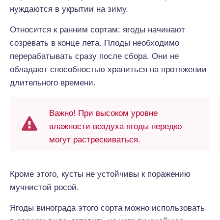
нуждаются в укрытии на зиму.
Относится к ранним сортам: ягоды начинают
созревать в конце лета. Плоды необходимо
перерабатывать сразу после сбора. Они не
обладают способностью храниться на протяжении
длительного времени.
Важно! При высоком уровне
влажности воздуха ягоды нередко
могут растрескиваться.
Кроме этого, кусты не устойчивы к поражению
мучнистой росой.
Ягоды винограда этого сорта можно использовать