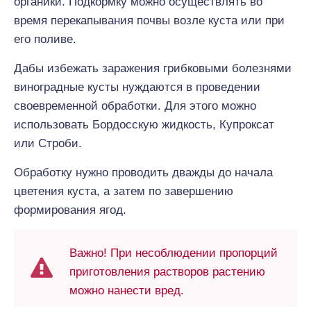
органики. Подкормку можно осуществлять во
время перекапывания почвы возле куста или при
его поливе.
Дабы избежать заражения грибковыми болезнями
виноградные кусты нуждаются в проведении
своевременной обработки. Для этого можно
использовать Бордосскую жидкость, Купроксат
или Строби.
Обработку нужно проводить дважды до начала
цветения куста, а затем по завершению
формирования ягод.
Важно! При несоблюдении пропорций
приготовления растворов растению
можно нанести вред.