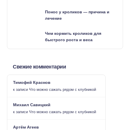
Понос у кроликов — причина и
лечение
Чем кормить кроликов для
быстрого роста и веса
Свежие комментарии
Тимофей Краснов
к записи
Что можно сажать рядом с клубникой
Михаил Савицкий
к записи
Что можно сажать рядом с клубникой
Артём Агеев