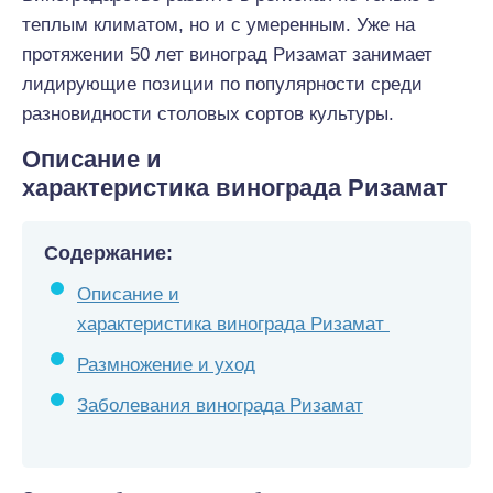
теплым климатом, но и с умеренным. Уже на
протяжении 50 лет виноград Ризамат занимает
лидирующие позиции по популярности среди
разновидности столовых сортов культуры.
Описание и
характеристика
винограда
Ризамат
Содержание:
Описание и
характеристика винограда Ризамат
Размножение и уход
Заболевания винограда Ризамат