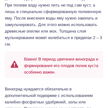
При поливе воду нужно лить не под сам куст, а
лишь в специально сформированную поливочную
яму. После внесения воды яму нужно закопать и
замульчировать. Для этого можно использовать
древесные опилки или мох. Толщина слоя
мульчирования может колебаться в пределах 2 – 3
см.
Важно! В период цветения винограда и
формирования его плодов полив куста
особенно важен.
Виноград нуждается обязательно в
дополнительной подкормке с использованием
калийно-фосфатных удобрений, золы или