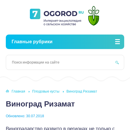
Главные рубрики
Главная
Плодовые кусты
Виноград Ризамат
Виноград Ризамат
Обновлено: 30.07.2018
Виноградарство развито в регионах не только с