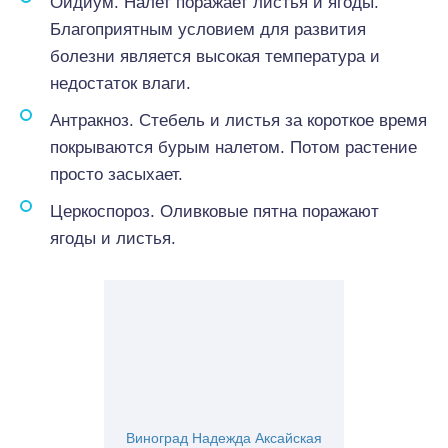
Оидиум. Налет поражает листья и ягоды.
Благоприятным условием для развития
болезни является высокая температура и
недостаток влаги.
Антракноз. Стебель и листья за короткое время
покрываются бурым налетом. Потом растение
просто засыхает.
Церкоспороз. Оливковые пятна поражают
ягоды и листья.
Виноград Надежда Аксайская