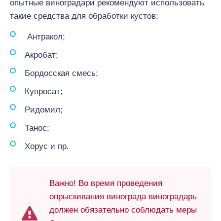
опытные виноградари рекомендуют использовать
такие средства для обработки кустов:
Антракол;
Акробат;
Бордосская смесь;
Купросат;
Ридомил;
Танос;
Хорус и пр.
Важно! Во время проведения
опрыскивания винограда виноградарь
должен обязательно соблюдать меры