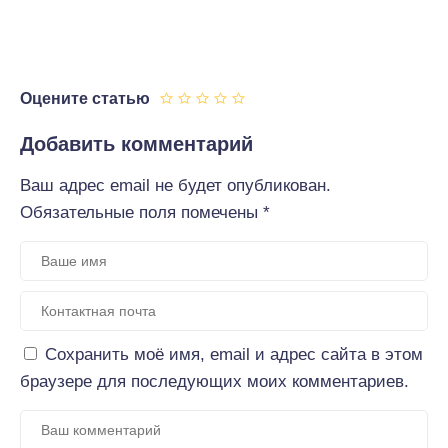
Оцените статью
Добавить комментарий
Ваш адрес email не будет опубликован.
Обязательные поля помечены
*
Сохранить моё имя, email и адрес сайта в этом
браузере для последующих моих комментариев.