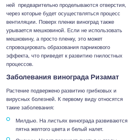
ней предварительно проделываются отверстия,
через которые будет осуществляться процесс
вентиляции. Поверх пленки виноград также
урывается мешковиной. Если не использовать
мешковину, а просто пленку, это может
спровоцировать образования парникового
эффекта, что приведет к развитию гнилостных
процессов.
Заболевания винограда Ризамат
Растение подвержено развитию грибковых и
вирусных болезней. К первому виду относятся
такие заболевания:
Милдью. На листьях винограда развиваются
пятна желтого цвета и белый налет.