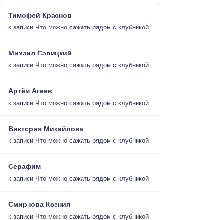
Тимофей Краснов
к записи
Что можно сажать рядом с клубникой
Михаил Савицкий
к записи
Что можно сажать рядом с клубникой
Артём Агеев
к записи
Что можно сажать рядом с клубникой
Виктория Михайлова
к записи
Что можно сажать рядом с клубникой
Серафим
к записи
Что можно сажать рядом с клубникой
Смирнова Ксения
к записи
Что можно сажать рядом с клубникой