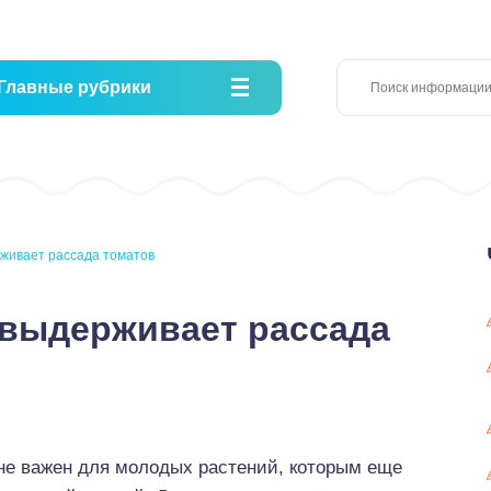
Главные рубрики
живает рассада томатов
 выдерживает рассада
е важен для молодых растений, которым еще