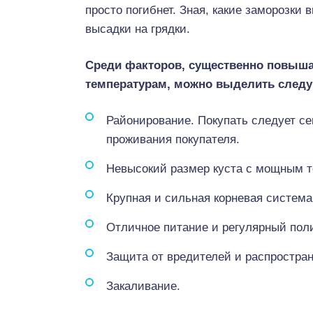
просто погибнет. Зная, какие заморозк
высадки на грядки.
Среди факторов, существенно повыша
температурам, можно выделить след
Районирование. Покупать следует се
проживания покупателя.
Невысокий размер куста с мощным 
Крупная и сильная корневая система
Отличное питание и регулярный пол
Защита от вредителей и распростра
Закаливание.