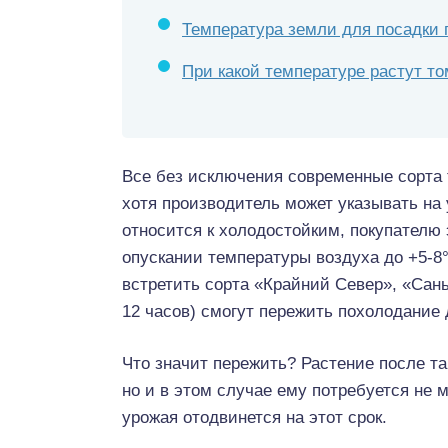
Температура земли для посадки
При какой температуре растут т
Все без исключения современные сорта 
хотя производитель может указывать на 
относится к холодостойким, покупателю 
опускании температуры воздуха до +5-8
встретить сорта «Крайний Север», «Сань
12 часов) смогут пережить похолодание 
Что значит пережить? Растение после та
но и в этом случае ему потребуется не 
урожая отодвинется на этот срок.