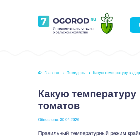
Главная
Помидоры
Какую температуру выдер
Какую температуру
томатов
Обновлено: 30.04.2026
Правильный температурный режим крайн