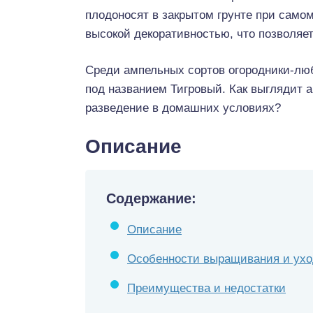
плодоносят в закрытом грунте при само
высокой декоративностью, что позволяе
Среди ампельных сортов огородники-лю
под названием Тигровый. Как выглядит а
разведение в домашних условиях?
Описание
Содержание:
Описание
Особенности выращивания и ухо
Преимущества и недостатки