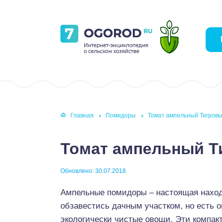
Главная
Помидоры
Томат ампельный Тигров
Томат ампельный Т
Обновлено: 30.07.2018
Ампельные помидоры – настоящая наход
обзавестись дачным участком, но есть 
экологически чистые овощи. Эти компак