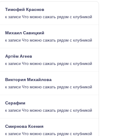
Тимофей Краснов
к записи
Что можно сажать рядом с клубникой
Михаил Савицкий
к записи
Что можно сажать рядом с клубникой
Артём Агеев
к записи
Что можно сажать рядом с клубникой
Виктория Михайлова
к записи
Что можно сажать рядом с клубникой
Серафим
к записи
Что можно сажать рядом с клубникой
Смирнова Ксения
к записи
Что можно сажать рядом с клубникой