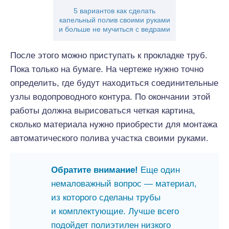
5 вариантов как сделать
капельный полив своими руками
и больше не мучиться с ведрами
После этого можно приступать к прокладке труб.
Пока только на бумаге. На чертеже нужно точно
определить, где будут находиться соединительные
узлы водопроводного контура. По окончании этой
работы должна вырисоваться четкая картина,
сколько материала нужно приобрести для монтажа
автоматического полива участка своими руками.
Обратите внимание!
Еще один
немаловажный вопрос — материал,
из которого сделаны трубы
и комплектующие. Лучше всего
подойдет полиэтилен низкого