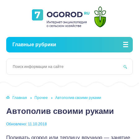
Главные рубрики
Главная
Прочее
Автополив своими руками
Автополив своими руками
Обновлено: 11.10.2018
Поливать огород или теплицу вручную — занятие