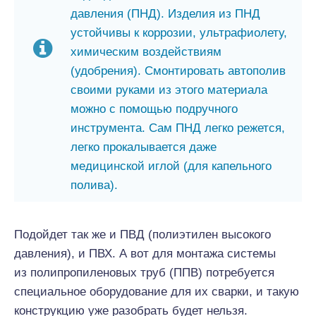
давления (ПНД). Изделия из ПНД
устойчивы к коррозии, ультрафиолету,
химическим воздействиям
(удобрения). Смонтировать автополив
своими руками из этого материала
можно с помощью подручного
инструмента. Сам ПНД легко режется,
легко прокалывается даже
медицинской иглой (для капельного
полива).
Подойдет так же и ПВД (полиэтилен высокого
давления), и ПВХ. А вот для монтажа системы
из полипропиленовых труб (ППВ) потребуется
специальное оборудование для их сварки, и такую
конструкцию уже разобрать будет нельзя.