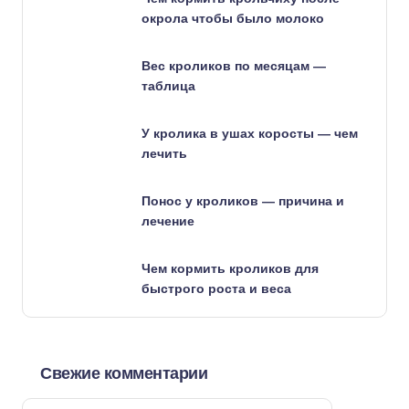
окрола чтобы было молоко
Вес кроликов по месяцам —
таблица
У кролика в ушах коросты — чем
лечить
Понос у кроликов — причина и
лечение
Чем кормить кроликов для
быстрого роста и веса
Свежие комментарии