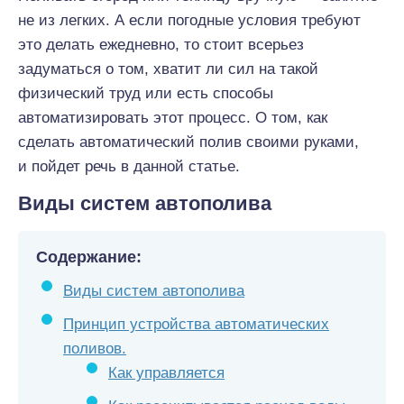
не из легких. А если погодные условия требуют
это делать ежедневно, то стоит всерьез
задуматься о том, хватит ли сил на такой
физический труд или есть способы
автоматизировать этот процесс. О том, как
сделать автоматический полив своими руками,
и пойдет речь в данной статье.
Виды систем автополива
Содержание:
Виды систем автополива
Принцип устройства автоматических
поливов.
Как управляется