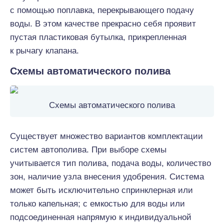
с помощью поплавка, перекрывающего подачу
воды. В этом качестве прекрасно себя проявит
пустая пластиковая бутылка, прикрепленная
к рычагу клапана.
Схемы автоматического полива
Схемы автоматического полива
Существует множество вариантов комплектации
систем автополива. При выборе схемы
учитывается тип полива, подача воды, количество
зон, наличие узла внесения удобрения. Система
может быть исключительно спринклерная или
только капельная; с емкостью для воды или
подсоединенная напрямую к индивидуальной