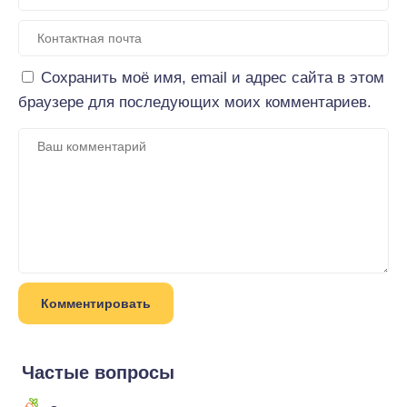
Сохранить моё имя, email и адрес сайта в этом
браузере для последующих моих комментариев.
Частые вопросы