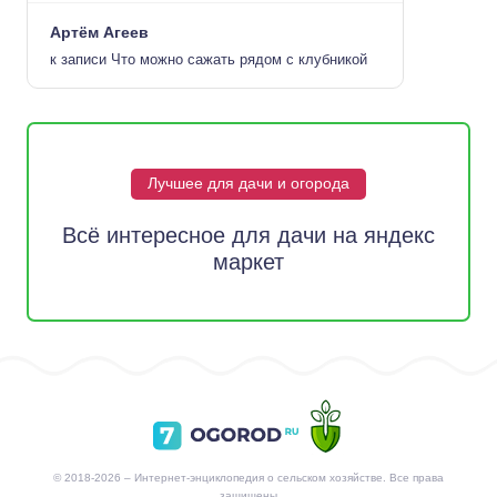
Артём Агеев
к записи
Что можно сажать рядом с клубникой
Лучшее для дачи и огорода
Всё интересное для дачи на яндекс
маркет
© 2018-2026 – Интернет-энциклопедия о сельском хозяйстве. Все права
защищены