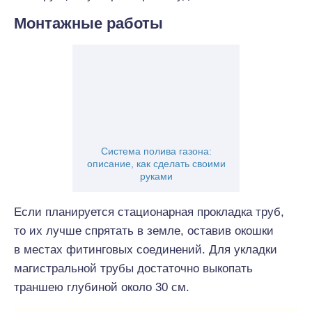
Монтажные работы
Система полива газона:
описание, как сделать своими
руками
Если планируется стационарная прокладка труб,
то их лучше спрятать в земле, оставив окошки
в местах фитинговых соединений. Для укладки
магистральной трубы достаточно выкопать
траншею глубиной около 30 см.