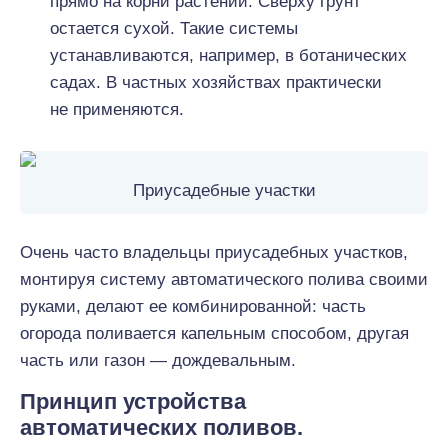
прямо на корни растений. Сверху грунт
остается сухой. Такие системы
устанавливаются, например, в ботанических
садах. В частных хозяйствах практически
не применяются.
Приусадебные участки
Очень часто владельцы приусадебных участков,
монтируя систему автоматического полива своими
руками, делают ее комбинированной: часть
огорода поливается капельным способом, другая
часть или газон — дождевальным.
Принцип устройства
автоматических поливов.