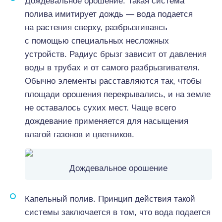
Дождевальное орошение. Такая система
полива имитирует дождь — вода подается
на растения сверху, разбрызгиваясь
с помощью специальных несложных
устройств. Радиус брызг зависит от давления
воды в трубах и от самого разбрызгивателя.
Обычно элементы расставляются так, чтобы
площади орошения перекрывались, и на земле
не оставалось сухих мест. Чаще всего
дождевание применяется для насыщения
влагой газонов и цветников.
Дождевальное орошение
Капельный полив. Принцип действия такой
системы заключается в том, что вода подается