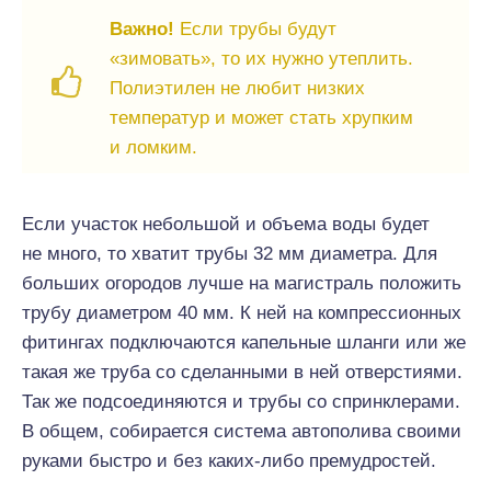
Важно!
Если трубы будут
«зимовать», то их нужно утеплить.
Полиэтилен не любит низких
температур и может стать хрупким
и ломким.
Если участок небольшой и объема воды будет
не много, то хватит трубы 32 мм диаметра. Для
больших огородов лучше на магистраль положить
трубу диаметром 40 мм. К ней на компрессионных
фитингах подключаются капельные шланги или же
такая же труба со сделанными в ней отверстиями.
Так же подсоединяются и трубы со спринклерами.
В общем, собирается система автополива своими
руками быстро и без каких-либо премудростей.