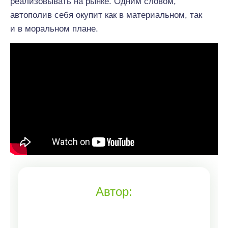
реализовывать на рынке. Одним словом,
автополив себя окупит как в материальном, так
и в моральном плане.
Автор: