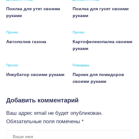
Поилка для утят своими
Поилка для гусят своими
руками
руками
Прочее
Прочее
Автополив газона
Картофелекопалка своими
руками
Прочее
Помидоры
Инкубатор своими руками
Парник для помидоров
своими руками
Добавить комментарий
Ваш адрес email не будет опубликован.
Обязательные поля помечены
*