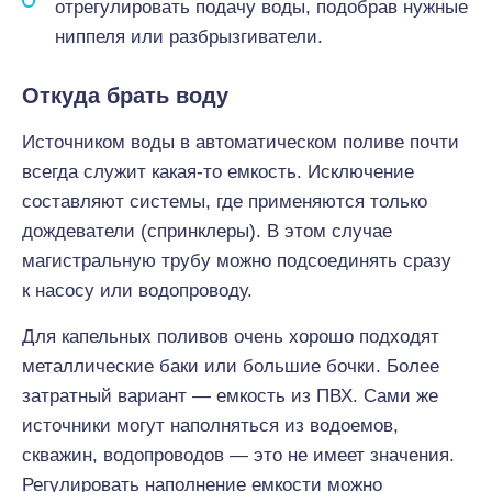
отрегулировать подачу воды, подобрав нужные
ниппеля или разбрызгиватели.
Откуда брать воду
Источником воды в автоматическом поливе почти
всегда служит какая-то емкость. Исключение
составляют системы, где применяются только
дождеватели (спринклеры). В этом случае
магистральную трубу можно подсоединять сразу
к насосу или водопроводу.
Для капельных поливов очень хорошо подходят
металлические баки или большие бочки. Более
затратный вариант — емкость из ПВХ. Сами же
источники могут наполняться из водоемов,
скважин, водопроводов — это не имеет значения.
Регулировать наполнение емкости можно