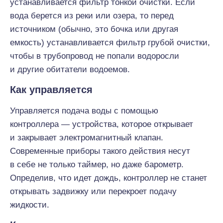
устанавливается фильтр тонкой очистки. Если
вода берется из реки или озера, то перед
источником (обычно, это бочка или другая
емкость) устанавливается фильтр грубой очистки,
чтобы в трубопровод не попали водоросли
и другие обитатели водоемов.
Как управляется
Управляется подача воды с помощью
контроллера — устройства, которое открывает
и закрывает электромагнитный клапан.
Современные приборы такого действия несут
в себе не только таймер, но даже барометр.
Определив, что идет дождь, контроллер не станет
открывать задвижку или перекроет подачу
жидкости.