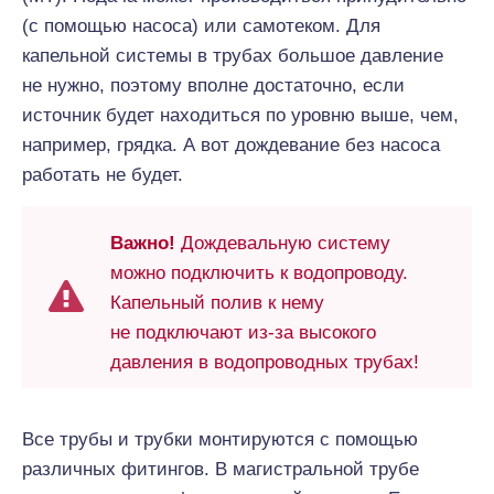
(с помощью насоса) или самотеком. Для
капельной системы в трубах большое давление
не нужно, поэтому вполне достаточно, если
источник будет находиться по уровню выше, чем,
например, грядка. А вот дождевание без насоса
работать не будет.
Важно!
Дождевальную систему
можно подключить к водопроводу.
Капельный полив к нему
не подключают из-за высокого
давления в водопроводных трубах!
Все трубы и трубки монтируются с помощью
различных фитингов. В магистральной трубе