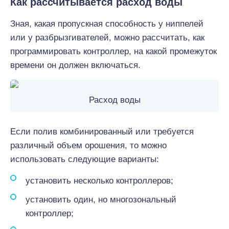
Как рассчитывается расход воды
Зная, какая пропускная способность у ниппелей
или у разбрызгивателей, можно рассчитать, как
программировать контроллер, на какой промежуток
времени он должен включаться.
Расход воды
Если полив комбинированный или требуется
различный объем орошения, то можно
использовать следующие варианты:
установить несколько контроллеров;
установить один, но многозональный
контроллер;