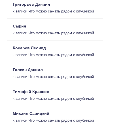
Григорьев Даниил
к записи
Что можно сажать рядом с клубникой
Сафия
к записи
Что можно сажать рядом с клубникой
Косарев Леонид
к записи
Что можно сажать рядом с клубникой
Галкин Даниил
к записи
Что можно сажать рядом с клубникой
Тимофей Краснов
к записи
Что можно сажать рядом с клубникой
Михаил Савицкий
к записи
Что можно сажать рядом с клубникой