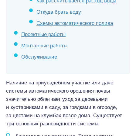
Как рассчитывается расход воды
Откуда брать воду
Схемы автоматического полива
Проектные работы
Монтажные работы
Обслуживание
Наличие на приусадебном участке или даче
системы автоматического орошения почвы
значительно облегчает уход за деревьями
и кустарниками в саду, за грядками в огороде,
за цветами на клумбах возле дома. Существует
три основных разновидности системы: