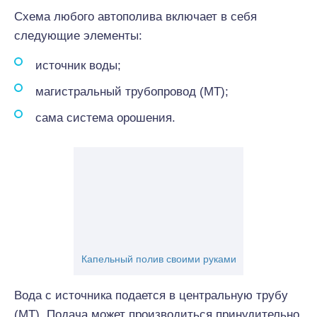
Схема любого автополива включает в себя
следующие элементы:
источник воды;
магистральный трубопровод (МТ);
сама система орошения.
Капельный полив своими руками
Вода с источника подается в центральную трубу
(МТ). Подача может производиться принудительно