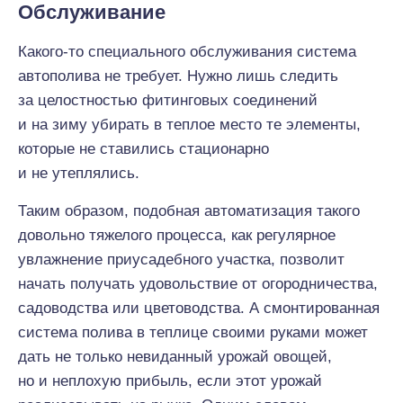
Обслуживание
Какого-то специального обслуживания система
автополива не требует. Нужно лишь следить
за целостностью фитинговых соединений
и на зиму убирать в теплое место те элементы,
которые не ставились стационарно
и не утеплялись.
Таким образом, подобная автоматизация такого
довольно тяжелого процесса, как регулярное
увлажнение приусадебного участка, позволит
начать получать удовольствие от огородничества,
садоводства или цветоводства. А смонтированная
система полива в теплице своими руками может
дать не только невиданный урожай овощей,
но и неплохую прибыль, если этот урожай