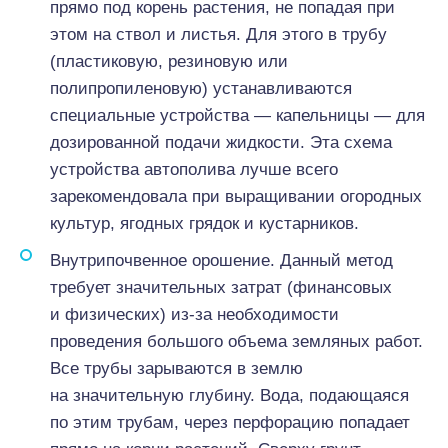
прямо под корень растения, не попадая при
этом на ствол и листья. Для этого в трубу
(пластиковую, резиновую или
полипропиленовую) устанавливаются
специальные устройства — капельницы — для
дозированной подачи жидкости. Эта схема
устройства автополива лучше всего
зарекомендовала при выращивании огородных
культур, ягодных грядок и кустарников.
Внутрипочвенное орошение. Данный метод
требует значительных затрат (финансовых
и физических) из-за необходимости
проведения большого объема земляных работ.
Все трубы зарываются в землю
на значительную глубину. Вода, подающаяся
по этим трубам, через перфорацию попадает