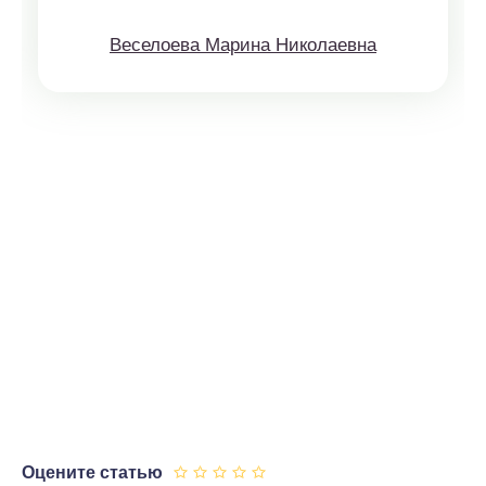
Веселоева Марина Николаевна
Оцените статью