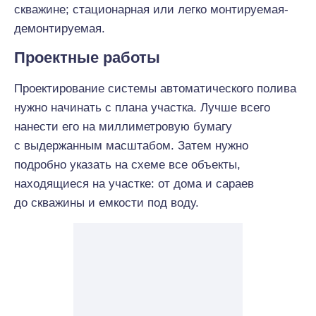
скважине; стационарная или легко монтируемая-
демонтируемая.
Проектные работы
Проектирование системы автоматического полива
нужно начинать с плана участка. Лучше всего
нанести его на миллиметровую бумагу
с выдержанным масштабом. Затем нужно
подробно указать на схеме все объекты,
находящиеся на участке: от дома и сараев
до скважины и емкости под воду.