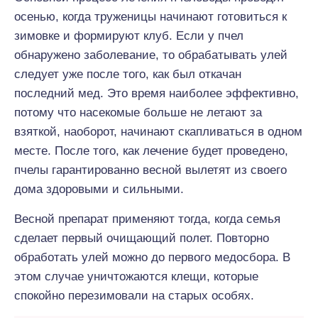
осенью, когда труженицы начинают готовиться к
зимовке и формируют клуб. Если у пчел
обнаружено заболевание, то обрабатывать улей
следует уже после того, как был откачан
последний мед. Это время наиболее эффективно,
потому что насекомые больше не летают за
взяткой, наоборот, начинают скапливаться в одном
месте. После того, как лечение будет проведено,
пчелы гарантированно весной вылетят из своего
дома здоровыми и сильными.
Весной препарат применяют тогда, когда семья
сделает первый очищающий полет. Повторно
обработать улей можно до первого медосбора. В
этом случае уничтожаются клещи, которые
спокойно перезимовали на старых особях.