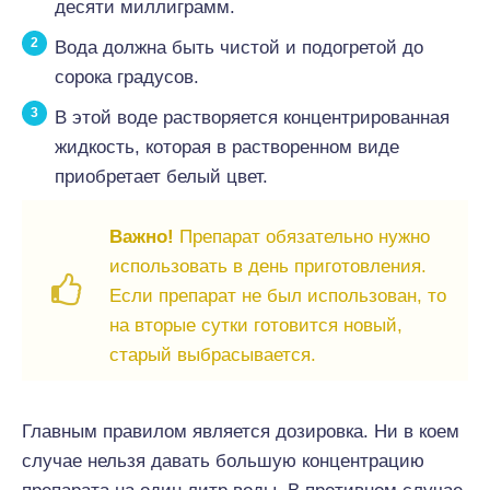
десяти миллиграмм.
Вода должна быть чистой и подогретой до
сорока градусов.
В этой воде растворяется концентрированная
жидкость, которая в растворенном виде
приобретает белый цвет.
Важно!
Препарат обязательно нужно
использовать в день приготовления.
Если препарат не был использован, то
на вторые сутки готовится новый,
старый выбрасывается.
Главным правилом является дозировка. Ни в коем
случае нельзя давать большую концентрацию