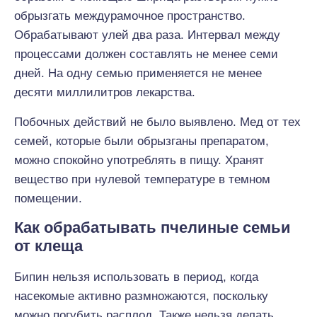
обрызгать междурамочное пространство.
Обрабатывают улей два раза. Интервал между
процессами должен составлять не менее семи
дней. На одну семью применяется не менее
десяти миллилитров лекарства.
Побочных действий не было выявлено. Мед от тех
семей, которые были обрызганы препаратом,
можно спокойно употреблять в пищу. Хранят
вещество при нулевой температуре в темном
помещении.
Как обрабатывать пчелиные семьи
от клеща
Бипин нельзя использовать в период, когда
насекомые активно размножаются, поскольку
можно погубить расплод. Также нельзя делать