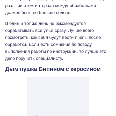
раз. При этом интервал между обработками
должен быть не больше недели.
В один и тот же день не рекомендуется
обрабатывать все ульи сразу. Лучше всего
посмотреть, как себя будут вести пчелы после
обработки. Если есть сомнения по поводу
выполнения работы по инструкции, то лучше это
дело поручить специалисту.
Дым пушка Бипином с керосином