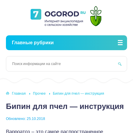
Главные рубрики
Главная
Прочее
Бипин для пчел — инструкция
Бипин для пчел — инструкция
Обновлено: 25.10.2018
Варроатоз – это самое распространенное