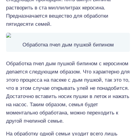
растворить в ста миллилитрах керосина.
Предназначается вещество для обработки
пятидесяти семей.
Обработка пчел дым пушкой бипином
Обработка пчел дым пушкой бипином с керосином
делается следующим образом. Что характерно для
этого процесса на пасеке с дым пушкой, так это то,
что в этом случае открывать улей не понадобится.
Достаточно вставить носик пушки в леток и нажать
на насос. Таким образом, семья будет
моментально обработана, можно переходить к
другой пчелиной семье.
На обработку одной семьи уходит всего лишь