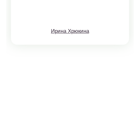
Ирина Хрюкина