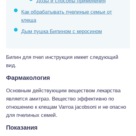
Дозы и способы применения
Как обрабатывать пчелиные семьи от
клеща
Дым пушка Бипином с керосином
Бипин для пчел инструкция имеет следующий
вид.
Фармакология
Основным действующим веществом лекарства
является амитраз. Вещество эффективно по
отношению к клещам Varroa jacobsoni и не опасно
для пчелиных семей.
Показания