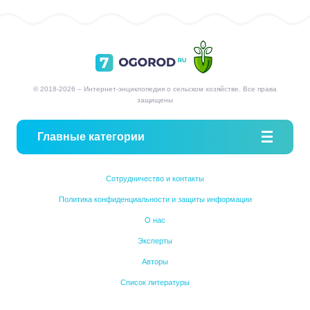
© 2018-2026 – Интернет-энциклопедия о сельском хозяйстве. Все права
защищены
Главные категории
Сотрудничество и контакты
Политика конфиденциальности и защиты информации
О нас
Эксперты
Авторы
Список литературы