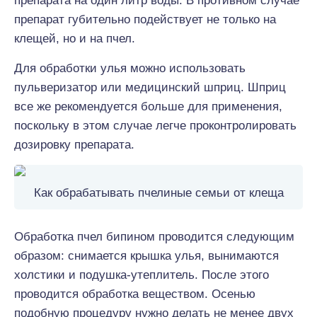
препарата на один литр воды. В противном случае
препарат губительно подействует не только на
клещей, но и на пчел.
Для обработки улья можно использовать
пульверизатор или медицинский шприц. Шприц
все же рекомендуется больше для применения,
поскольку в этом случае легче проконтролировать
дозировку препарата.
Как обрабатывать пчелиные семьи от клеща
Обработка пчел бипином проводится следующим
образом: снимается крышка улья, вынимаются
холстики и подушка-утеплитель. После этого
проводится обработка веществом. Осенью
подобную процедуру нужно делать не менее двух