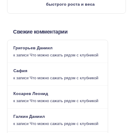
быстрого роста и веса
Свежие комментарии
Григорьев Даниил
к записи
Что можно сажать рядом с клубникой
Сафия
к записи
Что можно сажать рядом с клубникой
Косарев Леонид
к записи
Что можно сажать рядом с клубникой
Галкин Даниил
к записи
Что можно сажать рядом с клубникой