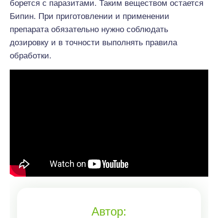
борется с паразитами. Таким веществом остается
Бипин. При приготовлении и применении
препарата обязательно нужно соблюдать
дозировку и в точности выполнять правила
обработки.
Автор: