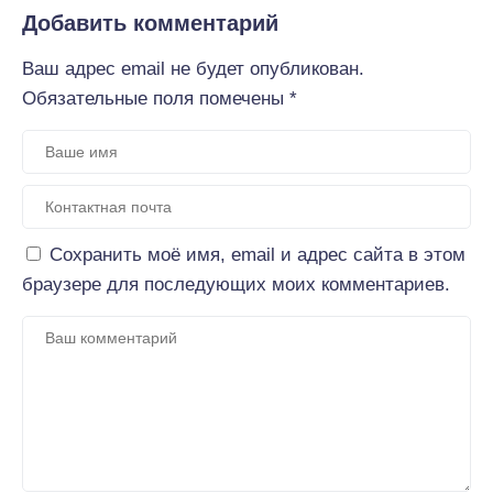
Добавить комментарий
Ваш адрес email не будет опубликован.
Обязательные поля помечены
*
Сохранить моё имя, email и адрес сайта в этом
браузере для последующих моих комментариев.