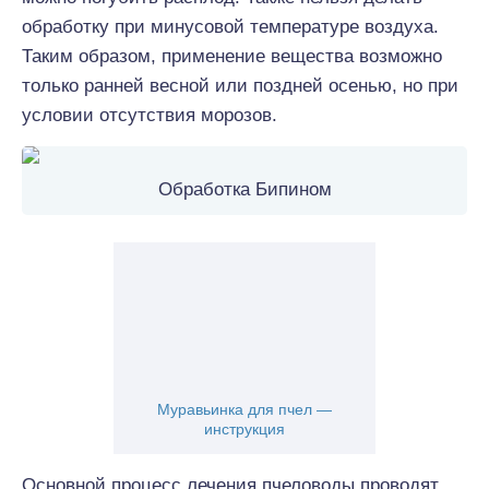
обработку при минусовой температуре воздуха.
Таким образом, применение вещества возможно
только ранней весной или поздней осенью, но при
условии отсутствия морозов.
Обработка Бипином
Муравьинка для пчел —
инструкция
Основной процесс лечения пчеловоды проводят