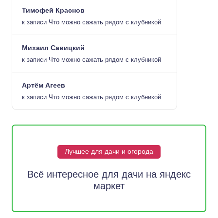
Тимофей Краснов
к записи
Что можно сажать рядом с клубникой
Михаил Савицкий
к записи
Что можно сажать рядом с клубникой
Артём Агеев
к записи
Что можно сажать рядом с клубникой
Лучшее для дачи и огорода
Всё интересное для дачи на яндекс
маркет