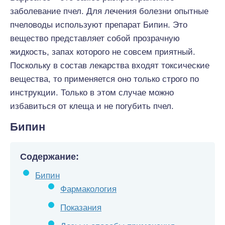
заболевание пчел. Для лечения болезни опытные
пчеловоды используют препарат Бипин. Это
вещество представляет собой прозрачную
жидкость, запах которого не совсем приятный.
Поскольку в состав лекарства входят токсические
вещества, то применяется оно только строго по
инструкции. Только в этом случае можно
избавиться от клеща и не погубить пчел.
Бипин
Содержание:
Бипин
Фармакология
Показания