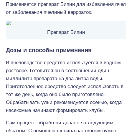
Применяется препарат Бипин для избавления пчел
от заболевания пчелиный варроатоз.
Препарат Бипин
Дозы и способы применения
В пчеловодстве средство используется в водном
растворе. Готовится он в соотношении один
миллилитр препарата на два литра воды.
Приготовленное средство следует использовать в
тот же день, когда оно было приготовлено.
Обрабатывать ульи рекомендуется осенью, когда
насекомые начинают формировать клубы.
Сам процесс обработки делается следующим
образом. С помощью шприца раствором нужно