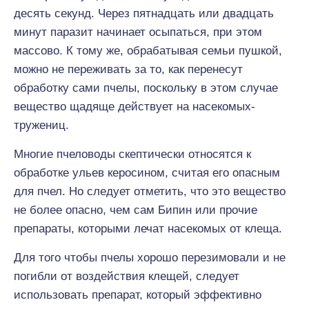
десять секунд. Через пятнадцать или двадцать
минут паразит начинает осыпаться, при этом
массово. К тому же, обрабатывая семьи пушкой,
можно не переживать за то, как перенесут
обработку сами пчелы, поскольку в этом случае
вещество щадяще действует на насекомых-
тружениц.
Многие пчеловоды скептически относятся к
обработке ульев керосином, считая его опасным
для пчел. Но следует отметить, что это вещество
не более опасно, чем сам Бипин или прочие
препараты, которыми лечат насекомых от клеща.
Для того чтобы пчелы хорошо перезимовали и не
погибли от воздействия клещей, следует
использовать препарат, который эффективно