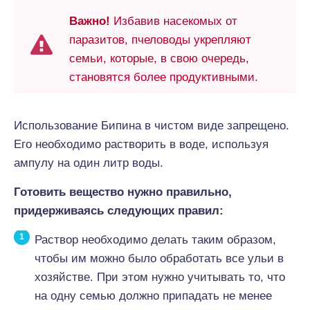
Важно!
Избавив насекомых от
паразитов, пчеловоды укрепляют
семьи, которые, в свою очередь,
становятся более продуктивными.
Использование Бипина в чистом виде запрещено.
Его необходимо растворить в воде, используя
ампулу на один литр воды.
Готовить вещество нужно правильно,
придерживаясь следующих правил:
Раствор необходимо делать таким образом,
чтобы им можно было обработать все ульи в
хозяйстве. При этом нужно учитывать то, что
на одну семью должно припадать не менее