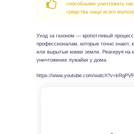
способными уничтожать нас
средства чаще всего малоэ
Уход за газоном — кропотливый процесс
профессионалам, которые точно знают, к
или вырытые комки земли. Реагируя на 
уничтожение лужайки у дома.
https://www.youtube.com/watch?v=kRqPV