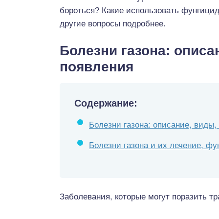
бороться? Какие использовать фунгицид
другие вопросы подробнее.
Болезни газона: описа
появления
Содержание:
Болезни газона: описание, виды
Болезни газона и их лечение, фу
Заболевания, которые могут поразить т