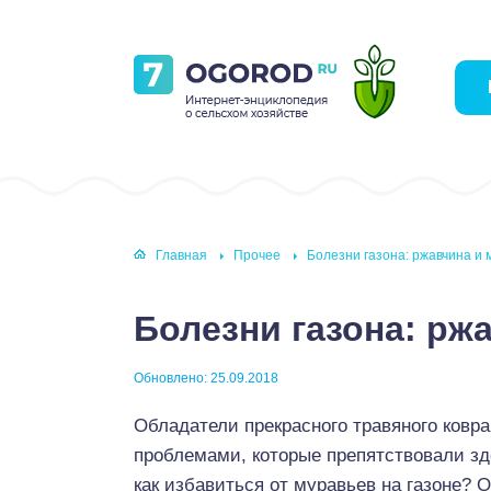
Главная
Прочее
Болезни газона: ржавчина и 
Болезни газона: рж
Обновлено: 25.09.2018
Обладатели прекрасного травяного ковра
проблемами, которые препятствовали зд
как избавиться от муравьев на газоне? О