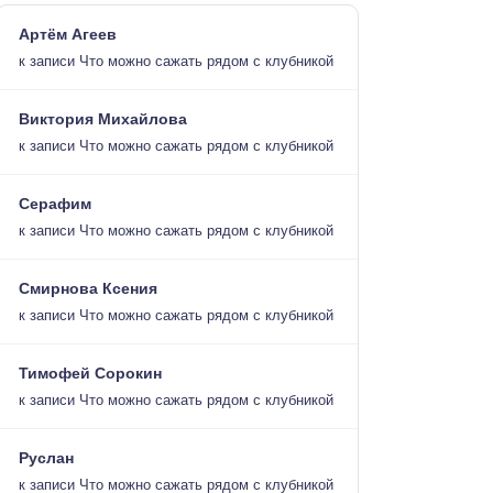
Артём Агеев
к записи
Что можно сажать рядом с клубникой
Виктория Михайлова
к записи
Что можно сажать рядом с клубникой
Серафим
к записи
Что можно сажать рядом с клубникой
Смирнова Ксения
к записи
Что можно сажать рядом с клубникой
Тимофей Сорокин
к записи
Что можно сажать рядом с клубникой
Руслан
к записи
Что можно сажать рядом с клубникой