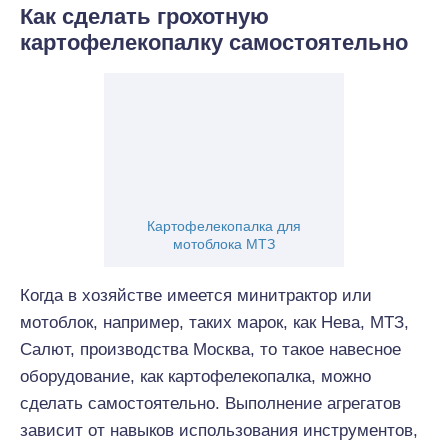
Как сделать грохотную
картофелекопалку самостоятельно
Картофелекопалка для
мотоблока МТЗ
Когда в хозяйстве имеется минитрактор или
мотоблок, например, таких марок, как Нева, МТЗ,
Салют, производства Москва, то такое навесное
оборудование, как картофелекопалка, можно
сделать самостоятельно. Выполнение агрегатов
зависит от навыков использования инструментов,