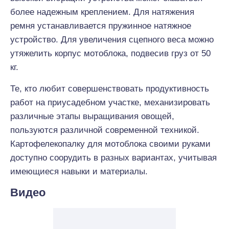
более надежным креплением. Для натяжения
ремня устанавливается пружинное натяжное
устройство. Для увеличения сцепного веса можно
утяжелить корпус мотоблока, подвесив груз от 50
кг.
Те, кто любит совершенствовать продуктивность
работ на приусадебном участке, механизировать
различные этапы выращивания овощей,
пользуются различной современной техникой.
Картофелекопалку для мотоблока своими руками
доступно соорудить в разных вариантах, учитывая
имеющиеся навыки и материалы.
Видео