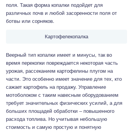
поля. Такая форма копалки подойдет для
различных почв и любой засоренности поля от
ботвы или сорняков.
Картофелекопалка
Веерный тип копалки имеет и минусы, так во
время перекопки повреждается некоторая часть
урожая, рассеканием картофелины плугом на
части. Это особенно имеет значение для тех, кто
сажает картофель на продажу. Управление
мотоболоком с таким навесным оборудованием
требует значительных физических усилий, а для
больших площадей обработки – повышенного
расхода топлива. Но учитывая небольшую
стоимость и самую простую и понятную