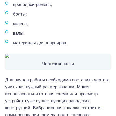
приводной ремень;
болты;
колеса;
валы;
материалы для шарниров.
Чертеж копалки
Для начала работы необходимо составить чертеж,
учитывая нужный размер копалки. Может
использоваться готовая схема или просмотр
устройств уже существующих заводских
конструкций. Вибрационная копалка состоит из:
рамы-основания, лемеха-ножа, сцепного,