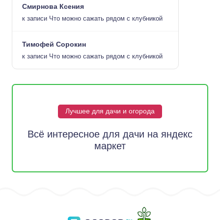
Смирнова Ксения
к записи
Что можно сажать рядом с клубникой
Тимофей Сорокин
к записи
Что можно сажать рядом с клубникой
Лучшее для дачи и огорода
Всё интересное для дачи на яндекс
маркет