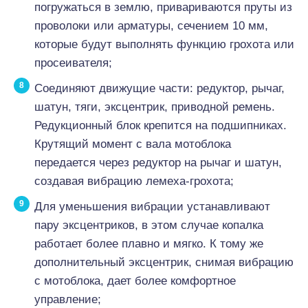
погружаться в землю, привариваются пруты из
проволоки или арматуры, сечением 10 мм,
которые будут выполнять функцию грохота или
просеивателя;
Соединяют движущие части: редуктор, рычаг,
шатун, тяги, эксцентрик, приводной ремень.
Редукционный блок крепится на подшипниках.
Крутящий момент с вала мотоблока
передается через редуктор на рычаг и шатун,
создавая вибрацию лемеха-грохота;
Для уменьшения вибрации устанавливают
пару эксцентриков, в этом случае копалка
работает более плавно и мягко. К тому же
дополнительный эксцентрик, снимая вибрацию
с мотоблока, дает более комфортное
управление;