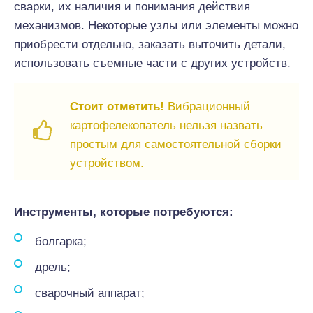
сварки, их наличия и понимания действия
механизмов. Некоторые узлы или элементы можно
приобрести отдельно, заказать выточить детали,
использовать съемные части с других устройств.
Стоит отметить!
Вибрационный
картофелекопатель нельзя назвать
простым для самостоятельной сборки
устройством.
Инструменты, которые потребуются:
болгарка;
дрель;
сварочный аппарат;