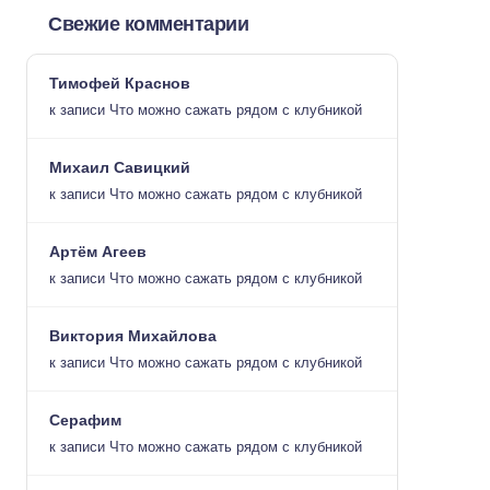
Свежие комментарии
Тимофей Краснов
к записи
Что можно сажать рядом с клубникой
Михаил Савицкий
к записи
Что можно сажать рядом с клубникой
Артём Агеев
к записи
Что можно сажать рядом с клубникой
Виктория Михайлова
к записи
Что можно сажать рядом с клубникой
Серафим
к записи
Что можно сажать рядом с клубникой