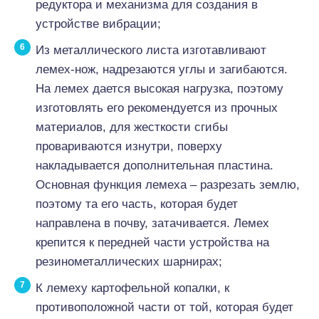
редуктора и механизма для создания в
устройстве вибрации;
Из металлического листа изготавливают
лемех-нож, надрезаются углы и загибаются.
На лемех дается высокая нагрузка, поэтому
изготовлять его рекомендуется из прочных
материалов, для жесткости сгибы
провариваются изнутри, поверху
накладывается дополнительная пластина.
Основная функция лемеха – разрезать землю,
поэтому та его часть, которая будет
направлена в почву, затачивается. Лемех
крепится к передней части устройства на
резинометаллических шарнирах;
К лемеху картофельной копалки, к
противоположной части от той, которая будет