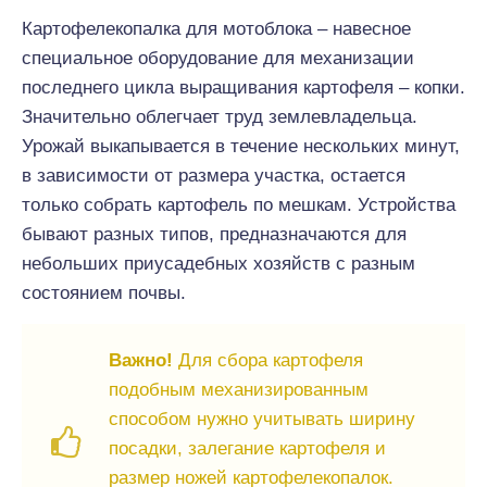
Картофелекопалка для мотоблока – навесное
специальное оборудование для механизации
последнего цикла выращивания картофеля – копки.
Значительно облегчает труд землевладельца.
Урожай выкапывается в течение нескольких минут,
в зависимости от размера участка, остается
только собрать картофель по мешкам. Устройства
бывают разных типов, предназначаются для
небольших приусадебных хозяйств с разным
состоянием почвы.
Важно!
Для сбора картофеля
подобным механизированным
способом нужно учитывать ширину
посадки, залегание картофеля и
размер ножей картофелекопалок.