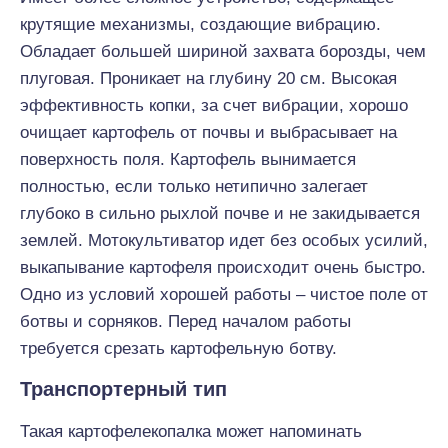
крутящие механизмы, создающие вибрацию.
Обладает большей шириной захвата борозды, чем
плуговая. Проникает на глубину 20 см. Высокая
эффективность копки, за счет вибрации, хорошо
очищает картофель от почвы и выбрасывает на
поверхность поля. Картофель вынимается
полностью, если только нетипично залегает
глубоко в сильно рыхлой почве и не закидывается
землей. Мотокультиватор идет без особых усилий,
выкапывание картофеля происходит очень быстро.
Одно из условий хорошей работы – чистое поле от
ботвы и сорняков. Перед началом работы
требуется срезать картофельную ботву.
Транспортерный тип
Такая картофелекопалка может напоминать