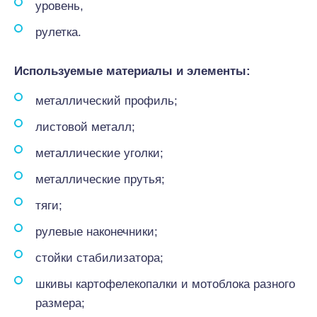
уровень,
рулетка.
Используемые материалы и элементы:
металлический профиль;
листовой металл;
металлические уголки;
металлические прутья;
тяги;
рулевые наконечники;
стойки стабилизатора;
шкивы картофелекопалки и мотоблока разного
размера;