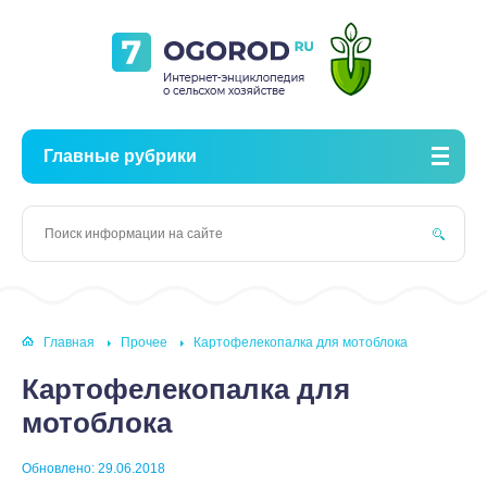
Главные рубрики
Главная
Прочее
Картофелекопалка для мотоблока
Картофелекопалка для
мотоблока
Обновлено: 29.06.2018