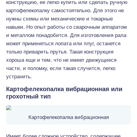
конструкцию, ее легко купить или сделать ручную
картофелекопалку самостоятельно. Для этого не
нужны схемы или механические и токарные
навыки. Но опыт работы со сварочным аппаратом
и металлом понадобится. Для изготовления рала
может применяться лопата или плуг, останется
только приварить прутья. Такая конструкция
хороша еще и тем, что не имеет движущиеся
части, и поломку, если такая случится, легко
устранить.
Картофелекопалка вибрационная или
грохотный тип
Картофелекопалка вибрационная
Имеет более сложное устройство, содержащее