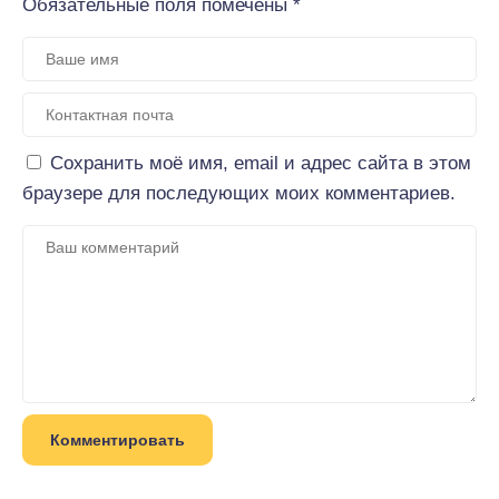
Обязательные поля помечены
*
Сохранить моё имя, email и адрес сайта в этом
браузере для последующих моих комментариев.