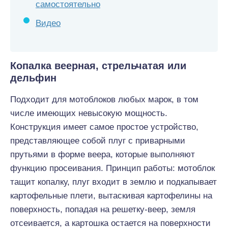
самостоятельно
Видео
Копалка веерная, стрельчатая или
дельфин
Подходит для мотоблоков любых марок, в том
числе имеющих невысокую мощность.
Конструкция имеет самое простое устройство,
представляющее собой плуг с приварными
прутьями в форме веера, которые выполняют
функцию просеивания. Принцип работы: мотоблок
тащит копалку, плуг входит в землю и подкапывает
картофельные плети, вытаскивая картофелины на
поверхность, попадая на решетку-веер, земля
отсеивается, а картошка остается на поверхности