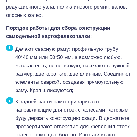
редукционного узла, поликлинового ремня, валов,
опорных колес.
Порядок работы для сбора конструкции
самодельной картофелекопалки:
Делают сварную раму: профильную трубу
40*40 мм или 50*50 мм, а возможно любую,
которая есть, но не тонкую, нарезают в нужный
размер: две короткие, две длинные. Соединяют
элементы сваркой, создавая прямоугольную
раму. Края шлифуются;
К задней части рамы приваривают
направляющие для стоек с колесами, которые
буду держать конструкцию сзади. В держателе
просверливают отверстие для крепления стоек
колес с помощью болтов. Изготавливают