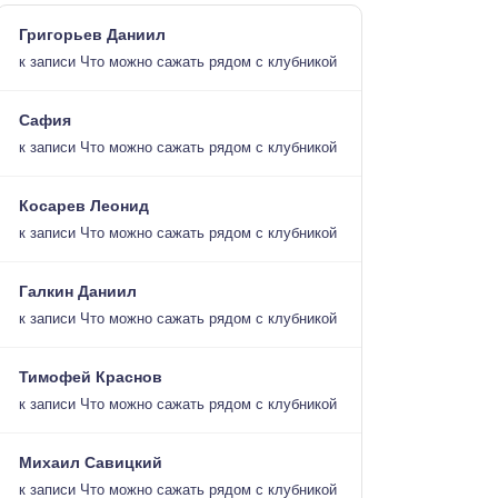
Григорьев Даниил
к записи
Что можно сажать рядом с клубникой
Сафия
к записи
Что можно сажать рядом с клубникой
Косарев Леонид
к записи
Что можно сажать рядом с клубникой
Галкин Даниил
к записи
Что можно сажать рядом с клубникой
Тимофей Краснов
к записи
Что можно сажать рядом с клубникой
Михаил Савицкий
к записи
Что можно сажать рядом с клубникой