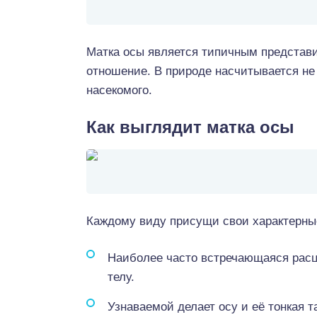
Матка осы является типичным представи
отношение. В природе насчитывается не
насекомого.
Как выглядит матка осы
Каждому виду присущи свои характерны
Наиболее часто встречающаяся расц
телу.
Узнаваемой делает осу и её тонкая т