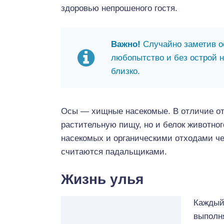
здоровью непрошеного гостя.
Важно!
Случайно заметив о
любопытство и без острой 
близко.
Осы — хищные насекомые. В отличие от 
растительную пищу, но и белок животно
насекомых и органическими отходами че
считаются падальщиками.
Жизнь улья
Каждый
выполн