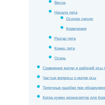
Весна
Начало лета
Осиное гнездо
Кормление
Разгар лета
Конец лета
Осень
Сравнение матки и рабочей осы 
Частые вопросы о матке осы
Типичные ошибки при обнаружени
Когда нужен дезинсектор для бо