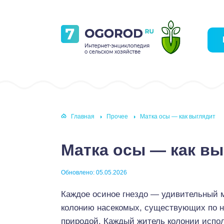
Главная
Прочее
Матка осы — как выглядит
Матка осы — как вы
Обновлено: 05.05.2026
Каждое осиное гнездо — удивительный
колонию насекомых, существующих по н
природой. Каждый житель колонии испо