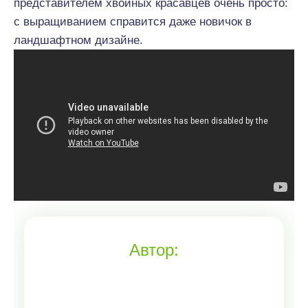
представителем хвойных красавцев очень просто:
с выращиванием справится даже новичок в
ландшафтном дизайне.
Автор: