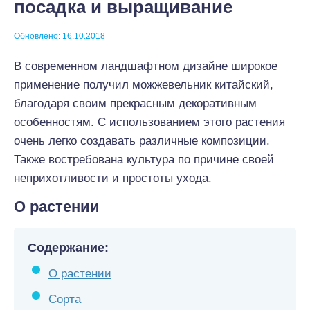
посадка и выращивание
Обновлено: 16.10.2018
В современном ландшафтном дизайне широкое
применение получил можжевельник китайский,
благодаря своим прекрасным декоративным
особенностям. С использованием этого растения
очень легко создавать различные композиции.
Также востребована культура по причине своей
неприхотливости и простоты ухода.
О растении
Содержание:
О растении
Сорта