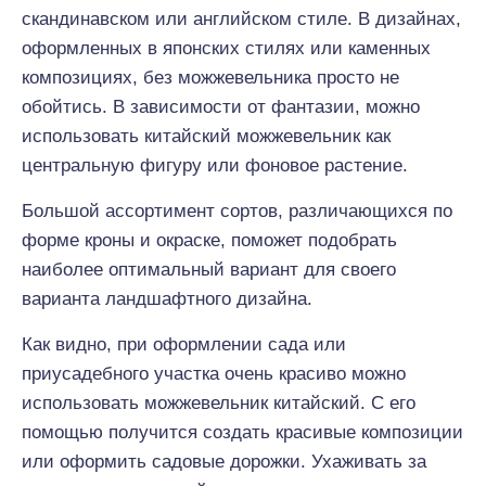
скандинавском или английском стиле. В дизайнах,
оформленных в японских стилях или каменных
композициях, без можжевельника просто не
обойтись. В зависимости от фантазии, можно
использовать китайский можжевельник как
центральную фигуру или фоновое растение.
Большой ассортимент сортов, различающихся по
форме кроны и окраске, поможет подобрать
наиболее оптимальный вариант для своего
варианта ландшафтного дизайна.
Как видно, при оформлении сада или
приусадебного участка очень красиво можно
использовать можжевельник китайский. С его
помощью получится создать красивые композиции
или оформить садовые дорожки. Ухаживать за