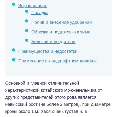
Выращивание
Посадка
Полив и внесение удобрений
Обрезка и подготовка к зиме
Болезни и вредители
Преимущества и недостатки
Применение в ландшафтном дизайне
Основной и главной отличительной
характеристикой китайского можжевельника от
других представителей этого рода является
невысокий рост (не более 2 метров), при диаметре
кроны около 1 м. Хвоя очень густая и, в