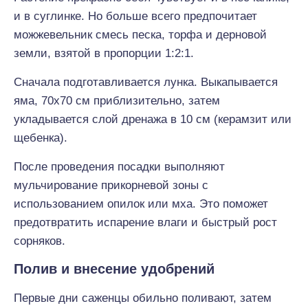
и в суглинке. Но больше всего предпочитает
можжевельник смесь песка, торфа и дерновой
земли, взятой в пропорции 1:2:1.
Сначала подготавливается лунка. Выкапывается
яма, 70х70 см приблизительно, затем
укладывается слой дренажа в 10 см (керамзит или
щебенка).
После проведения посадки выполняют
мульчирование прикорневой зоны с
использованием опилок или мха. Это поможет
предотвратить испарение влаги и быстрый рост
сорняков.
Полив и внесение удобрений
Первые дни саженцы обильно поливают, затем