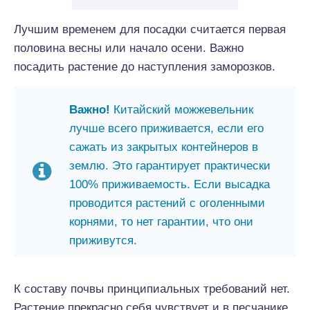
Лучшим временем для посадки считается первая
половина весны или начало осени. Важно
посадить растение до наступления заморозков.
Важно!
Китайский можжевельник
лучше всего приживается, если его
сажать из закрытых контейнеров в
землю. Это гарантирует практически
100% приживаемость. Если высадка
проводится растений с оголенными
корнями, то нет гарантии, что они
приживутся.
К составу почвы принципиальных требований нет.
Растение прекрасно себя чувствует и в песчанике,