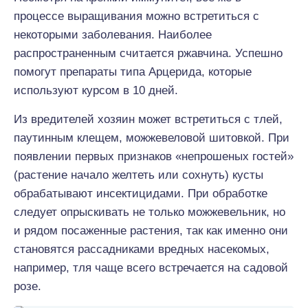
процессе выращивания можно встретиться с
некоторыми заболевания. Наиболее
распространенным считается ржавчина. Успешно
помогут препараты типа Арцерида, которые
используют курсом в 10 дней.
Из вредителей хозяин может встретиться с тлей,
паутинным клещем, можжевеловой шитовкой. При
появлении первых признаков «непрошеных гостей»
(растение начало желтеть или сохнуть) кусты
обрабатывают инсектицидами. При обработке
следует опрыскивать не только можжевельник, но
и рядом посаженные растения, так как именно они
становятся рассадниками вредных насекомых,
например, тля чаще всего встречается на садовой
розе.