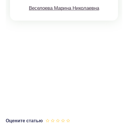
Веселоева Марина Николаевна
Оцените статью