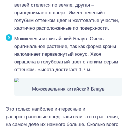
ветвей стелется по земле, другая –
приподнимается вверх. Имеет зеленый с
голубым оттенком цвет и желтоватые участки,
хаотично расположенные по поверхности.
Можжевельник китайский Блаув. Очень
оригинальное растение, так как форма кроны
напоминает перевернутый конус. Хвоя
окрашена в голубоватый цвет с легким серым
оттенком. Высота достигает 1,7 м.
Можжевельник китайский Блаув
Это только наиболее интересные и
распространенные представители этого растения,
на самом деле их намного больше. Сколько всего