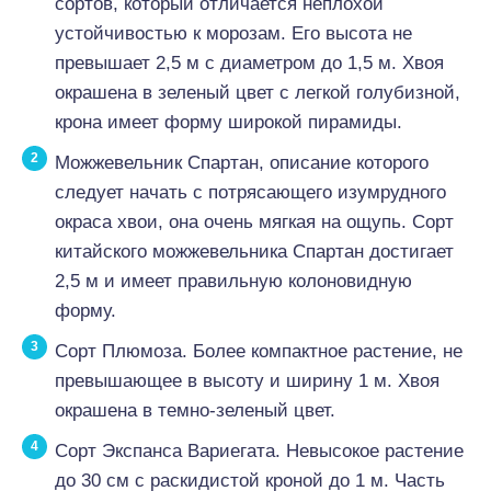
сортов, который отличается неплохой
устойчивостью к морозам. Его высота не
превышает 2,5 м с диаметром до 1,5 м. Хвоя
окрашена в зеленый цвет с легкой голубизной,
крона имеет форму широкой пирамиды.
Можжевельник Спартан, описание которого
следует начать с потрясающего изумрудного
окраса хвои, она очень мягкая на ощупь. Сорт
китайского можжевельника Спартан достигает
2,5 м и имеет правильную колоновидную
форму.
Сорт Плюмоза. Более компактное растение, не
превышающее в высоту и ширину 1 м. Хвоя
окрашена в темно-зеленый цвет.
Сорт Экспанса Вариегата. Невысокое растение
до 30 см с раскидистой кроной до 1 м. Часть