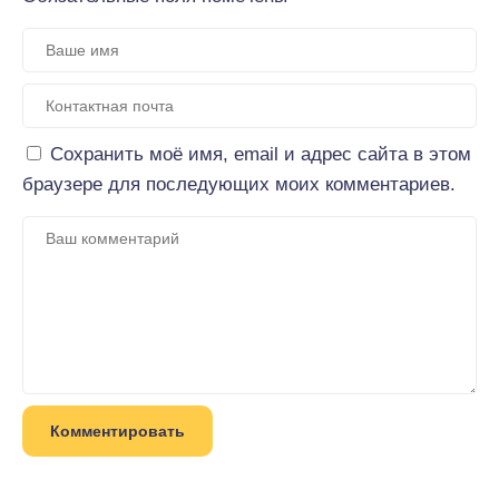
Сохранить моё имя, email и адрес сайта в этом
браузере для последующих моих комментариев.