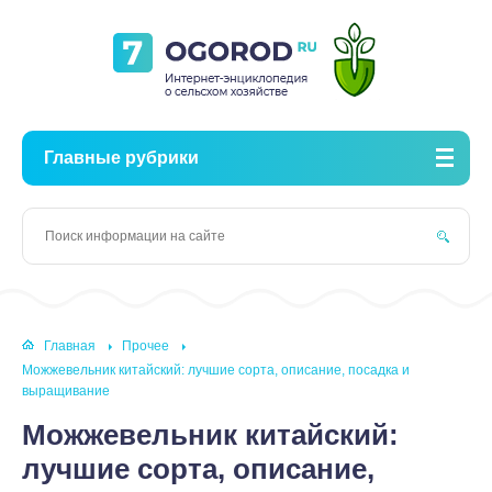
Главные рубрики
Главная
Прочее
Можжевельник китайский: лучшие сорта, описание, посадка и
выращивание
Можжевельник китайский:
лучшие сорта, описание,