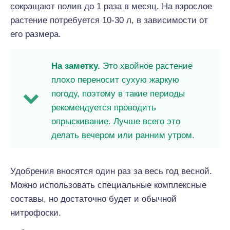
сокращают полив до 1 раза в месяц. На взрослое
растение потребуется 10-30 л, в зависимости от
его размера.
На заметку.
Это хвойное растение
плохо переносит сухую жаркую
погоду, поэтому в такие периоды
рекомендуется проводить
опрыскивание. Лучше всего это
делать вечером или ранним утром.
Удобрения вносятся один раз за весь год весной.
Можно использовать специальные комплексные
составы, но достаточно будет и обычной
нитрофоски.