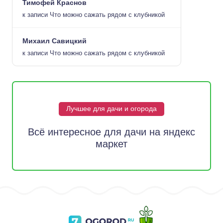
Тимофей Краснов
к записи
Что можно сажать рядом с клубникой
Михаил Савицкий
к записи
Что можно сажать рядом с клубникой
Лучшее для дачи и огорода
Всё интересное для дачи на яндекс
маркет