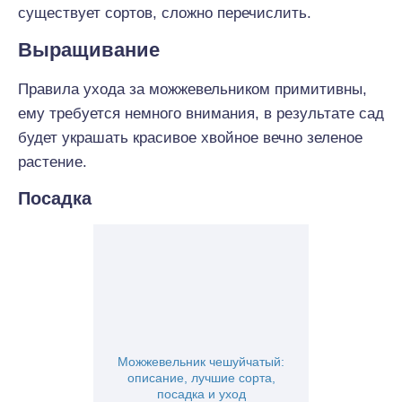
существует сортов, сложно перечислить.
Выращивание
Правила ухода за можжевельником примитивны,
ему требуется немного внимания, в результате сад
будет украшать красивое хвойное вечно зеленое
растение.
Посадка
Можжевельник чешуйчатый:
описание, лучшие сорта,
посадка и уход