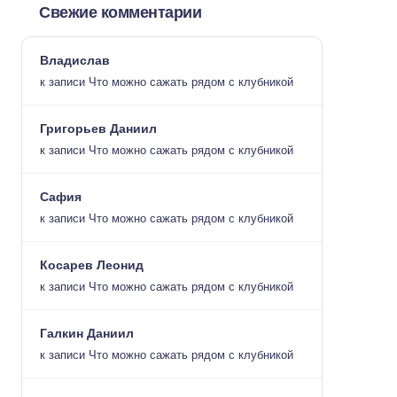
Свежие комментарии
Владислав
к записи
Что можно сажать рядом с клубникой
Григорьев Даниил
к записи
Что можно сажать рядом с клубникой
Сафия
к записи
Что можно сажать рядом с клубникой
Косарев Леонид
к записи
Что можно сажать рядом с клубникой
Галкин Даниил
к записи
Что можно сажать рядом с клубникой