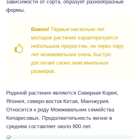
зависимости от сорта, образует разнообразные
формы.
Важно!
Первые несколько лет
молодое растение характеризуется
небольшим приростом, но через пару
лет можжевельник очень быстро
достигает своих максимальных
размеров.
Родиной растения являются Северная Корея,
Япония, северо-восток Китая, Манчжурия.
Относится к роду Можжевельник семейства
Кипарисовых. Продолжительность жизни в
среднем составляет около 800 лет.