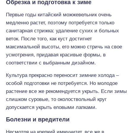
Обрезка и подготовка к зиме
Первые годы китайский можжевельник очень
медленно растет, поэтому потребуется только
санитарная стрижка: удаление сухих и больных
веток. После того, как куст достигнет
максимальной высоты, его можно стричь на свое
усмотрения, придавая красивые формы, в
соответствии с выбранным дизайном.
Культура прекрасно переносит зимние холода –
особой подготовки не потребуется. Но молодое
растение все же рекомендуется укрыть. Если зимы
слишком суровые, то околоствольный круг
допускается укрыть еловыми лапками.
Болезни и вредители
Несмотря на крепкий иммунитет, все же в