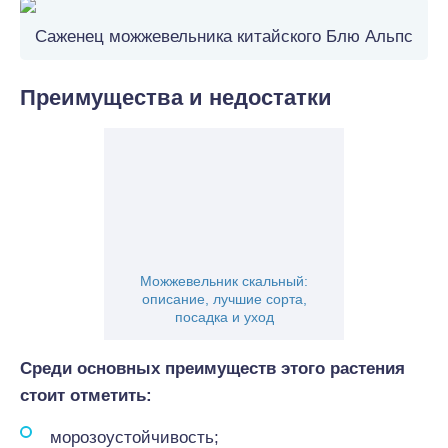
Саженец можжевельника китайского Блю Альпс
Преимущества и недостатки
Можжевельник скальный:
описание, лучшие сорта,
посадка и уход
Среди основных преимуществ этого растения
стоит отметить:
морозоустойчивость;