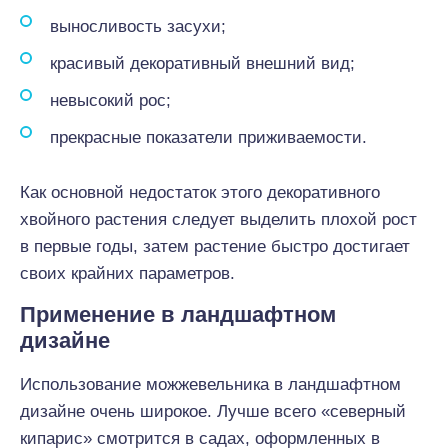
выносливость засухи;
красивый декоративный внешний вид;
невысокий рос;
прекрасные показатели приживаемости.
Как основной недостаток этого декоративного
хвойного растения следует выделить плохой рост
в первые годы, затем растение быстро достигает
своих крайних параметров.
Применение в ландшафтном
дизайне
Использование можжевельника в ландшафтном
дизайне очень широкое. Лучше всего «северный
кипарис» смотрится в садах, оформленных в