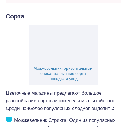
Сорта
Можжевельник горизонтальный:
описание, лучшие сорта,
посадка и уход
Цветочные магазины предлагают большое
разнообразие сортов можжевельника китайского.
Среди наиболее популярных следует выделить:
Можжевельник Стрикта. Один из популярных