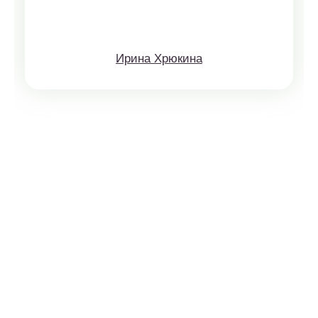
Ирина Хрюкина