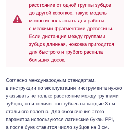
расстояние от одной группы зубцов
до другой короткое, такую модель
можно использовать для работы
с мелкими фрагментами древесины.
Если дистанция между группами
зубцов длинная, ножовка пригодится
для быстрого и грубого распила
больших досок.
Согласно международным стандартам,
в инструкции по эксплуатации инструмента нужно
указывать не только расстояние между группами
зубцов, но и количество зубьев на каждые 3 см
стального полотна. Для обозначения этого
параметра используются латинские буквы PPI,
а после букв ставится число зубцов на 3 см.