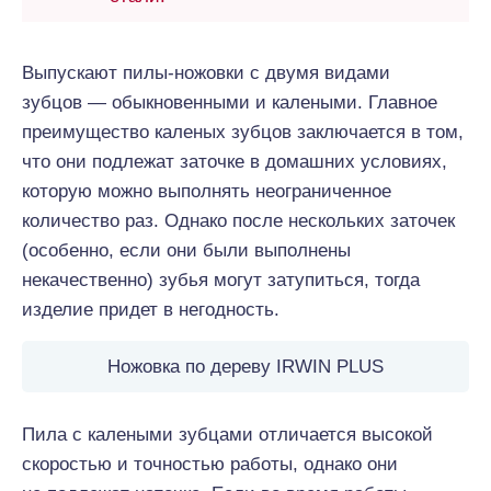
Выпускают пилы-ножовки с двумя видами
зубцов — обыкновенными и калеными. Главное
преимущество каленых зубцов заключается в том,
что они подлежат заточке в домашних условиях,
которую можно выполнять неограниченное
количество раз. Однако после нескольких заточек
(особенно, если они были выполнены
некачественно) зубья могут затупиться, тогда
изделие придет в негодность.
Ножовка по дереву IRWIN PLUS
Пила с калеными зубцами отличается высокой
скоростью и точностью работы, однако они