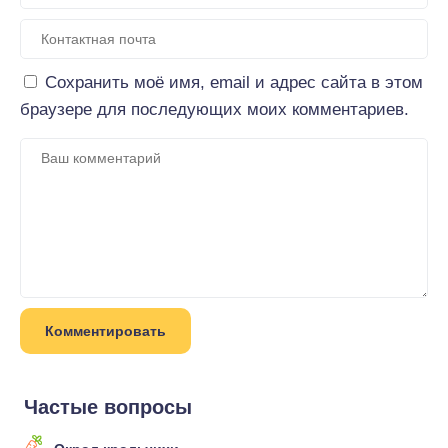
Сохранить моё имя, email и адрес сайта в этом
браузере для последующих моих комментариев.
Частые вопросы