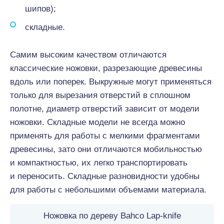
шипов);
складные.
Самим высоким качеством отличаются
классические ножовки, разрезающие древесины
вдоль или поперек. Выкружные могут применяться
только для вырезания отверстий в сплошном
полотне, диаметр отверстий зависит от модели
ножовки. Складные модели не всегда можно
применять для работы с мелкими фрагментами
древесины, зато они отличаются мобильностью
и компактностью, их легко транспортировать
и переносить. Складные разновидности удобны
для работы с небольшими объемами материала.
Ножовка по дереву Bahco Lap-knife