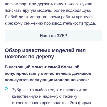
дискомфорт или держать пилу тяжело, лучше
поискать другую модель, более подходящую.
Любой дискомфорт во время работы приведет
к резкому снижению производительности труда.
Ножовка ЗУБР
Обзор известных моделей пил
ножовок по дереву
В настоящий момент самой большой
популярностью у отечественных дачников
пользуются следующие модели ножовок:
Зубр — это выбор тех, кто предпочитает
качественную и надежную технику
отечественного производства. Эта фирма