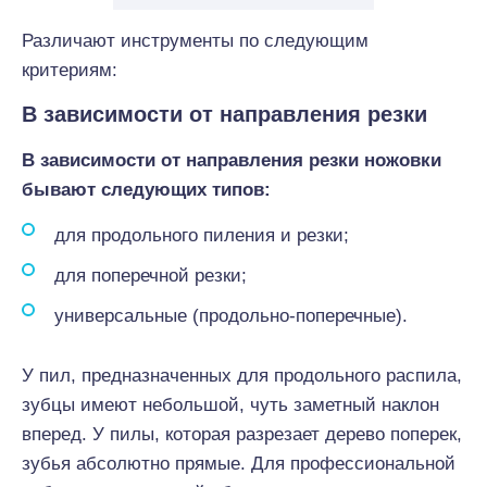
Различают инструменты по следующим
критериям:
В зависимости от направления резки
В зависимости от направления резки ножовки
бывают следующих типов:
для продольного пиления и резки;
для поперечной резки;
универсальные (продольно-поперечные).
У пил, предназначенных для продольного распила,
зубцы имеют небольшой, чуть заметный наклон
вперед. У пилы, которая разрезает дерево поперек,
зубья абсолютно прямые. Для профессиональной