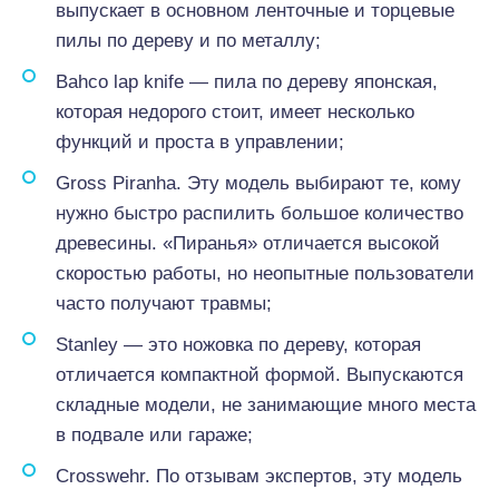
выпускает в основном ленточные и торцевые
пилы по дереву и по металлу;
Bahco lap knife — пила по дереву японская,
которая недорого стоит, имеет несколько
функций и проста в управлении;
Gross Piranha. Эту модель выбирают те, кому
нужно быстро распилить большое количество
древесины. «Пиранья» отличается высокой
скоростью работы, но неопытные пользователи
часто получают травмы;
Stanley — это ножовка по дереву, которая
отличается компактной формой. Выпускаются
складные модели, не занимающие много места
в подвале или гараже;
Crosswehr. По отзывам экспертов, эту модель