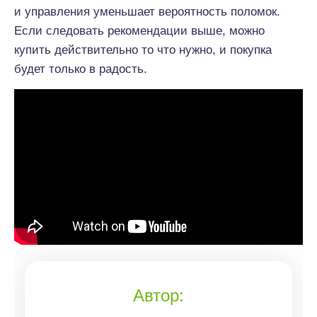
и управления уменьшает вероятность поломок.
Если следовать рекомендации выше, можно
купить действительно то что нужно, и покупка
будет только в радость.
Автор: