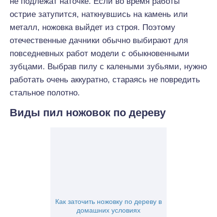
не подлежат наточке. Если во время работы
острие затупится, наткнувшись на камень или
металл, ножовка выйдет из строя. Поэтому
отечественные дачники обычно выбирают для
повседневных работ модели с обыкновенными
зубцами. Выбрав пилу с калеными зубьями, нужно
работать очень аккуратно, стараясь не повредить
стальное полотно.
Виды пил ножовок по дереву
Как заточить ножовку по дереву в
домашних условиях