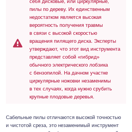
себя дисковые, или циркулярные,
пилы по дереву. Их единственным
недостатком является высокая
вероятность получения травмы
в связи с высокой скоростью
вращения пилящего диска. Эксперты
утверждают, что этот вид инструмента
представляет собой «гибрид»
обычного электрического лобзика
с бензопилой. На дачном участке
циркулярные ножовки незаменимы
в тех случаях, когда нужно срубить
крупные плодовые деревья.
Сабельные пилы отличаются высокой точностью
и чистотой среза, это незаменимый инструмент