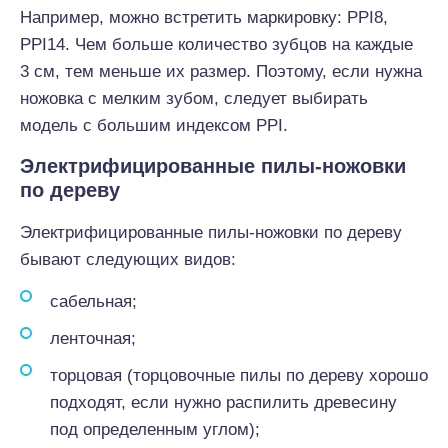
Например, можно встретить маркировку: PPI8,
PPI14. Чем больше количество зубцов на каждые
3 см, тем меньше их размер. Поэтому, если нужна
ножовка с мелким зубом, следует выбирать
модель с большим индексом PPI.
Электрифицированные пилы-ножовки
по дереву
Электрифицированные пилы-ножовки по дереву
бывают следующих видов:
сабельная;
ленточная;
торцовая (торцовочные пилы по дереву хорошо
подходят, если нужно распилить древесину
под определенным углом);