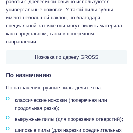
работы с древесиной обычно используются
универсальные ножовки. У такой пилы зубцы
имеют небольшой наклон, но благодаря
специальной заточке они могут пилить материал
как в продольном, так и в поперечном
направлении.
Ножовка по дереву GROSS
По назначению
По назначению ручные пилы делятся на:
классические ножовки (поперечная или
продольная резка);
выкружные пилы (для прорезания отверстий);
шиповые пилы (для нарезки соединительных