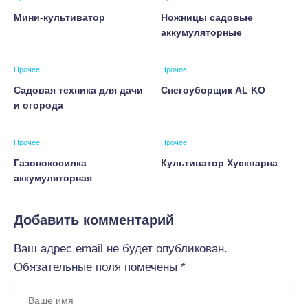
Мини-культиватор
Ножницы садовые
аккумуляторные
Прочее
Прочее
Садовая техника для дачи
Снегоуборщик AL KO
и огорода
Прочее
Прочее
Газонокосилка
Культиватор Хускварна
аккумуляторная
Добавить комментарий
Ваш адрес email не будет опубликован.
Обязательные поля помечены
*