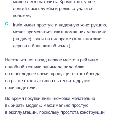
можно легко наточить. Кроме того, у нее
долгий срок службы и редко случаются
поломки;
Irwin имеет простую и надежную конструкцию,
может применяться как в домашних условиях
(на даче), так и на пилораме (для заготовки
дерева в больших объемах).
Несколько лет назад первое место в рейтинге
подобной техники занимала пила Алко,
но в последнее время продукцию этого бренда
на рынке стали активно вытеснять другие
производители.
Во время покупки пилы-ножовки желательно
выбирать модель, максимально простую
в эксплуатации, поскольку простота конструкции