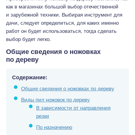
как в магазинах большой выбор отечественной
и зарубежной техники. Выбирая инструмент для
дачи, следует определиться, для каких именно
работ он будет использоваться, тогда сделать
выбор будет легко.
Общие сведения о ножовках
по дереву
Содержание:
Общие сведения о ножовках по дереву
Виды пил ножовок по дереву
В зависимости от направления
резки
По назначению