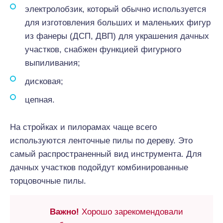
электролобзик, который обычно используется
для изготовления больших и маленьких фигур
из фанеры (ДСП, ДВП) для украшения дачных
участков, снабжен функцией фигурного
выпиливания;
дисковая;
цепная.
На стройках и пилорамах чаще всего
используются ленточные пилы по дереву. Это
самый распространенный вид инструмента. Для
дачных участков подойдут комбинированные
торцовочные пилы.
Важно!
Хорошо зарекомендовали