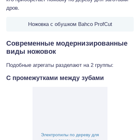
дров.
Ножовка с обушком Bahco ProfCut
Современные модернизированные
виды ножовок
Подобные агрегаты разделают на 2 группы:
С промежутками между зубами
Электропилы по дереву для