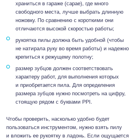
храниться в гараже (сарае), где много
свободного места, лучше выбрать длинную
ножовку. По сравнению с короткими они
отличаются высокой скоростью работы;
рукоятка пилы должна быть удобной (чтобы
не натирала руку во время работы) и надежно
крепиться к режущему полотну;
размер зубцов должен соответствовать
характеру работ, для выполнения которых
и приобретается пила. Для определения
размера зубцов нужно посмотреть на цифру,
стоящую рядом с буквами PPI.
Чтобы проверить, насколько удобно будет
пользоваться инструментом, нужно взять пилу
и вложить ее рукоятку в ладонь. Если ощущается