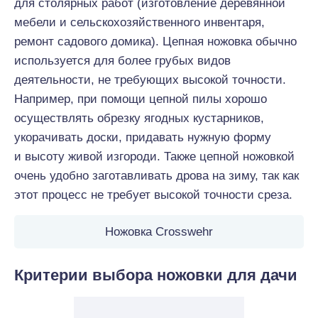
для столярных работ (изготовление деревянной
мебели и сельскохозяйственного инвентаря,
ремонт садового домика). Цепная ножовка обычно
используется для более грубых видов
деятельности, не требующих высокой точности.
Например, при помощи цепной пилы хорошо
осуществлять обрезку ягодных кустарников,
укорачивать доски, придавать нужную форму
и высоту живой изгороди. Также цепной ножовкой
очень удобно заготавливать дрова на зиму, так как
этот процесс не требует высокой точности среза.
Ножовка Crosswehr
Критерии выбора ножовки для дачи