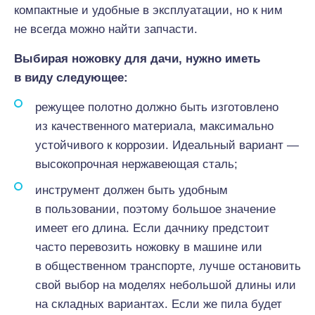
компактные и удобные в эксплуатации, но к ним
не всегда можно найти запчасти.
Выбирая ножовку для дачи, нужно иметь
в виду следующее:
режущее полотно должно быть изготовлено
из качественного материала, максимально
устойчивого к коррозии. Идеальный вариант —
высокопрочная нержавеющая сталь;
инструмент должен быть удобным
в пользовании, поэтому большое значение
имеет его длина. Если дачнику предстоит
часто перевозить ножовку в машине или
в общественном транспорте, лучше остановить
свой выбор на моделях небольшой длины или
на складных вариантах. Если же пила будет