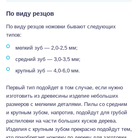
По виду резцов
По виду резцов ножовки бывают следующих
типов:
мелкий зуб — 2,0-2,5 мм;
средний зуб — 3,0-3,5 мм;
крупный зуб — 4,0-6,0 мм.
Первый тип подойдет в том случае, если нужно
изготовить из древесины изделие небольших
размеров с мелкими деталями. Пилы со средним
и крупным зубом, напротив, подойдут для грубой
распиловки на части больших кусков дерева.
Изделия с крупным зубом прекрасно подойдут тем,
кто приобретает ножовку по дереву для заготовки