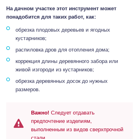
На дачном участке этот инструмент может
понадобится для таких работ, как:
обрезка плодовых деревьев и ягодных
кустарников;
распиловка дров для отопления дома;
коррекция длины деревянного забора или
живой изгороди из кустарников;
обрезка деревянных досок до нужных
размеров.
Важно!
Следует отдавать
предпочтение изделиям,
выполненным из видов сверхпрочной
стали.