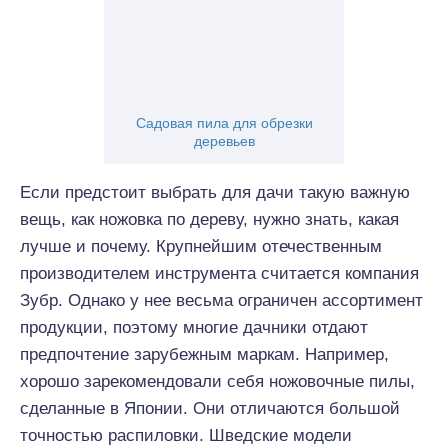
Садовая пила для обрезки
деревьев
Если предстоит выбрать для дачи такую важную
вещь, как ножовка по дереву, нужно знать, какая
лучше и почему. Крупнейшим отечественным
производителем инструмента считается компания
Зубр. Однако у нее весьма ограничен ассортимент
продукции, поэтому многие дачники отдают
предпочтение зарубежным маркам. Например,
хорошо зарекомендовали себя ножовочные пилы,
сделанные в Японии. Они отличаются большой
точностью распиловки. Шведские модели