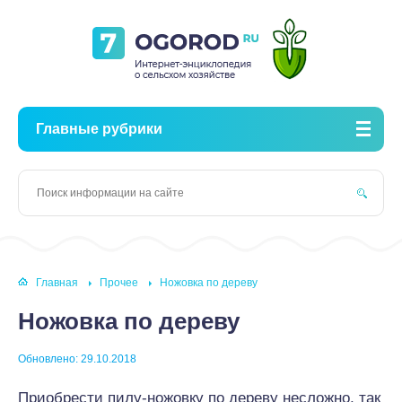
Главные рубрики
Главная
Прочее
Ножовка по дереву
Ножовка по дереву
Обновлено: 29.10.2018
Приобрести пилу-ножовку по дереву несложно, так