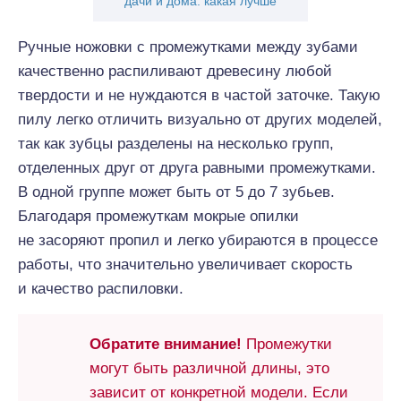
дачи и дома: какая лучше
Ручные ножовки с промежутками между зубами
качественно распиливают древесину любой
твердости и не нуждаются в частой заточке. Такую
пилу легко отличить визуально от других моделей,
так как зубцы разделены на несколько групп,
отделенных друг от друга равными промежутками.
В одной группе может быть от 5 до 7 зубьев.
Благодаря промежуткам мокрые опилки
не засоряют пропил и легко убираются в процессе
работы, что значительно увеличивает скорость
и качество распиловки.
Обратите внимание!
Промежутки
могут быть различной длины, это
зависит от конкретной модели. Если