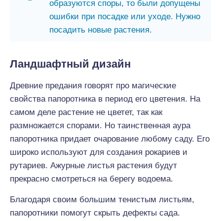
образуются споры, то были допущены
ошибки при посадке или уходе. Нужно
посадить новые растения.
Ландшафтный дизайн
Древние предания говорят про магические
свойства папоротника в период его цветения. На
самом деле растение не цветет, так как
размножается спорами. Но таинственная аура
папоротника придает очарование любому саду. Его
широко используют для создания рокариев и
рутариев. Ажурные листья растения будут
прекрасно смотреться на берегу водоема.
Благодаря своим большим тенистым листьям,
папоротники помогут скрыть дефекты сада.