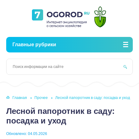
Главные рубрики
Главная
Прочее
Лесной папоротник в саду: посадка и уход
Лесной папоротник в саду:
посадка и уход
Обновлено: 04.05.2026