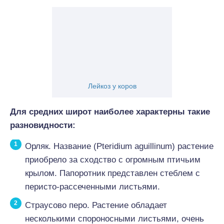
Лейкоз у коров
Для средних широт наиболее характерны такие
разновидности:
Орляк. Название (Pteridium aguillinum) растение
приобрело за сходство с огромным птичьим
крылом. Папоротник представлен стеблем с
перисто-рассеченными листьями.
Страусово перо. Растение обладает
несколькими спороносными листьями, очень