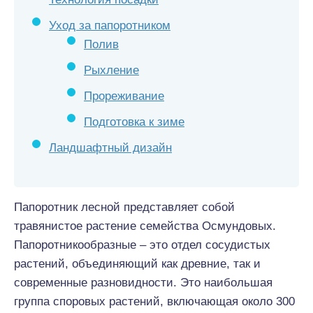
Уход за папоротником
Полив
Рыхление
Прореживание
Подготовка к зиме
Ландшафтный дизайн
Папоротник лесной представляет собой
травянистое растение семейства Осмундовых.
Папоротникообразные – это отдел сосудистых
растений, объединяющий как древние, так и
современные разновидности. Это наибольшая
группа споровых растений, включающая около 300