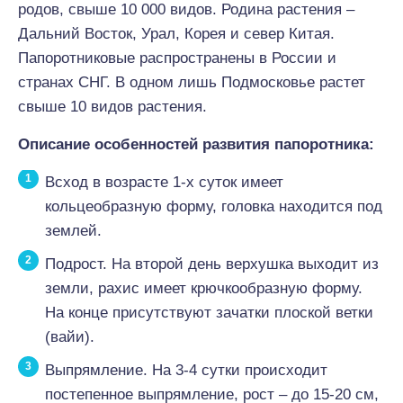
родов, свыше 10 000 видов. Родина растения –
Дальний Восток, Урал, Корея и север Китая.
Папоротниковые распространены в России и
странах СНГ. В одном лишь Подмосковье растет
свыше 10 видов растения.
Описание особенностей развития папоротника:
Всход в возрасте 1-х суток имеет
кольцеобразную форму, головка находится под
землей.
Подрост. На второй день верхушка выходит из
земли, рахис имеет крючкообразную форму.
На конце присутствуют зачатки плоской ветки
(вайи).
Выпрямление. На 3-4 сутки происходит
постепенное выпрямление, рост – до 15-20 см,