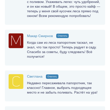
с поливом. Ухаживать легко: чуть удобрений,
и он как новый! В общем, это просто кайф —
теперь у меня свой кусочек леса прямо под
окном! Всем рекомендую попробовать!
Макар Смирнов
Ответить
Когда сам из леса папоротник таскал, не
знал, что так просто! Теперь радует в саду.
Спасибо за советы, буду следовать! Всё
получится!
Светлана
Ответить
Недавно пересаживала папоротник, так
классно! Главное, выбрать подходящее
место и не забыть поливать. Растёт на ура!