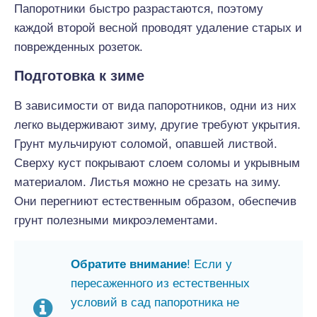
Папоротники быстро разрастаются, поэтому
каждой второй весной проводят удаление старых и
поврежденных розеток.
Подготовка к зиме
В зависимости от вида папоротников, одни из них
легко выдерживают зиму, другие требуют укрытия.
Грунт мульчируют соломой, опавшей листвой.
Сверху куст покрывают слоем соломы и укрывным
материалом. Листья можно не срезать на зиму.
Они перегниют естественным образом, обеспечив
грунт полезными микроэлементами.
Обратите внимание
! Если у
пересаженного из естественных
условий в сад папоротника не