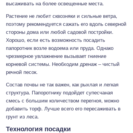
высаживать на более освещенные места.
Растение не любит сквозняки и сильные ветра,
поэтому рекомендуется сажать его вдоль северной
стороны дома или любой садовой постройки.
Хорошо, если есть возможность посадить
папоротник возле водоема или пруда. Однако
чрезмерное увлажнение вызывает гниение
корневой системы. Необходим дренаж – чистый
речной песок.
Состав почвы не так важен, как рыхлая и легкая
структура. Папоротнику подойдет супесчаная
смесь с большим количеством перегноя, можно
добавить торф. Лучше всего его пересаживать в
грунт из леса.
Технология посадки