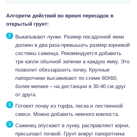
Алгоритм действий во время пересадок в
открытый грунт:
Выкапывают лунки. Размер посадочной ямки
должен в два раза превышать размер корневой
системы саженца. Рекомендуется добавить
три капли обычной зеленки в каждую ямку. Это
позволит обеззаразить почву. Крупные
папоротники высаживают по схеме 60Х60,
более мелкие – на дистанции в 30-40 см друг
от друга.
Готовят почву из торфа, песка и лиственной
смеси. Можно добавить немного компоста.
Саженец опускают в лунку, расправляют корни,
присыпают почвой. Грунт вокруг папоротника