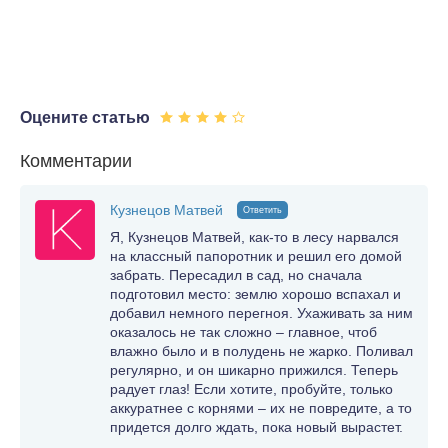
Оцените статью
Комментарии
Кузнецов Матвей
Ответить
Я, Кузнецов Матвей, как-то в лесу нарвался
на классный папоротник и решил его домой
забрать. Пересадил в сад, но сначала
подготовил место: землю хорошо вспахал и
добавил немного перегноя. Ухаживать за ним
оказалось не так сложно – главное, чтоб
влажно было и в полудень не жарко. Поливал
регулярно, и он шикарно прижился. Теперь
радует глаз! Если хотите, пробуйте, только
аккуратнее с корнями – их не повредите, а то
придется долго ждать, пока новый вырастет.