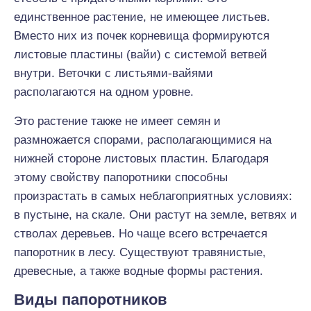
единственное растение, не имеющее листьев.
Вместо них из почек корневища формируются
листовые пластины (вайи) с системой ветвей
внутри. Веточки с листьями-вайями
располагаются на одном уровне.
Это растение также не имеет семян и
размножается спорами, располагающимися на
нижней стороне листовых пластин. Благодаря
этому свойству папоротники способны
произрастать в самых неблагоприятных условиях:
в пустыне, на скале. Они растут на земле, ветвях и
стволах деревьев. Но чаще всего встречается
папоротник в лесу. Существуют травянистые,
древесные, а также водные формы растения.
Виды папоротников