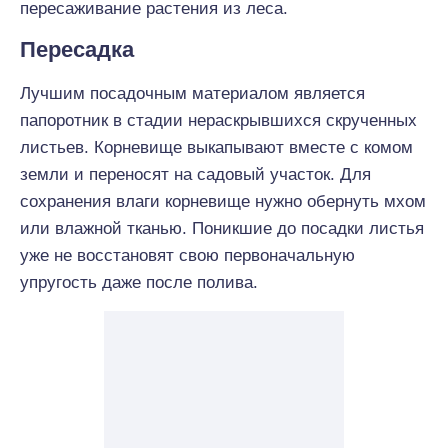
пересаживание растения из леса.
Пересадка
Лучшим посадочным материалом является
папоротник в стадии нераскрывшихся скрученных
листьев. Корневище выкапывают вместе с комом
земли и переносят на садовый участок. Для
сохранения влаги корневище нужно обернуть мхом
или влажной тканью. Поникшие до посадки листья
уже не восстановят свою первоначальную
упругость даже после полива.