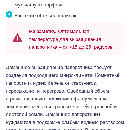
мульчируют торфом.
Растение обильно поливают.
На заметку.
Оптимальная
температура для выращивания
папоротника – от +15 до 25 градусов.
Домашнее выращивание папоротника требует
создания подходящего микроклимата. Комнатный
папоротник нужно беречь от сквозняков,
пересыхания и перегрева. Свободный объем
горшка заполняют влажным сфагнумом или
земляной смесью из равных частей торфяной и
листовой земли. Домашние папоротники
нуждаются в подкормке слабым водным раствором