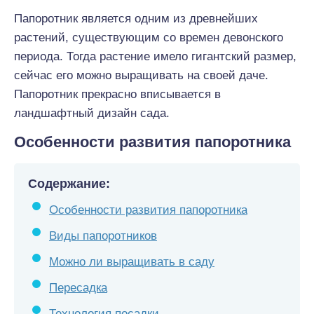
Папоротник является одним из древнейших
растений, существующим со времен девонского
периода. Тогда растение имело гигантский размер,
сейчас его можно выращивать на своей даче.
Папоротник прекрасно вписывается в
ландшафтный дизайн сада.
Особенности развития папоротника
Содержание:
Особенности развития папоротника
Виды папоротников
Можно ли выращивать в саду
Пересадка
Технология посадки