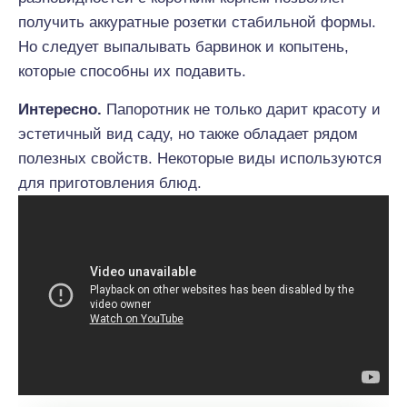
получить аккуратные розетки стабильной формы.
Но следует выпалывать барвинок и копытень,
которые способны их подавить.
Интересно.
Папоротник не только дарит красоту и
эстетичный вид саду, но также обладает рядом
полезных свойств. Некоторые виды используются
для приготовления блюд.