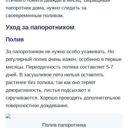
птичьего помета дважды в месяц. Выращивая
папоротник дома, нужно следить за
своевременным поливом.
Уход за папоротником
Полив
За папоротником не нужно особо ухаживать. Но
регулярный полив очень важен, особенно в первые
месяцы. Периодичность полива составляет 5-7
дней. В засушливое лето нельзя оставлять
растение без полива, так как оно теряет
декоративность, листья подсыхают и
скручиваются. Хорошо проводить дополнительное
поверхностное дождевание.
Полив папоротника