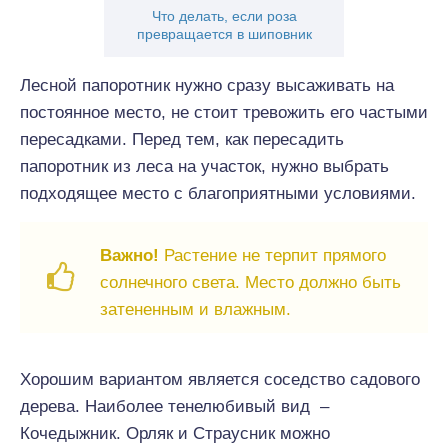
Что делать, если роза
превращается в шиповник
Лесной папоротник нужно сразу высаживать на
постоянное место, не стоит тревожить его частыми
пересадками. Перед тем, как пересадить
папоротник из леса на участок, нужно выбрать
подходящее место с благоприятными условиями.
Важно!
Растение не терпит прямого
солнечного света. Место должно быть
затененным и влажным.
Хорошим вариантом является соседство садового
дерева. Наиболее тенелюбивый вид –
Кочедыжник. Орляк и Страусник можно