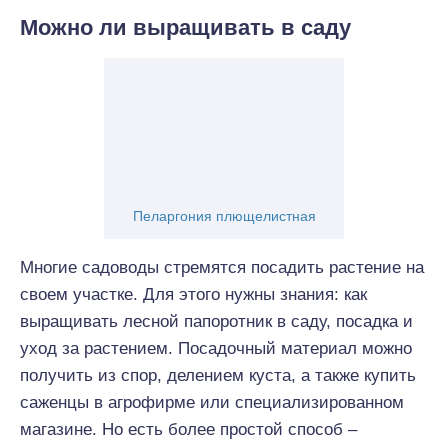
Можно ли выращивать в саду
Пеларгония плющелистная
Многие садоводы стремятся посадить растение на
своем участке. Для этого нужны знания: как
выращивать лесной папоротник в саду, посадка и
уход за растением. Посадочный материал можно
получить из спор, делением куста, а также купить
саженцы в агрофирме или специализированном
магазине. Но есть более простой способ –