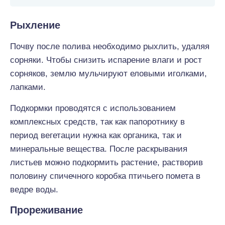
Рыхление
Почву после полива необходимо рыхлить, удаляя
сорняки. Чтобы снизить испарение влаги и рост
сорняков, землю мульчируют еловыми иголками,
лапками.
Подкормки проводятся с использованием
комплексных средств, так как папоротнику в
период вегетации нужна как органика, так и
минеральные вещества. После раскрывания
листьев можно подкормить растение, растворив
половину спичечного коробка птичьего помета в
ведре воды.
Прореживание