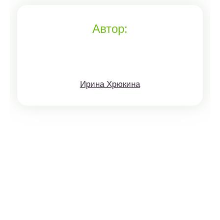
Автор:
Ирина Хрюкина