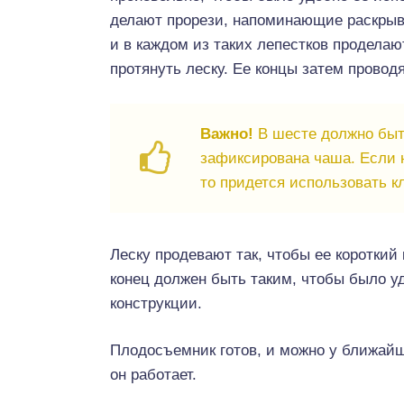
делают прорези, напоминающие раскрыв
и в каждом из таких лепестков проделаю
протянуть леску. Ее концы затем провод
Важно!
В шесте должно быть
зафиксирована чаша. Если 
то придется использовать к
Леску продевают так, чтобы ее короткий
конец должен быть таким, чтобы было у
конструкции.
Плодосъемник готов, и можно у ближайш
он работает.