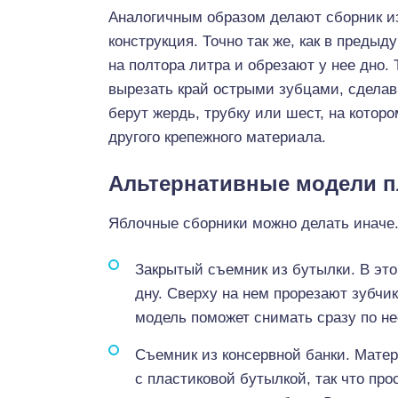
Аналогичным образом делают сборник и
конструкция. Точно так же, как в преды
на полтора литра и обрезают у нее дно. 
вырезать край острыми зубцами, сделав 
берут жердь, трубку или шест, на кото
другого крепежного материала.
Альтернативные модели 
Яблочные сборники можно делать иначе.
Закрытый съемник из бутылки. В это
дну. Сверху на нем прорезают зубчи
модель поможет снимать сразу по не
Съемник из консервной банки. Мате
с пластиковой бутылкой, так что пр