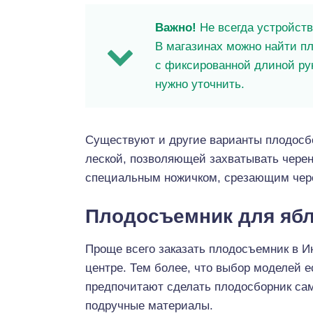
Важно!
Не всегда устройств
В магазинах можно найти пл
с фиксированной длиной рук
нужно уточнить.
Существуют и другие варианты плодосб
леской, позволяющей захватывать чере
специальным ножичком, срезающим чер
Плодосъемник для ябл
Проще всего заказать плодосъемник в И
центре. Тем более, что выбор моделей е
предпочитают сделать плодосборник сам
подручные материалы.