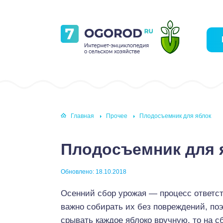
Главная
Прочее
Плодосъемник для яблок
Плодосъемник для 
Обновлено: 18.10.2018
Осенний сбор урожая — процесс ответст
важно собирать их без повреждений, поэ
срывать каждое яблоко вручную, то на 