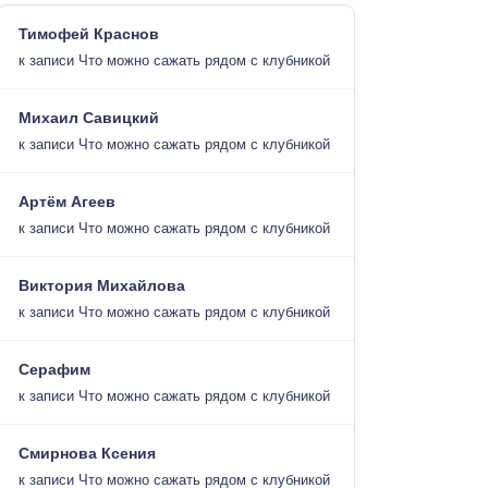
Тимофей Краснов
к записи
Что можно сажать рядом с клубникой
Михаил Савицкий
к записи
Что можно сажать рядом с клубникой
Артём Агеев
к записи
Что можно сажать рядом с клубникой
Виктория Михайлова
к записи
Что можно сажать рядом с клубникой
Серафим
к записи
Что можно сажать рядом с клубникой
Смирнова Ксения
к записи
Что можно сажать рядом с клубникой