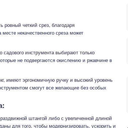
ь ровный четкий срез, благодаря
 месте некачественного среза может
о садового инструмента выбирают только
которые не подвергаются окислению и ржавчине в
 кг, имеют эргономичную ручку и высокий уровень
инструментом смогут все желающие без особых
а:
 раздвижной штангой либо с увеличенной длиной
даны для того, чтобы модернизировать, ускорить и