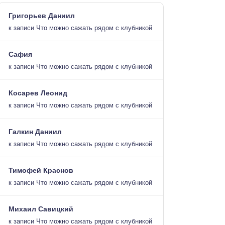
Григорьев Даниил
к записи
Что можно сажать рядом с клубникой
Сафия
к записи
Что можно сажать рядом с клубникой
Косарев Леонид
к записи
Что можно сажать рядом с клубникой
Галкин Даниил
к записи
Что можно сажать рядом с клубникой
Тимофей Краснов
к записи
Что можно сажать рядом с клубникой
Михаил Савицкий
к записи
Что можно сажать рядом с клубникой