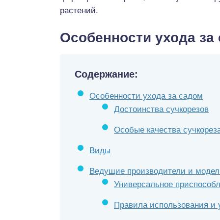
растений.
Особенности ухода за
Содержание:
Особенности ухода за садом
Достоинства сучкорезов
Особые качества сучкореза
Виды
Ведущие производители и модел
Универсальное приспособ
Правила использования и 