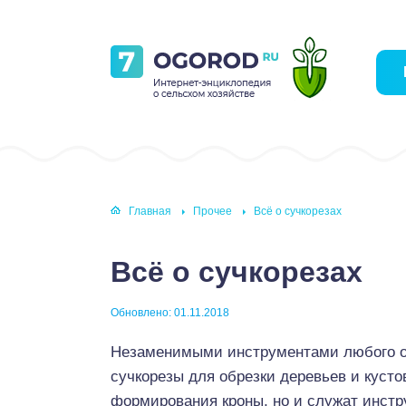
Главная
Прочее
Всё о сучкорезах
Всё о сучкорезах
Обновлено: 01.11.2018
Незаменимыми инструментами любого оп
сучкорезы для обрезки деревьев и кусто
формирования кроны, но и служат инстр