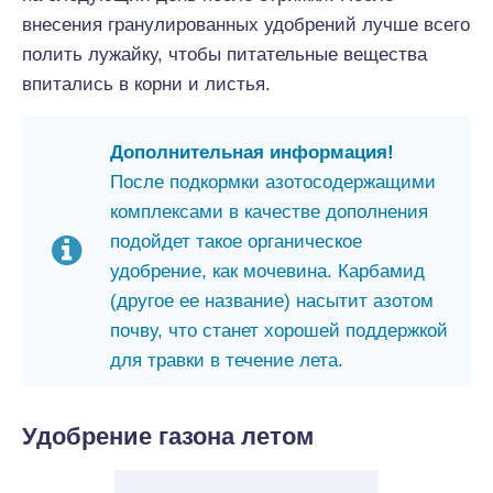
внесения гранулированных удобрений лучше всего
полить лужайку, чтобы питательные вещества
впитались в корни и листья.
Дополнительная информация!
После подкормки азотосодержащими
комплексами в качестве дополнения
подойдет такое органическое
удобрение, как мочевина. Карбамид
(другое ее название) насытит азотом
почву, что станет хорошей поддержкой
для травки в течение лета.
Удобрение газона летом