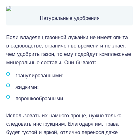
Натуральные удобрения
Если владелец газонной лужайки не имеет опыта
в садоводстве, ограничен во времени и не знает,
чем удобрить газон, то ему подойдут комплексные
минеральные составы. Они бывают:
гранулированными;
жидкими;
порошкообразными.
Использовать их намного проще, нужно только
следовать инструкциям. Благодаря им, трава
будет густой и яркой, отлично перенося даже