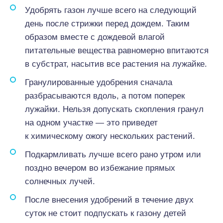
Удобрять газон лучше всего на следующий
день после стрижки перед дождем. Таким
образом вместе с дождевой влагой
питательные вещества равномерно впитаются
в субстрат, насытив все растения на лужайке.
Гранулированные удобрения сначала
разбрасываются вдоль, а потом поперек
лужайки. Нельзя допускать скопления гранул
на одном участке — это приведет
к химическому ожогу нескольких растений.
Подкармливать лучше всего рано утром или
поздно вечером во избежание прямых
солнечных лучей.
После внесения удобрений в течение двух
суток не стоит подпускать к газону детей