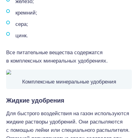
железо;
кремний;
сера;
цинк.
Все питательные вещества содержатся
в комплексных минеральных удобрениях.
Комплексные минеральные удобрения
Жидкие удобрения
Для быстрого воздействия на газон используются
жидкие растворы удобрений. Они распыляются
с помощью лейки или специального распылителя.