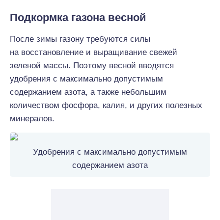
Подкормка газона весной
После зимы газону требуются силы
на восстановление и выращивание свежей
зеленой массы. Поэтому весной вводятся
удобрения с максимально допустимым
содержанием азота, а также небольшим
количеством фосфора, калия, и других полезных
минералов.
Удобрения с максимально допустимым
содержанием азота