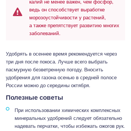
калий не менее важен, чем фосфор,
ведь он способствует выработке
морозоустойчивости у растений,
а также препятствует развитию многих
заболеваний.
Удобрять в осеннее время рекомендуется через
три дня после покоса. Лучше всего выбрать
пасмурную безветренную погоду. Вносить
удобрения для газона осенью в средней полосе
России можно до середины октября.
Полезные советы
При использовании химических комплексных
минеральных удобрений следует обязательно
надевать перчатки, чтобы избежать ожогов рук.