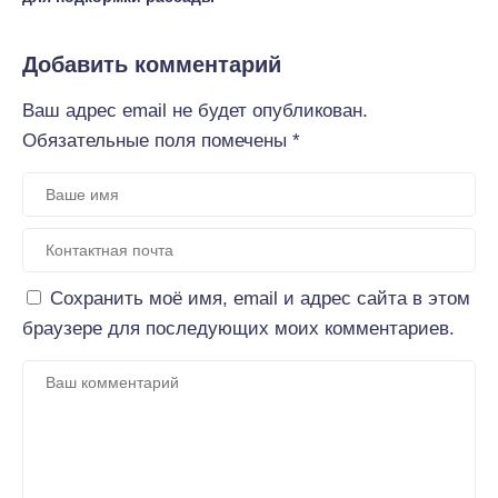
Добавить комментарий
Ваш адрес email не будет опубликован.
Обязательные поля помечены
*
Сохранить моё имя, email и адрес сайта в этом
браузере для последующих моих комментариев.