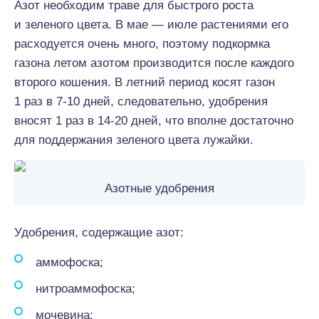
Азот необходим траве для быстрого роста
и зеленого цвета. В мае — июле растениями его
расходуется очень много, поэтому подкормка
газона летом азотом производится после каждого
второго кошения. В летний период косят газон
1 раз в 7-10 дней, следовательно, удобрения
вносят 1 раз в 14-20 дней, что вполне достаточно
для поддержания зеленого цвета лужайки.
Азотные удобрения
Удобрения, содержащие азот:
аммофоска;
нитроаммофоска;
мочевина;