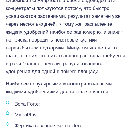
Огромной популярностью среди садоводов эти
концентраты пользуются потому, что быстро
усваиваются растениями, результат заметен уже
через несколько дней. К тому же, распыление
жидких удобрений наиболее равномерно, а значит
нет риска повредить некоторые кустики
переизбытком подкормки. Минусом является тот
факт, что жидкого питательного раствора требуется
в разы больше, нежели гранулированного
удобрения для одной и той же площади.
Наиболее популярными концентрированными
жидкими удобрениями для газона являются:
Bona Forte;
MicroPlus;
Фертика газонное Весна-Лето.