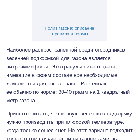
Полив газона: описание,
правила и нормы
Наиболее распространенной среди огородников
весенней подкормкой для газона является
нитроаммофоска. Это гранулы синего цвета,
имеющие в своем составе все необходимые
компоненты для роста травы. Рассеивают
ее обычно по норме: 30-40 грамм на 1 квадратный
метр газона.
Принято считать, что первую весеннюю подкормку
нужно производить при плюсовой температуре,
когда только сошел снег. Но этот вариант подходит
только в том случае, если на газоне заметны