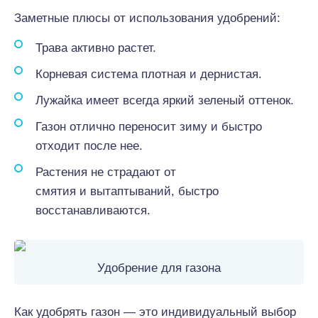
Заметные плюсы от использования удобрений:
Трава активно растет.
Корневая система плотная и дернистая.
Лужайка имеет всегда яркий зеленый оттенок.
Газон отлично переносит зиму и быстро
отходит после нее.
Растения не страдают от
смятия и вытаптываний, быстро
восстанавливаются.
Удобрение для газона
Как удобрять газон — это индивидуальный выбор