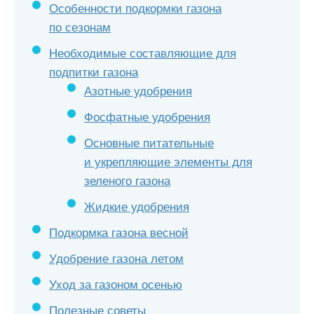
Особенности подкормки газона
по сезонам
Необходимые составляющие для
подпитки газона
Азотные удобрения
Фосфатные удобрения
Основные питательные
и укрепляющие элементы для
зеленого газона
Жидкие удобрения
Подкормка газона весной
Удобрение газона летом
Уход за газоном осенью
Полезные советы