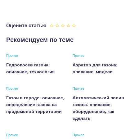
Оцените статью
Рекомендуем по теме
Прочее
Прочее
Гидропосев газона:
Аэратор для газона:
описание, технология
описание, модели
Прочее
Прочее
Газон в городе: описание,
Автоматический полив
определение газона на
газона: описание,
придомовой территории
оборудование, как
сделать
Прочее
Прочее