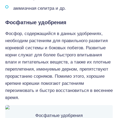
аммиачная селитра и др.
Фосфатные удобрения
Фосфор, содержащийся в данных удобрениях,
необходим растениям для правильного развития
корневой системы и боковых побегов. Развитые
корни служат для более быстрого впитывания
влаги и питательных веществ, а также их плотные
переплетения, именуемые дерном, препятствуют
прорастанию сорняков. Помимо этого, хорошие
крепкие корешки помогают растениям
перезимовать и быстро восстановиться в весеннее
время.
Фосфатные удобрения