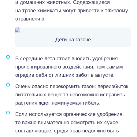
и домашних животных. Содержащиеся
на траве химикаты могут привести к тяжелому
отравлению.
Дети на газоне
В середине лета стоит вносить удобрения
пролонгированного воздействия, тем самым
оградив себя от лишних забот в августе.
Очень опасно перекормить газон: переизбыток
питательных веществ невозможно исправить,
растения ждет неминуемая гибель.
Если используется органические удобрения,
то важно внимательно осмотреть их сухое
составляющее: среди трав недолжно быть