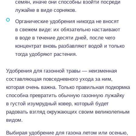
семян, иначе они способны взойти посреди
лужайке в виде сорняков.
Органические удобрения никогда не вносят
в свежем виде: их обязательно настаивают
в воде в течение десяти дней, после чего
концентрат вновь разбавляют водой и только
тогда удобряют растения.
Удобрения для газонной травы — неизменная
составляющая повседневного ухода за ним,
которая очень важна. Только правильная подкормка
способна превратить обычную газонную лужайку
в густой изумрудный ковер, который будет
радовать взгляд окружающих своим великолепным
видом.
Выбирая удобрение для газона летом или осенью,