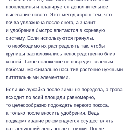
проплешины и планируется дополнительное
высевание нового. Этот метод хорош тем, что
почва увлажнена после снега, а значит
и удобрения быстро впитаются в корневую
систему. Если используются гранулы,
то необходимо их распределять так, чтобы
крупицы расположились непосредственно близ
корней. Такое положение не повредит зеленым
побегам, максимально насытив растение нужными
питательными элементами.
Если же лужайка после зимы не поредела, а трава
всходит по всей площади равномерно,
то целесообразно подождать первого покоса,
а только после вносить удобрения. Ведь
подкармливание рекомендуется осуществлять
на следующий день после стрижки. После