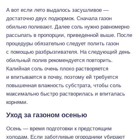
А вот если лето выдалось засушливое —
достаточно двух подкормок. Сначала газон
обильно поливают. Далее соль нужно равномерно
рассыпать в пропорции, приведенной выше. После
процедуры обязательно следует полить газон
с помощью разбрызгивателя. На следующий день
обильный полив рекомендуется повторить.
Калийная соль очень плохо растворяется
и впитывается в почву, поэтому ей требуется
повышенная влажность субстрата, чтобы соль
максимально быстро растворилась и впиталась
корнями.
Уход за газоном осенью
Осень — время подготовки к предстоящим
холодам. Если заботливые огородники убирают