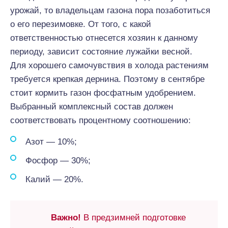
урожай, то владельцам газона пора позаботиться
о его перезимовке. От того, с какой
ответственностью отнесется хозяин к данному
периоду, зависит состояние лужайки весной.
Для хорошего самочувствия в холода растениям
требуется крепкая дернина. Поэтому в сентябре
стоит кормить газон фосфатным удобрением.
Выбранный комплексный состав должен
соответствовать процентному соотношению:
Азот — 10%;
Фосфор — 30%;
Калий — 20%.
Важно!
В предзимней подготовке