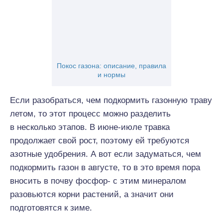
Покос газона: описание, правила
и нормы
Если разобраться, чем подкормить газонную траву
летом, то этот процесс можно разделить
в несколько этапов. В июне-июле травка
продолжает свой рост, поэтому ей требуются
азотные удобрения. А вот если задуматься, чем
подкормить газон в августе, то в это время пора
вносить в почву фосфор- с этим минералом
разовьются корни растений, а значит они
подготовятся к зиме.