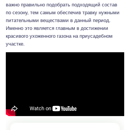
важно правильно подобрать подходящий состав
по сезону, тем самым обеспечив травку нужными
питательными веществами в данный период.
Именно это является главным в достижении
красивого ухоженного газона на приусадебном
участке.