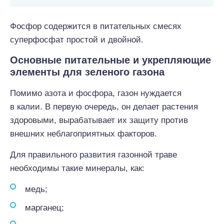
Фосфор содержится в питательных смесях
суперфосфат простой и двойной.
Основные питательные и укрепляющие
элементы для зеленого газона
Помимо азота и фосфора, газон нуждается
в калии. В первую очередь, он делает растения
здоровыми, вырабатывает их защиту против
внешних неблагоприятных факторов.
Для правильного развития газонной траве
необходимы такие минералы, как:
медь;
марганец;