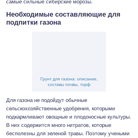
самые сильные сибирские морозы.
Необходимые составляющие для
подпитки газона
Грунт для газона: описание,
составы почвы, торф
Для газона не подойдут обычные
сельскохозяйственные удобрения, которыми
подкармливают овощные и плодоносные культуры.
В них содержится много нитратов, которые
бесполезны для зеленой травы. Поэтому учеными