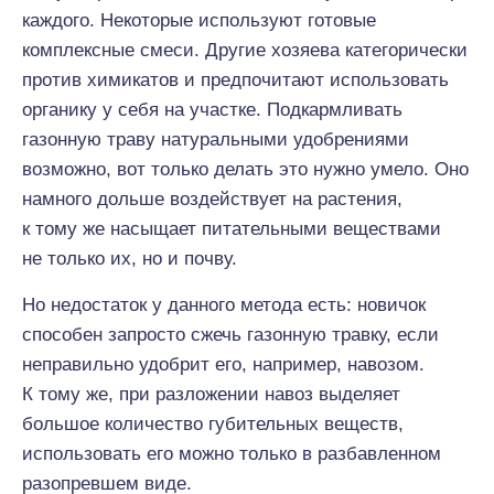
каждого. Некоторые используют готовые
комплексные смеси. Другие хозяева категорически
против химикатов и предпочитают использовать
органику у себя на участке. Подкармливать
газонную траву натуральными удобрениями
возможно, вот только делать это нужно умело. Оно
намного дольше воздействует на растения,
к тому же насыщает питательными веществами
не только их, но и почву.
Но недостаток у данного метода есть: новичок
способен запросто сжечь газонную травку, если
неправильно удобрит его, например, навозом.
К тому же, при разложении навоз выделяет
большое количество губительных веществ,
использовать его можно только в разбавленном
разопревшем виде.