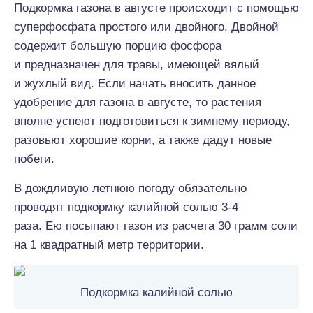
Подкормка газона в августе происходит с помощью
суперфосфата простого или двойного. Двойной
содержит большую порцию фосфора
и предназначен для травы, имеющей вялый
и жухлый вид. Если начать вносить данное
удобрение для газона в августе, то растения
вполне успеют подготовиться к зимнему периоду,
разовьют хорошие корни, а также дадут новые
побеги.
В дождливую летнюю погоду обязательно
проводят подкормку калийной солью 3-4
раза. Ею посыпают газон из расчета 30 грамм соли
на 1 квадратный метр территории.
Подкормка калийной солью