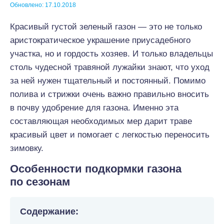
Обновлено: 17.10.2018
Красивый густой зеленый газон — это не только
аристократическое украшение приусадебного
участка, но и гордость хозяев. И только владельцы
столь чудесной травяной лужайки знают, что уход
за ней нужен тщательный и постоянный. Помимо
полива и стрижки очень важно правильно вносить
в почву удобрение для газона. Именно эта
составляющая необходимых мер дарит траве
красивый цвет и помогает с легкостью переносить
зимовку.
Особенности подкормки газона
по сезонам
Содержание: