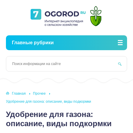
Главные рубрики
Главная
Прочее
Удобрение для газона: описание, виды подкормки
Удобрение для газона:
описание, виды подкормки