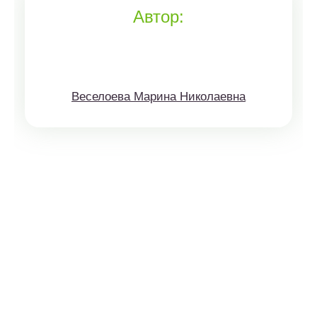
Автор:
Веселоева Марина Николаевна