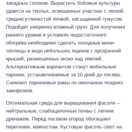
западных склонов. Вырастить бобовые культуры
удается на теплых, освещенных участках с легкой,
среднесуглинистой почвой, насыщенной гумусом.
Подойдет умеренно влажный грунт. Для получения
раннего урожая в условиях недостаточного
обогрева необходимо сделать холодные мини-
теплицы в виде небольших ящиков с прозрачной
крышей, размещенных низко над землей.
Альтернативным вариантом станут мобильные
парники, устанавливаемые за 10 дней до посева.
Снимают парниковые рамы по окончанию поздних
заморозков.
Оптимальная среда для выращивания фасоли –
нейтральные, слабощелочные почвы с легким
дренажем. Перед посевом огород обогащают
перегноем, компостом. Кустовую фасоль сеют на