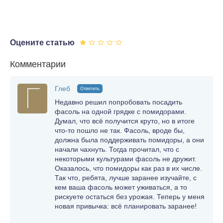
Оцените статью
Комментарии
Глеб
Ответить
Недавно решил попробовать посадить
фасоль на одной грядке с помидорами.
Думал, что всё получится круто, но в итоге
что-то пошло не так. Фасоль, вроде бы,
должна была поддерживать помидоры, а они
начали чахнуть. Тогда прочитал, что с
некоторыми культурами фасоль не дружит.
Оказалось, что помидоры как раз в их числе.
Так что, ребята, лучше заранее изучайте, с
кем ваша фасоль может уживаться, а то
рискуете остаться без урожая. Теперь у меня
новая привычка: всё планировать заранее!