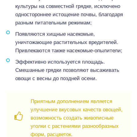
культуры на совместной грядке, исключено
одностороннее истощение почвы, благодаря
разным питательным режимам;
Появляются хищные насекомые,
уничтожающие растительных вредителей.
Привлекаются также насекомые-опылители;
Эффективно используется площадь.
Смешанные грядки позволяют высаживать
овощи с весны до поздней осени.
Приятным дополнением является
улучшение вкусовых качеств овощей,
возможность создать живописные
уголки с растениями разнообразных
форм, расцветок.