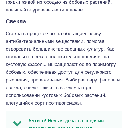
грядки живой изгородью из бобовых растений,
повышайте уровень азота в почве.
Свекла
Свекла в процессе роста обогащает почву
антибактериальными веществами, помогая
оздоровить большинство овощных культур. Как
компаньон, свекла положительно повлияет на
кустовую фасоль. Выращивают ее по периметру
бобовых, обеспечивая доступ для регулярного
рыхления, прореживания. Выбирая пару фасоль и
свекла, совместимость возможна при
использовании кустовых бобовых растений,
плетущийся сорт противопоказан.
Учтите!
Нельзя делать соседями