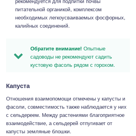
рекомендуется для подпитки почвы
питательной органикой, комплексом
необходимых легкоусваиваемых фосфорных,
калийных соединений.
Обратите внимание!
Опытные
садоводы не рекомендуют садить
кустовую фасоль рядом с горохом.
Капуста
Отношения взаимопомощи отмечены у капусты и
фасоли, совместимость также наблюдается у них
с сельдереем. Между растениями благоприятное
взаимодействие, а сельдерей отпугивает от
капусты земляные блошки.