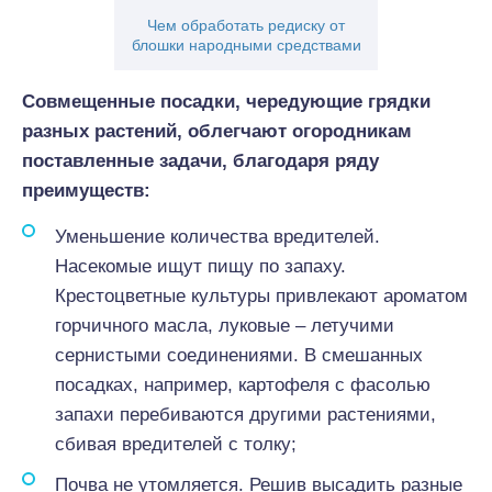
Чем обработать редиску от
блошки народными средствами
Совмещенные посадки, чередующие грядки
разных растений, облегчают огородникам
поставленные задачи, благодаря ряду
преимуществ:
Уменьшение количества вредителей.
Насекомые ищут пищу по запаху.
Крестоцветные культуры привлекают ароматом
горчичного масла, луковые – летучими
сернистыми соединениями. В смешанных
посадках, например, картофеля с фасолью
запахи перебиваются другими растениями,
сбивая вредителей с толку;
Почва не утомляется. Решив высадить разные