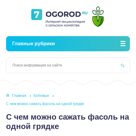
Главные рубрики
Главная
Бобовые
С чем можно сажать фасоль на одной грядке
С чем можно сажать фасоль на
одной грядке