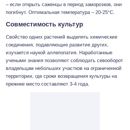
– если открыть саженцы в период заморозков, они
погибнут. Оптимальная температура – 20-25°С.
Совместимость культур
Свойство одних растений выделять химические
соединения, подавляющие развитие других,
изучается наукой аллелопатия. Наработанные
учеными знания позволяют соблюдать севооборот
владельцам небольших участков на ограниченной
территории, где сроки возвращения культуры на
прежнее место составляют 3-4 года.