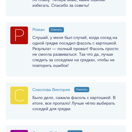
избегать. Спасибо за советы!
Роман
Ответить
Слушай, у меня был случай, когда сосед на
одной грядке посадил фасоль с картошкой.
Результат — полный провал! Фасоль просто
не смогла развиваться. Так что да, лучше
следить за соседями на грядках, чтобы не
повторить ошибок!
Соколова Виктория
Ответить
Было дело, сажала фасоль с картошкой. В
итоге, все пропало! Лучше чётко выбирать
соседей для грядки.