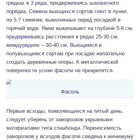
грядках в 3 ряда, придерживаясь шахматного
порядка. Семена вьющихся сортов сеют в лунки,
по 5-7 семечек, вымоченных перед посадкой в
горячей воде. Ямки выкапывают на глубине 5-8 см,
придерживаясь расстояния в рядах 25-30 см,
междурядиях – 30-40 см. Вьющимся и
полувьющимся сортам при посадке желательно
создать деревянные опоры. К металлической
поверхности усики фасоли не прикрепятся.
Фасоль
Первые всходы, появляющиеся на пятый день,
следует уберечь от заморозков укрывными
материалами типа спанбонда. Переносимость
заморозков у всходов фасоли сведена к минимуму