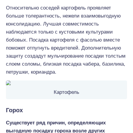
Относительно соседей картофель проявляет
больше толерантность, нежели взаимовыгодную
консолидацию. Лучшая совместимость
наблюдается только с кустовыми культурами
бобовых. Посадка картофеля с фасолью вместе
поможет отпугнуть вредителей. Дополнительную
защиту создадут мульчирование посадки толстым
слоем соломы, близкая посадка чабера, базилика,
петрушки, кориандра.
Картофель
Горох
Существует ряд причин, определяющих
выгодную посадку гороха возле других