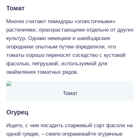
Томат
Многие считают помидоры «эгоистичными»
растениями, произрастающими отдельно от других
культур. Однако немецкие и швейцарские
огородники опытным путем определили, что
томаты хорошо переносят соседство с кустовой
фасолью, петрушкой, используемой для
окаймления томатных рядов.
Томат
Огурец
Ищете, с чем посадить спаржевый сорт фасоли на
одной грядке, – смело огораживайте огуречные