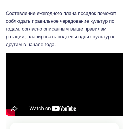
Составление ежегодного плана посадок поможет
соблюдать правильное чередование культур по
годам, согласно описанным выше правилам
ротации, планировать подсевы одних культур к
другим в начале года.