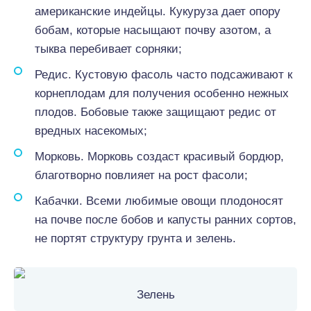
американские индейцы. Кукуруза дает опору
бобам, которые насыщают почву азотом, а
тыква перебивает сорняки;
Редис. Кустовую фасоль часто подсаживают к
корнеплодам для получения особенно нежных
плодов. Бобовые также защищают редис от
вредных насекомых;
Морковь. Морковь создаст красивый бордюр,
благотворно повлияет на рост фасоли;
Кабачки. Всеми любимые овощи плодоносят
на почве после бобов и капусты ранних сортов,
не портят структуру грунта и зелень.
Зелень