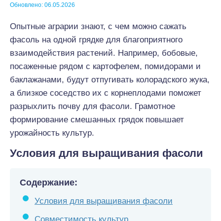
Обновлено: 06.05.2026
Опытные аграрии знают, с чем можно сажать
фасоль на одной грядке для благоприятного
взаимодействия растений. Например, бобовые,
посаженные рядом с картофелем, помидорами и
баклажанами, будут отпугивать колорадского жука,
а близкое соседство их с корнеплодами поможет
разрыхлить почву для фасоли. Грамотное
формирование смешанных грядок повышает
урожайность культур.
Условия для выращивания фасоли
Содержание:
Условия для выращивания фасоли
Совместимость культур