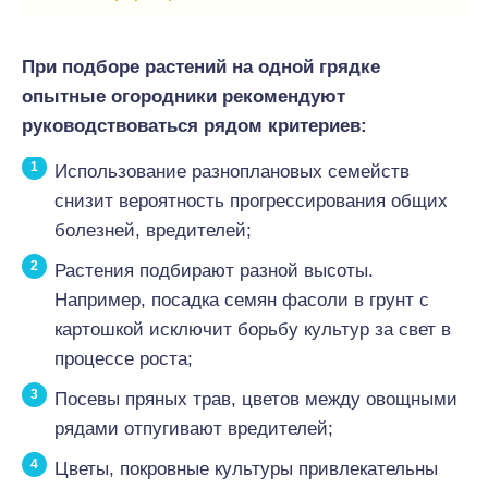
При подборе растений на одной грядке
опытные огородники рекомендуют
руководствоваться рядом критериев:
Использование разноплановых семейств
снизит вероятность прогрессирования общих
болезней, вредителей;
Растения подбирают разной высоты.
Например, посадка семян фасоли в грунт с
картошкой исключит борьбу культур за свет в
процессе роста;
Посевы пряных трав, цветов между овощными
рядами отпугивают вредителей;
Цветы, покровные культуры привлекательны