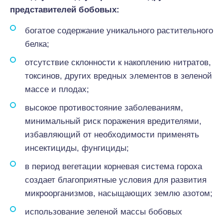
представителей бобовых:
богатое содержание уникального растительного
белка;
отсутствие склонности к накоплению нитратов,
токсинов, других вредных элементов в зеленой
массе и плодах;
высокое противостояние заболеваниям,
минимальный риск поражения вредителями,
избавляющий от необходимости применять
инсектициды, фунгициды;
в период вегетации корневая система гороха
создает благоприятные условия для развития
микроорганизмов, насыщающих землю азотом;
использование зеленой массы бобовых