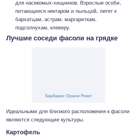
для насекомых-хищников. Взрослые особи,
питающиеся нектаром и пыльцой, летят к
бархатцам, астрам, маргариткам,
подсолнухам, клеверу.
Лучшие соседи фасоли на грядке
Барбарис Оранж Рокет
Идеальными для близкого расположения к фасоли
являются следующие культуры.
Картофель