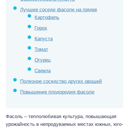
Лучшие соседи фасоли на грядке
Картофель
Горох
Капуста
Томат
Огурец
Свекла
Полезное соседство других овощей
Повышение плодородия фасоли
Фасоль – теплолюбивая культура, повышающая
урожайность в непродуваемых местах южных, юго-