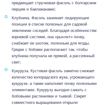
предвещает стручковая фасоль с болгарским
перцем и баклажанами;
Клубника. Фасоль занимает лидирующие
позиции в списке полезных для садовой
земляники соседей. Благодаря особенностям
корневой системе, она «рыхлит» почву,
снабжает ее азотом, полезным для ягоды.
Грядки с бобами располагают так, чтобы
клубника получала не прямой, а рассеянный
свет;
Кукуруза. Кустовая фасоль заметно снижает
количество колорадского жука, угрожающего
кукурузе, а также наполняет почву полезными
элементами. Кукурузу выгодно сажать с
бобовыми растениями и тыквой. Секрет
совместного выращивания открыли