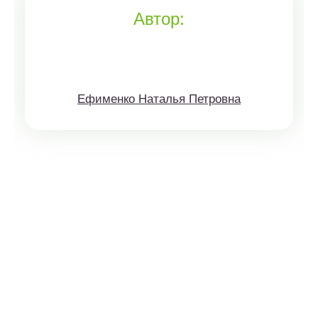
Автор:
Ефименко Наталья Петровна