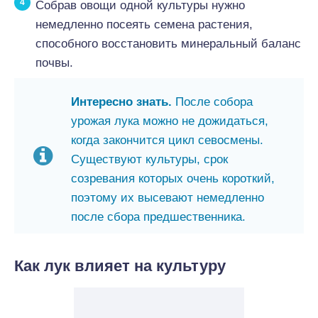
Собрав овощи одной культуры нужно
немедленно посеять семена растения,
способного восстановить минеральный баланс
почвы.
Интересно знать.
После собора
урожая лука можно не дожидаться,
когда закончится цикл севосмены.
Существуют культуры, срок
созревания которых очень короткий,
поэтому их высевают немедленно
после сбора предшественника.
Как лук влияет на культуру