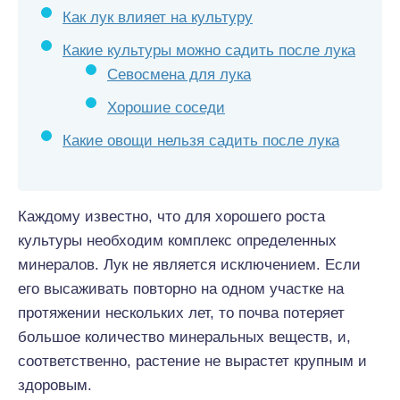
Как лук влияет на культуру
Какие культуры можно садить после лука
Севосмена для лука
Хорошие соседи
Какие овощи нельзя садить после лука
Каждому известно, что для хорошего роста
культуры необходим комплекс определенных
минералов. Лук не является исключением. Если
его высаживать повторно на одном участке на
протяжении нескольких лет, то почва потеряет
большое количество минеральных веществ, и,
соответственно, растение не вырастет крупным и
здоровым.