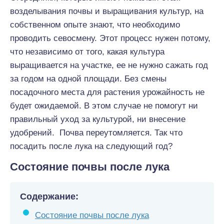
возделывания почвы и выращивания культур, на
собственном опыте знают, что необходимо
проводить севосмену. Этот процесс нужен потому,
что независимо от того, какая культура
выращивается на участке, ее не нужно сажать год
за годом на одной площади. Без смены
посадочного места для растения урожайность не
будет ожидаемой. В этом случае не помогут ни
правильный уход за культурой, ни внесение
удобрений. Почва переутомляется. Так что
посадить после лука на следующий год?
Состояние почвы после лука
Содержание:
Состояние почвы после лука