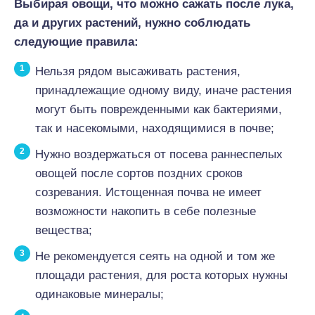
Выбирая овощи, что можно сажать после лука,
да и других растений, нужно соблюдать
следующие правила:
Нельзя рядом высаживать растения,
принадлежащие одному виду, иначе растения
могут быть поврежденными как бактериями,
так и насекомыми, находящимися в почве;
Нужно воздержаться от посева раннеспелых
овощей после сортов поздних сроков
созревания. Истощенная почва не имеет
возможности накопить в себе полезные
вещества;
Не рекомендуется сеять на одной и том же
площади растения, для роста которых нужны
одинаковые минералы;