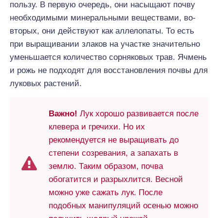
пользу. В первую очередь, они насыщают почву
необходимыми минеральными веществами, во-
вторых, они действуют как аллелопаты. То есть
при выращивании злаков на участке значительно
уменьшается количество сорняковых трав. Ячмень
и рожь не подходят для восстановления почвы для
луковых растений.
Важно!
Лук хорошо развивается после
клевера и гречихи. Но их
рекомендуется не выращивать до
степени созревания, а запахать в
землю. Таким образом, почва
обогатится и разрыхлится. Весной
можно уже сажать лук. После
подобных манипуляций осенью можно