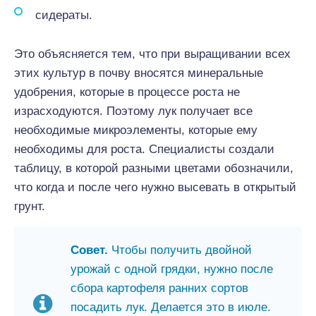
сидераты.
Это объясняется тем, что при выращивании всех
этих культур в почву вносятся минеральные
удобрения, которые в процессе роста не
израсходуются. Поэтому лук получает все
необходимые микроэлементы, которые ему
необходимы для роста. Специалисты создали
таблицу, в которой разными цветами обозначили,
что когда и после чего нужно высевать в открытый
грунт.
Совет.
Чтобы получить двойной
урожай с одной грядки, нужно после
сбора картофеля ранних сортов
посадить лук. Делается это в июле.