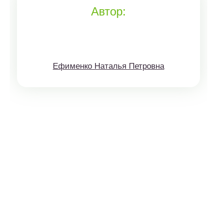
Автор:
Ефименко Наталья Петровна