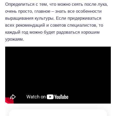
Определиться с тем, что можно сеять после лука,
очень просто, главное – знать все особенности
выращивания культуры. Если придерживаться
всех рекомендаций и советов специалистов, то
каждый год можно будет радоваться хорошим
урожаям.