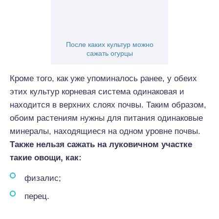
После каких культур можно
сажать огурцы
Кроме того, как уже упоминалось ранее, у обеих
этих культур корневая система одинаковая и
находится в верхних слоях почвы. Таким образом,
обоим растениям нужны для питания одинаковые
минералы, находящиеся на одном уровне почвы.
Также нельзя сажать на луковичном участке
такие овощи, как:
физалис;
перец.