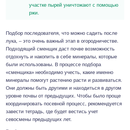
участке пырей уничтожают с помощью
ржи.
Подбор последователя, что можно садить после
лука, – это очень важный этап в огородничестве.
Подходящий сменщик даст почве возможность
отдохнуть и накопить в себе минералы, которые
были использованы. В процессе подбора
«сменщика» необходимо учесть, какие именно
минералы помогут растению расти и развиваться.
Они должны быть другими и находиться в другом
уровне почвы от предыдущих. Чтобы было проще
координировать посевной процесс, рекомендуется
завести тетрадь, где будет вестись учет
севосмены предыдущих лет.