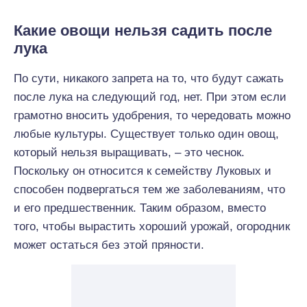
Какие овощи нельзя садить после
лука
По сути, никакого запрета на то, что будут сажать
после лука на следующий год, нет. При этом если
грамотно вносить удобрения, то чередовать можно
любые культуры. Существует только один овощ,
который нельзя выращивать, – это чеснок.
Поскольку он относится к семейству Луковых и
способен подвергаться тем же заболеваниям, что
и его предшественник. Таким образом, вместо
того, чтобы вырастить хороший урожай, огородник
может остаться без этой пряности.