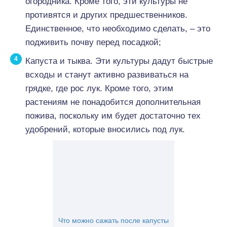
огородника. Кроме того, эти культуры не
противятся и других предшественников.
Единственное, что необходимо сделать, – это
подживить почву перед посадкой;
Капуста и тыква. Эти культуры дадут быстрые
всходы и станут активно развиваться на
грядке, где рос лук. Кроме того, этим
растениям не понадобится дополнительная
пожива, поскольку им будет достаточно тех
удобрений, которые вносились под лук.
Что можно сажать после капусты