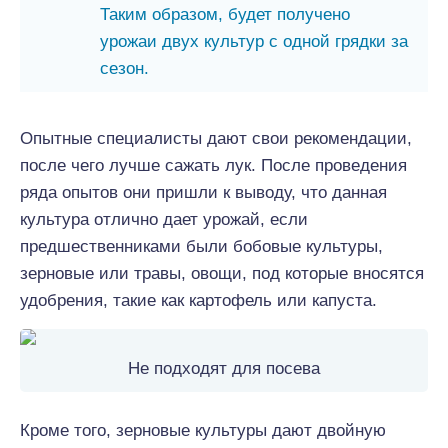
Таким образом, будет получено
урожаи двух культур с одной грядки за
сезон.
Опытные специалисты дают свои рекомендации,
после чего лучше сажать лук. После проведения
ряда опытов они пришли к выводу, что данная
культура отлично дает урожай, если
предшественниками были бобовые культуры,
зерновые или травы, овощи, под которые вносятся
удобрения, такие как картофель или капуста.
Не подходят для посева
Кроме того, зерновые культуры дают двойную