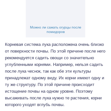
Можно ли сажать огурцы после
помидоров
Корневая система лука расположена очень близко
от поверхности почвы. По этой причине после него
рекомендуется садить овощи со значительно
углубленными корнями. Например, нельзя садить
после лука чеснок, так как обе эти культуры
принадлежат одному виду. Их корни имеют одну и
ту же структуру. По этой причине происходит
истощение почвы на одном уровне. Поэтому
высаживать после лука нужно те растения, корни
которого уходят вглубь почвы.