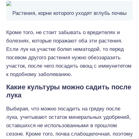
Растения, корни которого уходят вглубь почвы
Кроме того, не стоит забывать о вредителях и
болезнях, которые поражают оба эти растения.
Если лук на участке болел нематодой, то перед
посевом другого растения нужно обеззаразить
участок, после чего посадить овощ с иммунитетом
к подобному заболеванию.
Какие культуры можно садить после
лука
Выбирая, что можно посадить на грядку после
лука, учитывают остаток минеральных удобрений,
оставшихся не использованными в прошлом
сезоне. Кроме того, почва слабощелочная, поэтому