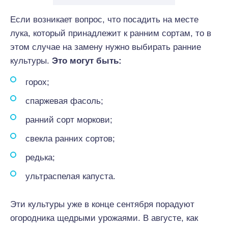
Если возникает вопрос, что посадить на месте
лука, который принадлежит к ранним сортам, то в
этом случае на замену нужно выбирать ранние
культуры.
Это могут быть:
горох;
спаржевая фасоль;
ранний сорт моркови;
свекла ранних сортов;
редька;
ультраспелая капуста.
Эти культуры уже в конце сентября порадуют
огородника щедрыми урожаями. В августе, как