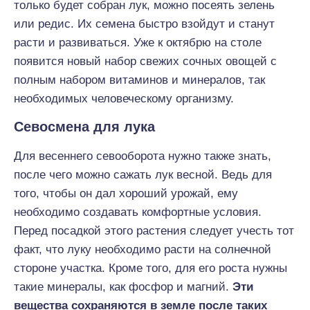
только будет собран лук, можно посеять зелень
или редис. Их семена быстро взойдут и станут
расти и развиваться. Уже к октябрю на столе
появится новый набор свежих сочных овощей с
полным набором витаминов и минералов, так
необходимых человеческому организму.
Севосмена для лука
Для весеннего севооборота нужно также знать,
после чего можно сажать лук весной. Ведь для
того, чтобы он дал хороший урожай, ему
необходимо создавать комфортные условия.
Перед посадкой этого растения следует учесть тот
факт, что луку необходимо расти на солнечной
стороне участка. Кроме того, для его роста нужны
такие минералы, как фосфор и магний.
Эти
вещества сохраняются в земле после таких