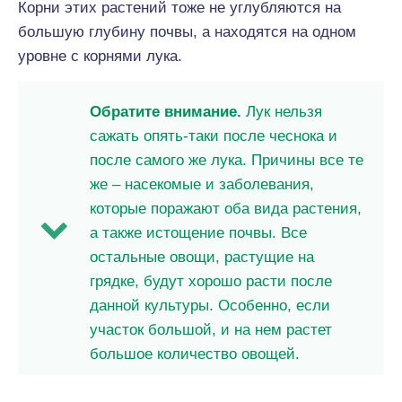
Корни этих растений тоже не углубляются на
большую глубину почвы, а находятся на одном
уровне с корнями лука.
Обратите внимание.
Лук нельзя
сажать опять-таки после чеснока и
после самого же лука. Причины все те
же – насекомые и заболевания,
которые поражают оба вида растения,
а также истощение почвы. Все
остальные овощи, растущие на
грядке, будут хорошо расти после
данной культуры. Особенно, если
участок большой, и на нем растет
большое количество овощей.