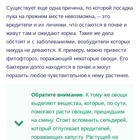
Существует еще одна причина, по которой посадка
лука на прежнем месте невозможна, – это
вредители и их личинки, что остаются в почве и
живут там и ожидают корма. Такие же дела
обстоят и с заболеваниями, возбудители которых
никуда не деваются. К примеру, можно привести
фитофтороз, поражающий некоторые овощи. Его
бактерии долго находятся в почве и могут
поразить любое чувствительное к нему растение.
Обратите внимание.
К тому же овощи
выделяют вещества, которые, по сути,
помогают расти овощам, пришедшим
на смену. Стоит вспомнить сельдерей,
который отпугивает вредителей,
поражающих капусту. Растущий на