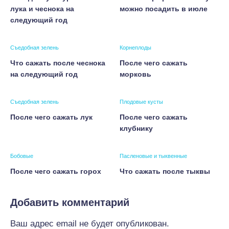
лука и чеснока на
можно посадить в июле
следующий год
Съедобная зелень
Корнеплоды
Что сажать после чеснока
После чего сажать
на следующий год
морковь
Съедобная зелень
Плодовые кусты
После чего сажать лук
После чего сажать
клубнику
Бобовые
Пасленовые и тыквенные
После чего сажать горох
Что сажать после тыквы
Добавить комментарий
Ваш адрес email не будет опубликован.