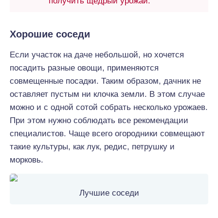
получить щедрый урожай.
Хорошие соседи
Если участок на даче небольшой, но хочется
посадить разные овощи, применяются
совмещенные посадки. Таким образом, дачник не
оставляет пустым ни клочка земли. В этом случае
можно и с одной сотой собрать несколько урожаев.
При этом нужно соблюдать все рекомендации
специалистов. Чаще всего огородники совмещают
такие культуры, как лук, редис, петрушку и
морковь.
Лучшие соседи