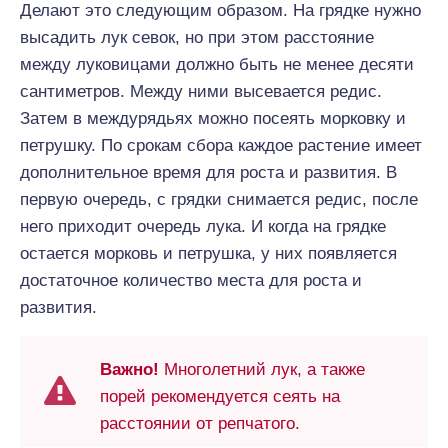
Делают это следующим образом. На грядке нужно
высадить лук севок, но при этом расстояние
между луковицами должно быть не менее десяти
сантиметров. Между ними высевается редис.
Затем в междурядьях можно посеять морковку и
петрушку. По срокам сбора каждое растение имеет
дополнительное время для роста и развития. В
первую очередь, с грядки снимается редис, после
него приходит очередь лука. И когда на грядке
остается морковь и петрушка, у них появляется
достаточное количество места для роста и
развития.
Важно!
Многолетний лук, а также
порей рекомендуется сеять на
расстоянии от репчатого.