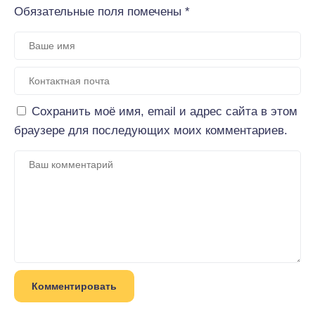
Обязательные поля помечены
*
Сохранить моё имя, email и адрес сайта в этом
браузере для последующих моих комментариев.