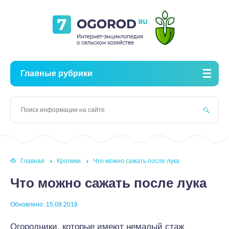
Главные рубрики
Главная
Кролики
Что можно сажать после лука
Что можно сажать после лука
Обновлено: 15.08.2018
Огородники, которые имеют немалый стаж