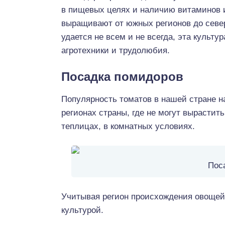
в пищевых целях и наличию витаминов 
выращивают от южных регионов до севе
удается не всем и не всегда, эта культу
агротехники и трудолюбия.
Посадка помидоров
Популярность томатов в нашей стране н
регионах страны, где не могут вырастит
теплицах, в комнатных условиях.
Пос
Учитывая регион происхождения овощей,
культурой.