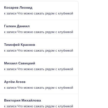
Косарев Леонид
к записи
Что можно сажать рядом с клубникой
Галкин Даниил
к записи
Что можно сажать рядом с клубникой
Тимофей Краснов
к записи
Что можно сажать рядом с клубникой
Михаил Савицкий
к записи
Что можно сажать рядом с клубникой
Артём Агеев
к записи
Что можно сажать рядом с клубникой
Виктория Михайлова
к записи
Что можно сажать рядом с клубникой