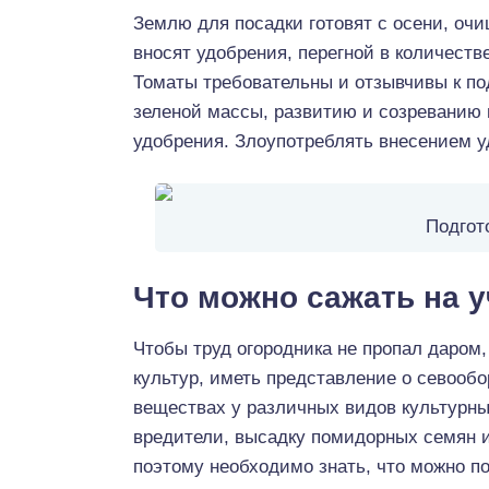
Землю для посадки готовят с осени, очи
вносят удобрения, перегной в количестве
Томаты требовательны и отзывчивы к по
зеленой массы, развитию и созреванию
удобрения. Злоупотреблять внесением у
Подгот
Что можно сажать на 
Чтобы труд огородника не пропал даром
культур, иметь представление о севооб
веществах у различных видов культурны
вредители, высадку помидорных семян и
поэтому необходимо знать, что можно по