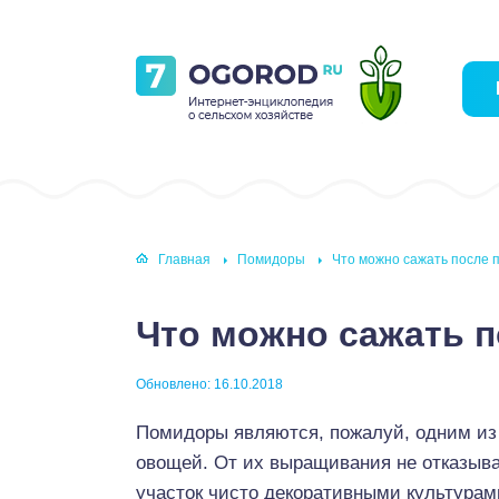
Главная
Помидоры
Что можно сажать после 
Что можно сажать 
Обновлено: 16.10.2018
Помидоры являются, пожалуй, одним из 
овощей. От их выращивания не отказыв
участок чисто декоративными культурам