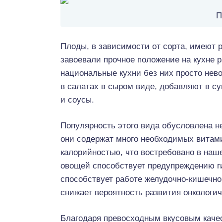
П
Плоды, в зависимости от сорта, имеют 
завоевали прочное положение на кухне 
национальные кухни без них просто нев
в салатах в сыром виде, добавляют в су
и соусы.
Популярность этого вида обусловлена н
они содержат много необходимых витам
калорийностью, что востребовано в наш
овощей способствует предупреждению г
способствует работе желудочно-кишечно
снижает вероятность развития онкологи
Благодаря превосходным вкусовым каче