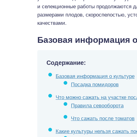
и селекционные работы продолжаются д
размерами плодов, скороспелостью, уст
качествами.
Базовая информация о
Содержание:
Базовая информация о культуре
Посадка помидоров
Что можно сажать на участке по
Правила севооборота
Что сажать после томатов
Какие культуры нельзя сажать по