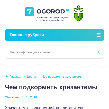
Главные рубрики
Главная
Цветы
Чем подкормить хризантемы
Чем подкормить хризантемы
Обновлено: 18.10.2018
Хризантема – однолетний представитель