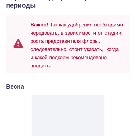
периоды
Важно!
Так как удобрения необходимо
чередовать, в зависимости от стадии
роста представителя флоры,
следовательно, стоит указать, когда
и какой подкорм рекомендовано
вводить.
Весна