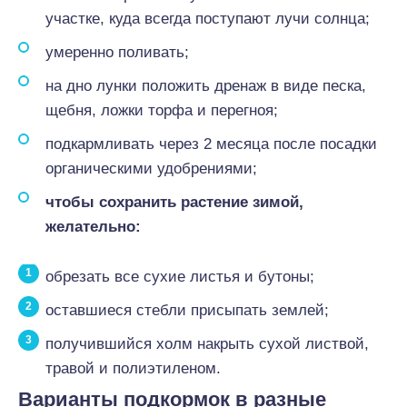
участке, куда всегда поступают лучи солнца;
умеренно поливать;
на дно лунки положить дренаж в виде песка,
щебня, ложки торфа и перегноя;
подкармливать через 2 месяца после посадки
органическими удобрениями;
чтобы сохранить растение зимой,
желательно:
обрезать все сухие листья и бутоны;
оставшиеся стебли присыпать землей;
получившийся холм накрыть сухой листвой,
травой и полиэтиленом.
Варианты подкормок в разные