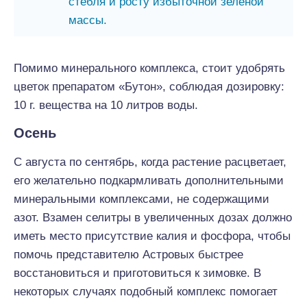
стебля и росту избыточной зелёной
массы.
Помимо минерального комплекса, стоит удобрять
цветок препаратом «Бутон», соблюдая дозировку:
10 г. вещества на 10 литров воды.
Осень
С августа по сентябрь, когда растение расцветает,
его желательно подкармливать дополнительными
минеральными комплексами, не содержащими
азот. Взамен селитры в увеличенных дозах должно
иметь место присутствие калия и фосфора, чтобы
помочь представителю Астровых быстрее
восстановиться и приготовиться к зимовке. В
некоторых случаях подобный комплекс помогает