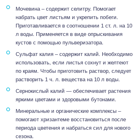
Мочевина – содержит селитру. Помогает
набрать цвет листьям и укрепить побеги.
Приготавливается в соотношении 1 ст. л. на 10
л воды. Применяется в виде опрыскивания
кустов с помощью пульверизатора.
Сульфат калия – содержит калий. Необходимо
использовать, если листья сохнут и желтеют
по краям. Чтобы приготовить раствор, следует
растворить 1 ч. л. вещества на 10 л воды.
Сернокислый калий ― обеспечивает растения
яркими цветами и здоровыми бутонами.
Минеральные и органические комплексы –
помогают хризантеме восстановиться после
периода цветения и набраться сил для нового
сезона.