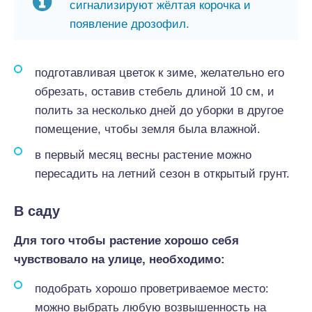
сигнализируют жёлтая корочка и
появление дрозофил.
подготавливая цветок к зиме, желательно его
обрезать, оставив стебель длиной 10 см, и
полить за несколько дней до уборки в другое
помещение, чтобы земля была влажной.
в первый месяц весны растение можно
пересадить на летний сезон в открытый грунт.
В саду
Для того чтобы растение хорошо себя
чувствовало на улице, необходимо:
подобрать хорошо проветриваемое место:
можно выбрать любую возвышенность на