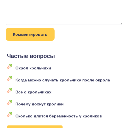
Частые вопросы
Окрол крольчихи
Когда можно случать крольчиху после окрола
Все о крольчихах
Почему дохнут кролики
Сколько длится беременность у кроликов