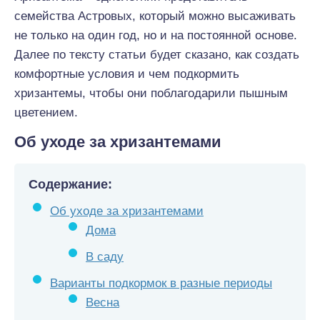
семейства Астровых, который можно высаживать
не только на один год, но и на постоянной основе.
Далее по тексту статьи будет сказано, как создать
комфортные условия и чем подкормить
хризантемы, чтобы они поблагодарили пышным
цветением.
Об уходе за хризантемами
Содержание:
Об уходе за хризантемами
Дома
В саду
Варианты подкормок в разные периоды
Весна