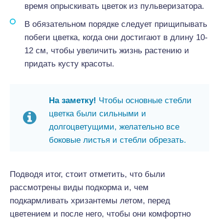
время опрыскивать цветок из пульверизатора.
В обязательном порядке следует прищипывать
побеги цветка, когда они достигают в длину 10-
12 см, чтобы увеличить жизнь растению и
придать кусту красоты.
На заметку!
Чтобы основные стебли
цветка были сильными и
долгоцветущими, желательно все
боковые листья и стебли обрезать.
Подводя итог, стоит отметить, что были
рассмотрены виды подкорма и, чем
подкармливать хризантемы летом, перед
цветением и после него, чтобы они комфортно