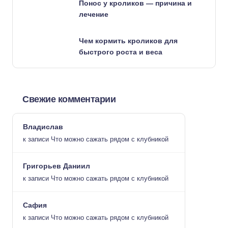
Понос у кроликов — причина и
лечение
Чем кормить кроликов для
быстрого роста и веса
Свежие комментарии
Владислав
к записи
Что можно сажать рядом с клубникой
Григорьев Даниил
к записи
Что можно сажать рядом с клубникой
Сафия
к записи
Что можно сажать рядом с клубникой