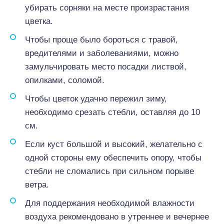
убирать сорняки на месте произрастания
цветка.
Чтобы проще было бороться с травой,
вредителями и заболеваниями, можно
замульчировать место посадки листвой,
опилками, соломой.
Чтобы цветок удачно пережил зиму,
необходимо срезать стебли, оставляя до 10
см.
Если куст большой и высокий, желательно с
одной стороны ему обеспечить опору, чтобы
стебли не сломались при сильном порыве
ветра.
Для поддержания необходимой влажности
воздуха рекомендовано в утреннее и вечернее