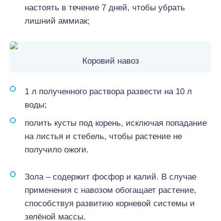
настоять в течение 7 дней, чтобы убрать
лишний аммиак;
Коровий навоз
1 л полученного раствора развести на 10 л
воды;
полить кусты под корень, исключая попадание
на листья и стебель, чтобы растение не
получило ожоги.
Зола – содержит фосфор и калий. В случае
применения с навозом обогащает растение,
способствуя развитию корневой системы и
зелёной массы.