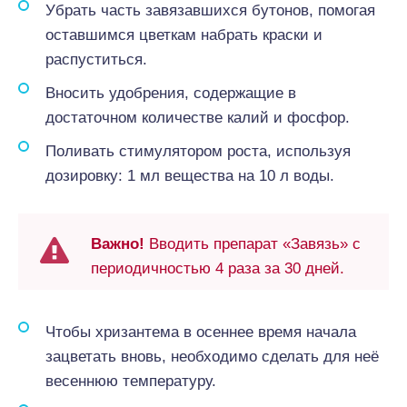
Убрать часть завязавшихся бутонов, помогая
оставшимся цветкам набрать краски и
распуститься.
Вносить удобрения, содержащие в
достаточном количестве калий и фосфор.
Поливать стимулятором роста, используя
дозировку: 1 мл вещества на 10 л воды.
Важно!
Вводить препарат «Завязь» с
периодичностью 4 раза за 30 дней.
Чтобы хризантема в осеннее время начала
зацветать вновь, необходимо сделать для неё
весеннюю температуру.