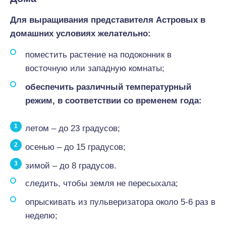
Для выращивания представителя Астровых в
домашних условиях желательно:
поместить растение на подоконник в
восточную или западную комнаты;
обеспечить различный температурный
режим, в соответствии со временем года:
летом – до 23 градусов;
осенью – до 15 градусов;
зимой – до 8 градусов.
следить, чтобы земля не пересыхала;
опрыскивать из пульверизатора около 5-6 раз в
неделю;