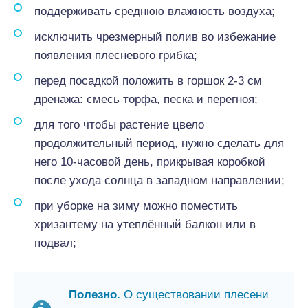
поддерживать среднюю влажность воздуха;
исключить чрезмерный полив во избежание
появления плесневого грибка;
перед посадкой положить в горшок 2-3 см
дренажа: смесь торфа, песка и перегноя;
для того чтобы растение цвело
продолжительный период, нужно сделать для
него 10-часовой день, прикрывая коробкой
после ухода солнца в западном направлении;
при уборке на зиму можно поместить
хризантему на утеплённый балкон или в
подвал;
Полезно.
О существовании плесени