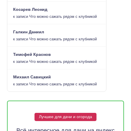
Косарев Леонид
к записи
Что можно сажать рядом с клубникой
Галкин Даниил
к записи
Что можно сажать рядом с клубникой
Тимофей Краснов
к записи
Что можно сажать рядом с клубникой
Михаил Савицкий
к записи
Что можно сажать рядом с клубникой
Лучшее для дачи и огорода
Всё интересное для дачи на яндекс