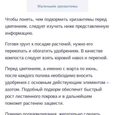
Маленькие хризантемы
Чтобы понять, чем подкормить хризантемы перед
цветением, следует изучить ниже представленную
информацию.
Готовя грунт к посадке растений, нужно его
перекопать и обогатить удобрением. В качестве
компоста следует взять коровий навоз и перегной.
Перед цветением, а именно с марта по июнь,
после каждого полива необходимо вносить
удобрения с основным действующим элементом –
азотом. Подобный подкорм обеспечит быстрый
рост лиственного покрова и в дальнейшем
поможет растению зацвести.
Помимо подкармливания, желательно следить,