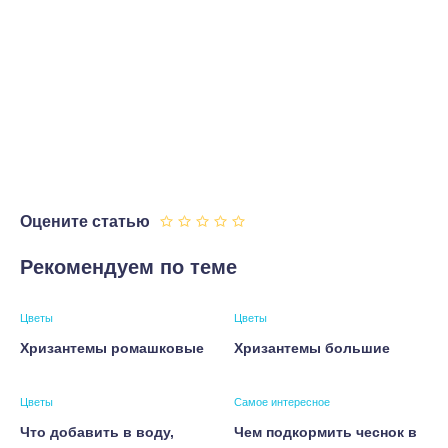
Оцените статью
Рекомендуем по теме
Цветы
Цветы
Хризантемы ромашковые
Хризантемы большие
Цветы
Самое интересное
Что добавить в воду,
Чем подкормить чеснок в