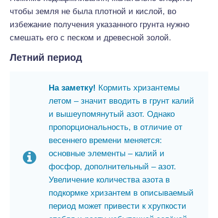
чтобы земля не была плотной и кислой, во
избежание получения указанного грунта нужно
смешать его с песком и древесной золой.
Летний период
На заметку!
Кормить хризантемы
летом – значит вводить в грунт калий
и вышеупомянутый азот. Однако
пропорциональность, в отличие от
весеннего времени меняется:
основные элементы – калий и
фосфор, дополнительный – азот.
Увеличение количества азота в
подкормке хризантем в описываемый
период может привести к хрупкости