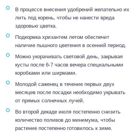
В процессе внесения удобрений желательно их
лить под корень, чтобы не нанести вреда
здоровью цветка.
Подкормка хризантем летом обеспечит
наличие пышного цветения в осенний период.
Можно укорачивать световой день, закрывая
кусты после 6-7 часов вечера специальными
коробками или ширмами.
Молодой саженец в течение первых двух
месяцев после посадки необходимо укрывать
от прямых солнечных лучей.
Во второй декаде июля постепенно снизить
количество поливов до минимума, чтобы
растение постепенно готовилось к зиме.