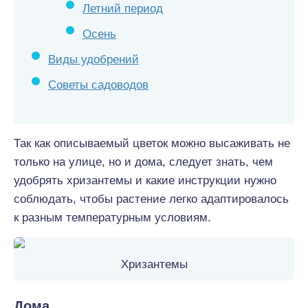
Летний период
Осень
Виды удобрений
Советы садоводов
Так как описываемый цветок можно высаживать не
только на улице, но и дома, следует знать, чем
удобрять хризантемы и какие инструкции нужно
соблюдать, чтобы растение легко адаптировалось
к разным температурным условиям.
Хризантемы
Дома