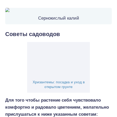
Сернокислый калий
Советы садоводов
Хризантемы: посадка и уход в
открытом грунте
Для того чтобы растение себя чувствовало
комфортно и радовало цветением, желательно
прислушаться к ниже указанным советам: