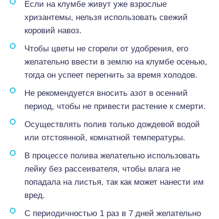
Если на клумбе живут уже взрослые
хризантемы, нельзя использовать свежий
коровий навоз.
Чтобы цветы не сгорели от удобрения, его
желательно ввести в землю на клумбе осенью,
тогда он успеет перегнить за время холодов.
Не рекомендуется вносить азот в осенний
период, чтобы не привести растение к смерти.
Осуществлять полив только дождевой водой
или отстоянной, комнатной температуры.
В процессе полива желательно использовать
лейку без рассеивателя, чтобы влага не
попадала на листья, так как может нанести им
вред.
С периодичностью 1 раз в 7 дней желательно