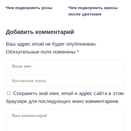
Чем подкормить розы
Чем подкормить ирисы
после цветения
Добавить комментарий
Ваш адрес email не будет опубликован.
Обязательные поля помечены
*
Сохранить моё имя, email и адрес сайта в этом
браузере для последующих моих комментариев.