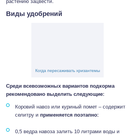
растению зацвести.
Виды удобрений
Когда пересаживать хризантемы
Среди всевозможных вариантов подкорма
рекомендовано выделить следующие:
Коровий навоз или куриный помет – содержит
селитру и
применяется поэтапно:
0,5 ведра навоза залить 10 литрами воды и