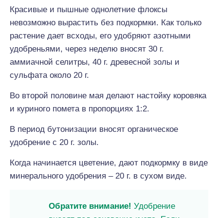
Красивые и пышные однолетние флоксы
невозможно вырастить без подкормки. Как только
растение дает всходы, его удобряют азотными
удобреньями, через неделю вносят 30 г.
аммиачной селитры, 40 г. древесной золы и
сульфата около 20 г.
Во второй половине мая делают настойку коровяка
и куриного помета в пропорциях 1:2.
В период бутонизации вносят органическое
удобрение с 20 г. золы.
Когда начинается цветение, дают подкормку в виде
минерального удобрения – 20 г. в сухом виде.
Обратите внимание!
Удобрение