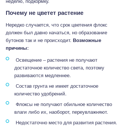
неделю, подкормку.
Почему не цветет растение
Нередко случается, что срок цветения флокс
должен был давно начаться, но образование
бутонов так и не происходит.
Возможные
причины:
Освещение – растения не получают
достаточное количество света, поэтому
развиваются медленнее.
Состав грунта не имеет достаточное
количество удобрений.
Флоксы не получают обильное количество
влаги либо их, наоборот, переувлажняют.
Недостаточно место для развития растения.