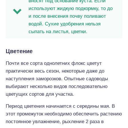
вносят под основание куста. Если
используют жидкую подкормку, то до
и после внесения почву поливают
водой. Сухие удобрения нельзя
сыпать на листья, цветки.
Цветение
Почти все сорта однолетних флокс цветут
практически весь сезон, некоторые даже до
наступления заморозков. Опытные садоводы
выбирают несколько видов последовательно
цветущих сортов для участка.
Период цветения начинается с середины мая. В
этот промежуток необходимо обеспечить растению
постоянное увлажнение, рыхление 2 раза в