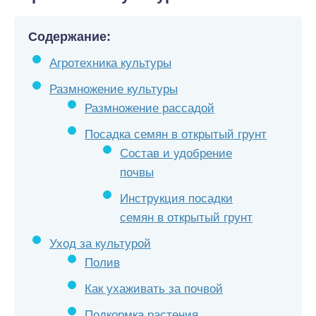
Содержание:
Агротехника культуры
Размножение культуры
Размножение рассадой
Посадка семян в открытый грунт
Состав и удобрение
почвы
Инструкция посадки
семян в открытый грунт
Уход за культурой
Полив
Как ухаживать за почвой
Подкормка растения