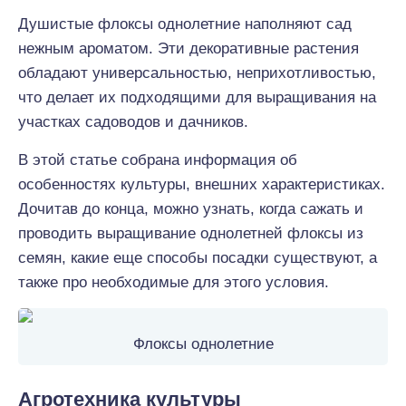
Душистые флоксы однолетние наполняют сад
нежным ароматом. Эти декоративные растения
обладают универсальностью, неприхотливостью,
что делает их подходящими для выращивания на
участках садоводов и дачников.
В этой статье собрана информация об
особенностях культуры, внешних характеристиках.
Дочитав до конца, можно узнать, когда сажать и
проводить выращивание однолетней флоксы из
семян, какие еще способы посадки существуют, а
также про необходимые для этого условия.
Флоксы однолетние
Агротехника культуры