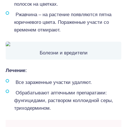
полосок на цветках.
Ржавчина – на растение появляются пятна
коричневого цвета. Пораженные участи со
временем отмирают.
Болезни и вредители
Лечение:
Все зараженные участки удаляют.
Обрабатывают аптечными препаратами:
фунгицидами, раствором коллоидной серы,
триходермином.