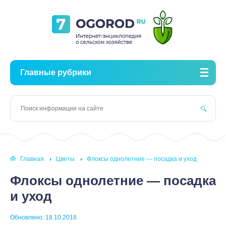
Главные рубрики
Главная
Цветы
Флоксы однолетние — посадка и уход
Флоксы однолетние — посадка
и уход
Обновлено: 18.10.2018