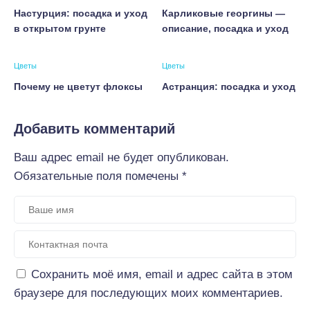
Настурция: посадка и уход
Карликовые георгины —
в открытом грунте
описание, посадка и уход
Цветы
Цветы
Почему не цветут флоксы
Астранция: посадка и уход
Добавить комментарий
Ваш адрес email не будет опубликован.
Обязательные поля помечены
*
Сохранить моё имя, email и адрес сайта в этом
браузере для последующих моих комментариев.