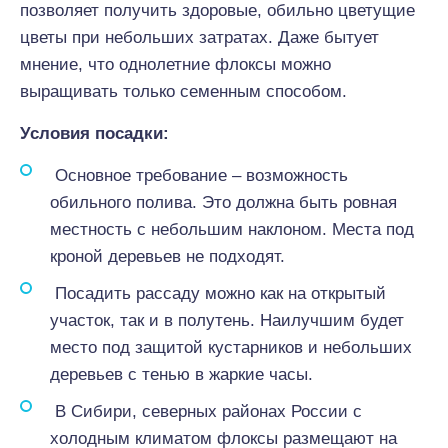
позволяет получить здоровые, обильно цветущие
цветы при небольших затратах. Даже бытует
мнение, что однолетние флоксы можно
выращивать только семенным способом.
Условия посадки:
Основное требование – возможность
обильного полива. Это должна быть ровная
местность с небольшим наклоном. Места под
кроной деревьев не подходят.
Посадить рассаду можно как на открытый
участок, так и в полутень. Наилучшим будет
место под защитой кустарников и небольших
деревьев с тенью в жаркие часы.
В Сибири, северных районах России с
холодным климатом флоксы размещают на