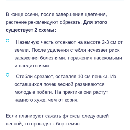
В конце осени, после завершения цветения,
растение рекомендуют обрезать.
Для этого
существует 2 схемы:
Наземную часть отсекают на высоте 2-3 см от
земли. После удаления стебля исчезает риск
заражения болезнями, поражения насекомыми
и вредителями.
Стебли срезают, оставляя 10 см пеньки. Из
оставшихся почек весной развиваются
молодые побеги. На практике они растут
намного хуже, чем от корня.
Если планируют сажать флоксы следующей
весной, то проводят сбор семян.