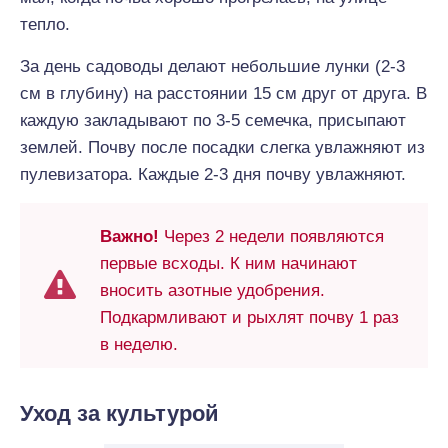
тепло.
За день садоводы делают небольшие лунки (2-3
см в глубину) на расстоянии 15 см друг от друга. В
каждую закладывают по 3-5 семечка, присыпают
землей. Почву после посадки слегка увлажняют из
пулевизатора. Каждые 2-3 дня почву увлажняют.
Важно!
Через 2 недели появляются
первые всходы. К ним начинают
вносить азотные удобрения.
Подкармливают и рыхлят почву 1 раз
в неделю.
Уход за культурой