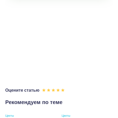
Оцените статью
Рекомендуем по теме
Цветы
Цветы