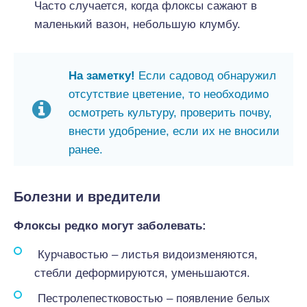
Часто случается, когда флоксы сажают в
маленький вазон, небольшую клумбу.
На заметку!
Если садовод обнаружил
отсутствие цветение, то необходимо
осмотреть культуру, проверить почву,
внести удобрение, если их не вносили
ранее.
Болезни и вредители
Флоксы редко могут заболевать:
Курчавостью – листья видоизменяются,
стебли деформируются, уменьшаются.
Пестролепестковостью – появление белых