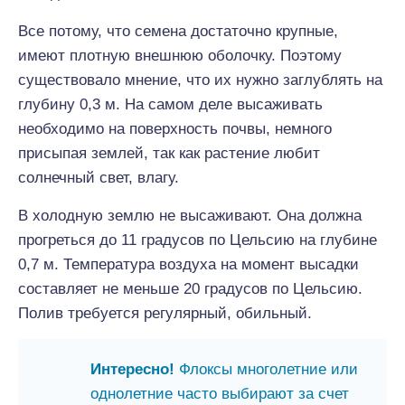
Все потому, что семена достаточно крупные,
имеют плотную внешнюю оболочку. Поэтому
существовало мнение, что их нужно заглублять на
глубину 0,3 м. На самом деле высаживать
необходимо на поверхность почвы, немного
присыпая землей, так как растение любит
солнечный свет, влагу.
В холодную землю не высаживают. Она должна
прогреться до 11 градусов по Цельсию на глубине
0,7 м. Температура воздуха на момент высадки
составляет не меньше 20 градусов по Цельсию.
Полив требуется регулярный, обильный.
Интересно!
Флоксы многолетние или
однолетние часто выбирают за счет