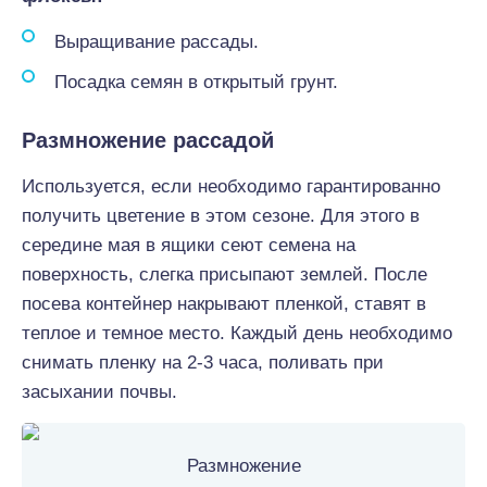
Выращивание рассады.
Посадка семян в открытый грунт.
Размножение рассадой
Используется, если необходимо гарантированно
получить цветение в этом сезоне. Для этого в
середине мая в ящики сеют семена на
поверхность, слегка присыпают землей. После
посева контейнер накрывают пленкой, ставят в
теплое и темное место. Каждый день необходимо
снимать пленку на 2-3 часа, поливать при
засыхании почвы.
Размножение