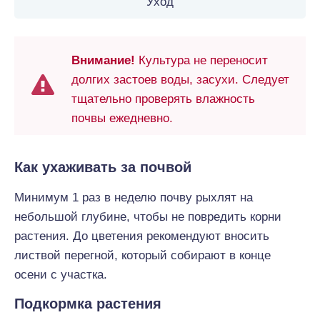
Уход
Внимание!
Культура не переносит
долгих застоев воды, засухи. Следует
тщательно проверять влажность
почвы ежедневно.
Как ухаживать за почвой
Минимум 1 раз в неделю почву рыхлят на
небольшой глубине, чтобы не повредить корни
растения. До цветения рекомендуют вносить
листвой перегной, который собирают в конце
осени с участка.
Подкормка растения