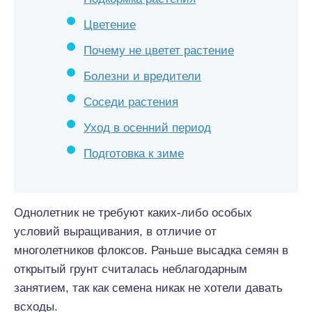
Цветение
Почему не цветет растение
Болезни и вредители
Соседи растения
Уход в осенний период
Подготовка к зиме
Однолетник не требуют каких-либо особых
условий выращивания, в отличие от
многолетников флоксов. Раньше высадка семян в
открытый грунт считалась неблагодарным
занятием, так как семена никак не хотели давать
всходы.