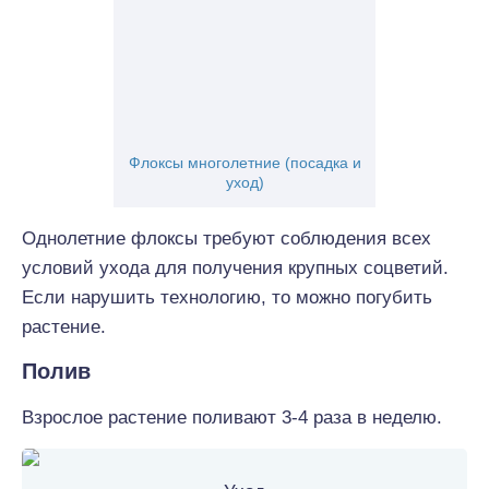
Флоксы многолетние (посадка и
уход)
Однолетние флоксы требуют соблюдения всех
условий ухода для получения крупных соцветий.
Если нарушить технологию, то можно погубить
растение.
Полив
Взрослое растение поливают 3-4 раза в неделю.