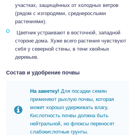
участках, защищённых от холодных ветров
(рядом с изгородями, среднерослыми
растениями).
Цветник устраивают в восточной, западной
стороне дома. Хуже всего растения чувствуют
себя у северной стены, в тени хвойных
деревьев.
Состав и удобрение почвы
На заметку!
Для посадки семян
применяют рыхлую почвы, которая
может хорошо удерживать влагу,
Кислотность почвы должна быть
нейтральной, но флоксы переносят
слабокислотные грунты.