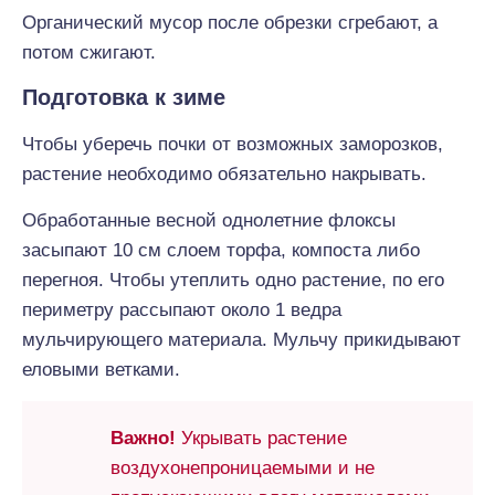
Органический мусор после обрезки сгребают, а
потом сжигают.
Подготовка к зиме
Чтобы уберечь почки от возможных заморозков,
растение необходимо обязательно накрывать.
Обработанные весной однолетние флоксы
засыпают 10 см слоем торфа, компоста либо
перегноя. Чтобы утеплить одно растение, по его
периметру рассыпают около 1 ведра
мульчирующего материала. Мульчу прикидывают
еловыми ветками.
Важно!
Укрывать растение
воздухонепроницаемыми и не