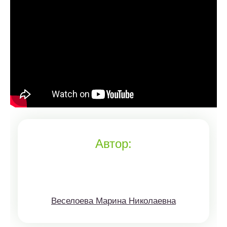
Автор:
Веселоева Марина Николаевна