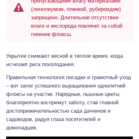
пропускающими влагу материалами
(линолеумом, пленкой, рубероидом)
запрещено. Длительное отсутствие
влаги и кислорода повлечет за собой
гниение флоксы.
Укрытие снимают весной в теплое время, когда
исчезает риск похолодания.
Правильная технология посадки и грамотный уход
– вот залог успешного выращивания однолетней
флоксы на участке. Нарядные, пышные цветы
благоприятно воспримут заботу, став главной
достопримечательностью сада дачников и
садоводов, радуя глаза посетителей и
домочадцев.