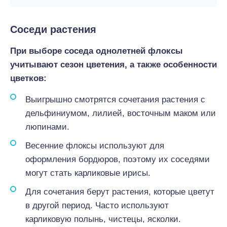
Соседи растения
При выборе соседа однолетней флоксы
учитывают сезон цветения, а также особенности
цветков:
Выигрышно смотрятся сочетания растения с
дельфиниумом, лилией, восточным маком или
люпинами.
Весенние флоксы используют для
оформления бордюров, поэтому их соседями
могут стать карликовые ирисы.
Для сочетания берут растения, которые цветут
в другой период. Часто используют
карликовую полынь, чистецы, ясколки.