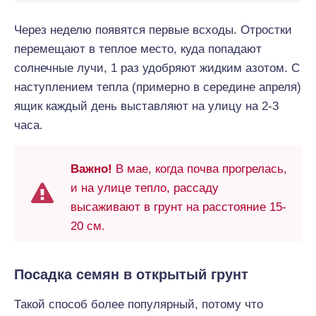
Через неделю появятся первые всходы. Отростки
перемещают в теплое место, куда попадают
солнечные лучи, 1 раз удобряют жидким азотом. С
наступлением тепла (примерно в середине апреля)
ящик каждый день выставляют на улицу на 2-3
часа.
Важно!
В мае, когда почва прогрелась,
и на улице тепло, рассаду
высаживают в грунт на расстояние 15-
20 см.
Посадка семян в открытый грунт
Такой способ более популярный, потому что