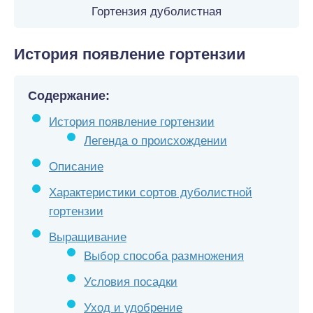
Гортензия дуболистная
История появление гортензии
Содержание:
История появление гортензии
Легенда о происхождении
Описание
Характеристики сортов дуболистной
гортензии
Выращивание
Выбор способа размножения
Условия посадки
Уход и удобрение