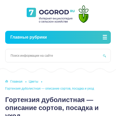
Главные рубрики
Главная
Цветы
Гортензия дуболистная — описание сортов, посадка и уход
Гортензия дуболистная —
описание сортов, посадка и
уход