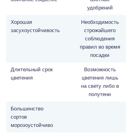
удобрений
Хорошая
Необходимость
засухоустойчивость
строжайшего
соблюдения
правил во время
посадки
Длительный срок
Возможность
цветения
цветения лишь
на свету либо в
полутени
Большинство
сортов
морозоустойчиво