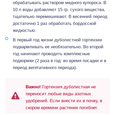
обрабатывать раствором медного купороса. В
10 л воды добавляют 15 гр. сухого вещества,
тщательно перемешивают. В весенний период
достаточно 1 раз обработать бордосской
жидкостью.
В первый год жизни дуболистной гортензии
подкармливать ее необязательно. Во второй
год начинают проводить комплексные
подкормки (2 раза в год: во время посадки и в
период вегетативного периода).
Важно!
Гортензия дуболистная не
переносит любые виды азотных
удобрений. Если внести их в почву, в
скором времени растение погибнет.