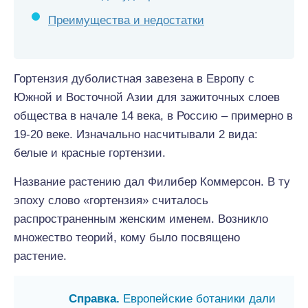
Преимущества и недостатки
Гортензия дуболистная завезена в Европу с
Южной и Восточной Азии для зажиточных слоев
общества в начале 14 века, в Россию – примерно в
19-20 веке. Изначально насчитывали 2 вида:
белые и красные гортензии.
Название растению дал Филибер Коммерсон. В ту
эпоху слово «гортензия» считалось
распространенным женским именем. Возникло
множество теорий, кому было посвящено
растение.
Справка.
Европейские ботаники дали