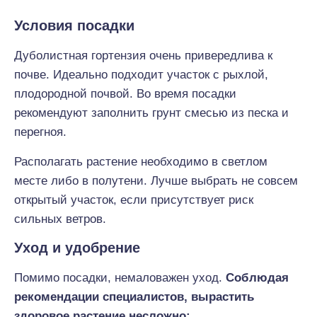
Условия посадки
Дуболистная гортензия очень привередлива к
почве. Идеально подходит участок с рыхлой,
плодородной почвой. Во время посадки
рекомендуют заполнить грунт смесью из песка и
перегноя.
Располагать растение необходимо в светлом
месте либо в полутени. Лучше выбрать не совсем
открытый участок, если присутствует риск
сильных ветров.
Уход и удобрение
Помимо посадки, немаловажен уход.
Соблюдая
рекомендации специалистов, вырастить
здоровое растение несложно: