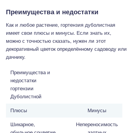
Преимущества и недостатки
Как и любое растение, гортензия дуболистная
имеет свои плюсы и минусы. Если знать их,
можно с точностью сказать, нужен ли этот
декоративный цветок определённому садоводу или
дачнику.
Преимущества и
недостатки
гортензии
Дуболистной
Плюсы
Минусы
Шикарное,
Непереносимость
обильное соцветие
азотных