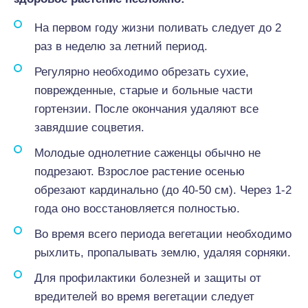
На первом году жизни поливать следует до 2
раз в неделю за летний период.
Регулярно необходимо обрезать сухие,
поврежденные, старые и больные части
гортензии. После окончания удаляют все
завядшие соцветия.
Молодые однолетние саженцы обычно не
подрезают. Взрослое растение осенью
обрезают кардинально (до 40-50 см). Через 1-2
года оно восстановляется полностью.
Во время всего периода вегетации необходимо
рыхлить, пропалывать землю, удаляя сорняки.
Для профилактики болезней и защиты от
вредителей во время вегетации следует