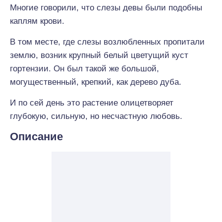
Многие говорили, что слезы девы были подобны
каплям крови.
В том месте, где слезы возлюбленных пропитали
землю, возник крупный белый цветущий куст
гортензии. Он был такой же большой,
могущественный, крепкий, как дерево дуба.
И по сей день это растение олицетворяет
глубокую, сильную, но несчастную любовь.
Описание