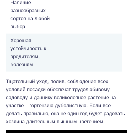
Наличие
разнообразных
сортов на любой
выбор
Хорошая
устойчивость к
вредителям,
болезням
Тщательный уход, полив, соблюдение всех
условий посадки обеспечат трудолюбивому
садоводу и дачнику великолепное растение на
участке – гортензию дуболистную. Если все
делать правильно, она не один год будет радовать
хозяина длительным пышным цветением.