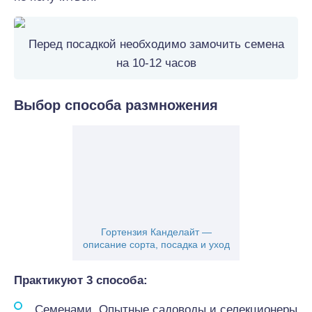
Перед посадкой необходимо замочить семена
на 10-12 часов
Выбор способа размножения
Гортензия Канделайт —
описание сорта, посадка и уход
Практикуют 3 способа:
Семенами. Опытные садоводы и селекционеры