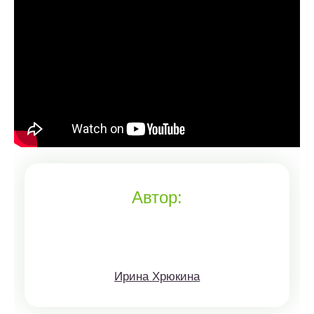
Автор:
Ирина Хрюкина