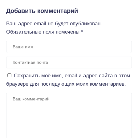
Добавить комментарий
Ваш адрес email не будет опубликован.
Обязательные поля помечены
*
Сохранить моё имя, email и адрес сайта в этом
браузере для последующих моих комментариев.