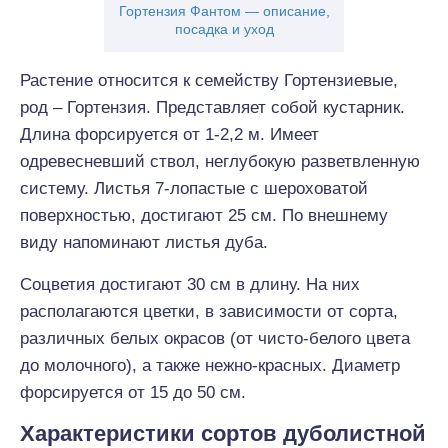
Гортензия Фантом — описание,
посадка и уход
Растение относится к семейству Гортензиевые,
род – Гортензия. Представляет собой кустарник.
Длина форсируется от 1-2,2 м. Имеет
одревесневший ствол, неглубокую разветвленную
систему. Листья 7-лопастые с шероховатой
поверхностью, достигают 25 см. По внешнему
виду напоминают листья дуба.
Соцветия достигают 30 см в длину. На них
располагаются цветки, в зависимости от сорта,
различных белых окрасов (от чисто-белого цвета
до молочного), а также нежно-красных. Диаметр
форсируется от 15 до 50 см.
Характеристики сортов дуболистной