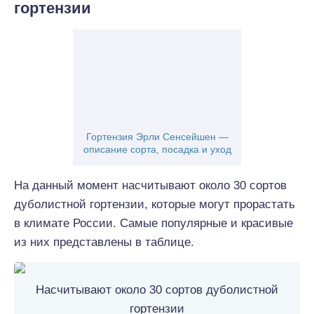
гортензии
Гортензия Эрли Сенсейшен —
описание сорта, посадка и уход
На данный момент насчитывают около 30 сортов
дуболистной гортензии, которые могут прорастать
в климате России. Самые популярные и красивые
из них представлены в таблице.
Насчитывают около 30 сортов дуболистной
гортензии