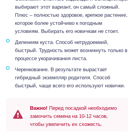
выбирают этот вариант, он самый сложный.
Плюс – полностью здоровое, крепкое растение,
которое более устойчиво к погодным
условиям. Выбирать его новичкам не стоит.
Делением куста. Способ нетрудоемкий,
быстрый. Трудность может возникнуть только в
процессе укорачивания листа.
Черенкование. В результате вырастает
гибридный экземпляр родителя. Способ
быстрый, чаще всего его используют новички.
Важно!
Перед посадкой необходимо
замочить семена на 10-12 часов,
чтобы увеличить их схожесть.