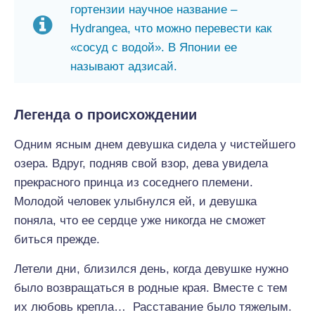
гортензии научное название –
Hydrangea, что можно перевести как
«сосуд с водой». В Японии ее
называют адзисай.
Легенда о происхождении
Одним ясным днем девушка сидела у чистейшего
озера. Вдруг, подняв свой взор, дева увидела
прекрасного принца из соседнего племени.
Молодой человек улыбнулся ей, и девушка
поняла, что ее сердце уже никогда не сможет
биться прежде.
Летели дни, близился день, когда девушке нужно
было возвращаться в родные края. Вместе с тем
их любовь крепла… Расставание было тяжелым.