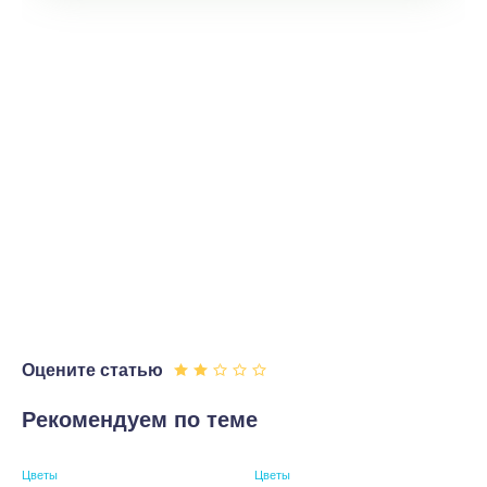
Оцените статью
Рекомендуем по теме
Цветы
Цветы