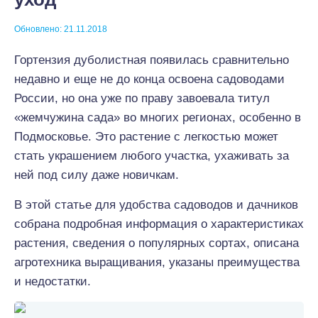
Обновлено: 21.11.2018
Гортензия дуболистная появилась сравнительно
недавно и еще не до конца освоена садоводами
России, но она уже по праву завоевала титул
«жемчужина сада» во многих регионах, особенно в
Подмосковье. Это растение с легкостью может
стать украшением любого участка, ухаживать за
ней под силу даже новичкам.
В этой статье для удобства садоводов и дачников
собрана подробная информация о характеристиках
растения, сведения о популярных сортах, описана
агротехника выращивания, указаны преимущества
и недостатки.