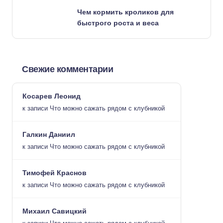
Чем кормить кроликов для
быстрого роста и веса
Свежие комментарии
Косарев Леонид
к записи
Что можно сажать рядом с клубникой
Галкин Даниил
к записи
Что можно сажать рядом с клубникой
Тимофей Краснов
к записи
Что можно сажать рядом с клубникой
Михаил Савицкий