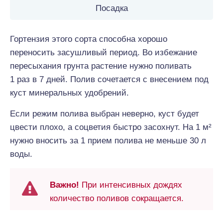
Посадка
Гортензия этого сорта способна хорошо
переносить засушливый период. Во избежание
пересыхания грунта растение нужно поливать
1 раз в 7 дней. Полив сочетается с внесением под
куст минеральных удобрений.
Если режим полива выбран неверно, куст будет
цвести плохо, а соцветия быстро засохнут. На 1 м²
нужно вносить за 1 прием полива не меньше 30 л
воды.
Важно!
При интенсивных дождях
количество поливов сокращается.