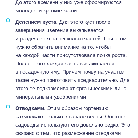
До этого времени у них уже сформируются
молодые и крепкие корни.
Делением куста
. Для этого куст после
завершения цветения выкапывается
и разделяется на несколько частей. При этом
нужно обратить внимание на то, чтобы
на каждой части присутствовала почка роста.
После этого каждая часть высаживается
в посадочную яму. Причем почву на участке
также нужно приготовить предварительно. Для
этого ее подкармливают органическими либо
минеральными удобрениями.
Отводками
. Этим образом гортензию
размножают только в начале весны. Опытные
садоводы используют его довольно редко. Это
связано с тем, что размножение отводками