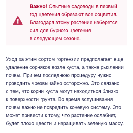
Важно!
Опытные садоводы в первый
год цветения обрезают все соцветия.
Благодаря этому растение наберется
сил для бурного цветения
в следующем сезоне.
Уход за этим сортом гортензии предполагает еще
удаление сорняков возле куста, а также рыхлении
почвы. Причем последнюю процедуру нужно
проводить чрезвычайно осторожно. Это связано
с тем, что корни куста могут находиться близко
к поверхности грунта. Во время вспушивания
почвы важно не повредить коневую систему. Это
может привести к тому, что растение ослабнет,
будет плохо цвести и наращивать зеленую массу.