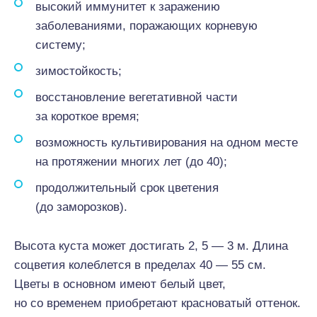
высокий иммунитет к заражению
заболеваниями, поражающих корневую
систему;
зимостойкость;
восстановление вегетативной части
за короткое время;
возможность культивирования на одном месте
на протяжении многих лет (до 40);
продолжительный срок цветения
(до заморозков).
Высота куста может достигать 2, 5 — 3 м. Длина
соцветия колеблется в пределах 40 — 55 см.
Цветы в основном имеют белый цвет,
но со временем приобретают красноватый оттенок.