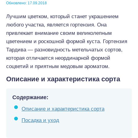
Обновлено: 17.09.2018
Лучшим цветком, который станет украшением
любого участка, является гортензия. Она
привлекает внимание своим великолепным
цветением и роскошной формой куста. Гортензия
Тардива — разновидность метельчатых сортов,
которая отличается неординарной формой
соцветий и приятным медовым ароматом.
Описание и характеристика сорта
Содержание:
Описание и характеристика сорта
Посадка и уход