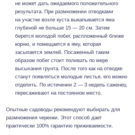
не может дать ожидаемого положительного
результата. При размножении отводками
на участке возле куста выкапывается яма
глубиной не больше 15 — 20 см. Затем
берется молодой побег, распложенный ближе
корню, и помещается в яму, которая
засыпается землей. Посаженный таким
образом побег стоит поливать по мере
высыхания грунта. После того как на отводке
станут появляться молодые листья, его можно
отделить. По истечении 2 — 3 недель саженец
пересаживают на постоянное место.
Опытные садоводы рекомендуют выбирать для
размножения черенки. Этот способ дает
практически 100% гарантию приживаемости.