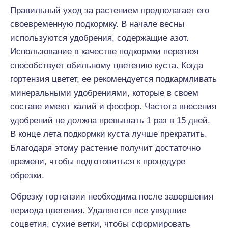
Правильный уход за растением предполагает его
своевременную подкормку. В начале весны
используются удобрения, содержащие азот.
Использование в качестве подкормки перегноя
способствует обильному цветению куста. Когда
гортензия цветет, ее рекомендуется подкармливать
минеральными удобрениями, которые в своем
составе имеют калий и фосфор. Частота внесения
удобрений не должна превышать 1 раз в 15 дней.
В конце лета подкормки куста лучше прекратить.
Благодаря этому растение получит достаточно
времени, чтобы подготовиться к процедуре
обрезки.
Обрезку гортензии необходима после завершения
периода цветения. Удаляются все увядшие
соцветия, сухие ветки, чтобы сформировать