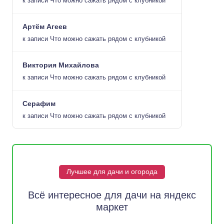
к записи
Что можно сажать рядом с клубникой
Артём Агеев
к записи
Что можно сажать рядом с клубникой
Виктория Михайлова
к записи
Что можно сажать рядом с клубникой
Серафим
к записи
Что можно сажать рядом с клубникой
Лучшее для дачи и огорода
Всё интересное для дачи на яндекс
маркет