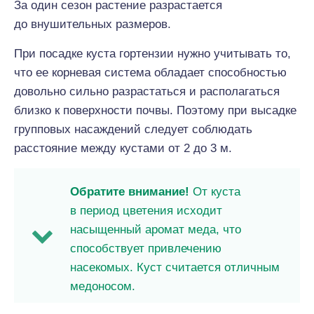
За один сезон растение разрастается
до внушительных размеров.
При посадке куста гортензии нужно учитывать то,
что ее корневая система обладает способностью
довольно сильно разрастаться и располагаться
близко к поверхности почвы. Поэтому при высадке
групповых насаждений следует соблюдать
расстояние между кустами от 2 до 3 м.
Обратите внимание!
От куста
в период цветения исходит
насыщенный аромат меда, что
способствует привлечению
насекомых. Куст считается отличным
медоносом.