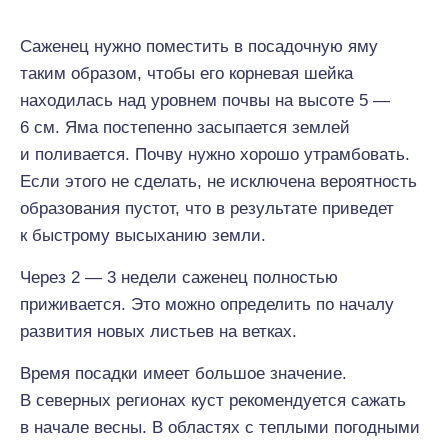
Саженец нужно поместить в посадочную яму
таким образом, чтобы его корневая шейка
находилась над уровнем почвы на высоте 5 —
6 см. Яма постепенно засыпается землей
и поливается. Почву нужно хорошо утрамбовать.
Если этого не сделать, не исключена вероятность
образования пустот, что в результате приведет
к быстрому высыханию земли.
Через 2 — 3 недели саженец полностью
приживается. Это можно определить по началу
развития новых листьев на ветках.
Время посадки имеет большое значение.
В северных регионах куст рекомендуется сажать
в начале весны. В областях с теплыми погодными