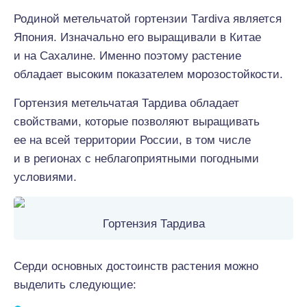
Родиной метельчатой гортензии Тardiva является
Япония. Изначально его выращивали в Китае
и на Сахалине. Именно поэтому растение
обладает высоким показателем морозостойкости.
Гортензия метельчатая Тардива обладает
свойствами, которые позволяют выращивать
ее на всей территории России, в том числе
и в регионах с неблагоприятными погодными
условиями.
Гортензия Тардива
Серди основных достоинств растения можно
выделить следующие: