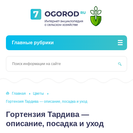
Главные рубрики
Главная
Цветы
Гортензия Тардива — описание, посадка и уход
Гортензия Тардива —
описание, посадка и уход