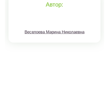
Автор:
Веселоева Марина Николаевна