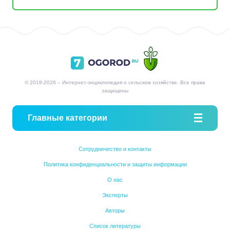
© 2018-2026 – Интернет-энциклопедия о сельском хозяйстве. Все права
защищены
Главные категории
Сотрудничество и контакты
Политика конфиденциальности и защиты информации
О нас
Эксперты
Авторы
Список литературы