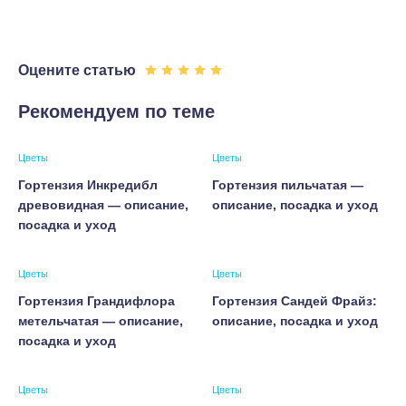
Оцените статью
Рекомендуем по теме
Цветы
Цветы
Гортензия Инкредибл
Гортензия пильчатая —
древовидная — описание,
описание, посадка и уход
посадка и уход
Цветы
Цветы
Гортензия Грандифлора
Гортензия Сандей Фрайз:
метельчатая — описание,
описание, посадка и уход
посадка и уход
Цветы
Цветы