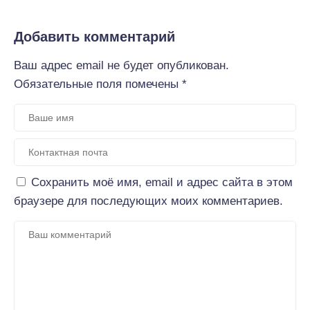
Добавить комментарий
Ваш адрес email не будет опубликован.
Обязательные поля помечены
*
Сохранить моё имя, email и адрес сайта в этом
браузере для последующих моих комментариев.