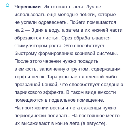
Черенками
. Их готовят с лета. Лучше
использовать еще молодые побеги, которые
не успели одревеснеть. Побеги помещаются
на 2 — 3 дня в воду, а затем в их нижней части
обрезаются листья. Срез обрабатывается
стимулятором роста. Это способствует
быстрому формированию корневой системы.
После этого черенки нужно посадить
в емкость, заполненную грунтом, содержащим
торф и песок. Тара укрывается пленкой либо
прозрачной банкой, что способствует созданию
парникового эффекта. В таком виде емкости
помещаются в подвальное помещение.
На протяжении весны и лета саженцы нужно
периодически поливать. На постоянное место
их высаживают в конце лета (в августе).