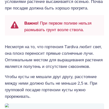
условиями растение высаживается осенью. Почва
при посадке должна быть хорошо прогрета.
Важно!
При первом поливе нельзя
размывать грунт возле ствола.
Несмотря на то, что гортензия Тardiva любит свет,
она плохо переносит прямые солнечные лучи.
Оптимальным местом для выращивания растения
является полутень и отсутствие сквозняков.
Чтобы кусты не мешали друг другу, расстояние
между ними должно быть не меньше 2,5 м. При
групповой посадке гортензии кусты нужно
прореживать.