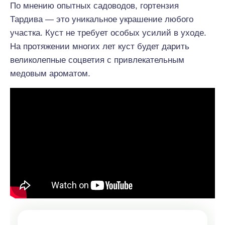
По мнению опытных садоводов, гортензия
Тардива — это уникальное украшение любого
участка. Куст не требует особых усилий в уходе.
На протяжении многих лет куст будет дарить
великолепные соцветия с привлекательным
медовым ароматом.