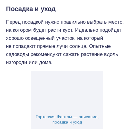
Посадка и уход
Перед посадкой нужно правильно выбрать место,
на котором будет расти куст. Идеально подойдет
хорошо освещенный участок, на который
не попадают прямые лучи солнца. Опытные
садоводы рекомендуют сажать растение вдоль
изгороди или дома.
Гортензия Фантом — описание,
посадка и уход