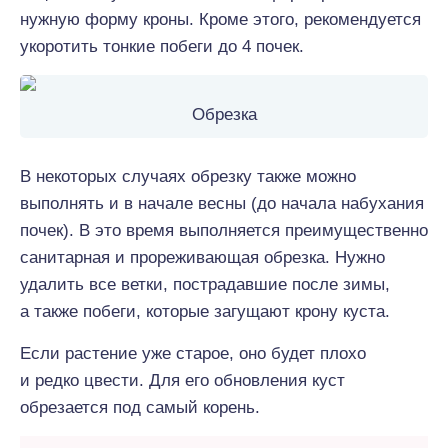
нужную форму кроны. Кроме этого, рекомендуется
укоротить тонкие побеги до 4 почек.
Обрезка
В некоторых случаях обрезку также можно
выполнять и в начале весны (до начала набухания
почек). В это время выполняется преимущественно
санитарная и прореживающая обрезка. Нужно
удалить все ветки, пострадавшие после зимы,
а также побеги, которые загущают крону куста.
Если растение уже старое, оно будет плохо
и редко цвести. Для его обновления куст
обрезается под самый корень.