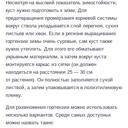
Несмотря на высокий показатель зимостойкости,
куст нужно подготовить к зиме. Для
предотвращения промерзания корневой системы
вокруг ствола укладывается слой перегноя, сухих
листьев или хвои. Если в регионе выращивания
гортензии зимы очень суровые, сам куст также
нужно утеплить. Для этого его обматывают
укрывным материалом, а затем вокруг куста
монтируется каркас из сетки (он должен
находиться на расстоянии 25 — 30 см
от растения). Он полностью заполняется сухой
листвой, а затем упаковывается в полиэтиленовую
пленку.
Для размножения гортензии можно использовать
несколько вариантов. Среди самых доступных
можно назвать такие: