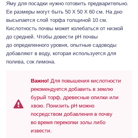
Яму для посадки нужно готовить предварительно.
Ее размеры могут быть 50 Х 50 Х 60 см. На дно
высыпается слой торфа толщиной 10 см.
Кислотность почвы может колебаться от низкой
до средней. Чтобы довести pН почвы
до определенного уровня, опытные садоводы
добавляют в воду, которая используется для
полива, сок лимона.
Важно!
Для повышения кислотности
рекомендуется добавить в землю
бурый торф, древесные опилки или
хвою. Понизить pН можно
посредством добавления в почву
во время перекопки золы либо
извести.