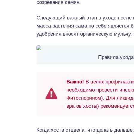
созревания семян.
Следующий важный этап в уходе после 
масса растения сама по себе является 
удобрения вносят органическую мульчу, 
Правила ухода
Важно!
В целях профилакти
необходимо провести инсек
Фитоспорином). Для ликвид
врагов хосты) рекомендуетс
Когда хоста отцвела, что делать дальше,