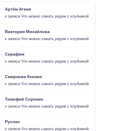
Артём Агеев
к записи
Что можно сажать рядом с клубникой
Виктория Михайлова
к записи
Что можно сажать рядом с клубникой
Серафим
к записи
Что можно сажать рядом с клубникой
Смирнова Ксения
к записи
Что можно сажать рядом с клубникой
Тимофей Сорокин
к записи
Что можно сажать рядом с клубникой
Руслан
к записи
Что можно сажать рядом с клубникой