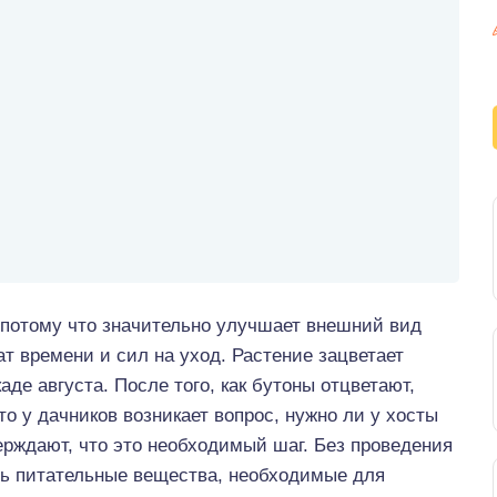
 потому что значительно улучшает внешний вид
ат времени и сил на уход. Растение зацветает
аде августа. После того, как бутоны отцветают,
о у дачников возникает вопрос, нужно ли у хосты
рждают, что это необходимый шаг. Без проведения
ть питательные вещества, необходимые для