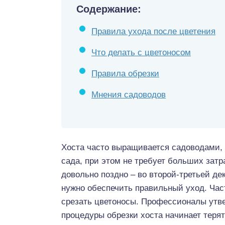
Содержание:
Правила ухода после цветения
Что делать с цветоносом
Правила обрезки
Мнения садоводов
Хоста часто выращивается садоводами,
сада, при этом не требует больших затр
довольно поздно – во второй-третьей дек
нужно обеспечить правильный уход. Част
срезать цветоносы. Профессионалы утве
процедуры обрезки хоста начинает теря