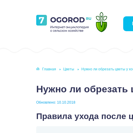
Главная
Цветы
Нужно ли обрезать цветы у х
Нужно ли обрезать 
Обновлено: 10.10.2018
Правила ухода после 