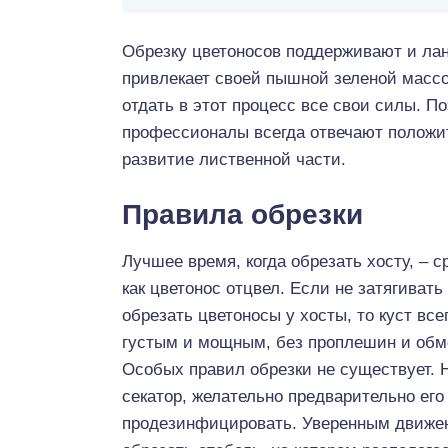
Обрезку цветоносов поддерживают и ла
привлекает своей пышной зеленой массо
отдать в этот процесс все свои силы. По
профессионалы всегда отвечают положит
развитие лиственной части.
Правила обрезки
Лучшее время, когда обрезать хосту, – с
как цветонос отцвел. Если не затягивать
обрезать цветоносы у хосты, то куст все
густым и мощным, без проплешин и обм
Особых правил обрезки не существует. 
секатор, желательно предварительно его
продезинфицировать. Уверенным движе